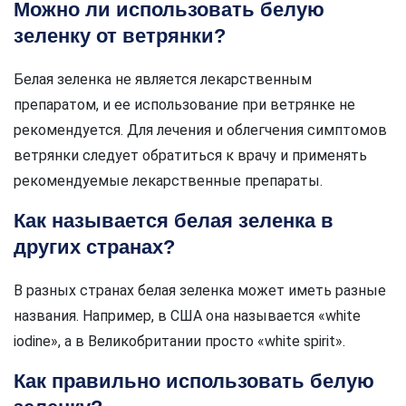
Можно ли использовать белую
зеленку от ветрянки?
Белая зеленка не является лекарственным
препаратом, и ее использование при ветрянке не
рекомендуется. Для лечения и облегчения симптомов
ветрянки следует обратиться к врачу и применять
рекомендуемые лекарственные препараты.
Как называется белая зеленка в
других странах?
В разных странах белая зеленка может иметь разные
названия. Например, в США она называется «white
iodine», а в Великобритании просто «white spirit».
Как правильно использовать белую