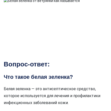
Вопрос-ответ:
Что такое белая зеленка?
Белая зеленка — это антисептическое средство,
которое используется для лечения и профилактики
инфекционных заболеваний кожи.