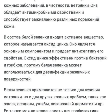
кожных заболеваний, в частности, ветрянки. Она
обладает антимикробными свойствами и
способствует заживлению различных поражений
кожи.
В состав белой зеленки входит активное вещество,
которое называется оксид цинка. Оно является
основным компонентом и придает антисептику его
свойства. Оксид цинка эффективен против бактерий
и грибков, поэтому белая зеленка может
использоваться для дезинфекции различных
поверхностей.
Белая зеленка применяется не только для лечения
ветрянки, но и для других кожных проблем, таких как
ожоги, ссадины, ушибы, пеленочный дерматит и др.
Ее также можно использовать для профилактики