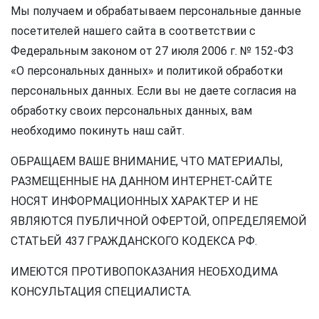
Мы получаем и обрабатываем персональные данные
посетителей нашего сайта в соответствии с
Федеральным законом от 27 июля 2006 г. № 152-ФЗ
«О персональных данных» и политикой обработки
персональных данных. Если вы не даете согласия на
обработку своих персональных данных, вам
необходимо покинуть наш сайт.
ОБРАЩАЕМ ВАШЕ ВНИМАНИЕ, ЧТО МАТЕРИАЛЫ,
РАЗМЕЩЕННЫЕ НА ДАННОМ ИНТЕРНЕТ-САЙТЕ
НОСЯТ ИНФОРМАЦИОННЫХ ХАРАКТЕР И НЕ
ЯВЛЯЮТСЯ ПУБЛИЧНОЙ ОФЕРТОЙ, ОПРЕДЕЛЯЕМОЙ
СТАТЬЕЙ 437 ГРАЖДАНСКОГО КОДЕКСА РФ.
ИМЕЮТСЯ ПРОТИВОПОКАЗАНИЯ НЕОБХОДИМА
КОНСУЛЬТАЦИЯ СПЕЦИАЛИСТА.