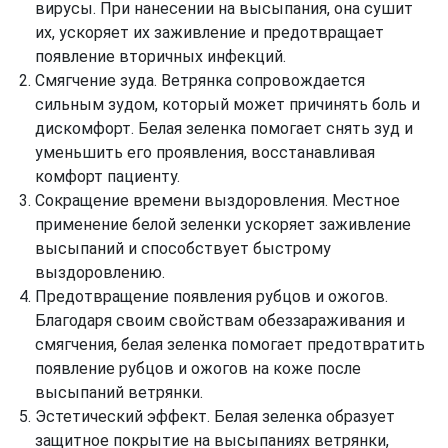
вирусы. При нанесении на высыпания, она сушит
их, ускоряет их заживление и предотвращает
появление вторичных инфекций.
Смягчение зуда. Ветрянка сопровождается
сильным зудом, который может причинять боль и
дискомфорт. Белая зеленка помогает снять зуд и
уменьшить его проявления, восстанавливая
комфорт пациенту.
Сокращение времени выздоровления. Местное
применение белой зеленки ускоряет заживление
высыпаний и способствует быстрому
выздоровлению.
Предотвращение появления рубцов и ожогов.
Благодаря своим свойствам обеззараживания и
смягчения, белая зеленка помогает предотвратить
появление рубцов и ожогов на коже после
высыпаний ветрянки.
Эстетический эффект. Белая зеленка образует
защитное покрытие на высыпаниях ветрянки,