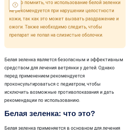
Важно помнить, что использование белой зеленки
не рекомендуется при нарушении целостности
кожи, так как это может вызвать раздражение и
ожоги. Также необходимо следить, чтобы
препарат не попал на слизистые оболочки.
Белая зеленка является безопасным и эффективным
средством для лечения ветрянки у детей. Однако
перед применением рекомендуется
проконсультироваться с педиатром, чтобы
исключить возможные противопоказания и дать
рекомендации по использованию.
Белая зеленка: что это?
Белая зеленка применяется в основном для лечения