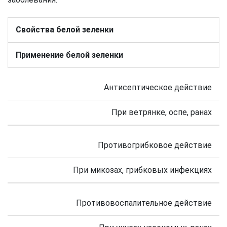
Свойства белой зеленки
Применение белой зеленки
Антисептическое действие
При ветрянке, оспе, ранах
Противогрибковое действие
При микозах, грибковых инфекциях
Противовоспалительное действие