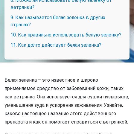
8. Можно ли использовать белую зеленку от
ветрянки?
9. Как называется белая зеленка в других
странах?
10. Как правильно использовать белую зеленку?
11. Как долго действует белая зеленка?
Белая зеленка – это известное и широко
применяемое средство от заболеваний кожи, таких
как ветрянка. Она используется для сушки пузырьков,
уменьшения зуда и ускорения заживления. Узнайте,
каково настоящее название этого действенного
препарата и как он помогает справиться с ветрянкой.