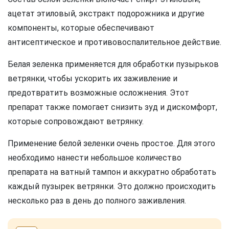
ацетат этиловый, экстракт подорожника и другие
компоненты, которые обеспечивают
антисептическое и противовоспалительное действие.
Белая зеленка применяется для обработки пузырьков
ветрянки, чтобы ускорить их заживление и
предотвратить возможные осложнения. Этот
препарат также помогает снизить зуд и дискомфорт,
которые сопровождают ветрянку.
Применение белой зеленки очень простое. Для этого
необходимо нанести небольшое количество
препарата на ватный тампон и аккуратно обработать
каждый пузырек ветрянки. Это должно происходить
несколько раз в день до полного заживления.