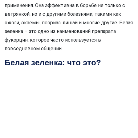
применения. Она эффективна в борьбе не только с
ветрянкой, но и с другими болезнями, такими как
ожоги, экземы, псориаз, лишай и многие другие. Белая
зеленка – это одно из наименований препарата
фукорцин, которое часто используется в
повседневном общении.
Белая зеленка: что это?