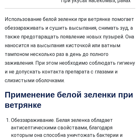
При укусах насекомых, ранах
Использование белой зеленки при ветрянке помогает
обеззараживать и сушить высыпания, снимать зуд, а
также предотвращать появление новых пузырей. Она
наносится на высыпания кисточкой или ватным
тампоном несколько раз в день до полного
заживления. При этом необходимо соблюдать гигиену
и не допускать контакта препарата с глазами и
слизистыми оболочками.
Применение белой зеленки при
ветрянке
Обеззараживание. Белая зеленка обладает
антисептическими свойствами, благодаря
которым она способна уничтожать бактерии и