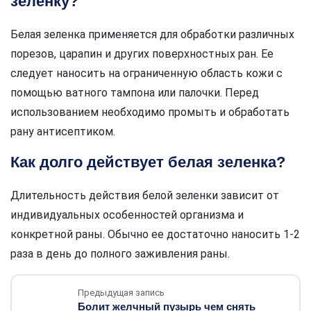
зеленку?
Белая зеленка применяется для обработки различных
порезов, царапин и других поверхностных ран. Ее
следует наносить на ограниченную область кожи с
помощью ватного тампона или палочки. Перед
использованием необходимо промыть и обработать
рану антисептиком.
Как долго действует белая зеленка?
Длительность действия белой зеленки зависит от
индивидуальных особенностей организма и
конкретной раны. Обычно ее достаточно наносить 1-2
раза в день до полного заживления раны.
Предыдущая запись
Болит желчный пузырь чем снять