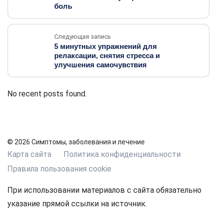
боль
Следующая запись
5 минутных упражнений для
релаксации, снятия стресса и
улучшения самочувствия
No recent posts found.
© 2026 Симптомы, заболевания и лечение
Карта сайта
Политика конфиденциальности
Правила пользования cookie
При использовании материалов с сайта обязательно
указание прямой ссылки на источник.