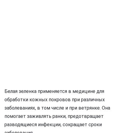
Белая зеленка применяется в медицине для
обработки кожных покровов при различных
заболеваниях, в том числе и при ветрянке. Она
помогает заживлять ранки, предотвращает
разводящиеся инфекции, сокращает сроки
заболевания.