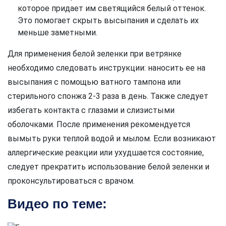
которое придает им светящийся белый оттенок.
Это помогает скрыть высыпания и сделать их
меньше заметными.
Для применения белой зеленки при ветрянке
необходимо следовать инструкции: наносить ее на
высыпания с помощью ватного тампона или
стерильного спонжа 2-3 раза в день. Также следует
избегать контакта с глазами и слизистыми
оболочками. После применения рекомендуется
вымыть руки теплой водой и мылом. Если возникают
аллергические реакции или ухудшается состояние,
следует прекратить использование белой зеленки и
проконсультироваться с врачом.
Видео по теме: