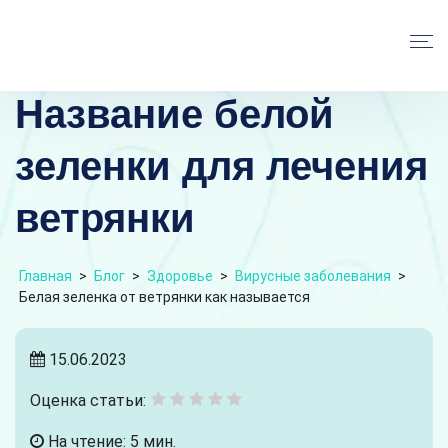
Название белой
зеленки для лечения
ветрянки
Главная
>
Блог
>
Здоровье
>
Вирусные заболевания
>
Белая зеленка от ветрянки как называется
15.06.2023
Оценка статьи:
На чтение: 5 мин.