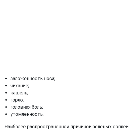
заложенность носа;
чихание;
кашель;
горло;
головная боль;
утомленность;
Наиболее распространенной причиной зеленых соплей