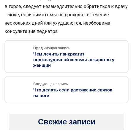
в горле, следует незамедлительно обратиться к врачу.
Также, если симптомы не проходят в течение
нескольких дней или ухудшаются, необходима
консультация педиатра.
Предыдущая запись
Чем лечить панкреатит
поджелудочной железы лекарство у
женщин
Следующая запись
Что делать если растяжение связок
на ноге
Свежие записи