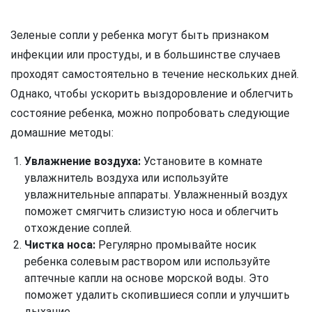
Зеленые сопли у ребенка могут быть признаком
инфекции или простуды, и в большинстве случаев
проходят самостоятельно в течение нескольких дней.
Однако, чтобы ускорить выздоровление и облегчить
состояние ребенка, можно попробовать следующие
домашние методы:
Увлажнение воздуха:
Установите в комнате
увлажнитель воздуха или используйте
увлажнительные аппараты. Увлажненный воздух
поможет смягчить слизистую носа и облегчить
отхождение соплей.
Чистка носа:
Регулярно промывайте носик
ребенка солевым раствором или используйте
аптечные капли на основе морской воды. Это
поможет удалить скопившиеся сопли и улучшить
дыхание.