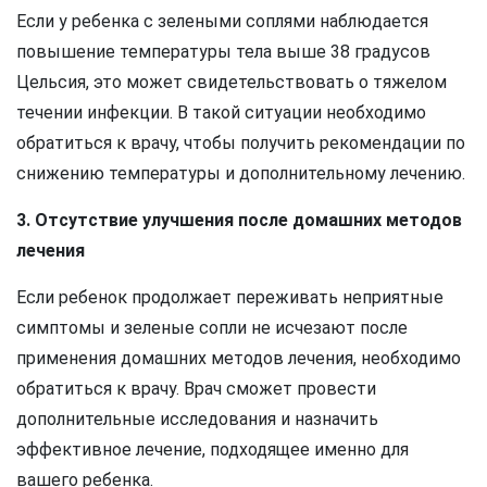
Если у ребенка с зелеными соплями наблюдается
повышение температуры тела выше 38 градусов
Цельсия, это может свидетельствовать о тяжелом
течении инфекции. В такой ситуации необходимо
обратиться к врачу, чтобы получить рекомендации по
снижению температуры и дополнительному лечению.
3. Отсутствие улучшения после домашних методов
лечения
Если ребенок продолжает переживать неприятные
симптомы и зеленые сопли не исчезают после
применения домашних методов лечения, необходимо
обратиться к врачу. Врач сможет провести
дополнительные исследования и назначить
эффективное лечение, подходящее именно для
вашего ребенка.