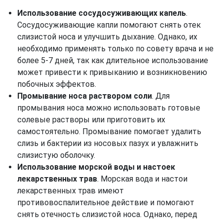
Использование сосудосуживающих капель
.
Сосудосуживающие капли помогают снять отек
слизистой носа и улучшить дыхание. Однако, их
необходимо применять только по совету врача и не
более 5-7 дней, так как длительное использование
может привести к привыканию и возникновению
побочных эффектов.
Промывание носа раствором соли
. Для
промывания носа можно использовать готовые
солевые растворы или приготовить их
самостоятельно. Промывание помогает удалить
слизь и бактерии из носовых пазух и увлажнить
слизистую оболочку.
Использование морской воды и настоек
лекарственных трав
. Морская вода и настои
лекарственных трав имеют
противовоспалительное действие и помогают
снять отечность слизистой носа. Однако, перед