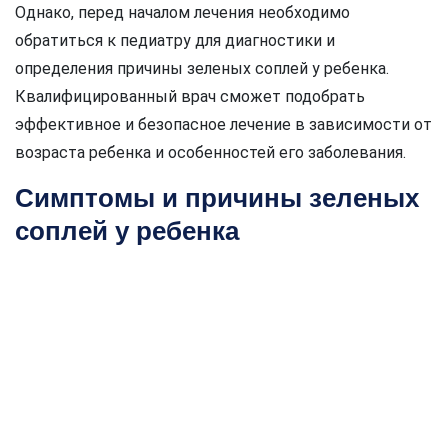
Однако, перед началом лечения необходимо
обратиться к педиатру для диагностики и
определения причины зеленых соплей у ребенка.
Квалифицированный врач сможет подобрать
эффективное и безопасное лечение в зависимости от
возраста ребенка и особенностей его заболевания.
Симптомы и причины зеленых
соплей у ребенка