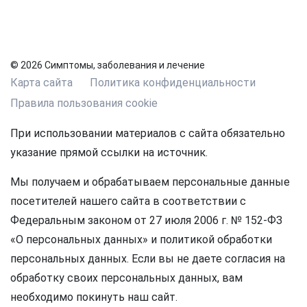
© 2026 Симптомы, заболевания и лечение
Карта сайта
Политика конфиденциальности
Правила пользования cookie
При использовании материалов с сайта обязательно
указание прямой ссылки на источник.
Мы получаем и обрабатываем персональные данные
посетителей нашего сайта в соответствии с
Федеральным законом от 27 июля 2006 г. № 152-ФЗ
«О персональных данных» и политикой обработки
персональных данных. Если вы не даете согласия на
обработку своих персональных данных, вам
необходимо покинуть наш сайт.