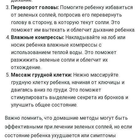
Переворот головы:
Помогите ребенку избавиться
от зеленых соплей, попросив его перевернуть
голову в сторону, в которую текут сопли. Это
поможет им вытекать и облегчит дыхание ребенка.
Влажные компрессы:
Накладывайте на лоб или
носик ребенка влажные компрессы с
использованием теплой воды. Это поможет
разжижить зеленые сопли и облегчит их
отхождение.
Массаж грудной клетки:
Нежно массируйте
грудную клетку ребенка, начиная от ключицы и
двигаясь вниз по груди. Это поможет
стимулировать выделение секрета из бронхов и
улучшить общее состояние.
Важно помнить, что домашние методы могут быть
эффективными при лечении зеленых соплей, но если
состояние ребенка ухудшается или симптомы