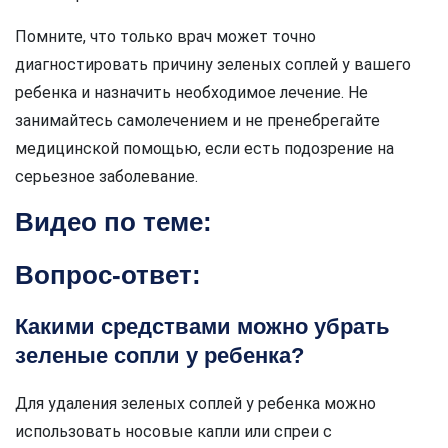
Помните, что только врач может точно
диагностировать причину зеленых соплей у вашего
ребенка и назначить необходимое лечение. Не
занимайтесь самолечением и не пренебрегайте
медицинской помощью, если есть подозрение на
серьезное заболевание.
Видео по теме:
Вопрос-ответ:
Какими средствами можно убрать
зеленые сопли у ребенка?
Для удаления зеленых соплей у ребенка можно
использовать носовые капли или спреи с