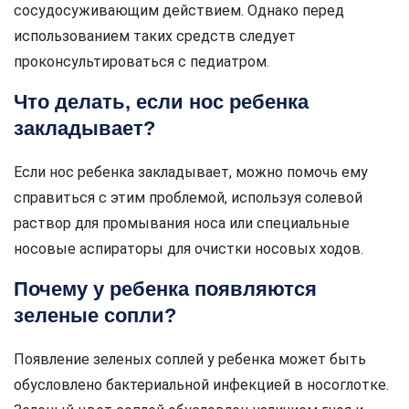
сосудосуживающим действием. Однако перед
использованием таких средств следует
проконсультироваться с педиатром.
Что делать, если нос ребенка
закладывает?
Если нос ребенка закладывает, можно помочь ему
справиться с этим проблемой, используя солевой
раствор для промывания носа или специальные
носовые аспираторы для очистки носовых ходов.
Почему у ребенка появляются
зеленые сопли?
Появление зеленых соплей у ребенка может быть
обусловлено бактериальной инфекцией в носоглотке.