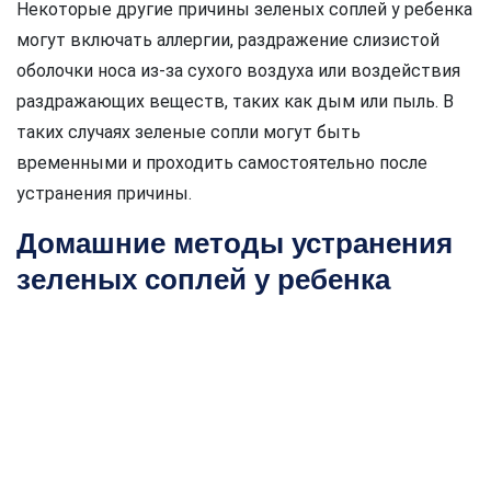
Некоторые другие причины зеленых соплей у ребенка
могут включать аллергии, раздражение слизистой
оболочки носа из-за сухого воздуха или воздействия
раздражающих веществ, таких как дым или пыль. В
таких случаях зеленые сопли могут быть
временными и проходить самостоятельно после
устранения причины.
Домашние методы устранения
зеленых соплей у ребенка