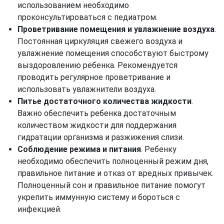
использованием необходимо
проконсультироваться с педиатром.
Проветривание помещения и увлажнение воздуха
.
Постоянная циркуляция свежего воздуха и
увлажнение помещения способствуют быстрому
выздоровлению ребенка. Рекомендуется
проводить регулярное проветривание и
использовать увлажнители воздуха.
Питье достаточного количества жидкости
.
Важно обеспечить ребенка достаточным
количеством жидкости для поддержания
гидратации организма и разжижения слизи.
Соблюдение режима и питания
. Ребенку
необходимо обеспечить полноценный режим дня,
правильное питание и отказ от вредных привычек.
Полноценный сон и правильное питание помогут
укрепить иммунную систему и бороться с
инфекцией.