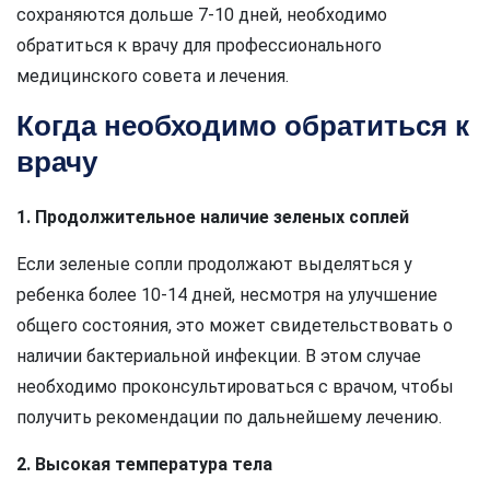
сохраняются дольше 7-10 дней, необходимо
обратиться к врачу для профессионального
медицинского совета и лечения.
Когда необходимо обратиться к
врачу
1. Продолжительное наличие зеленых соплей
Если зеленые сопли продолжают выделяться у
ребенка более 10-14 дней, несмотря на улучшение
общего состояния, это может свидетельствовать о
наличии бактериальной инфекции. В этом случае
необходимо проконсультироваться с врачом, чтобы
получить рекомендации по дальнейшему лечению.
2. Высокая температура тела