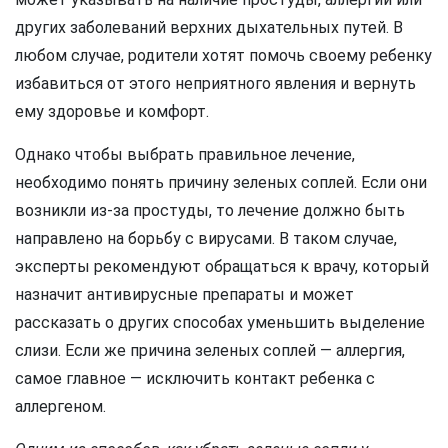
других заболеваний верхних дыхательных путей. В
любом случае, родители хотят помочь своему ребенку
избавиться от этого неприятного явления и вернуть
ему здоровье и комфорт.
Однако чтобы выбрать правильное лечение,
необходимо понять причину зеленых соплей. Если они
возникли из-за простуды, то лечение должно быть
направлено на борьбу с вирусами. В таком случае,
эксперты рекомендуют обращаться к врачу, который
назначит антивирусные препараты и может
рассказать о других способах уменьшить выделение
слизи. Если же причина зеленых соплей — аллергия,
самое главное — исключить контакт ребенка с
аллергеном.