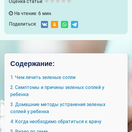
Оценка статьи:
На чтение: 6 мин.
Поделиться:
Содержание:
1. Чем лечить зеленые сопли
2. Симптомы и причины зеленых соплей у
ребенка
3. Домашние методы устранения зеленых
соплей у ребенка
4. Когда необходимо обратиться к врачу
5. Видео по теме: