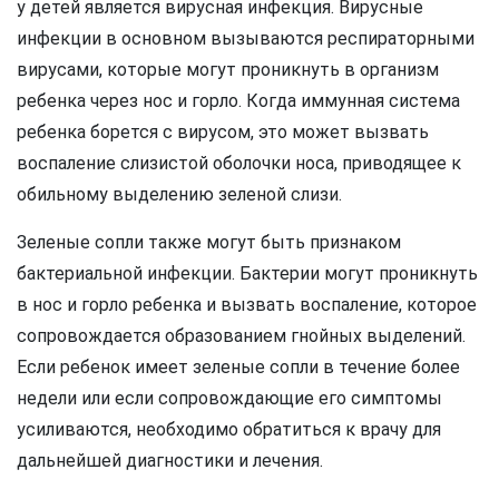
у детей является вирусная инфекция. Вирусные
инфекции в основном вызываются респираторными
вирусами, которые могут проникнуть в организм
ребенка через нос и горло. Когда иммунная система
ребенка борется с вирусом, это может вызвать
воспаление слизистой оболочки носа, приводящее к
обильному выделению зеленой слизи.
Зеленые сопли также могут быть признаком
бактериальной инфекции. Бактерии могут проникнуть
в нос и горло ребенка и вызвать воспаление, которое
сопровождается образованием гнойных выделений.
Если ребенок имеет зеленые сопли в течение более
недели или если сопровождающие его симптомы
усиливаются, необходимо обратиться к врачу для
дальнейшей диагностики и лечения.