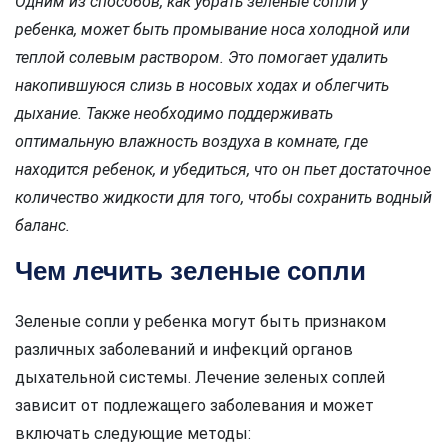
Одним из способов, как убрать зеленые сопли у
ребенка, может быть промывание носа холодной или
теплой солевым раствором. Это помогает удалить
накопившуюся слизь в носовых ходах и облегчить
дыхание. Также необходимо поддерживать
оптимальную влажность воздуха в комнате, где
находится ребенок, и убедиться, что он пьет достаточное
количество жидкости для того, чтобы сохранить водный
баланс.
Чем лечить зеленые сопли
Зеленые сопли у ребенка могут быть признаком
различных заболеваний и инфекций органов
дыхательной системы. Лечение зеленых соплей
зависит от подлежащего заболевания и может
включать следующие методы: