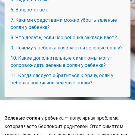
6. Вопрос-ответ:
7. Какими средствами можно убрать зеленые
сопли у ребенка?
8. Что делать, если нос ребенка закладывает?
9. Почему у ребенка появляются зеленые сопли?
10. Какие дополнительные симптомы могут
сопровождать зеленые сопли у ребенка?
11. Когда следует обратиться к врачу, если у
ребенка появились зеленые сопли?
Зеленые сопли
у ребенка — популярная проблема,
которая часто беспокоит родителей. Этот симптом
может указывать на наличие простуды, аллергии или