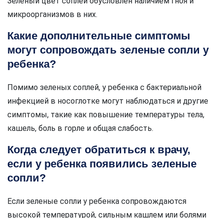
Зеленый цвет соплей обусловлен наличием гноя и
микроорганизмов в них.
Какие дополнительные симптомы
могут сопровождать зеленые сопли у
ребенка?
Помимо зеленых соплей, у ребенка с бактериальной
инфекцией в носоглотке могут наблюдаться и другие
симптомы, такие как повышение температуры тела,
кашель, боль в горле и общая слабость.
Когда следует обратиться к врачу,
если у ребенка появились зеленые
сопли?
Если зеленые сопли у ребенка сопровождаются
высокой температурой, сильным кашлем или болями