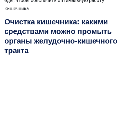
еды, чтобы обеспечить оптимальную работу
кишечника.
Очистка кишечника: какими
средствами можно промыть
органы желудочно-кишечного
тракта