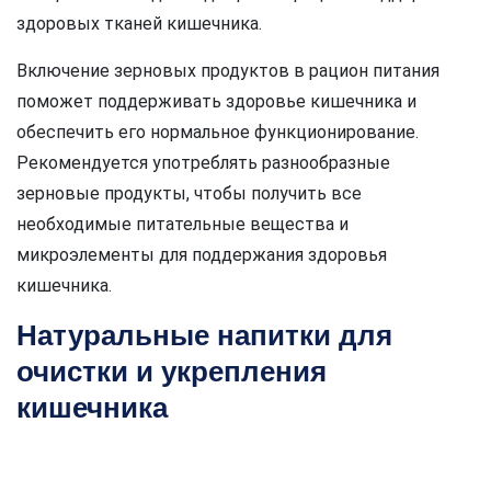
здоровых тканей кишечника.
Включение зерновых продуктов в рацион питания
поможет поддерживать здоровье кишечника и
обеспечить его нормальное функционирование.
Рекомендуется употреблять разнообразные
зерновые продукты, чтобы получить все
необходимые питательные вещества и
микроэлементы для поддержания здоровья
кишечника.
Натуральные напитки для
очистки и укрепления
кишечника