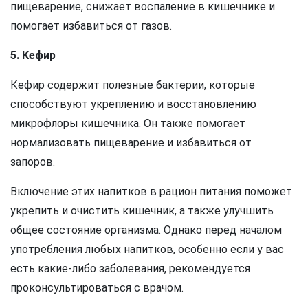
пищеварение, снижает воспаление в кишечнике и
помогает избавиться от газов.
5. Кефир
Кефир содержит полезные бактерии, которые
способствуют укреплению и восстановлению
микрофлоры кишечника. Он также помогает
нормализовать пищеварение и избавиться от
запоров.
Включение этих напитков в рацион питания поможет
укрепить и очистить кишечник, а также улучшить
общее состояние организма. Однако перед началом
употребления любых напитков, особенно если у вас
есть какие-либо заболевания, рекомендуется
проконсультироваться с врачом.