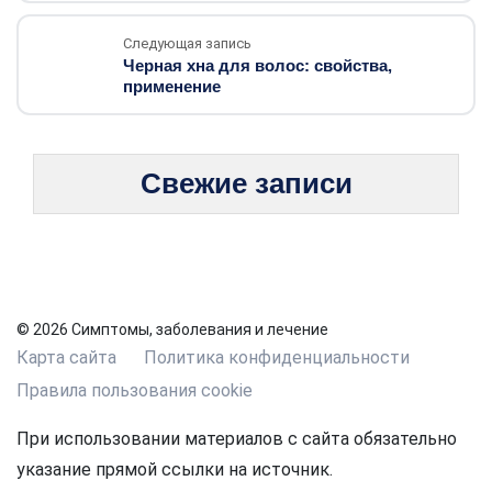
Следующая запись
Черная хна для волос: свойства,
применение
Свежие записи
© 2026 Симптомы, заболевания и лечение
Карта сайта
Политика конфиденциальности
Правила пользования cookie
При использовании материалов с сайта обязательно
указание прямой ссылки на источник.