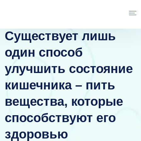
Существует лишь
один способ
улучшить состояние
кишечника – пить
вещества, которые
способствуют его
здоровью