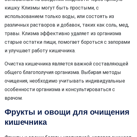
кишку. Клизмы могут быть простыми, с
использованием только воды, или состоять из
различных растворов и добавок, таких как соль, мед,
травы. Клизма эффективно удаляет из организма
старые остатки пищи, помогает бороться с запорами
и улучшает работу кишечника.
Очистка кишечника является важной составляющей
общего благополучия организма. Выбирая методы
очищения, необходимо учитывать индивидуальные
особенности организма и консультироваться с
врачом.
Фрукты и овощи для очищения
кишечника