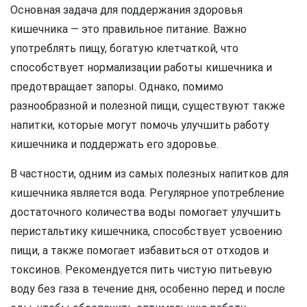
Основная задача для поддержания здоровья
кишечника — это правильное питание. Важно
употреблять пищу, богатую клетчаткой, что
способствует нормализации работы кишечника и
предотвращает запоры. Однако, помимо
разнообразной и полезной пищи, существуют также
напитки, которые могут помочь улучшить работу
кишечника и поддержать его здоровье.
В частности, одним из самых полезных напитков для
кишечника является вода. Регулярное употребление
достаточного количества воды помогает улучшить
перистальтику кишечника, способствует усвоению
пищи, а также помогает избавиться от отходов и
токсинов. Рекомендуется пить чистую питьевую
воду без газа в течение дня, особенно перед и после