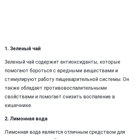
1. Зеленый чай
Зеленый чай содержит антиоксиданты, которые
помогают бороться с вредными веществами и
стимулируют работу пищеварительной системы. Он
также обладает противовоспалительными
свойствами и помогает снизить воспаление в
кишечнике.
2. Лимонная вода
Лимонная вода является отличным средством для