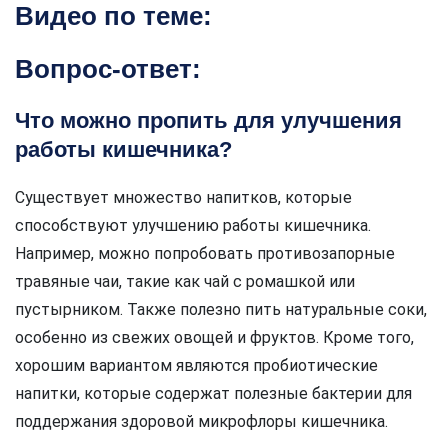
Видео по теме:
Вопрос-ответ:
Что можно пропить для улучшения
работы кишечника?
Существует множество напитков, которые
способствуют улучшению работы кишечника.
Например, можно попробовать противозапорные
травяные чаи, такие как чай с ромашкой или
пустырником. Также полезно пить натуральные соки,
особенно из свежих овощей и фруктов. Кроме того,
хорошим вариантом являются пробиотические
напитки, которые содержат полезные бактерии для
поддержания здоровой микрофлоры кишечника.