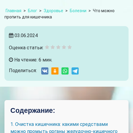
Главная
>
Блог
>
Здоровье
>
Болезни
>
Что можно
пропить для кишечника
03.06.2024
Оценка статьи:
На чтение: 6 мин.
Поделиться:
Содержание:
1. Очистка кишечника: какими средствами
можно промыть органы желудочно-кишечного