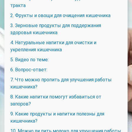
тракта
2. Фрукты и овощи для очищения кишечника
3. Зерновые продукты для поддержания
здоровья кишечника
4. Натуральные напитки для очистки и
укрепления кишечника
5. Видео по теме:
6. Вопрос-ответ:
7. Что можно пропить для улучшения работы
кишечника?
8. Какие напитки помогут избавиться от
запоров?
9. Какие продукты и напитки полезны для
кишечника?
10. Можно ли пить молоко для улучшения работы