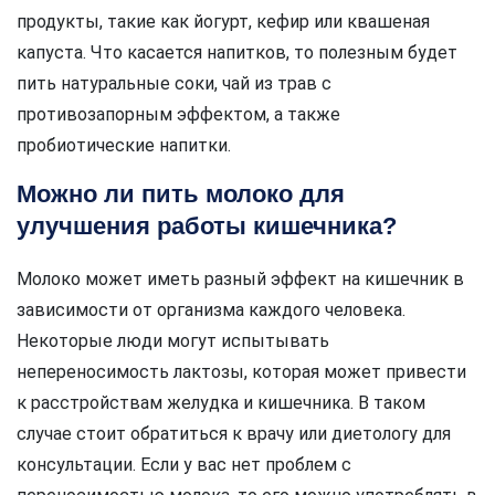
продукты, такие как йогурт, кефир или квашеная
капуста. Что касается напитков, то полезным будет
пить натуральные соки, чай из трав с
противозапорным эффектом, а также
пробиотические напитки.
Можно ли пить молоко для
улучшения работы кишечника?
Молоко может иметь разный эффект на кишечник в
зависимости от организма каждого человека.
Некоторые люди могут испытывать
непереносимость лактозы, которая может привести
к расстройствам желудка и кишечника. В таком
случае стоит обратиться к врачу или диетологу для
консультации. Если у вас нет проблем с