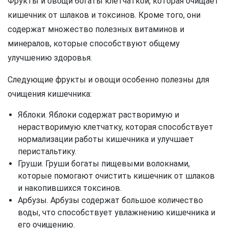
Фрукты и овощи богаты клетчаткой, которая очищает
кишечник от шлаков и токсинов. Кроме того, они
содержат множество полезных витаминов и
минералов, которые способствуют общему
улучшению здоровья.
Следующие фрукты и овощи особенно полезны для
очищения кишечника:
Яблоки. Яблоки содержат растворимую и
нерастворимую клетчатку, которая способствует
нормализации работы кишечника и улучшает
перистальтику.
Груши. Груши богаты пищевыми волокнами,
которые помогают очистить кишечник от шлаков
и накопившихся токсинов.
Арбузы. Арбузы содержат большое количество
воды, что способствует увлажнению кишечника и
его очищению.