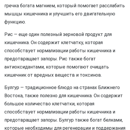
гречка богата магнием, который помогает расслабить
мышцы кишечника и улучшить его двигательную
функцию.
Рис — еще один полезный зерновой продукт для
кишечника. Он содержит клетчатку, которая
способствует нормализации работы кишечника и
предотвращает запоры. Рис также богат
антиоксидантами, которые помогают очищать
кишечник от вредных веществ и токсинов.
Булгур — традиционное блюдо на странах Ближнего
Востока, также полезно для кишечника. Он содержит
большое количество клетчатки, которая
способствует нормализации работы кишечника и
предотвращает запоры. Булгур также богат белками,
которые необходимы для регенерации и поддержания