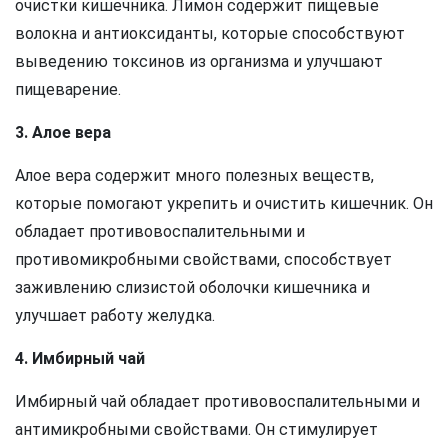
очистки кишечника. Лимон содержит пищевые
волокна и антиоксиданты, которые способствуют
выведению токсинов из организма и улучшают
пищеварение.
3. Алое вера
Алое вера содержит много полезных веществ,
которые помогают укрепить и очистить кишечник. Он
обладает противовоспалительными и
противомикробными свойствами, способствует
заживлению слизистой оболочки кишечника и
улучшает работу желудка.
4. Имбирный чай
Имбирный чай обладает противовоспалительными и
антимикробными свойствами. Он стимулирует