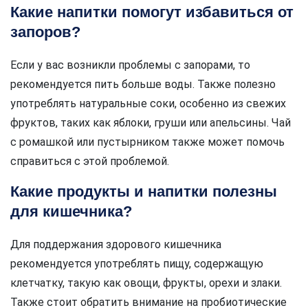
Какие напитки помогут избавиться от
запоров?
Если у вас возникли проблемы с запорами, то
рекомендуется пить больше воды. Также полезно
употреблять натуральные соки, особенно из свежих
фруктов, таких как яблоки, груши или апельсины. Чай
с ромашкой или пустырником также может помочь
справиться с этой проблемой.
Какие продукты и напитки полезны
для кишечника?
Для поддержания здорового кишечника
рекомендуется употреблять пищу, содержащую
клетчатку, такую как овощи, фрукты, орехи и злаки.
Также стоит обратить внимание на пробиотические