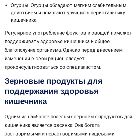
Огурцы. Огурцы обладают мягким слабительным
действием и помогают улучшить перистальтику
кишечника.
Регулярное употребление фруктов и овощей поможет
поддерживать здоровье кишечника и общее
благополучие организма. Однако перед внесением
изменений в свой рацион следует
проконсультироваться со специалистом.
Зерновые продукты для
поддержания здоровья
кишечника
Одним из наиболее полезных зерновых продуктов для
кишечника является овсянка. Она богата
растворимыми и нерастворимыми пищевыми