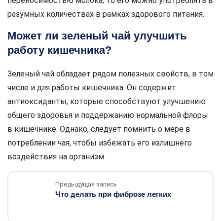
переносимостью молока, то его можно употреблять в
разумных количествах в рамках здорового питания.
Может ли зеленый чай улучшить
работу кишечника?
Зеленый чай обладает рядом полезных свойств, в том
числе и для работы кишечника. Он содержит
антиоксиданты, которые способствуют улучшению
общего здоровья и поддержанию нормальной флоры
в кишечнике. Однако, следует помнить о мере в
потреблении чая, чтобы избежать его излишнего
воздействия на организм.
Предыдущая запись
Что делать при фиброзе легких