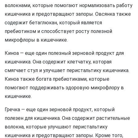
волокнами, которые помогают нормализовать работу
кишечника и предотвращают запоры. Овсянка также
содержит бетаглюкан, который является
пребиотиком и способствует росту полезной
микрофлоры в кишечнике.
Киноа — еще один полезный зерновой продукт для
кишечника. Она содержит клетчатку, которая
смягчает стул и улучшает перистальтику кишечника.
Киноа также богата пребиотиками, которые
помогают поддерживать здоровую микрофлору в
кишечнике.
Гречка — еще один зерновой продукт, который
полезен для кишечника. Она содержит растительные
волокна, которые улучшают перистальтику
кишечника и предотвращают запоры. Кроме того,