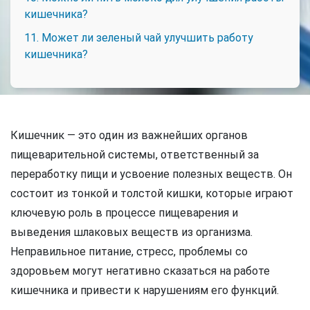
кишечника?
11. Может ли зеленый чай улучшить работу
кишечника?
Кишечник — это один из важнейших органов
пищеварительной системы, ответственный за
переработку пищи и усвоение полезных веществ. Он
состоит из тонкой и толстой кишки, которые играют
ключевую роль в процессе пищеварения и
выведения шлаковых веществ из организма.
Неправильное питание, стресс, проблемы со
здоровьем могут негативно сказаться на работе
кишечника и привести к нарушениям его функций.