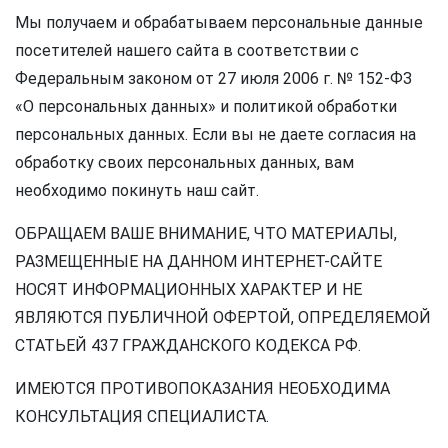
Мы получаем и обрабатываем персональные данные
посетителей нашего сайта в соответствии с
Федеральным законом от 27 июля 2006 г. № 152-ФЗ
«О персональных данных» и политикой обработки
персональных данных. Если вы не даете согласия на
обработку своих персональных данных, вам
необходимо покинуть наш сайт.
ОБРАЩАЕМ ВАШЕ ВНИМАНИЕ, ЧТО МАТЕРИАЛЫ,
РАЗМЕЩЕННЫЕ НА ДАННОМ ИНТЕРНЕТ-САЙТЕ
НОСЯТ ИНФОРМАЦИОННЫХ ХАРАКТЕР И НЕ
ЯВЛЯЮТСЯ ПУБЛИЧНОЙ ОФЕРТОЙ, ОПРЕДЕЛЯЕМОЙ
СТАТЬЕЙ 437 ГРАЖДАНСКОГО КОДЕКСА РФ.
ИМЕЮТСЯ ПРОТИВОПОКАЗАНИЯ НЕОБХОДИМА
КОНСУЛЬТАЦИЯ СПЕЦИАЛИСТА.