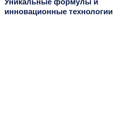
Уникальные формулы и
инновационные технологии