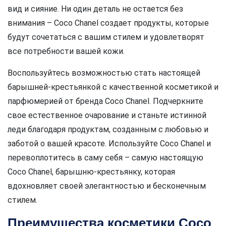
вид и сияние. Ни один деталь не остается без
внимания – Coco Chanel создает продукты, которые
будут сочетаться с вашим стилем и удовлетворят
все потребности вашей кожи.
Воспользуйтесь возможностью стать настоящей
барышней-крестьянкой с качественной косметикой и
парфюмерией от бренда Coco Chanel. Подчеркните
свое естественное очарование и станьте истинной
леди благодаря продуктам, созданным с любовью и
заботой о вашей красоте. Используйте Coco Chanel и
перевоплотитесь в саму себя – самую настоящую
Coco Chanel, барышню-крестьянку, которая
вдохновляет своей элегантностью и бесконечным
стилем.
Преимущества косметики Coco