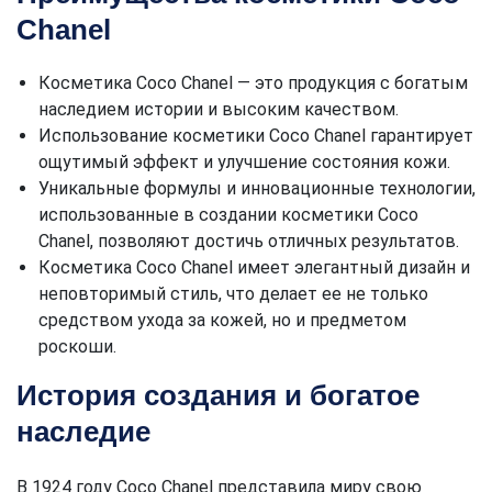
Chanel
Косметика Coco Chanel — это продукция с богатым
наследием истории и высоким качеством.
Использование косметики Coco Chanel гарантирует
ощутимый эффект и улучшение состояния кожи.
Уникальные формулы и инновационные технологии,
использованные в создании косметики Coco
Chanel, позволяют достичь отличных результатов.
Косметика Coco Chanel имеет элегантный дизайн и
неповторимый стиль, что делает ее не только
средством ухода за кожей, но и предметом
роскоши.
История создания и богатое
наследие
В 1924 году Coco Chanel представила миру свою