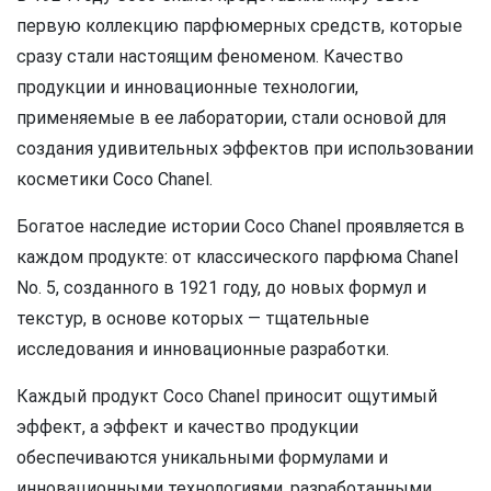
первую коллекцию парфюмерных средств, которые
сразу стали настоящим феноменом. Качество
продукции и инновационные технологии,
применяемые в ее лаборатории, стали основой для
создания удивительных эффектов при использовании
косметики Coco Chanel.
Богатое наследие истории Coco Chanel проявляется в
каждом продукте: от классического парфюма Chanel
No. 5, созданного в 1921 году, до новых формул и
текстур, в основе которых — тщательные
исследования и инновационные разработки.
Каждый продукт Coco Chanel приносит ощутимый
эффект, а эффект и качество продукции
обеспечиваются уникальными формулами и
инновационными технологиями, разработанными