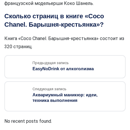
французской модельерши Коко Шанель.
Сколько страниц в книге «Coco
Chanel. Барышня-крестьянка»?
Книга «Coco Chanel. Барышня-крестьянка» состоит из
320 страниц.
Предыдущая запись
EasyNoDrink от алкоголизма
Следующая запись
Аквариумный маникюр: идеи,
техника выполнения
No recent posts found.