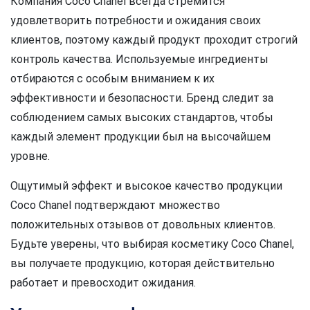
Компания Coco Chanel всегда стремится
удовлетворить потребности и ожидания своих
клиентов, поэтому каждый продукт проходит строгий
контроль качества. Используемые ингредиенты
отбираются с особым вниманием к их
эффективности и безопасности. Бренд следит за
соблюдением самых высоких стандартов, чтобы
каждый элемент продукции был на высочайшем
уровне.
Ощутимый эффект и высокое качество продукции
Coco Chanel подтверждают множество
положительных отзывов от довольных клиентов.
Будьте уверены, что выбирая косметику Coco Chanel,
вы получаете продукцию, которая действительно
работает и превосходит ожидания.