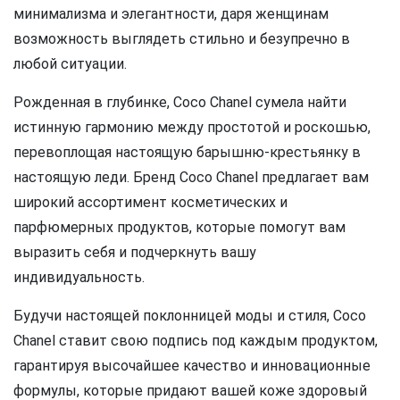
минимализма и элегантности, даря женщинам
возможность выглядеть стильно и безупречно в
любой ситуации.
Рожденная в глубинке, Coco Chanel сумела найти
истинную гармонию между простотой и роскошью,
перевоплощая настоящую барышню-крестьянку в
настоящую леди. Бренд Coco Chanel предлагает вам
широкий ассортимент косметических и
парфюмерных продуктов, которые помогут вам
выразить себя и подчеркнуть вашу
индивидуальность.
Будучи настоящей поклонницей моды и стиля, Coco
Chanel ставит свою подпись под каждым продуктом,
гарантируя высочайшее качество и инновационные
формулы, которые придают вашей коже здоровый