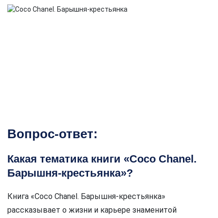
Вопрос-ответ:
Какая тематика книги «Coco Chanel.
Барышня-крестьянка»?
Книга «Coco Chanel. Барышня-крестьянка»
рассказывает о жизни и карьере знаменитой