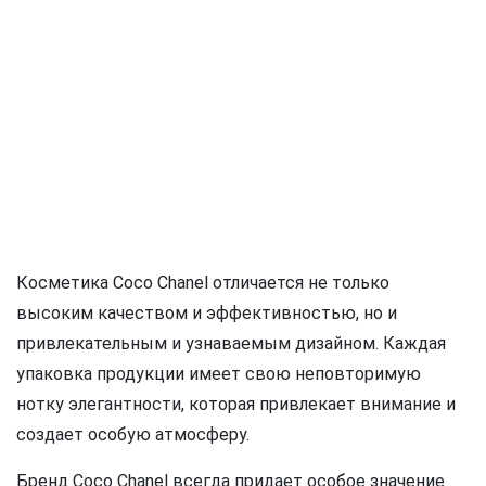
Косметика Coco Chanel отличается не только
высоким качеством и эффективностью, но и
привлекательным и узнаваемым дизайном. Каждая
упаковка продукции имеет свою неповторимую
нотку элегантности, которая привлекает внимание и
создает особую атмосферу.
Бренд Coco Chanel всегда придает особое значение