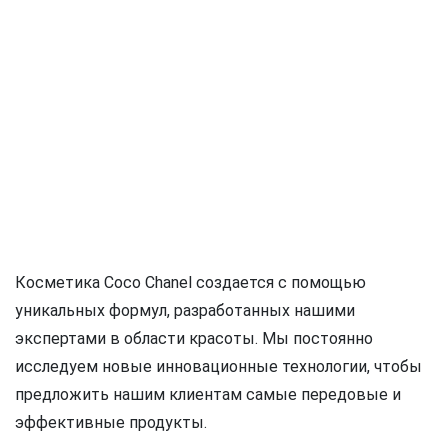
Косметика Coco Chanel создается с помощью
уникальных формул, разработанных нашими
экспертами в области красоты. Мы постоянно
исследуем новые инновационные технологии, чтобы
предложить нашим клиентам самые передовые и
эффективные продукты.