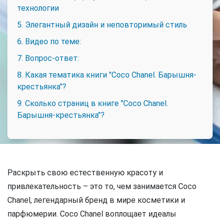
технологии
5. Элегантный дизайн и неповторимый стиль
6. Видео по теме:
7. Вопрос-ответ:
8. Какая тематика книги "Coco Chanel. Барышня-
крестьянка"?
9. Сколько страниц в книге "Coco Chanel.
Барышня-крестьянка"?
Раскрыть свою естественную красоту и
привлекательность – это то, чем занимается Coco
Chanel, легендарный бренд в мире косметики и
парфюмерии. Coco Chanel воплощает идеалы