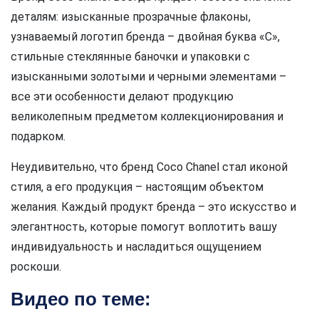
деталям: изысканные прозрачные флаконы,
узнаваемый логотип бренда – двойная буква «С»,
стильные стеклянные баночки и упаковки с
изысканными золотыми и черными элементами –
все эти особенности делают продукцию
великолепным предметом коллекционирования и
подарком.
Неудивительно, что бренд Coco Chanel стал иконой
стиля, а его продукция – настоящим объектом
желания. Каждый продукт бренда – это искусство и
элегантность, которые помогут воплотить вашу
индивидуальность и насладиться ощущением
роскоши.
Видео по теме: