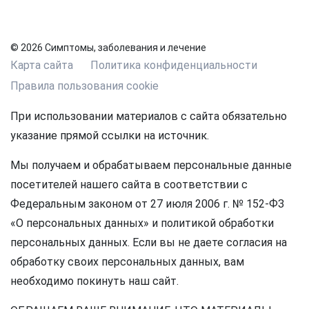
© 2026 Симптомы, заболевания и лечение
Карта сайта
Политика конфиденциальности
Правила пользования cookie
При использовании материалов с сайта обязательно
указание прямой ссылки на источник.
Мы получаем и обрабатываем персональные данные
посетителей нашего сайта в соответствии с
Федеральным законом от 27 июля 2006 г. № 152-ФЗ
«О персональных данных» и политикой обработки
персональных данных. Если вы не даете согласия на
обработку своих персональных данных, вам
необходимо покинуть наш сайт.