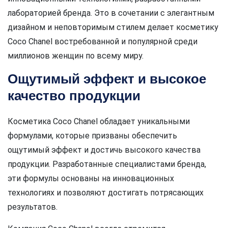
лабораторией бренда. Это в сочетании с элегантным
дизайном и неповторимым стилем делает косметику
Coco Chanel востребованной и популярной среди
миллионов женщин по всему миру.
Ощутимый эффект и высокое
качество продукции
Косметика Coco Chanel обладает уникальными
формулами, которые призваны обеспечить
ощутимый эффект и достичь высокого качества
продукции. Разработанные специалистами бренда,
эти формулы основаны на инновационных
технологиях и позволяют достигать потрясающих
результатов.