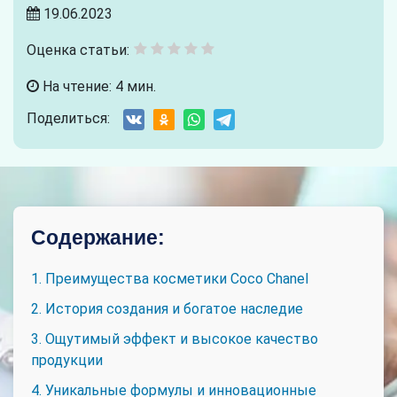
19.06.2023
Оценка статьи:
На чтение: 4 мин.
Поделиться:
Содержание:
1. Преимущества косметики Coco Chanel
2. История создания и богатое наследие
3. Ощутимый эффект и высокое качество
продукции
4. Уникальные формулы и инновационные