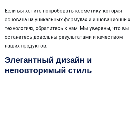
Если вы хотите попробовать косметику, которая
основана на уникальных формулах и инновационных
технологиях, обратитесь к нам. Мы уверены, что вы
останетесь довольны результатами и качеством
наших продуктов.
Элегантный дизайн и
неповторимый стиль