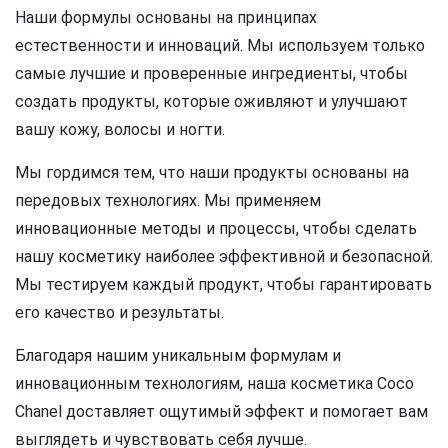
Наши формулы основаны на принципах
естественности и инноваций. Мы используем только
самые лучшие и проверенные ингредиенты, чтобы
создать продукты, которые оживляют и улучшают
вашу кожу, волосы и ногти.
Мы гордимся тем, что наши продукты основаны на
передовых технологиях. Мы применяем
инновационные методы и процессы, чтобы сделать
нашу косметику наиболее эффективной и безопасной.
Мы тестируем каждый продукт, чтобы гарантировать
его качество и результаты.
Благодаря нашим уникальным формулам и
инновационным технологиям, наша косметика Coco
Chanel доставляет ощутимый эффект и помогает вам
выглядеть и чувствовать себя лучше.