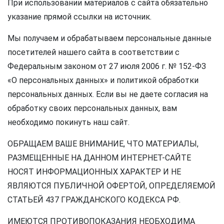
При использовании материалов с сайта обязательно
указание прямой ссылки на источник.
Мы получаем и обрабатываем персональные данные
посетителей нашего сайта в соответствии с
Федеральным законом от 27 июля 2006 г. № 152-ФЗ
«О персональных данных» и политикой обработки
персональных данных. Если вы не даете согласия на
обработку своих персональных данных, вам
необходимо покинуть наш сайт.
ОБРАЩАЕМ ВАШЕ ВНИМАНИЕ, ЧТО МАТЕРИАЛЫ,
РАЗМЕЩЕННЫЕ НА ДАННОМ ИНТЕРНЕТ-САЙТЕ
НОСЯТ ИНФОРМАЦИОННЫХ ХАРАКТЕР И НЕ
ЯВЛЯЮТСЯ ПУБЛИЧНОЙ ОФЕРТОЙ, ОПРЕДЕЛЯЕМОЙ
СТАТЬЕЙ 437 ГРАЖДАНСКОГО КОДЕКСА РФ.
ИМЕЮТСЯ ПРОТИВОПОКАЗАНИЯ НЕОБХОДИМА