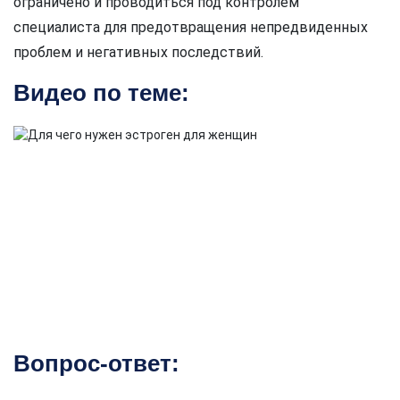
ограничено и проводиться под контролем
специалиста для предотвращения непредвиденных
проблем и негативных последствий.
Видео по теме:
Вопрос-ответ: