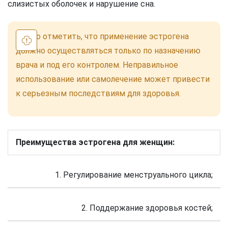
слизистых оболочек и нарушение сна.
Важно отметить, что применение эстрогена
должно осуществляться только по назначению
врача и под его контролем. Неправильное
использование или самолечение может привести
к серьезным последствиям для здоровья.
Преимущества эстрогена для женщин:
1. Регулирование менструального цикла;
2. Поддержание здоровья костей;