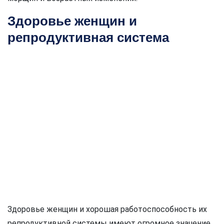
Здоровье женщин и
репродуктивная система
Здоровье женщин и хорошая работоспособность их
репродуктивной системы имеют огромное значение