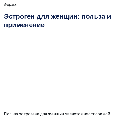
формы.
Эстроген для женщин: польза и
применение
Польза эстрогена для женщин является неоспоримой.