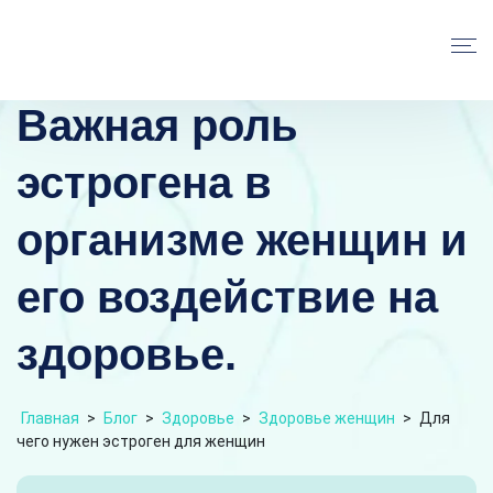
Важная роль
эстрогена в
организме женщин и
его воздействие на
здоровье.
Главная
>
Блог
>
Здоровье
>
Здоровье женщин
>
Для
чего нужен эстроген для женщин