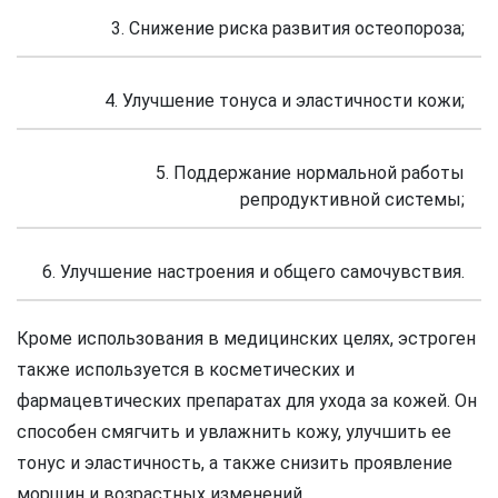
3. Снижение риска развития остеопороза;
4. Улучшение тонуса и эластичности кожи;
5. Поддержание нормальной работы
репродуктивной системы;
6. Улучшение настроения и общего самочувствия.
Кроме использования в медицинских целях, эстроген
также используется в косметических и
фармацевтических препаратах для ухода за кожей. Он
способен смягчить и увлажнить кожу, улучшить ее
тонус и эластичность, а также снизить проявление
морщин и возрастных изменений.