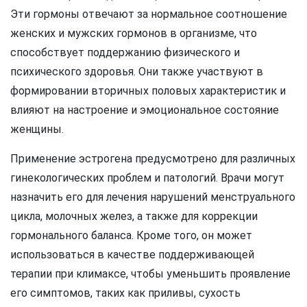
Эти гормоны отвечают за нормальное соотношение
женских и мужских гормонов в организме, что
способствует поддержанию физического и
психического здоровья. Они также участвуют в
формировании вторичных половых характеристик и
влияют на настроение и эмоциональное состояние
женщины.
Применение эстрогена предусмотрено для различных
гинекологических проблем и патологий. Врачи могут
назначить его для лечения нарушений менструального
цикла, молочных желез, а также для коррекции
гормонального баланса. Кроме того, он может
использоваться в качестве поддерживающей
терапии при климаксе, чтобы уменьшить проявление
его симптомов, таких как приливы, сухость