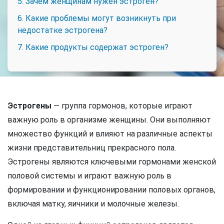
5. Зачем женщинам нужен эстроген?
6. Какие проблемы могут возникнуть при
недостатке эстрогена?
7. Какие продукты содержат эстроген?
Эстрогены
— группа гормонов, которые играют
важную роль в организме женщины. Они выполняют
множество функций и влияют на различные аспекты
жизни представительниц прекрасного пола.
Эстрогены являются ключевыми гормонами женской
половой системы и играют важную роль в
формировании и функционировании половых органов,
включая матку, яичники и молочные железы.