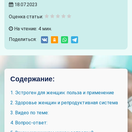
18.07.2023
Оценка статьи:
На чтение: 4 мин.
Поделиться:
Содержание:
1. Эстроген для женщин: польза и применение
2. Здоровье женщин и репродуктивная система
3. Видео по теме:
4. Вопрос-ответ: