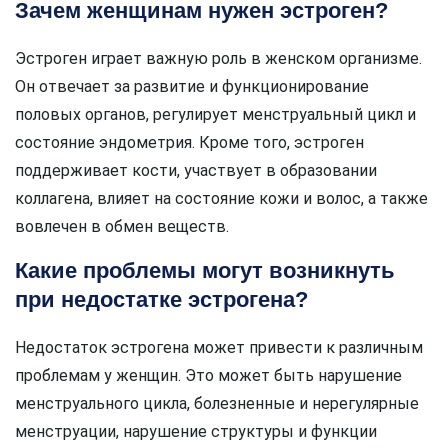
Зачем женщинам нужен эстроген?
Эстроген играет важную роль в женском организме.
Он отвечает за развитие и функционирование
половых органов, регулирует менструальный цикл и
состояние эндометрия. Кроме того, эстроген
поддерживает кости, участвует в образовании
коллагена, влияет на состояние кожи и волос, а также
вовлечен в обмен веществ.
Какие проблемы могут возникнуть
при недостатке эстрогена?
Недостаток эстрогена может привести к различным
проблемам у женщин. Это может быть нарушение
менструального цикла, болезненные и нерегулярные
менструации, нарушение структуры и функции