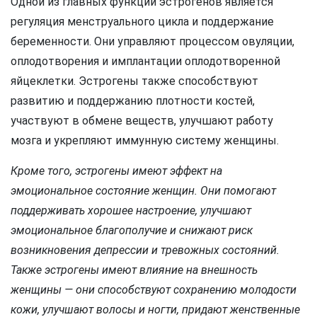
Одной из главных функций эстрогенов является
регуляция менструального цикла и поддержание
беременности. Они управляют процессом овуляции,
оплодотворения и имплантации оплодотворенной
яйцеклетки. Эстрогены также способствуют
развитию и поддержанию плотности костей,
участвуют в обмене веществ, улучшают работу
мозга и укрепляют иммунную систему женщины.
Кроме того, эстрогены имеют эффект на
эмоциональное состояние женщин. Они помогают
поддерживать хорошее настроение, улучшают
эмоциональное благополучие и снижают риск
возникновения депрессии и тревожных состояний.
Также эстрогены имеют влияние на внешность
женщины — они способствуют сохранению молодости
кожи, улучшают волосы и ногти, придают женственные