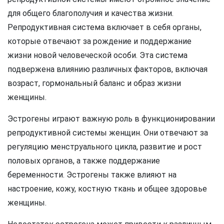
для общего благополучия и качества жизни.
Репродуктивная система включает в себя органы,
которые отвечают за рождение и поддержание
жизни новой человеческой особи. Эта система
подвержена влиянию различных факторов, включая
возраст, гормональный баланс и образ жизни
женщины.
Эстрогены играют важную роль в функционировании
репродуктивной системы женщин. Они отвечают за
регуляцию менструального цикла, развитие и рост
половых органов, а также поддержание
беременности. Эстрогены также влияют на
настроение, кожу, костную ткань и общее здоровье
женщины.