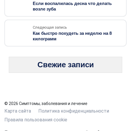
Если воспалилась десна что делать
возле зуба
Следующая запись
Как быстро похудеть за неделю на 8
килограмм
Свежие записи
© 2026 Симптомы, заболевания и лечение
Карта сайта
Политика конфиденциальности
Правила пользования cookie