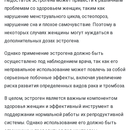
Недостаток эстрогена может привести к различным
проблемам со здоровьем женщин, таким как
нарушение менструального цикла, остеопороз,
нарушение сна и плохое самочувствие. Поэтому в
некоторых случаях женщины могут нуждаться в
дополнительных дозах эстрогена.
Однако применение эстрогена должно быть
осуществлено под наблюдением врача, так как его
неправильное использование может повлечь за собой
серьезные побочные эффекты, включая увеличение
риска развития определенных видов рака и тромбоза.
В целом, эстроген является важным компонентом
здоровья женщин и эффективный инструмент в
поддержании нормальной работы их репродуктивной
системы. Однако использование его должно быть