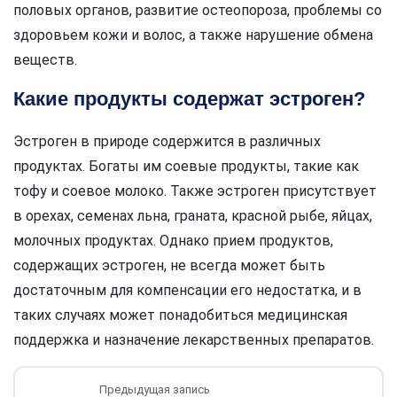
половых органов, развитие остеопороза, проблемы со
здоровьем кожи и волос, а также нарушение обмена
веществ.
Какие продукты содержат эстроген?
Эстроген в природе содержится в различных
продуктах. Богаты им соевые продукты, такие как
тофу и соевое молоко. Также эстроген присутствует
в орехах, семенах льна, граната, красной рыбе, яйцах,
молочных продуктах. Однако прием продуктов,
содержащих эстроген, не всегда может быть
достаточным для компенсации его недостатка, и в
таких случаях может понадобиться медицинская
поддержка и назначение лекарственных препаратов.
Предыдущая запись