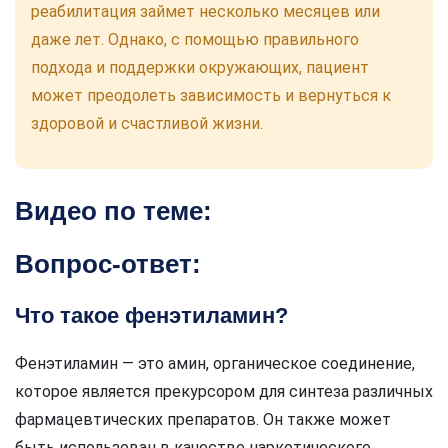
реабилитация займет несколько месяцев или
даже лет. Однако, с помощью правильного
подхода и поддержки окружающих, пациент
может преодолеть зависимость и вернуться к
здоровой и счастливой жизни.
Видео по теме:
Вопрос-ответ:
Что такое фенэтиламин?
Фенэтиламин — это амин, органическое соединение,
которое является прекурсором для синтеза различных
фармацевтических препаратов. Он также может
быть использован в качестве наркотического