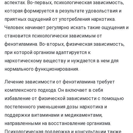
аспектах. Во-первых, психологическая зависимость,
которая формируется в результате удовольствия и
приятных ощущений от употребления наркотика.
Человек начинает регулярно искать такие ощущения и
становится психологически зависимым от
фенэтиламина. Во-вторых, физическая зависимость,
при которой организм адаптируется к
наркотическому веществу и нуждается в нем для
нормального функционирования.
Лечение зависимости от фенэтиламина требует
комплексного подхода. Он включает в себя
избавление от физической зависимости с помощью
постепенного уменьшения дозы наркотика и
поддержки витаминами и медикаментами,
направленными на восстановление организма.
Психологическая поддержка и консультации также