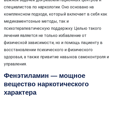
специалистов по наркологии. Оно основано на
комплексном подходе, который включает в себя как
медикаментозные методы, так и
психотерапевтическую поддержку. Целью такого
лечения является не только избавление от
физической зависимости, но и помощь пациенту в
восстановлении психического и физического
здоровья, а также привитие навыков самоконтроля и
управления.
Фенэтиламин — мощное
вещество наркотического
характера