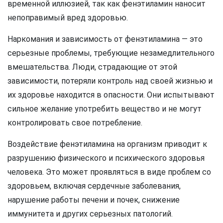
временной иллюзией, так как фенэтиламин наносит
непоправимый вред здоровью.
Наркомания и зависимость от фенэтиламина — это
серьезные проблемы, требующие незамедлительного
вмешательства. Люди, страдающие от этой
зависимости, потеряли контроль над своей жизнью и
их здоровье находится в опасности. Они испытывают
сильное желание употребить вещество и не могут
контролировать свое потребление.
Воздействие фенэтиламина на организм приводит к
разрушению физического и психического здоровья
человека. Это может проявляться в виде проблем со
здоровьем, включая сердечные заболевания,
нарушение работы печени и почек, снижение
иммунитета и других серьезных патологий.