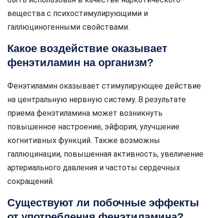
вещества с психостимулирующими и
галлюциногенными свойствами.
Какое воздействие оказывает
фенэтиламин на организм?
Фенэтиламин оказывает стимулирующее действие
на центральную нервную систему. В результате
приема фенэтиламина может возникнуть
повышенное настроение, эйфория, улучшение
когнитивных функций. Также возможны
галлюцинации, повышенная активность, увеличение
артериального давления и частоты сердечных
сокращений.
Существуют ли побочные эффекты
от употребления фенэтиламина?