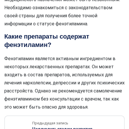
Необходимо ознакомиться с законодательством
своей страны для получения более точной
информации о статусе фенэтиламина.
Какие препараты содержат
фенэтиламин?
Фенэтиламин является активным ингредиентом в
некоторых лекарственных препаратах. Он может
входить в состав препаратов, используемых для
лечения нарколепсии, депрессии и других психических
расстройств. Однако не рекомендуется самолечение
фенэтиламином без консультации с врачом, так как
это может быть опасно для здоровья.
Предыдущая запись
Целлюлит: стадии развития,