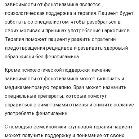
зависимости от фенэтиламина является
психологическая поддержка и терапия. Пациент будет
работать со специалистом, чтобы разобраться в
своих мотивах и причинах употребления наркотиков.
Терапия поможет пациенту развить стратегии
предотвращения рецидивов и развивать здоровый
образ жизни без фенэтиламина.
Кроме психологической поддержки, лечение
зависимости от фенэтиламина может включать и
медикаментозную терапию. Врач может назначить
специальные препараты, которые помогут
справиться с симптомами отмены и снизить желание
употреблять фенэтиламин.
С помощью семейной или групповой терапии пациент
может получить поддержку и понимание от своих