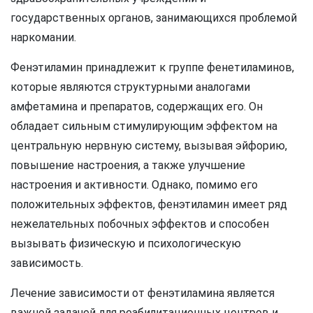
государственных органов, занимающихся проблемой
наркомании.
Фенэтиламин принадлежит к группе фенетиламинов,
которые являются структурными аналогами
амфетамина и препаратов, содержащих его. Он
обладает сильным стимулирующим эффектом на
центральную нервную систему, вызывая эйфорию,
повышение настроения, а также улучшение
настроения и активности. Однако, помимо его
положительных эффектов, фенэтиламин имеет ряд
нежелательных побочных эффектов и способен
вызывать физическую и психологическую
зависимость.
Лечение зависимости от фенэтиламина является
важной задачей для реабилитационных центров и