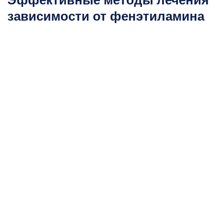
зависимости от фенэтиламина