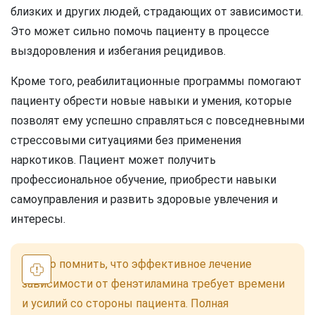
близких и других людей, страдающих от зависимости.
Это может сильно помочь пациенту в процессе
выздоровления и избегания рецидивов.
Кроме того, реабилитационные программы помогают
пациенту обрести новые навыки и умения, которые
позволят ему успешно справляться с повседневными
стрессовыми ситуациями без применения
наркотиков. Пациент может получить
профессиональное обучение, приобрести навыки
самоуправления и развить здоровые увлечения и
интересы.
Важно помнить, что эффективное лечение
зависимости от фенэтиламина требует времени
и усилий со стороны пациента. Полная