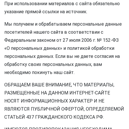
При использовании материалов с сайта обязательно
указание прямой ссылки на источник.
Мы получаем и обрабатываем персональные данные
посетителей нашего сайта в соответствии с
Федеральным законом от 27 июля 2006 г. № 152-ФЗ
«О персональных данных» и политикой обработки
персональных данных. Если вы не даете согласия на
обработку своих персональных данных, вам
необходимо покинуть наш сайт.
ОБРАЩАЕМ ВАШЕ ВНИМАНИЕ, ЧТО МАТЕРИАЛЫ,
РАЗМЕЩЕННЫЕ НА ДАННОМ ИНТЕРНЕТ-САЙТЕ
НОСЯТ ИНФОРМАЦИОННЫХ ХАРАКТЕР И НЕ
ЯВЛЯЮТСЯ ПУБЛИЧНОЙ ОФЕРТОЙ, ОПРЕДЕЛЯЕМОЙ
СТАТЬЕЙ 437 ГРАЖДАНСКОГО КОДЕКСА РФ.