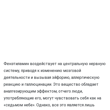
Фенэтиламин воздействует на центральную нервную
систему, приводя к изменению мозговой
деятельности и вызывая эйфорию, аллергическую
реакцию и галлюцинации. Это вещество обладает
аналгезирующим эффектом, отчего люди,
употребляющие его, могут чувствовать себя как на
«седьмом небе». Однако, все это является лишь