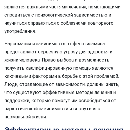
являются важными частями лечения, помогающими
справиться с психологической зависимостью и
научиться справляться с соблазнами повторного
употребления.
Наркомания и зависимость от фенэтиламина
представляют серьезную угрозу для здоровья и
жизни человека. Право выбора и возможность
получить квалифицированную помощь являются
ключевыми факторами в борьбе с этой проблемой.
Люди, страдающие от зависимости, должны знать,
что существуют эффективные методы лечения и
поддержки, которые помогут им освободиться от
наркотической зависимости и вернуться к
нормальной жизни.
Эффективные методы лечения