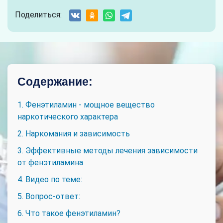
Поделиться:
Содержание:
1. Фенэтиламин - мощное вещество
наркотического характера
2. Наркомания и зависимость
3. Эффективные методы лечения зависимости
от фенэтиламина
4. Видео по теме:
5. Вопрос-ответ:
6. Что такое фенэтиламин?