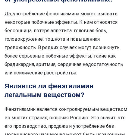
Да, употребление фенэтиламина может вызвать
некоторые побочные эффекты. К ним относятся
бессонница, потеря аппетита, головная боль,
головокружение, тошнота и повышенная
тревожность. В редких случаях могут возникнуть
более серьезные побочные эффекты, такие как
брадикардия, аритмия, сердечная недостаточность
или психические расстройства.
Является ли фенэтиламин
легальным веществом?
Фенэтиламин является контролируемым веществом
во многих странах, включая Россию. Это значит, что
его производство, продажа и употребление без
медицинского назначения может быть незаконным.