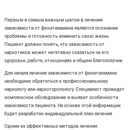
Первым и самым важным шагом в лечении
зависимости от фенэтиламина является осознание
проблемы и готовность изменить свою жизнь.
Пациент должен понять, что зависимость от
наркотиков может негативно сказаться на его
здоровье, работе, отношениях и общем благополучии.
Для начала лечения зависимости от фенэтиламина
необходимо обратиться к профессиональному
наркологу или наркоторопологу. Специалист проведет
комплексное обследование и выявит особенности
зависимости пациента. На основе этой информации
будет разработан индивидуальный план лечения.
Одним из эффективных методов лечения