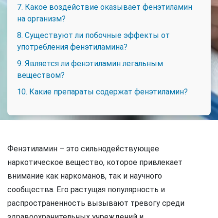
7. Какое воздействие оказывает фенэтиламин
на организм?
8. Существуют ли побочные эффекты от
употребления фенэтиламина?
9. Является ли фенэтиламин легальным
веществом?
10. Какие препараты содержат фенэтиламин?
Фенэтиламин – это сильнодействующее
наркотическое вещество, которое привлекает
внимание как наркоманов, так и научного
сообщества. Его растущая популярность и
распространенность вызывают тревогу среди
здравоохранительных учреждений и