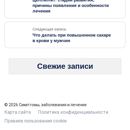
причины появления и особенности
лечения
Следующая запись
Что делать при повышенном сахаре
в крови у мужчин
Свежие записи
© 2026 Симптомы, заболевания и лечение
Карта сайта
Политика конфиденциальности
Правила пользования cookie