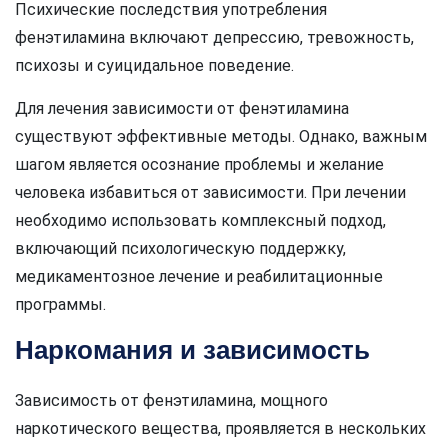
Психические последствия употребления
фенэтиламина включают депрессию, тревожность,
психозы и суицидальное поведение.
Для лечения зависимости от фенэтиламина
существуют эффективные методы. Однако, важным
шагом является осознание проблемы и желание
человека избавиться от зависимости. При лечении
необходимо использовать комплексный подход,
включающий психологическую поддержку,
медикаментозное лечение и реабилитационные
программы.
Наркомания и зависимость
Зависимость от фенэтиламина, мощного
наркотического вещества, проявляется в нескольких