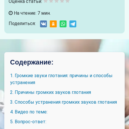
Оценка статьи:
На чтение: 7 мин.
Поделиться:
Содержание:
1. Громкие звуки глотания: причины и способы
устранения
2. Причины громких звуков глотания
3. Способы устранения громких звуков глотания
4. Видео по теме:
5. Вопрос-ответ: