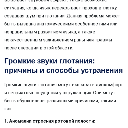
ситуация, когда язык перекрывает проход в глотку,
создавая шум при глотании. Данная проблема может
быть вызвана анатомическими особенностями или
неправильным развитием языка, а также
некачественным заживлением раны или травмы
после операции в этой области.
Громкие звуки глотания:
причины и способы устранения
Громкие звуки глотания могут вызывать дискомфорт
и неприятные ощущения у окружающих. Они могут
быть обусловлены различными причинами, такими
как:
1. Аномалии строения ротовой полости: