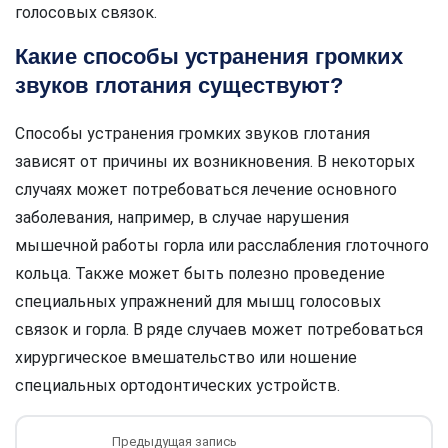
голосовых связок.
Какие способы устранения громких
звуков глотания существуют?
Способы устранения громких звуков глотания
зависят от причины их возникновения. В некоторых
случаях может потребоваться лечение основного
заболевания, например, в случае нарушения
мышечной работы горла или расслабления глоточного
кольца. Также может быть полезно проведение
специальных упражнений для мышц голосовых
связок и горла. В ряде случаев может потребоваться
хирургическое вмешательство или ношение
специальных ортодонтических устройств.
Предыдущая запись