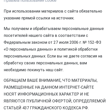
Правила пользования cookie
При использовании материалов с сайта обязательно
указание прямой ссылки на источник.
Мы получаем и обрабатываем персональные данные
посетителей нашего сайта в соответствии с
Федеральным законом от 27 июля 2006 г. № 152-ФЗ
«О персональных данных» и политикой обработки
персональных данных. Если вы не даете согласия на
обработку своих персональных данных, вам
необходимо покинуть наш сайт.
ОБРАЩАЕМ ВАШЕ ВНИМАНИЕ, ЧТО МАТЕРИАЛЫ,
РАЗМЕЩЕННЫЕ НА ДАННОМ ИНТЕРНЕТ-САЙТЕ
НОСЯТ ИНФОРМАЦИОННЫХ ХАРАКТЕР И НЕ
ЯВЛЯЮТСЯ ПУБЛИЧНОЙ ОФЕРТОЙ, ОПРЕДЕЛЯЕМОЙ
СТАТЬЕЙ 437 ГРАЖДАНСКОГО КОДЕКСА РФ.