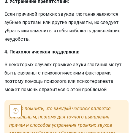
3. Устранение препятствий:
Если причиной громких звуков глотания являются
зубные протезы или другие предметы, их следует
убрать или заменить, чтобы избежать дальнейших
неудобств.
4. Психологическая поддержка:
В некоторых случаях громкие звуки глотания могут
быть связаны с психологическими факторами,
поэтому помощь психолога или психотерапевта
может помочь справиться с этой проблемой.
Важно помнить, что каждый человек является
уникальным, поэтому для точного выявления
причин и способов устранения громких звуков