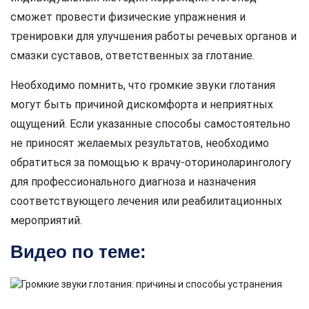
сможет провести физические упражнения и
тренировки для улучшения работы речевых органов и
смазки суставов, ответственных за глотание.
Необходимо помнить, что громкие звуки глотания
могут быть причиной дискомфорта и неприятных
ощущений. Если указанные способы самостоятельно
не приносят желаемых результатов, необходимо
обратиться за помощью к врачу-оториноларингологу
для профессионального диагноза и назначения
соответствующего лечения или реабилитационных
мероприятий.
Видео по теме: