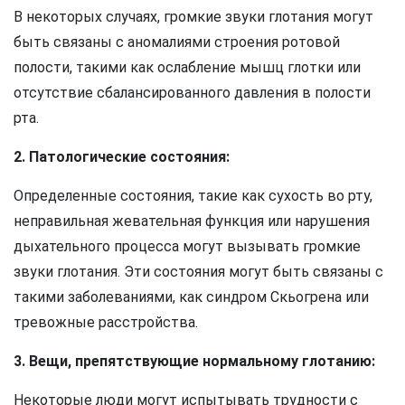
В некоторых случаях, громкие звуки глотания могут
быть связаны с аномалиями строения ротовой
полости, такими как ослабление мышц глотки или
отсутствие сбалансированного давления в полости
рта.
2. Патологические состояния:
Определенные состояния, такие как сухость во рту,
неправильная жевательная функция или нарушения
дыхательного процесса могут вызывать громкие
звуки глотания. Эти состояния могут быть связаны с
такими заболеваниями, как синдром Скьогрена или
тревожные расстройства.
3. Вещи, препятствующие нормальному глотанию:
Некоторые люди могут испытывать трудности с