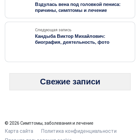
Вздулась вена под головкой пениса:
причины, симптомы и лечение
Следующая запись
Кандыба Виктор Михайлович:
биография, деятельность, фото
Свежие записи
© 2026 Симптомы, заболевания и лечение
Карта сайта
Политика конфиденциальности