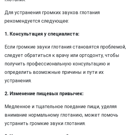
Для устранения громких звуков глотания
рекомендуется следующее:
1. Консультация у специалиста:
Если громкие звуки глотания становятся проблемой,
следует обратиться к врачу или ортодонту, чтобы
получить профессиональную консультацию и
определить возможные причины и пути их
устранения.
2. Изменение пищевых привычек:
Медленное и тщательное поедание пищи, уделяя
внимание нормальному глотанию, может помочь
устранить громкие звуки глотания.