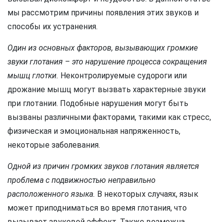
мы рассмотрим причины появления этих звуков и
способы их устранения.
Один из основных факторов, вызывающих громкие
звуки глотания – это нарушение процесса сокращения
мышц глотки.
Неконтролируемые судороги или
дрожание мышц могут вызвать характерные звуки
при глотании. Подобные нарушения могут быть
вызваны различными факторами, такими как стресс,
физическая и эмоциональная напряженность,
некоторые заболевания.
Одной из причин громких звуков глотания является
проблема с подвижностью неправильно
расположенного языка.
В некоторых случаях, язык
может приподниматься во время глотания, что
вызывает звуковой эффект. Также возможна