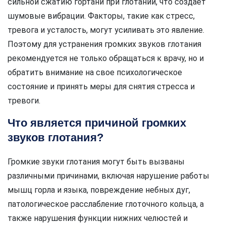
сильной сжатию гортани при глотании, что создает
шумовые вибрации. Факторы, такие как стресс,
тревога и усталость, могут усиливать это явление.
Поэтому для устранения громких звуков глотания
рекомендуется не только обращаться к врачу, но и
обратить внимание на свое психологическое
состояние и принять меры для снятия стресса и
тревоги.
Что является причиной громких
звуков глотания?
Громкие звуки глотания могут быть вызваны
различными причинами, включая нарушение работы
мышц горла и языка, повреждение небных дуг,
патологическое расслабление глоточного кольца, а
также нарушения функции нижних челюстей и