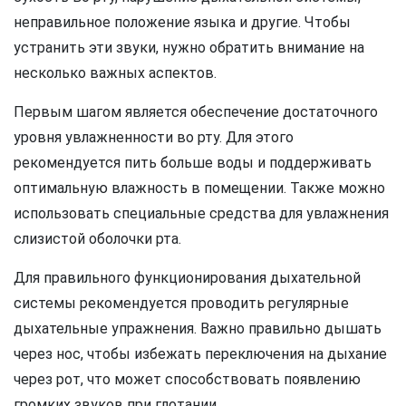
неправильное положение языка и другие. Чтобы
устранить эти звуки, нужно обратить внимание на
несколько важных аспектов.
Первым шагом является обеспечение достаточного
уровня увлажненности во рту. Для этого
рекомендуется пить больше воды и поддерживать
оптимальную влажность в помещении. Также можно
использовать специальные средства для увлажнения
слизистой оболочки рта.
Для правильного функционирования дыхательной
системы рекомендуется проводить регулярные
дыхательные упражнения. Важно правильно дышать
через нос, чтобы избежать переключения на дыхание
через рот, что может способствовать появлению
громких звуков при глотании.