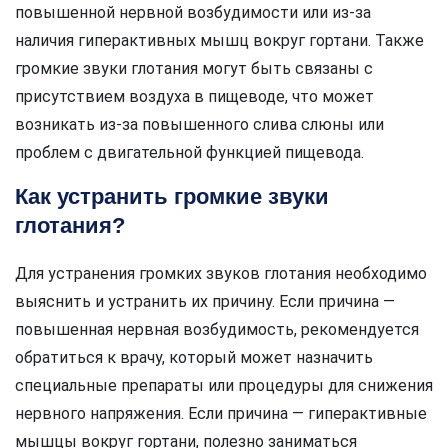
повышенной нервной возбудимости или из-за
наличия гиперактивных мышц вокруг гортани. Также
громкие звуки глотания могут быть связаны с
присутствием воздуха в пищеводе, что может
возникать из-за повышенного слива слюны или
проблем с двигательной функцией пищевода.
Как устранить громкие звуки
глотания?
Для устранения громких звуков глотания необходимо
выяснить и устранить их причину. Если причина —
повышенная нервная возбудимость, рекомендуется
обратиться к врачу, который может назначить
специальные препараты или процедуры для снижения
нервного напряжения. Если причина — гиперактивные
мышцы вокруг гортани, полезно заниматься