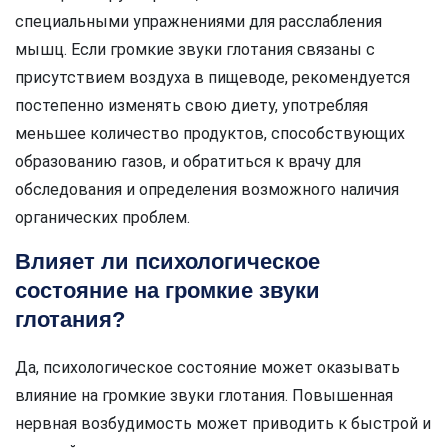
специальными упражнениями для расслабления
мышц. Если громкие звуки глотания связаны с
присутствием воздуха в пищеводе, рекомендуется
постепенно изменять свою диету, употребляя
меньшее количество продуктов, способствующих
образованию газов, и обратиться к врачу для
обследования и определения возможного наличия
органических проблем.
Влияет ли психологическое
состояние на громкие звуки
глотания?
Да, психологическое состояние может оказывать
влияние на громкие звуки глотания. Повышенная
нервная возбудимость может приводить к быстрой и