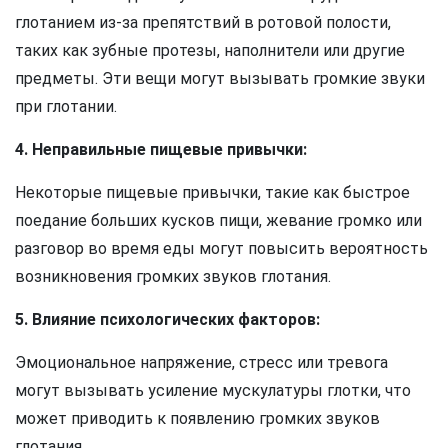
глотанием из-за препятствий в ротовой полости,
таких как зубные протезы, наполнители или другие
предметы. Эти вещи могут вызывать громкие звуки
при глотании.
4. Неправильные пищевые привычки:
Некоторые пищевые привычки, такие как быстрое
поедание больших кусков пищи, жевание громко или
разговор во время еды могут повысить вероятность
возникновения громких звуков глотания.
5. Влияние психологических факторов:
Эмоциональное напряжение, стресс или тревога
могут вызывать усиление мускулатуры глотки, что
может приводить к появлению громких звуков
глотания.