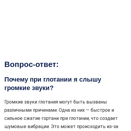
Вопрос-ответ:
Почему при глотании я слышу
громкие звуки?
Громкие звуки глотания могут быть вызваны
различными причинами. Одна из них — быстрое и
сильное сжатие гортани при глотании, что создает
шумовые вибрации. Это может происходить из-за