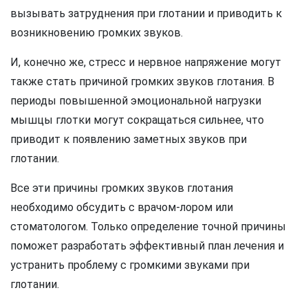
вызывать затруднения при глотании и приводить к
возникновению громких звуков.
И, конечно же, стресс и нервное напряжение могут
также стать причиной громких звуков глотания. В
периоды повышенной эмоциональной нагрузки
мышцы глотки могут сокращаться сильнее, что
приводит к появлению заметных звуков при
глотании.
Все эти причины громких звуков глотания
необходимо обсудить с врачом-лором или
стоматологом. Только определение точной причины
поможет разработать эффективный план лечения и
устранить проблему с громкими звуками при
глотании.