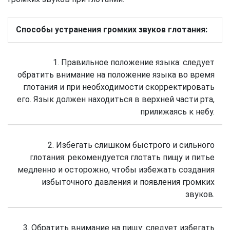
Способы устранения громких звуков глотания:
1. Правильное положение языка: следует
обратить внимание на положение языка во время
глотания и при необходимости скорректировать
его. Язык должен находиться в верхней части рта,
прилижаясь к небу.
2. Избегать слишком быстрого и сильного
глотания: рекомендуется глотать пищу и питье
медленно и осторожно, чтобы избежать создания
избыточного давления и появления громких
звуков.
3. Обратить внимание на пищу: следует избегать