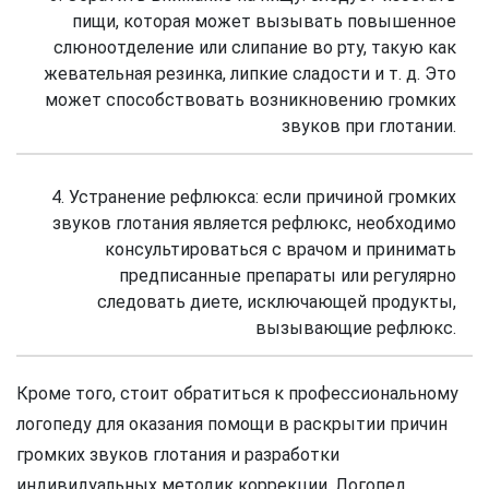
пищи, которая может вызывать повышенное
слюноотделение или слипание во рту, такую как
жевательная резинка, липкие сладости и т. д. Это
может способствовать возникновению громких
звуков при глотании.
4. Устранение рефлюкса: если причиной громких
звуков глотания является рефлюкс, необходимо
консультироваться с врачом и принимать
предписанные препараты или регулярно
следовать диете, исключающей продукты,
вызывающие рефлюкс.
Кроме того, стоит обратиться к профессиональному
логопеду для оказания помощи в раскрытии причин
громких звуков глотания и разработки
индивидуальных методик коррекции. Логопед