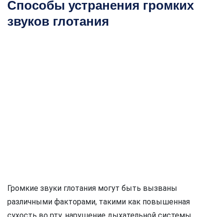
Способы устранения громких
звуков глотания
Громкие звуки глотания могут быть вызваны
различными факторами, такими как повышенная
сухость во рту, нарушение дыхательной системы,