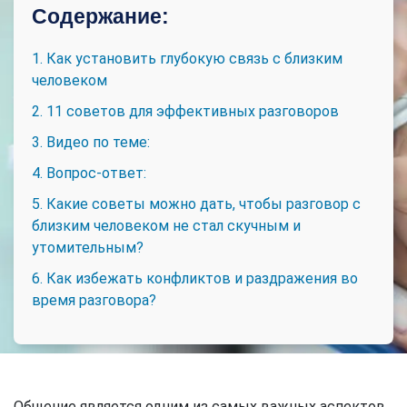
Содержание:
1. Как установить глубокую связь с близким
человеком
2. 11 советов для эффективных разговоров
3. Видео по теме:
4. Вопрос-ответ:
5. Какие советы можно дать, чтобы разговор с
близким человеком не стал скучным и
утомительным?
6. Как избежать конфликтов и раздражения во
время разговора?
Общение является одним из самых важных аспектов