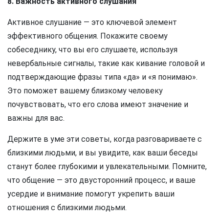
8. Важность активного слушания
Активное слушание — это ключевой элемент
эффективного общения. Покажите своему
собеседнику, что вы его слушаете, используя
невербальные сигналы, такие как кивание головой и
подтверждающие фразы типа «да» и «я понимаю».
Это поможет вашему близкому человеку
почувствовать, что его слова имеют значение и
важны для вас.
Держите в уме эти советы, когда разговариваете с
близкими людьми, и вы увидите, как ваши беседы
станут более глубокими и увлекательными. Помните,
что общение — это двусторонний процесс, и ваше
усердие и внимание помогут укрепить ваши
отношения с близкими людьми.