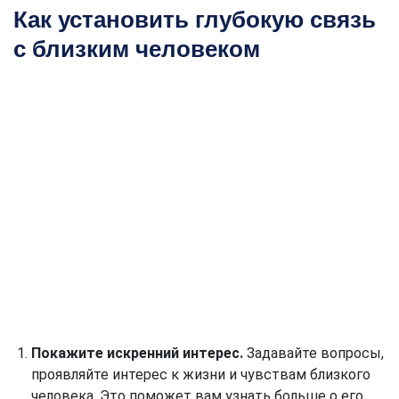
Как установить глубокую связь
с близким человеком
Покажите искренний интерес.
Задавайте вопросы,
проявляйте интерес к жизни и чувствам близкого
человека. Это поможет вам узнать больше о его