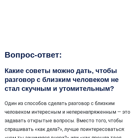
Вопрос-ответ:
Какие советы можно дать, чтобы
разговор с близким человеком не
стал скучным и утомительным?
Один из способов сделать разговор с близким
человеком интересным и неперенапряженным — это
задавать открытые вопросы. Вместо того, чтобы
спрашивать «как дела?», лучше поинтересоваться:
«чем ты занимался вчера?» или «как прошла твоя