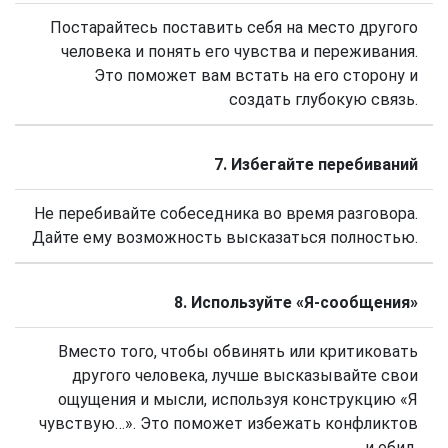
Постарайтесь поставить себя на место другого
человека и понять его чувства и переживания.
Это поможет вам встать на его сторону и
создать глубокую связь.
7. Избегайте перебиваний
Не перебивайте собеседника во время разговора.
Дайте ему возможность высказаться полностью.
8. Используйте «Я-сообщения»
Вместо того, чтобы обвинять или критиковать
другого человека, лучше высказывайте свои
ощущения и мысли, используя конструкцию «Я
чувствую…». Это поможет избежать конфликтов
и обид.