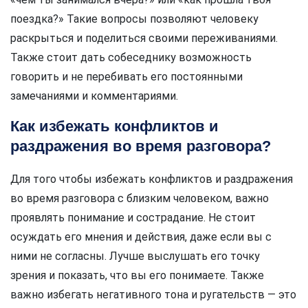
поездка?» Такие вопросы позволяют человеку
раскрыться и поделиться своими переживаниями.
Также стоит дать собеседнику возможность
говорить и не перебивать его постоянными
замечаниями и комментариями.
Как избежать конфликтов и
раздражения во время разговора?
Для того чтобы избежать конфликтов и раздражения
во время разговора с близким человеком, важно
проявлять понимание и сострадание. Не стоит
осуждать его мнения и действия, даже если вы с
ними не согласны. Лучше выслушать его точку
зрения и показать, что вы его понимаете. Также
важно избегать негативного тона и ругательств — это