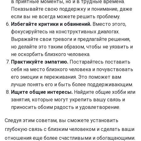
в приятные моменты, но и в трудные времена.
Показывайте свою поддержку и понимание, даже
если вы не всегда можете решить проблему.
Избегайте критики и обвинений.
Вместо этого,
фокусируйтесь на конструктивных диалогах.
Выражайте свои тревоги и предлагайте решения,
но делайте это таким образом, чтобы не уязвить и
не оскорбить близкого человека.
Практикуйте эмпатию.
Постарайтесь поставить
себя на место близкого человека и почувствовать
его эмоции и переживания. Это поможет вам
лучше понять его и быть более поддерживающим.
Ищите общие интересы.
Найдите общие хобби или
занятия, которые могут укрепить вашу связь и
приносить обоим радость и удовлетворение.
Следуя этим советам, вы сможете установить
глубокую связь с близким человеком и сделать ваши
отношения еще более счастливыми и обогащающими.