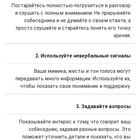
Постарайтесь полностью погрузиться в разговор
и слушать с полным вниманием. Не прерывайте
собеседника и не думайте о своем ответе, а
просто слушайте и старайтесь понять его точку
зрения.
2. Используйте невербальные сигналы
Ваша мимика, жесты и тон голоса могут
передавать много информации. Используйте их,
чтобы показать свое понимание и поддержку.
3. Задавайте вопросы
Показывайте интерес к тому, что говорит ваш
собеседник, задавая разные вопросы. Это
поможет уточнить детали и показать, что вы