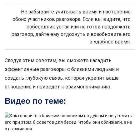
Не забывайте учитывать время и настроение
обоих участников разговора. Если вы видите, что
собеседник устал или не готов продолжать
разговор, дайте ему отдохнуть и возобновите его
в удобное время.
Следуя этим советам, вы сможете наладить
эффективные разговоры с близкими людьми и
создать глубокую связь, которая укрепит ваше
отношение и приведет к взаимопониманию.
Видео по теме: