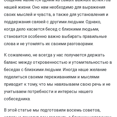
нашей жизни. Оно нам необходимо для выражения
своих мыслей и чувств, а также для установления и
поддержания связей с другими людьми. Однако,
когда дело касается бесед с близкими людьми,
становится особенно важно выбирать правильные
слова и не утомлять их своими разговорами.
К сожалению, не всегда у нас получается держать
баланс между откровенностью и утомительностью в
беседах с близкими людьми. Иногда наше желание
поделиться своими переживаниями и мыслями
приводит к тому, что мы навязываем свою речь и не
учитываем потребности и интересы нашего
собеседника.
В этой статье мы подготовили восемь советов,