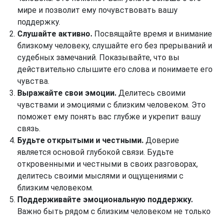
мире и позволит ему почувствовать вашу
поддержку.
Слушайте активно.
Посвящайте время и внимание
близкому человеку, слушайте его без прерываний и
судебных замечаний. Показывайте, что вы
действительно слышите его слова и понимаете его
чувства.
Выражайте свои эмоции.
Делитесь своими
чувствами и эмоциями с близким человеком. Это
поможет ему понять вас глубже и укрепит вашу
связь.
Будьте открытыми и честными.
Доверие
является основой глубокой связи. Будьте
откровенными и честными в своих разговорах,
делитесь своими мыслями и ощущениями с
близким человеком.
Поддерживайте эмоциональную поддержку.
Важно быть рядом с близким человеком не только