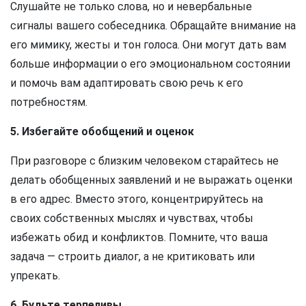
Слушайте не только слова, но и невербальные
сигналы вашего собеседника. Обращайте внимание на
его мимику, жесты и тон голоса. Они могут дать вам
больше информации о его эмоциональном состоянии
и помочь вам адаптировать свою речь к его
потребностям.
5. Избегайте обобщений и оценок
При разговоре с близким человеком старайтесь не
делать обобщенных заявлений и не выражать оценки
в его адрес. Вместо этого, концентрируйтесь на
своих собственных мыслях и чувствах, чтобы
избежать обид и конфликтов. Помните, что ваша
задача — строить диалог, а не критиковать или
упрекать.
6. Будьте терпеливы