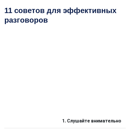
11 советов для эффективных
разговоров
1. Слушайте внимательно