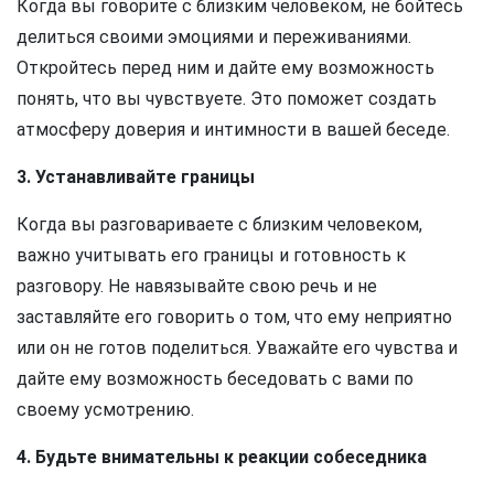
Когда вы говорите с близким человеком, не бойтесь
делиться своими эмоциями и переживаниями.
Откройтесь перед ним и дайте ему возможность
понять, что вы чувствуете. Это поможет создать
атмосферу доверия и интимности в вашей беседе.
3. Устанавливайте границы
Когда вы разговариваете с близким человеком,
важно учитывать его границы и готовность к
разговору. Не навязывайте свою речь и не
заставляйте его говорить о том, что ему неприятно
или он не готов поделиться. Уважайте его чувства и
дайте ему возможность беседовать с вами по
своему усмотрению.
4. Будьте внимательны к реакции собеседника