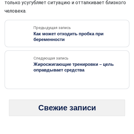
только усугубляет ситуацию и отталкивает близкого
человека.
Предыдущая запись
Как может отходить пробка при
беременности
Следующая запись
Жиросжигающие тренировки – цель
оправдывает средства
Свежие записи