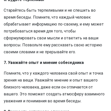
Старайтесь быть терпеливыми и не спешить во
время беседы. Помните, что каждый человек
обрабатывает информацию по-своему, и ему может
потребоваться время для того, чтобы
сформулировать свои мысли и ответить на ваши
вопросы. Позвольте ему рассказать свою историю
своими словами и не прерывайте его.
7. Уважайте опыт и мнение собеседника
Помните, что у каждого человека свой опыт и точка
зрения на вещи. Уважайте мнение и опыт вашего
близкого человека, даже если он отличается от
вашего. Это поможет создать атмосферу взаимного
уважения и понимания во время беседы.