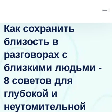
Как сохранить
близость в
разговорах с
близкими людьми -
8 советов для
глубокой и
неутомительной