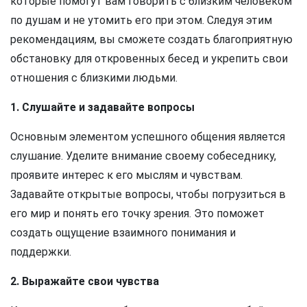
которые помогут вам говорить с близким человеком
по душам и не утомить его при этом. Следуя этим
рекомендациям, вы сможете создать благоприятную
обстановку для откровенных бесед и укрепить свои
отношения с близкими людьми.
1. Слушайте и задавайте вопросы
Основным элементом успешного общения является
слушание. Уделите внимание своему собеседнику,
проявите интерес к его мыслям и чувствам.
Задавайте открытые вопросы, чтобы погрузиться в
его мир и понять его точку зрения. Это поможет
создать ощущение взаимного понимания и
поддержки.
2. Выражайте свои чувства