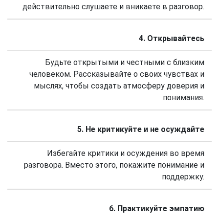
действительно слушаете и вникаете в разговор.
4. Открывайтесь
Будьте открытыми и честными с близким
человеком. Рассказывайте о своих чувствах и
мыслях, чтобы создать атмосферу доверия и
понимания.
5. Не критикуйте и не осуждайте
Избегайте критики и осуждения во время
разговора. Вместо этого, покажите понимание и
поддержку.
6. Практикуйте эмпатию