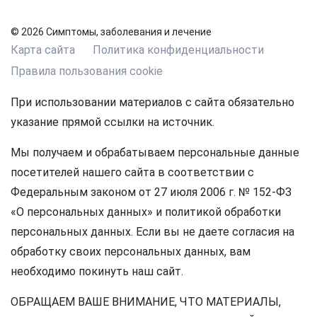
© 2026 Симптомы, заболевания и лечение
Карта сайта
Политика конфиденциальности
Правила пользования cookie
При использовании материалов с сайта обязательно
указание прямой ссылки на источник.
Мы получаем и обрабатываем персональные данные
посетителей нашего сайта в соответствии с
Федеральным законом от 27 июля 2006 г. № 152-ФЗ
«О персональных данных» и политикой обработки
персональных данных. Если вы не даете согласия на
обработку своих персональных данных, вам
необходимо покинуть наш сайт.
ОБРАЩАЕМ ВАШЕ ВНИМАНИЕ, ЧТО МАТЕРИАЛЫ,