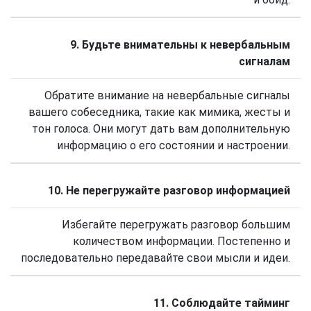
9. Будьте внимательны к невербальным
сигналам
Обратите внимание на невербальные сигналы
вашего собеседника, такие как мимика, жесты и
тон голоса. Они могут дать вам дополнительную
информацию о его состоянии и настроении.
10. Не перегружайте разговор информацией
Избегайте перегружать разговор большим
количеством информации. Постепенно и
последовательно передавайте свои мысли и идеи.
11. Соблюдайте тайминг