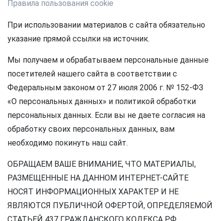
Правила пользования cookie
При использовании материалов с сайта обязательно
указание прямой ссылки на источник.
Мы получаем и обрабатываем персональные данные
посетителей нашего сайта в соответствии с
Федеральным законом от 27 июля 2006 г. № 152-ФЗ
«О персональных данных» и политикой обработки
персональных данных. Если вы не даете согласия на
обработку своих персональных данных, вам
необходимо покинуть наш сайт.
ОБРАЩАЕМ ВАШЕ ВНИМАНИЕ, ЧТО МАТЕРИАЛЫ,
РАЗМЕЩЕННЫЕ НА ДАННОМ ИНТЕРНЕТ-САЙТЕ
НОСЯТ ИНФОРМАЦИОННЫХ ХАРАКТЕР И НЕ
ЯВЛЯЮТСЯ ПУБЛИЧНОЙ ОФЕРТОЙ, ОПРЕДЕЛЯЕМОЙ
СТАТЬЕЙ 437 ГРАЖДАНСКОГО КОДЕКСА РФ.