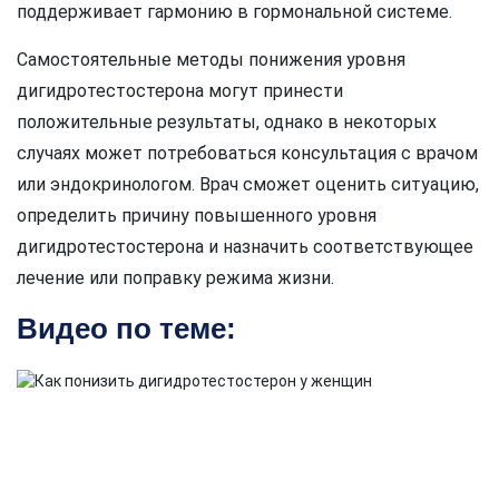
поддерживает гармонию в гормональной системе.
Самостоятельные методы понижения уровня
дигидротестостерона могут принести
положительные результаты, однако в некоторых
случаях может потребоваться консультация с врачом
или эндокринологом. Врач сможет оценить ситуацию,
определить причину повышенного уровня
дигидротестостерона и назначить соответствующее
лечение или поправку режима жизни.
Видео по теме: