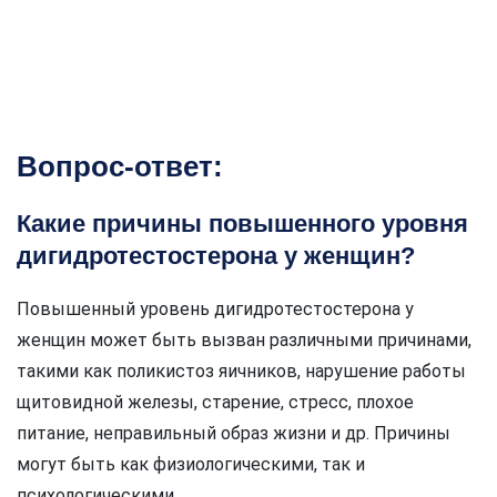
Вопрос-ответ:
Какие причины повышенного уровня
дигидротестостерона у женщин?
Повышенный уровень дигидротестостерона у
женщин может быть вызван различными причинами,
такими как поликистоз яичников, нарушение работы
щитовидной железы, старение, стресс, плохое
питание, неправильный образ жизни и др. Причины
могут быть как физиологическими, так и
психологическими.