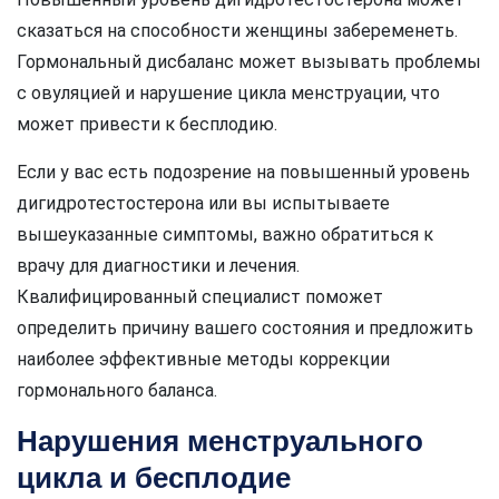
сказаться на способности женщины забеременеть.
Гормональный дисбаланс может вызывать проблемы
с овуляцией и нарушение цикла менструации, что
может привести к бесплодию.
Если у вас есть подозрение на повышенный уровень
дигидротестостерона или вы испытываете
вышеуказанные симптомы, важно обратиться к
врачу для диагностики и лечения.
Квалифицированный специалист поможет
определить причину вашего состояния и предложить
наиболее эффективные методы коррекции
гормонального баланса.
Нарушения менструального
цикла и бесплодие