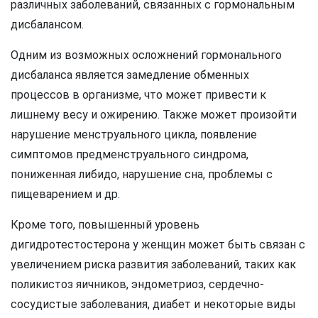
различных заболеваний, связанных с гормональным
дисбалансом.
Одним из возможных осложнений гормонального
дисбаланса является замедление обменных
процессов в организме, что может привести к
лишнему весу и ожирению. Также может произойти
нарушение менструального цикла, появление
симптомов предменструального синдрома,
пониженная либидо, нарушение сна, проблемы с
пищеварением и др.
Кроме того, повышенный уровень
дигидротестостерона у женщин может быть связан с
увеличением риска развития заболеваний, таких как
поликистоз яичников, эндометриоз, сердечно-
сосудистые заболевания, диабет и некоторые виды