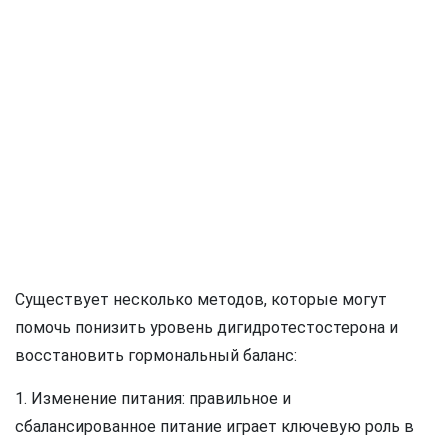
Существует несколько методов, которые могут
помочь понизить уровень дигидротестостерона и
восстановить гормональный баланс:
1. Изменение питания: правильное и
сбалансированное питание играет ключевую роль в