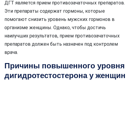
ДГТ является прием противозачаточных препаратов.
Эти препараты содержат гормоны, которые
помогают снизить уровень мужских гормонов в
организме женщины. Однако, чтобы достичь
наилучших результатов, прием противозачаточных
препаратов должен быть назначен под контролем
врача.
Причины повышенного уровня
дигидротестостерона у женщин