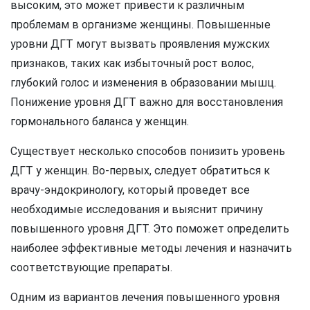
высоким, это может привести к различным
проблемам в организме женщины. Повышенные
уровни ДГТ могут вызвать проявления мужских
признаков, таких как избыточный рост волос,
глубокий голос и изменения в образовании мышц.
Понижение уровня ДГТ важно для восстановления
гормонального баланса у женщин.
Существует несколько способов понизить уровень
ДГТ у женщин. Во-первых, следует обратиться к
врачу-эндокринологу, который проведет все
необходимые исследования и выяснит причину
повышенного уровня ДГТ. Это поможет определить
наиболее эффективные методы лечения и назначить
соответствующие препараты.
Одним из вариантов лечения повышенного уровня