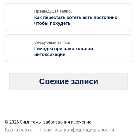
Предыдущая запись
Как перестать хотеть есть постоянно
чтобы похудеть
Следующая запись
Гемодез при алкогольной
интоксикации
Свежие записи
© 2026 Симптомы, заболевания и лечение
Карта сайта
Политика конфиденциальности