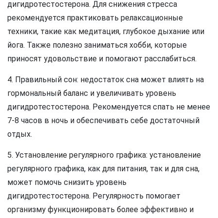
дигидротестостерона. Для снижения стресса
рекомендуется практиковать релаксационные
техники, такие как медитация, глубокое дыхание или
йога. Также полезно заниматься хобби, которые
приносят удовольствие и помогают расслабиться.
4. Правильный сон: недостаток сна может влиять на
гормональный баланс и увеличивать уровень
дигидротестостерона. Рекомендуется спать не менее
7-8 часов в ночь и обеспечивать себе достаточный
отдых.
5. Установление регулярного графика: установление
регулярного графика, как для питания, так и для сна,
может помочь снизить уровень
дигидротестостерона. Регулярность помогает
организму функционировать более эффективно и