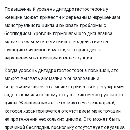
Повышенный уровень дигидротестостерона у
женщин может привести к серьезным нарушениям
менструального цикла и вызвать проблемы с
бесплодием. Уровень гормонального дисбаланса
может оказывать негативное воздействие на
функцию яичников и матки, что приводит к
нарушениям в овуляции и менструации.
Когда уровень дигидротестостерона повышен, это
может вызвать аномалии в образовании и
созревании яичек, что может привести к регулярным
задержкам или полному отсутствию менструального
цикла. Женщина может столкнуться с аменореей,
которая характеризуется отсутствием менструации
на протяжении нескольких циклов. Это может быть
причиной бесплодия, поскольку отсутствует овуляция,