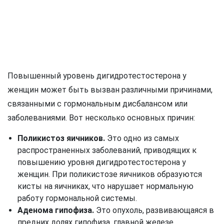
Повышенный уровень дигидротестостерона у
женщин может быть вызван различными причинами,
связанными с гормональным дисбалансом или
заболеваниями. Вот несколько основных причин:
Поликистоз яичников.
Это одно из самых
распространенных заболеваний, приводящих к
повышению уровня дигидротестостерона у
женщин. При поликистозе яичников образуются
кисты на яичниках, что нарушает нормальную
работу гормональной системы.
Аденома гипофиза.
Это опухоль, развивающаяся в
предних долях гипофиза, главной железе