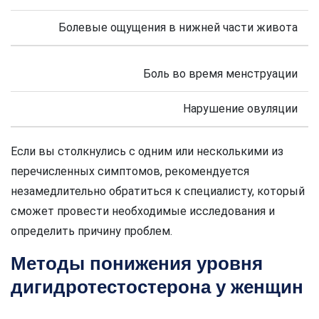
Болевые ощущения в нижней части живота
Боль во время менструации
Нарушение овуляции
Если вы столкнулись с одним или несколькими из
перечисленных симптомов, рекомендуется
незамедлительно обратиться к специалисту, который
сможет провести необходимые исследования и
определить причину проблем.
Методы понижения уровня
дигидротестостерона у женщин