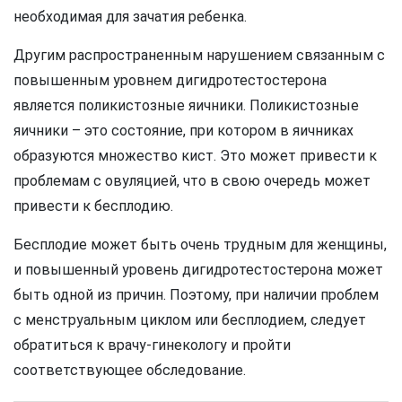
необходимая для зачатия ребенка.
Другим распространенным нарушением связанным с
повышенным уровнем дигидротестостерона
является поликистозные яичники. Поликистозные
яичники – это состояние, при котором в яичниках
образуются множество кист. Это может привести к
проблемам с овуляцией, что в свою очередь может
привести к бесплодию.
Бесплодие может быть очень трудным для женщины,
и повышенный уровень дигидротестостерона может
быть одной из причин. Поэтому, при наличии проблем
с менструальным циклом или бесплодием, следует
обратиться к врачу-гинекологу и пройти
соответствующее обследование.