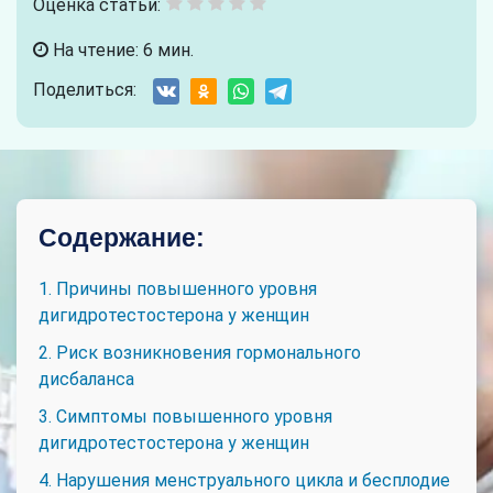
Оценка статьи:
На чтение: 6 мин.
Поделиться:
Содержание:
1. Причины повышенного уровня
дигидротестостерона у женщин
2. Риск возникновения гормонального
дисбаланса
3. Симптомы повышенного уровня
дигидротестостерона у женщин
4. Нарушения менструального цикла и бесплодие