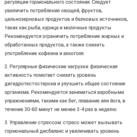
регуляции гормонального состояния. Следует
увеличить потребление овощей, фруктов,
цельнозерновых продуктов и белковых источников,
таких как рыба, курица и молочные продукты.
Рекомендуется ограничить потребление жирных и
обработанных продуктов, а также снизить
употребление кофеина и алкоголя.
2. Регулярные физические нагрузки: физическая
активность помогает снизить уровень
дигидротестостерона и улучшить общее состояние
организма. Рекомендуется заниматься аэробными
упражнениями, такими как бег, плавание или йога, в
течение 30-60 минут не менее 3-4 раз в неделю.
3. Управление стрессом: стресс может вызывать
гормональный дисбаланс и увеличивать уровень