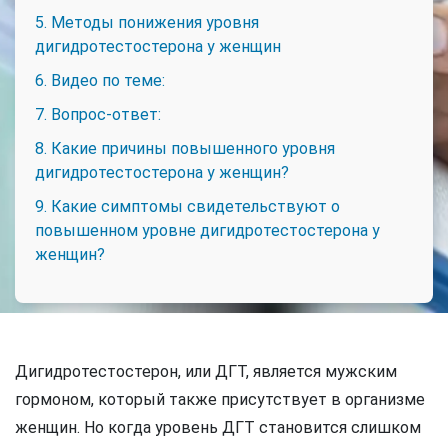
5. Методы понижения уровня
дигидротестостерона у женщин
6. Видео по теме:
7. Вопрос-ответ:
8. Какие причины повышенного уровня
дигидротестостерона у женщин?
9. Какие симптомы свидетельствуют о
повышенном уровне дигидротестостерона у
женщин?
Дигидротестостерон, или ДГТ, является мужским
гормоном, который также присутствует в организме
женщин. Но когда уровень ДГТ становится слишком