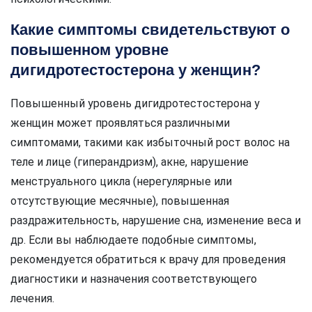
Какие симптомы свидетельствуют о
повышенном уровне
дигидротестостерона у женщин?
Повышенный уровень дигидротестостерона у
женщин может проявляться различными
симптомами, такими как избыточный рост волос на
теле и лице (гиперандризм), акне, нарушение
менструального цикла (нерегулярные или
отсутствующие месячные), повышенная
раздражительность, нарушение сна, изменение веса и
др. Если вы наблюдаете подобные симптомы,
рекомендуется обратиться к врачу для проведения
диагностики и назначения соответствующего
лечения.