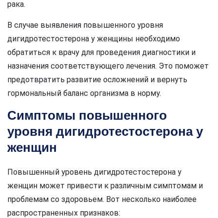
рака.
В случае выявления повышенного уровня
дигидротестостерона у женщины необходимо
обратиться к врачу для проведения диагностики и
назначения соответствующего лечения. Это поможет
предотвратить развитие осложнений и вернуть
гормональный баланс организма в норму.
Симптомы повышенного
уровня дигидротестостерона у
женщин
Повышенный уровень дигидротестостерона у
женщин может привести к различным симптомам и
проблемам со здоровьем. Вот несколько наиболее
распространенных признаков: