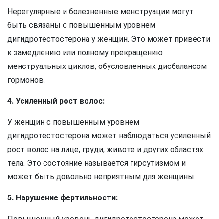
Нерегулярные и болезненные менструации могут
быть связаны с повышенным уровнем
дигидротестостерона у женщин. Это может привести
к замедлению или полному прекращению
менструальных циклов, обусловленных дисбалансом
гормонов.
4. Усиленный рост волос:
У женщин с повышенным уровнем
дигидротестостерона может наблюдаться усиленный
рост волос на лице, груди, животе и других областях
тела. Это состояние называется гирсутизмом и
может быть довольно неприятным для женщины.
5. Нарушение фертильности:
Повышенный уровень дигидротестостерона может