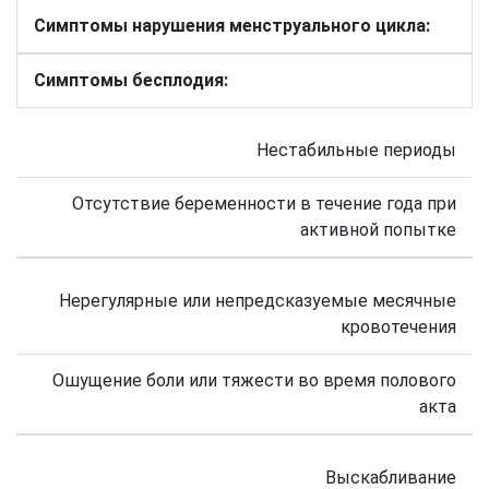
Симптомы нарушения менструального цикла:
Симптомы бесплодия:
Нестабильные периоды
Отсутствие беременности в течение года при
активной попытке
Нерегулярные или непредсказуемые месячные
кровотечения
Ошущение боли или тяжести во время полового
акта
Выскабливание