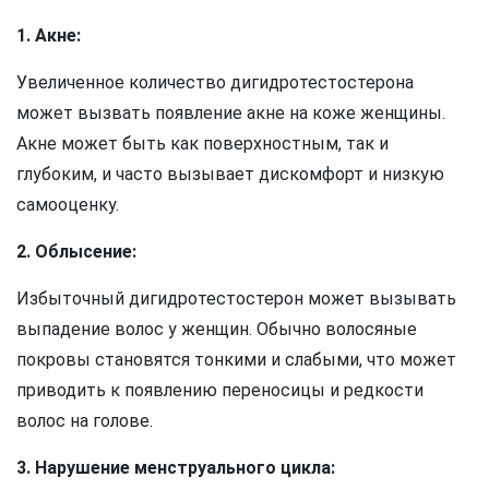
1. Акне:
Увеличенное количество дигидротестостерона
может вызвать появление акне на коже женщины.
Акне может быть как поверхностным, так и
глубоким, и часто вызывает дискомфорт и низкую
самооценку.
2. Облысение:
Избыточный дигидротестостерон может вызывать
выпадение волос у женщин. Обычно волосяные
покровы становятся тонкими и слабыми, что может
приводить к появлению переносицы и редкости
волос на голове.
3. Нарушение менструального цикла: