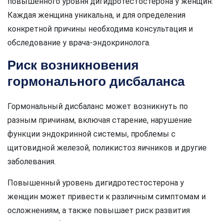
повышенного уровня дигидротестостерона у женщин.
Каждая женщина уникальна, и для определения
конкретной причины необходима консультация и
обследование у врача-эндокринолога.
Риск возникновения
гормонального дисбаланса
Гормональный дисбаланс может возникнуть по
разным причинам, включая старение, нарушение
функции эндокринной системы, проблемы с
щитовидной железой, поликистоз яичников и другие
заболевания.
Повышенный уровень дигидротестостерона у
женщин может привести к различным симптомам и
осложнениям, а также повышает риск развития