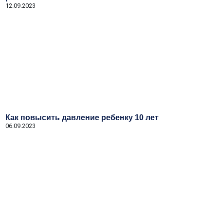
12.09.2023
Как повысить давление ребенку 10 лет
06.09.2023