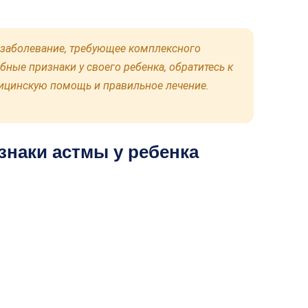
е заболевание, требующее комплексного
бные признаки у своего ребенка, обратитесь к
дицинскую помощь и правильное лечение.
знаки астмы у ребенка