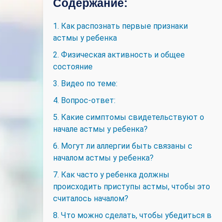
Содержание:
1. Как распознать первые признаки
астмы у ребенка
2. Физическая активность и общее
состояние
3. Видео по теме:
4. Вопрос-ответ:
5. Какие симптомы свидетельствуют о
начале астмы у ребенка?
6. Могут ли аллергии быть связаны с
началом астмы у ребенка?
7. Как часто у ребенка должны
происходить приступы астмы, чтобы это
считалось началом?
8. Что можно сделать, чтобы убедиться в