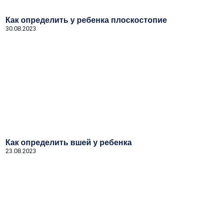
Как определить у ребенка плоскостопие
30.08.2023
Как определить вшей у ребенка
23.08.2023