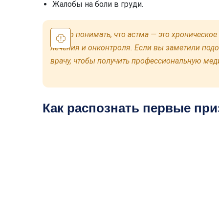
Жалобы на боли в груди.
Важно понимать, что астма — это хроническо
лечения и онконтроля. Если вы заметили подо
врачу, чтобы получить профессиональную ме
Как распознать первые при