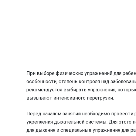
При выборе физических упражнений для ребе
особенности, степень контроля над заболеван
рекомендуется выбирать упражнения, которые
вызывают интенсивного перегрузки.
Перед началом занятий необходимо провести 
укрепления дыхательной системы. Для этого п
для дыхания и специальные упражнения для ра