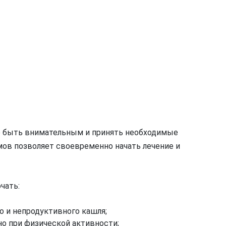
но быть внимательным и принять необходимые
мов позволяет своевременно начать лечение и
чать:
 и непродуктивного кашля;
о при физической активности;