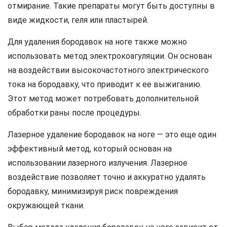
отмирание. Такие препараты могут быть доступны в
виде жидкости, геля или пластырей.
Для удаления бородавок на ноге также можно
использовать метод электрокоагуляции. Он основан
на воздействии высокочастотного электрического
тока на бородавку, что приводит к ее выжиганию.
Этот метод может потребовать дополнительной
обработки раны после процедуры.
Лазерное удаление бородавок на ноге — это еще один
эффективный метод, который основан на
использовании лазерного излучения. Лазерное
воздействие позволяет точно и аккуратно удалять
бородавку, минимизируя риск повреждения
окружающей ткани.