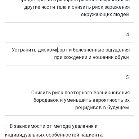
другие части тела и снизить риск заражения
окружающих людей.
4.
Устранить дискомфорт и болезненные ощущения
при хождении и ношении обуви.
5.
Снизить риск повторного возникновения
бородавок и уменьшить вероятность их
рецидивов в будущем.
— В зависимости от метода удаления и
индивидуальных особенностей пациента,