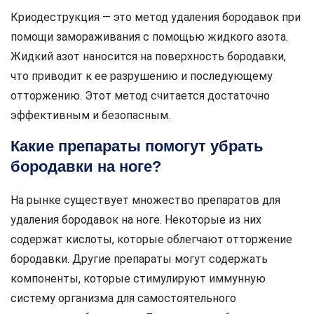
Криодеструкция — это метод удаления бородавок при
помощи замораживания с помощью жидкого азота.
Жидкий азот наносится на поверхность бородавки,
что приводит к ее разрушению и последующему
отторжению. Этот метод считается достаточно
эффективным и безопасным.
Какие препараты помогут убрать
бородавки на ноге?
На рынке существует множество препаратов для
удаления бородавок на ноге. Некоторые из них
содержат кислоты, которые облегчают отторжение
бородавки. Другие препараты могут содержать
компоненты, которые стимулируют иммунную
систему организма для самостоятельного