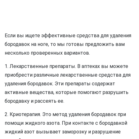
Если вы ищете эффективные средства для удаления
бородавок на ноге, то мы готовы предложить вам
несколько проверенных вариантов.
1. Лекарственные препараты. В аптеках вы можете
приобрести различные лекарственные средства для
удаления бородавок. Эти препараты содержат
активные вещества, которые помогают разрушить
бородавку и рассеять ее.
2. Криотерапия. Это метод удаления бородавок при
помощи жидкого азота. При контакте с бородавкой
жидкий азот вызывает заморозку и разрушение