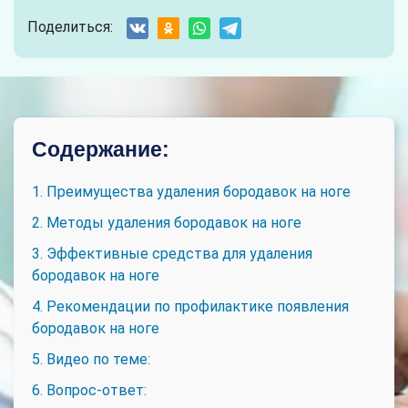
Поделиться:
Содержание:
1. Преимущества удаления бородавок на ноге
2. Методы удаления бородавок на ноге
3. Эффективные средства для удаления
бородавок на ноге
4. Рекомендации по профилактике появления
бородавок на ноге
5. Видео по теме:
6. Вопрос-ответ: