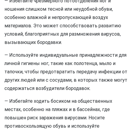
— Избегайте чрезмерного потоотделения ног и
ношения слишком тесной или неудобной обуви,
особенно влажной и непропускающей воздух
материалов. Это может способствовать развитию
условий, благоприятных для размножения вирусов,
вызывающих бородавки.
— Используйте индивидуальные принадлежности для
личной гигиены ног, такие как полотенца, мыло и
тапочки, чтобы предотвратить передачу инфекции от
других людей или с сосудами, в которых также могут
содержаться возбудители бородавок.
— Избегайте ходить босиком на общественных
местах, особенно на пляжах и в бассейнах, где
повышен риск заражения вирусами. Носите
противоскользящую обувь и используйте