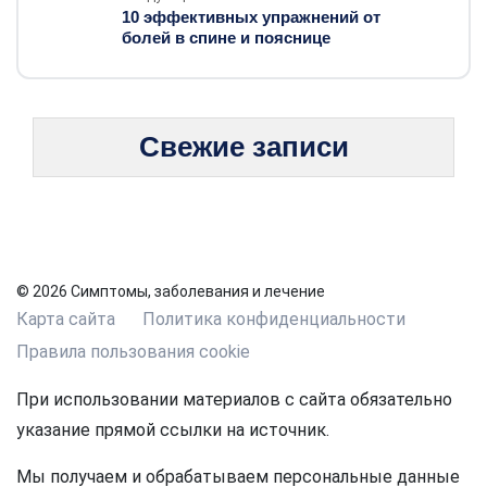
10 эффективных упражнений от
болей в спине и пояснице
Свежие записи
© 2026 Симптомы, заболевания и лечение
Карта сайта
Политика конфиденциальности
Правила пользования cookie
При использовании материалов с сайта обязательно
указание прямой ссылки на источник.
Мы получаем и обрабатываем персональные данные