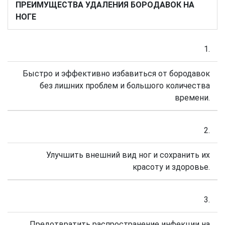
ПРЕИМУЩЕСТВА УДАЛЕНИЯ БОРОДАВОК НА
НОГЕ
1.
Быстро и эффективно избавиться от бородавок
без лишних проблем и большого количества
времени.
2.
Улучшить внешний вид ног и сохранить их
красоту и здоровье.
3.
Предотвратить распространение инфекции на