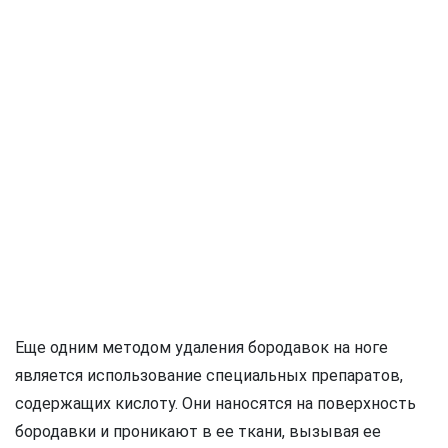
Еще одним методом удаления бородавок на ноге
является использование специальных препаратов,
содержащих кислоту. Они наносятся на поверхность
бородавки и проникают в ее ткани, вызывая ее