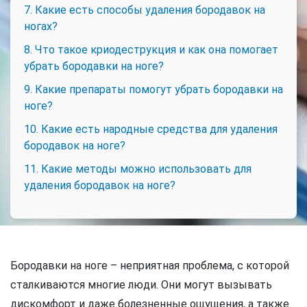
7. Какие есть способы удаления бородавок на
ногах?
8. Что такое криодеструкция и как она помогает
убрать бородавки на ноге?
9. Какие препараты помогут убрать бородавки на
ноге?
10. Какие есть народные средства для удаления
бородавок на ноге?
11. Какие методы можно использовать для
удаления бородавок на ноге?
Бородавки на ноге – неприятная проблема, с которой
сталкиваются многие люди. Они могут вызывать
дискомфорт и даже болезненные ощущения, а также