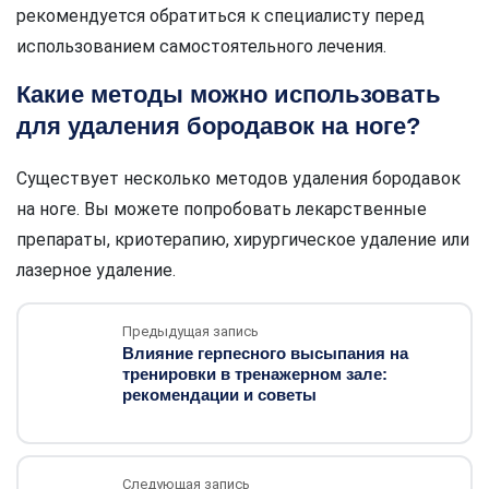
рекомендуется обратиться к специалисту перед
использованием самостоятельного лечения.
Какие методы можно использовать
для удаления бородавок на ноге?
Существует несколько методов удаления бородавок
на ноге. Вы можете попробовать лекарственные
препараты, криотерапию, хирургическое удаление или
лазерное удаление.
Предыдущая запись
Влияние герпесного высыпания на
тренировки в тренажерном зале:
рекомендации и советы
Следующая запись