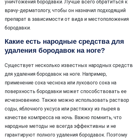
уничтожения бородавки. Лучше всего обратиться к
врачу-дерматологу, чтобы он назначил подходящий
препарат в зависимости от вида и местоположения
бородавки.
Какие есть народные средства для
удаления бородавок на ноге?
Существует несколько известных народных средств
для удаления бородавок на ноге. Например,
применение сока чеснока или лукового сока на
поверхность бородавки может способствовать ее
исчезновению. Также можно использовать раствор
соды, яблочного уксуса или растяжку из пырея в
качестве компресса на ночь. Важно помнить, что
народные методы не всегда эффективны и не
гарантируют полного удаления бородавок. Поэтому