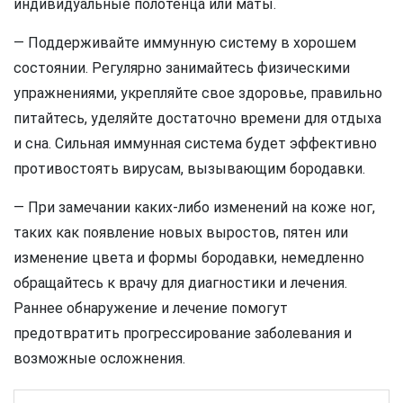
индивидуальные полотенца или маты.
— Поддерживайте иммунную систему в хорошем
состоянии. Регулярно занимайтесь физическими
упражнениями, укрепляйте свое здоровье, правильно
питайтесь, уделяйте достаточно времени для отдыха
и сна. Сильная иммунная система будет эффективно
противостоять вирусам, вызывающим бородавки.
— При замечании каких-либо изменений на коже ног,
таких как появление новых выростов, пятен или
изменение цвета и формы бородавки, немедленно
обращайтесь к врачу для диагностики и лечения.
Раннее обнаружение и лечение помогут
предотвратить прогрессирование заболевания и
возможные осложнения.