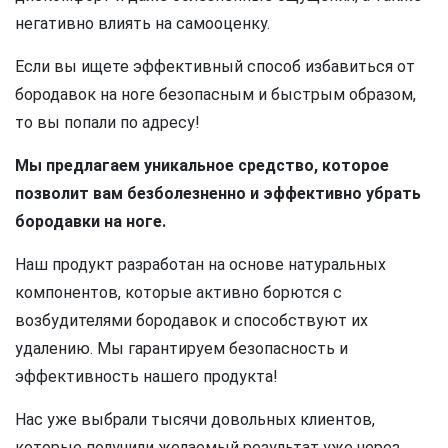
негативно влиять на самооценку.
Если вы ищете эффективный способ избавиться от
бородавок на ноге безопасным и быстрым образом,
то вы попали по адресу!
Мы предлагаем уникальное средство, которое
позволит вам безболезненно и эффективно убрать
бородавки на ноге.
Наш продукт разработан на основе натуральных
компонентов, которые активно борются с
возбудителями бородавок и способствуют их
удалению. Мы гарантируем безопасность и
эффективность нашего продукта!
Нас уже выбрали тысячи довольных клиентов,
которые получили желаемый результат уже через