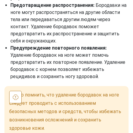
Предотвращение распространения:
Бородавки на
ноге могут распространяться на другие области
тела или передаваться другим людям через
контакт. Удаление бородавок поможет
предотвратить их распространение и защитить
себя и окружающих.
Предупреждение повторного появления:
Удаление бородавок на ноге может помочь
предотвратить их повторное появление. Удаление
бородавок с корнем позволяет избежать
рецидивов и сохранить ногу здоровой.
Важно помнить, что удаление бородавок на ноге
следует проводить с использованием
безопасных методов и средств, чтобы избежать
возникновения осложнений и сохранить
здоровье кожи.