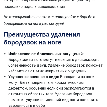
несколько недель использования.
Не откладывайте на потом – приступайте к борьбе с
бородавками на ноге уже сегодня!
Преимущества удаления
бородавок на ноге
Избавление от болезненных ощущений:
Бородавки на ноге могут вызывать дискомфорт,
болезненность и зуд. Удаление бородавок поможет
избавиться от этих неприятных ощущений.
Улучшение внешнего вида:
Бородавки на ноге
могут быть неприятным косметическим
дефектом, особенно если они располагаются в
открытых областях тела. Удаление бородавок
поможет улучшить внешний вид ног и повысить
уверенность в себе.