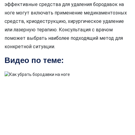
эффективные средства для удаления бородавок на
ноге могут включать применение медикаментозных
средств, криодеструкцию, хирургическое удаление
или лазерную терапию. Консультация с врачом
поможет выбрать наиболее подходящий метод для
конкретной ситуации.
Видео по теме: