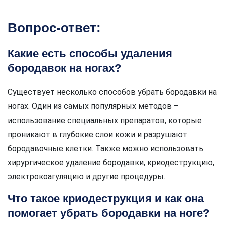
Вопрос-ответ:
Какие есть способы удаления
бородавок на ногах?
Существует несколько способов убрать бородавки на
ногах. Один из самых популярных методов –
использование специальных препаратов, которые
проникают в глубокие слои кожи и разрушают
бородавочные клетки. Также можно использовать
хирургическое удаление бородавки, криодеструкцию,
электрокоагуляцию и другие процедуры.
Что такое криодеструкция и как она
помогает убрать бородавки на ноге?