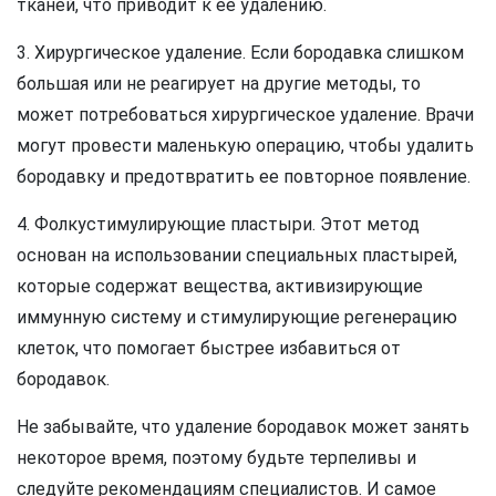
тканей, что приводит к ее удалению.
3. Хирургическое удаление. Если бородавка слишком
большая или не реагирует на другие методы, то
может потребоваться хирургическое удаление. Врачи
могут провести маленькую операцию, чтобы удалить
бородавку и предотвратить ее повторное появление.
4. Фолкустимулирующие пластыри. Этот метод
основан на использовании специальных пластырей,
которые содержат вещества, активизирующие
иммунную систему и стимулирующие регенерацию
клеток, что помогает быстрее избавиться от
бородавок.
Не забывайте, что удаление бородавок может занять
некоторое время, поэтому будьте терпеливы и
следуйте рекомендациям специалистов. И самое