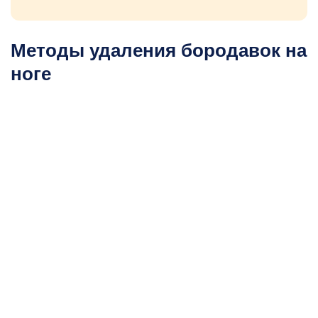
Методы удаления бородавок на
ноге