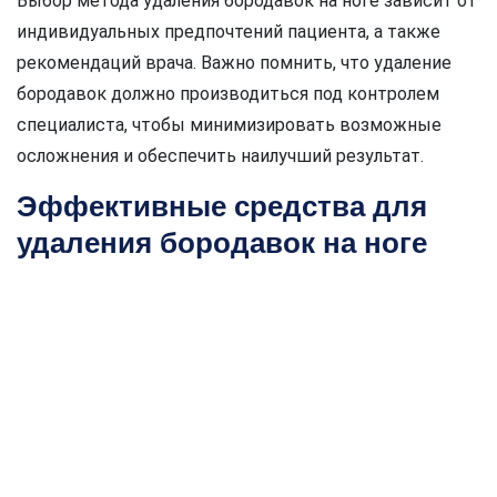
Выбор метода удаления бородавок на ноге зависит от
индивидуальных предпочтений пациента, а также
рекомендаций врача. Важно помнить, что удаление
бородавок должно производиться под контролем
специалиста, чтобы минимизировать возможные
осложнения и обеспечить наилучший результат.
Эффективные средства для
удаления бородавок на ноге