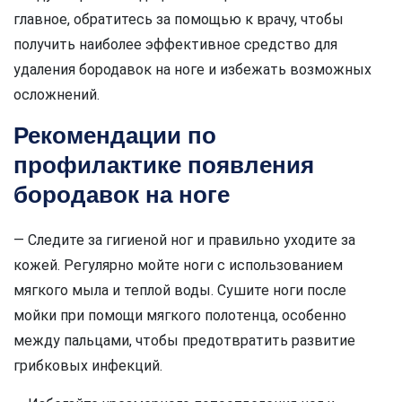
главное, обратитесь за помощью к врачу, чтобы
получить наиболее эффективное средство для
удаления бородавок на ноге и избежать возможных
осложнений.
Рекомендации по
профилактике появления
бородавок на ноге
— Следите за гигиеной ног и правильно уходите за
кожей. Регулярно мойте ноги с использованием
мягкого мыла и теплой воды. Сушите ноги после
мойки при помощи мягкого полотенца, особенно
между пальцами, чтобы предотвратить развитие
грибковых инфекций.