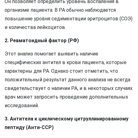
Он позволяет определить уровень воспаления в
организме пациента. В РА обычно наблюдается
повышение уровня седиментации эритроцитов (СОЭ)
и количества лейкоцитов.
2. Ревматоидный фактор (РФ)
Этот анализ помогает выявить наличие
специфических антител в крови пациента, которые
характерны для РА. Однако стоит отметить, что
положительный результат данного анализа не всегда
свидетельствует о наличии РА, и в некоторых случаях
врач может запросить проведение дополнительных
исследований.
3. Антитела к циклическому цитруллинированному
пептиду (Анти-CCP)