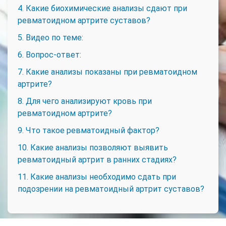
4. Какие биохимические анализы сдают при
ревматоидном артрите суставов?
5. Видео по теме:
6. Вопрос-ответ:
7. Какие анализы показаны при ревматоидном
артрите?
8. Для чего анализируют кровь при
ревматоидном артрите?
9. Что такое ревматоидный фактор?
10. Какие анализы позволяют выявить
ревматоидный артрит в ранних стадиях?
11. Какие анализы необходимо сдать при
подозрении на ревматоидный артрит суставов?