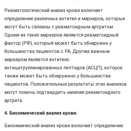
Ревматологический анализ крови включает
определение различных антител и маркеров, которые
могут быть связаны с ревматоидным артритом.
Одним из таких маркеров является ревматоидный
фактор (РФ), который может быть обнаружен у
большинства пациентов с РА. Другим важным
маркером является антитело
антицитруллинированных пептидов (АСЦП), которое
также может быть обнаружено у большинства
пациентов. Положительные результаты этих анализов
могут помочь подтвердить наличие ревматоидного
артрита.
4. Биохимический анализ крови.
Биохимический анализ крови включает определение