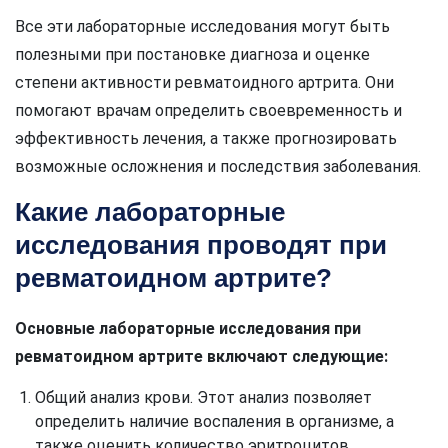
Все эти лабораторные исследования могут быть
полезными при постановке диагноза и оценке
степени активности ревматоидного артрита. Они
помогают врачам определить своевременность и
эффективность лечения, а также прогнозировать
возможные осложнения и последствия заболевания.
Какие лабораторные
исследования проводят при
ревматоидном артрите?
Основные лабораторные исследования при
ревматоидном артрите включают следующие:
Общий анализ крови. Этот анализ позволяет
определить наличие воспаления в организме, а
также оценить количество эритроцитов,