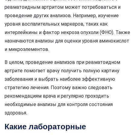
ревматоидным артритом может потребоваться и
проведение других анализов. Например, изучение
уровня воспалительных маркеров, таких как
интерлейкины и фактор некроза опухоли (ФНО). Также
назначаются анализы для оценки уровня аминокислот
и микроэлементов.
В целом, проведение анализов при ревматоидном
артрите помогает врачу получить полную картину
заболевания и выбрать наиболее эффективную
стратегию лечения. Поэтому важно следовать
рекомендациям врача и регулярно проходить
необходимые анализы для контроля состояния
здоровья.
Какие лабораторные