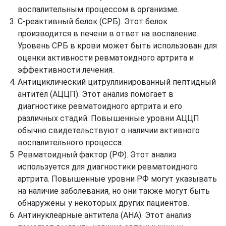
воспалительным процессом в организме.
С-реактивный белок (СРБ). Этот белок
производится в печени в ответ на воспаление.
Уровень СРБ в крови может быть использован для
оценки активности ревматоидного артрита и
эффективности лечения.
Антициклический цитруллинированный пептидный
антител (АЦЦП). Этот анализ помогает в
диагностике ревматоидного артрита и его
различных стадий. Повышенные уровни АЦЦП
обычно свидетельствуют о наличии активного
воспалительного процесса.
Ревматоидный фактор (РФ). Этот анализ
используется для диагностики ревматоидного
артрита. Повышенные уровни РФ могут указывать
на наличие заболевания, но они также могут быть
обнаружены у некоторых других пациентов.
Антинуклеарные антитела (АНА). Этот анализ