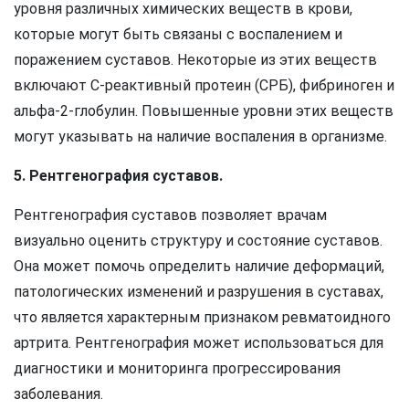
уровня различных химических веществ в крови,
которые могут быть связаны с воспалением и
поражением суставов. Некоторые из этих веществ
включают С-реактивный протеин (СРБ), фибриноген и
альфа-2-глобулин. Повышенные уровни этих веществ
могут указывать на наличие воспаления в организме.
5. Рентгенография суставов.
Рентгенография суставов позволяет врачам
визуально оценить структуру и состояние суставов.
Она может помочь определить наличие деформаций,
патологических изменений и разрушения в суставах,
что является характерным признаком ревматоидного
артрита. Рентгенография может использоваться для
диагностики и мониторинга прогрессирования
заболевания.