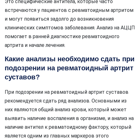
Это специфические антитела, которые часто
встречаются у пациентов с ревматоидным артритом
и могут появиться задолго до возникновения
клинических симптомов заболевания. Анализ на АЦЦП
помогает в ранней диагностике ревматоидного
артрита и начале лечения.
Какие анализы необходимо сдать при
подозрении на ревматоидный артрит
суставов?
При подозрении на ревматоидный артрит суставов
рекомендуется сдать ряд анализов. Основными из
них являются общий анализ крови, который может
выявить наличие воспаления в организме, и анализ на
наличие антител к ревматоидному фактору, который
является одним из главных маркеров этого