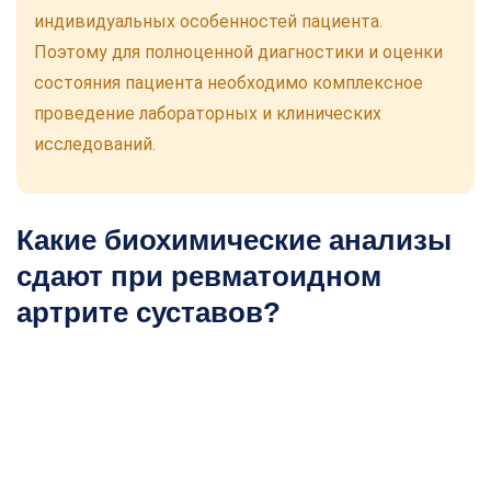
индивидуальных особенностей пациента.
Поэтому для полноценной диагностики и оценки
состояния пациента необходимо комплексное
проведение лабораторных и клинических
исследований.
Какие биохимические анализы
сдают при ревматоидном
артрите суставов?