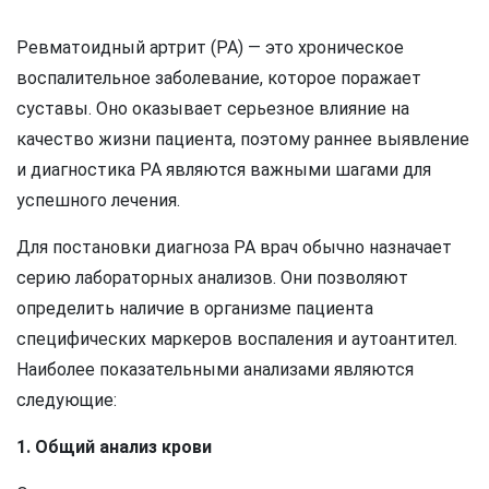
Ревматоидный артрит (РА) — это хроническое
воспалительное заболевание, которое поражает
суставы. Оно оказывает серьезное влияние на
качество жизни пациента, поэтому раннее выявление
и диагностика РА являются важными шагами для
успешного лечения.
Для постановки диагноза РА врач обычно назначает
серию лабораторных анализов. Они позволяют
определить наличие в организме пациента
специфических маркеров воспаления и аутоантител.
Наиболее показательными анализами являются
следующие:
1. Общий анализ крови