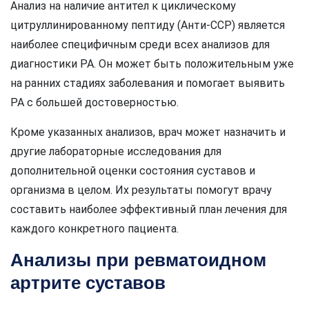
Анализ на наличие антител к циклическому
цитруллинированному пептиду (Анти-CCP) является
наиболее специфичным среди всех анализов для
диагностики РА. Он может быть положительным уже
на ранних стадиях заболевания и помогает выявить
РА с большей достоверностью.
Кроме указанных анализов, врач может назначить и
другие лабораторные исследования для
дополнительной оценки состояния суставов и
организма в целом. Их результаты помогут врачу
составить наиболее эффективный план лечения для
каждого конкретного пациента.
Анализы при ревматоидном
артрите суставов