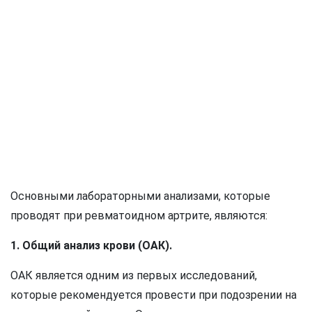
Основными лабораторными анализами, которые
проводят при ревматоидном артрите, являются:
1. Общий анализ крови (ОАК).
ОАК является одним из первых исследований,
которые рекомендуется провести при подозрении на