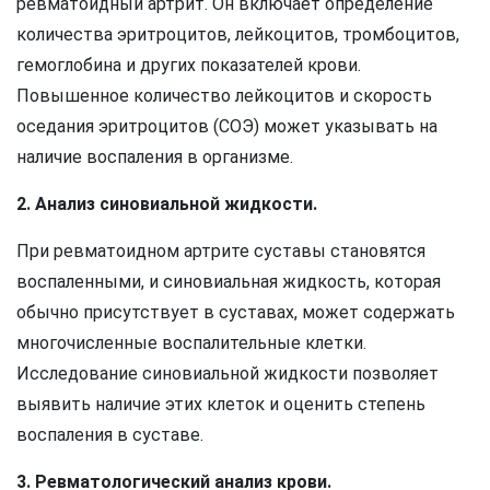
ревматоидный артрит. Он включает определение
количества эритроцитов, лейкоцитов, тромбоцитов,
гемоглобина и других показателей крови.
Повышенное количество лейкоцитов и скорость
оседания эритроцитов (СОЭ) может указывать на
наличие воспаления в организме.
2. Анализ синовиальной жидкости.
При ревматоидном артрите суставы становятся
воспаленными, и синовиальная жидкость, которая
обычно присутствует в суставах, может содержать
многочисленные воспалительные клетки.
Исследование синовиальной жидкости позволяет
выявить наличие этих клеток и оценить степень
воспаления в суставе.
3. Ревматологический анализ крови.