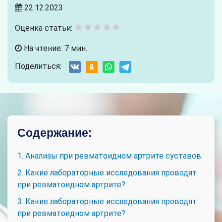
22.12.2023
Оценка статьи:
На чтение: 7 мин.
Поделиться:
Содержание:
1. Анализы при ревматоидном артрите суставов
2. Какие лабораторные исследования проводят
при ревматоидном артрите?
3. Какие лабораторные исследования проводят
при ревматоидном артрите?