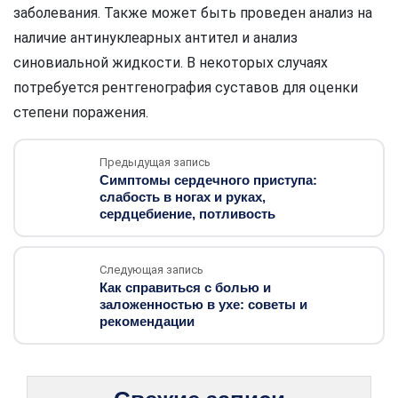
заболевания. Также может быть проведен анализ на
наличие антинуклеарных антител и анализ
синовиальной жидкости. В некоторых случаях
потребуется рентгенография суставов для оценки
степени поражения.
Предыдущая запись
Симптомы сердечного приступа:
слабость в ногах и руках,
сердцебиение, потливость
Следующая запись
Как справиться с болью и
заложенностью в ухе: советы и
рекомендации