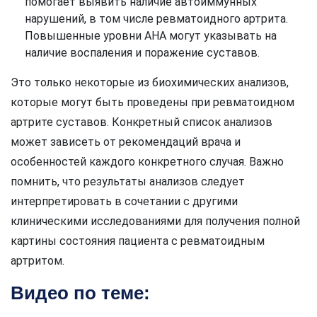
помогает выявить наличие автоиммунных
нарушений, в том числе ревматоидного артрита.
Повышенные уровни АНА могут указывать на
наличие воспаления и поражение суставов.
Это только некоторые из биохимических анализов,
которые могут быть проведены при ревматоидном
артрите суставов. Конкретный список анализов
может зависеть от рекомендаций врача и
особенностей каждого конкретного случая. Важно
помнить, что результаты анализов следует
интерпретировать в сочетании с другими
клиническими исследованиями для получения полной
картины состояния пациента с ревматоидным
артритом.
Видео по теме: