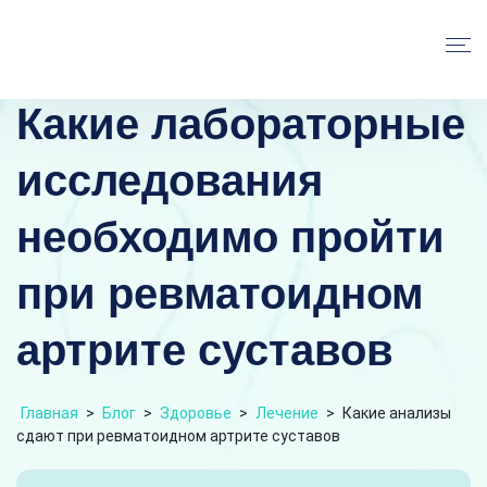
Какие лабораторные
исследования
необходимо пройти
при ревматоидном
артрите суставов
Главная
>
Блог
>
Здоровье
>
Лечение
>
Какие анализы
сдают при ревматоидном артрите суставов