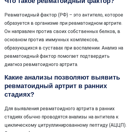
Что такое ревматоидный фактор?
Ревматоидный фактор (РФ) – это антитело, которое
образуется в организме при ревматоидном артрите.
Он направлен против своих собственных белков, в
основном против иммунных комплексов,
образующихся в суставах при воспалении. Анализ на
ревматоидный фактор помогает подтвердить
диагноз ревматоидного артрита.
Какие анализы позволяют выявить
ревматоидный артрит в ранних
стадиях?
Для выявления ревматоидного артрита в ранних
стадиях обычно проводятся анализы на антитела к
циклическому цитруллинированному пептиду (АЦЦП).