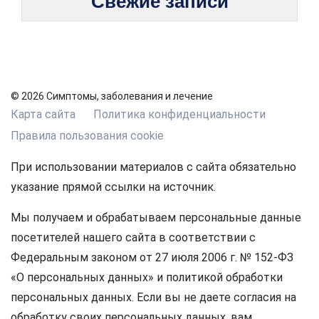
Свежие записи
© 2026 Симптомы, заболевания и лечение
Карта сайта
Политика конфиденциальности
Правила пользования cookie
При использовании материалов с сайта обязательно
указание прямой ссылки на источник.
Мы получаем и обрабатываем персональные данные
посетителей нашего сайта в соответствии с
Федеральным законом от 27 июля 2006 г. № 152-ФЗ
«О персональных данных» и политикой обработки
персональных данных. Если вы не даете согласия на
обработку своих персональных данных, вам