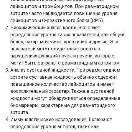
лейкоцитов и тромбоцитов. При ревматоидном
артрите часто наблюдается повышение уровня
лейкоцитов и С-реактивного белка (СРБ).
Биохимический анализ крови. Включает
определение уровня таких показателей, как общий
белок, сахар, мочевина, креатинин и другие. Эти
показатели могут свидетельствовать о
нарушениях функций почек и печени, которые
могут быть связаны с ревматоидным артритом.
Анализ суставной жидкости. При ревматоидном
артрите суставная жидкость обычно содержит
повышенное количество лейкоцитов и имеет
воспалительный характер. Также в суставной
жидкости могут обнаруживаться определенные
биомаркеры, характерные для ревматоидного
артрита.
Иммунологические исследования. Включают
определение уровня антител, таких как