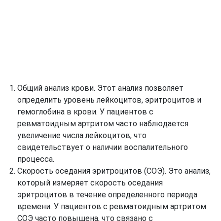
Общий анализ крови. Этот анализ позволяет
определить уровень лейкоцитов, эритроцитов и
гемоглобина в крови. У пациентов с
ревматоидным артритом часто наблюдается
увеличение числа лейкоцитов, что
свидетельствует о наличии воспалительного
процесса.
Скорость оседания эритроцитов (СОЭ). Это анализ,
который измеряет скорость оседания
эритроцитов в течение определенного периода
времени. У пациентов с ревматоидным артритом
СОЭ часто повышена, что связано с