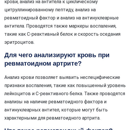
крови, анализ на антитела к циклическому
цитруллинированному пептиду, анализ на
ревматоидный фактор и анализ на антинуклеарные
антитела. Проводятся также маркеры воспаления,
такие как С-реактивный белок и скорость оседания
эритроцитов.
Для чего анализируют кровь при
ревматоидном артрите?
Анализ крови позволяет выявить неспецифические
признаки воспаления, такие как повышенный уровень
лейкоцитов и С-реактивного белка. Также проводятся
анализы на наличие ревматоидного фактора и
антинуклеарных антител, которые могут быть
характерными для ревматоидного артрита.