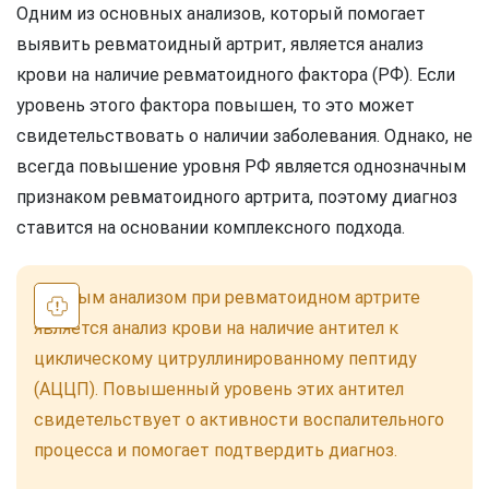
Одним из основных анализов, который помогает
выявить ревматоидный артрит, является анализ
крови на наличие ревматоидного фактора (РФ). Если
уровень этого фактора повышен, то это может
свидетельствовать о наличии заболевания. Однако, не
всегда повышение уровня РФ является однозначным
признаком ревматоидного артрита, поэтому диагноз
ставится на основании комплексного подхода.
Важным анализом при ревматоидном артрите
является анализ крови на наличие антител к
циклическому цитруллинированному пептиду
(АЦЦП). Повышенный уровень этих антител
свидетельствует о активности воспалительного
процесса и помогает подтвердить диагноз.