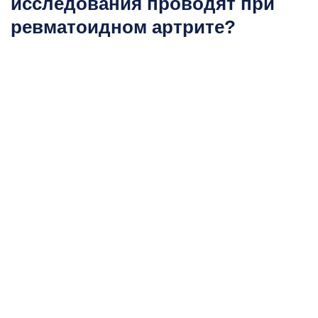
исследования проводят при
ревматоидном артрите?