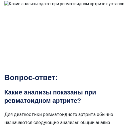
Вопрос-ответ:
Какие анализы показаны при
ревматоидном артрите?
Для диагностики ревматоидного артрита обычно
назначаются следующие анализы: общий анализ