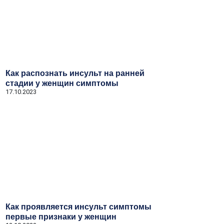
Как распознать инсульт на ранней
стадии у женщин симптомы
17.10.2023
Как проявляется инсульт симптомы
первые признаки у женщин