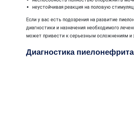
неустойчивая реакция на половую стимуляц
Если у вас есть подозрения на развитие пиело
диагностики и назначения необходимого лечени
может привести к серьезным осложнениям и 
Диагностика пиелонефрита