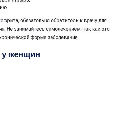
ию.
нефрита, обязательно обратитесь к врачу для
я. Не занимайтесь самолечением, так как это
хронической форме заболевания.
 у женщин