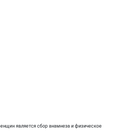
енщин является сбор анамнеза и физическое