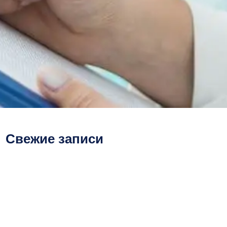
Свежие записи