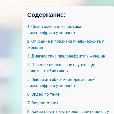
Содержание:
1. Симптомы и диагностика
пиелонефрита у женщин
2. Описание и признаки пиелонефрита у
женщин
3. Диагностика пиелонефрита у женщин
4. Лечение пиелонефрита у женщин:
прием антибиотиков
5. Выбор антибиотиков для лечения
пиелонефрита у женщин
6. Видео по теме:
7. Вопрос-ответ:
8. Какие симптомы пиелонефрита почек у