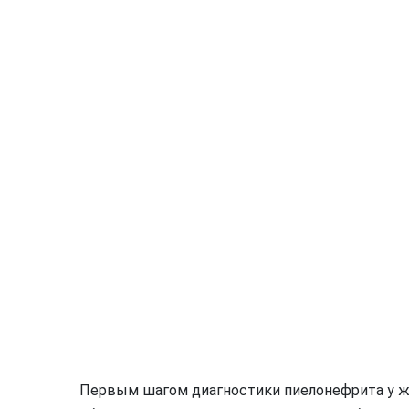
Первым шагом диагностики пиелонефрита у ж