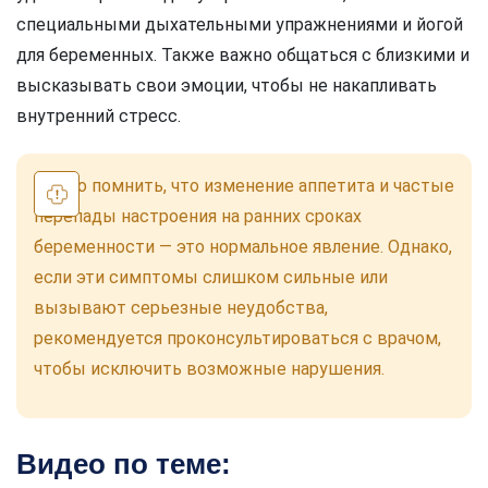
специальными дыхательными упражнениями и йогой
для беременных. Также важно общаться с близкими и
высказывать свои эмоции, чтобы не накапливать
внутренний стресс.
Важно помнить, что изменение аппетита и частые
перепады настроения на ранних сроках
беременности — это нормальное явление. Однако,
если эти симптомы слишком сильные или
вызывают серьезные неудобства,
рекомендуется проконсультироваться с врачом,
чтобы исключить возможные нарушения.
Видео по теме: