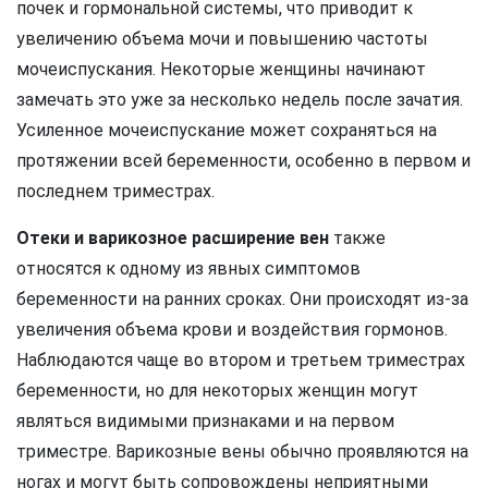
почек и гормональной системы, что приводит к
увеличению объема мочи и повышению частоты
мочеиспускания. Некоторые женщины начинают
замечать это уже за несколько недель после зачатия.
Усиленное мочеиспускание может сохраняться на
протяжении всей беременности, особенно в первом и
последнем триместрах.
Отеки и варикозное расширение вен
также
относятся к одному из явных симптомов
беременности на ранних сроках. Они происходят из-за
увеличения объема крови и воздействия гормонов.
Наблюдаются чаще во втором и третьем триместрах
беременности, но для некоторых женщин могут
являться видимыми признаками и на первом
триместре. Варикозные вены обычно проявляются на
ногах и могут быть сопровождены неприятными