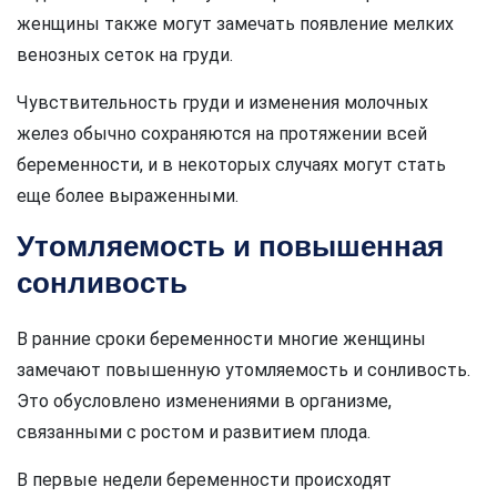
женщины также могут замечать появление мелких
венозных сеток на груди.
Чувствительность груди и изменения молочных
желез обычно сохраняются на протяжении всей
беременности, и в некоторых случаях могут стать
еще более выраженными.
Утомляемость и повышенная
сонливость
В ранние сроки беременности многие женщины
замечают повышенную утомляемость и сонливость.
Это обусловлено изменениями в организме,
связанными с ростом и развитием плода.
В первые недели беременности происходят