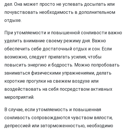
дел. Она может просто не успевать досыпать или
почувствовать необходимость в дополнительном
отдыхе.
При утомляемости и повышенной сонливости важно
уделить внимание своему режиму дня. Важно
обеспечить себе достаточный отдых и сон. Если
возможно, следует прилагать усилия, чтобы
повысить энергию и бодрость. Можно попробовать
заниматься физическими упражнениями, делать
короткие прогулки на свежем воздухе или
воздействовать на себя посредством активных
мероприятий.
В случае, если утомляемость и повышенная
сонливость сопровождаются чувством вялости,
депрессией или заторможенностью, необходимо