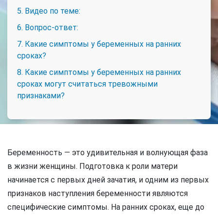
5. Видео по теме:
6. Вопрос-ответ:
7. Какие симптомы у беременных на ранних
сроках?
8. Какие симптомы у беременных на ранних
сроках могут считаться тревожными
признаками?
Беременность — это удивительная и волнующая фаза
в жизни женщины. Подготовка к роли матери
начинается с первых дней зачатия, и одним из первых
признаков наступления беременности являются
специфические симптомы. На ранних сроках, еще до