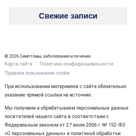
Свежие записи
© 2026 Симптомы, заболевания и лечение
Карта сайта
Политика конфиденциальности
Правила пользования cookie
При использовании материалов с сайта обязательно
указание прямой ссылки на источник.
Мы получаем и обрабатываем персональные данные
посетителей нашего сайта в соответствии с
Федеральным законом от 27 июля 2006 г. № 152-ФЗ
«О персональных данных» и политикой обработки