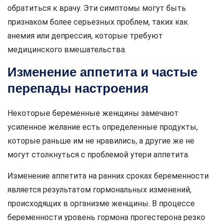
обратиться к врачу. Эти симптомы могут быть
признаком более серьезных проблем, таких как
анемия или депрессия, которые требуют
медицинского вмешательства.
Изменение аппетита и частые
перепады настроения
Некоторые беременные женщины замечают
усиленное желание есть определенные продукты,
которые раньше им не нравились, а другие же не
могут столкнуться с проблемой утери аппетита.
Изменение аппетита на ранних сроках беременности
является результатом гормональных изменений,
происходящих в организме женщины. В процессе
беременности уровень гормона прогестерона резко