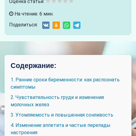
Оценка статьи:
На чтение: 6 мин.
Поделиться:
Содержание:
1. Ранние сроки беременности: как распознать
симптомы
2. Чувствительность груди и изменения
молочных желез
3. Утомляемость и повышенная сонливость
4. Изменение аппетита и частые перепады
настроения