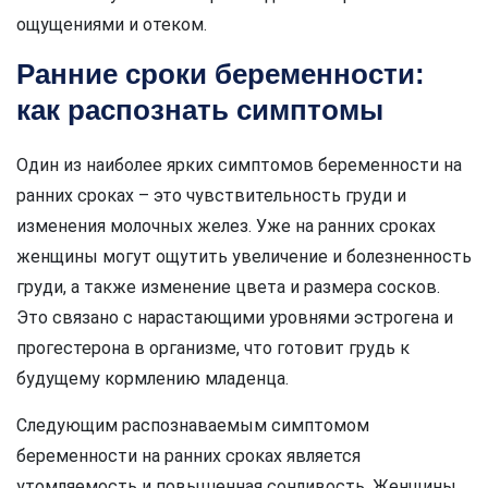
ощущениями и отеком.
Ранние сроки беременности:
как распознать симптомы
Один из наиболее ярких симптомов беременности на
ранних сроках – это чувствительность груди и
изменения молочных желез. Уже на ранних сроках
женщины могут ощутить увеличение и болезненность
груди, а также изменение цвета и размера сосков.
Это связано с нарастающими уровнями эстрогена и
прогестерона в организме, что готовит грудь к
будущему кормлению младенца.
Следующим распознаваемым симптомом
беременности на ранних сроках является
утомляемость и повышенная сонливость. Женщины