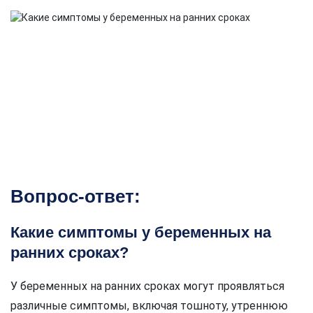
Вопрос-ответ:
Какие симптомы у беременных на
ранних сроках?
У беременных на ранних сроках могут проявляться
различные симптомы, включая тошноту, утреннюю