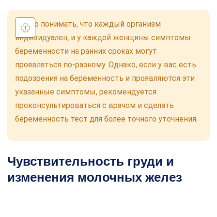
Важно понимать, что каждый организм
индивидуален, и у каждой женщины симптомы
беременности на ранних сроках могут
проявляться по-разному. Однако, если у вас есть
подозрения на беременность и проявляются эти
указанные симптомы, рекомендуется
проконсультироваться с врачом и сделать
беременность тест для более точного уточнения.
Чувствительность груди и
изменения молочных желез