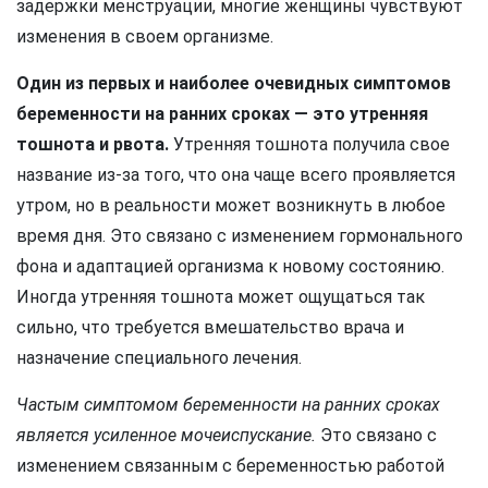
задержки менструации, многие женщины чувствуют
изменения в своем организме.
Один из первых и наиболее очевидных симптомов
беременности на ранних сроках — это утренняя
тошнота и рвота.
Утренняя тошнота получила свое
название из-за того, что она чаще всего проявляется
утром, но в реальности может возникнуть в любое
время дня. Это связано с изменением гормонального
фона и адаптацией организма к новому состоянию.
Иногда утренняя тошнота может ощущаться так
сильно, что требуется вмешательство врача и
назначение специального лечения.
Частым симптомом беременности на ранних сроках
является усиленное мочеиспускание.
Это связано с
изменением связанным с беременностью работой