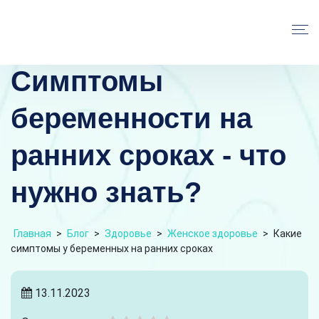
Симптомы
беременности на
ранних сроках - что
нужно знать?
Главная
>
Блог
>
Здоровье
>
Женское здоровье
>
Какие
симптомы у беременных на ранних сроках
13.11.2023