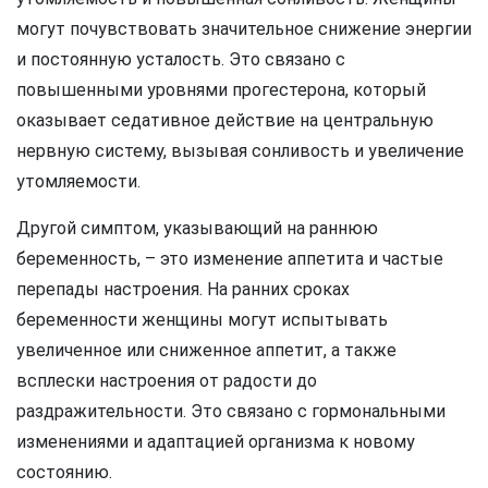
могут почувствовать значительное снижение энергии
и постоянную усталость. Это связано с
повышенными уровнями прогестерона, который
оказывает седативное действие на центральную
нервную систему, вызывая сонливость и увеличение
утомляемости.
Другой симптом, указывающий на раннюю
беременность, – это изменение аппетита и частые
перепады настроения. На ранних сроках
беременности женщины могут испытывать
увеличенное или сниженное аппетит, а также
всплески настроения от радости до
раздражительности. Это связано с гормональными
изменениями и адаптацией организма к новому
состоянию.