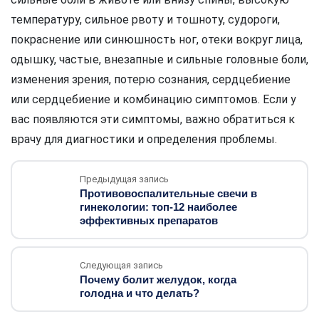
температуру, сильное рвоту и тошноту, судороги,
покраснение или синюшность ног, отеки вокруг лица,
одышку, частые, внезапные и сильные головные боли,
изменения зрения, потерю сознания, сердцебиение
или сердцебиение и комбинацию симптомов. Если у
вас появляются эти симптомы, важно обратиться к
врачу для диагностики и определения проблемы.
Предыдущая запись
Противовоспалительные свечи в
гинекологии: топ-12 наиболее
эффективных препаратов
Следующая запись
Почему болит желудок, когда
голодна и что делать?