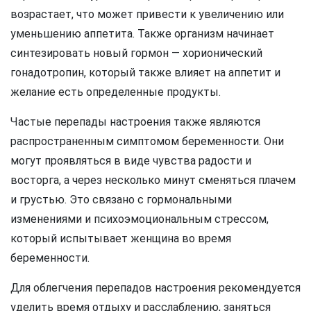
возрастает, что может привести к увеличению или
уменьшению аппетита. Также организм начинает
синтезировать новый гормон — хорионический
гонадотропин, который также влияет на аппетит и
желание есть определенные продукты.
Частые перепады настроения также являются
распространенным симптомом беременности. Они
могут проявляться в виде чувства радости и
восторга, а через несколько минут сменяться плачем
и грустью. Это связано с гормональными
изменениями и психоэмоциональным стрессом,
который испытывает женщина во время
беременности.
Для облегчения перепадов настроения рекомендуется
уделить время отдыху и расслаблению, заняться