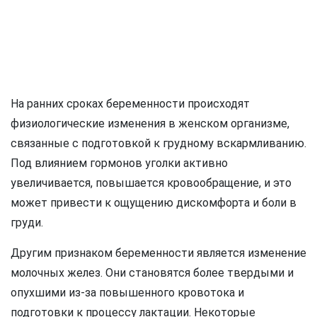
На ранних сроках беременности происходят
физиологические изменения в женском организме,
связанные с подготовкой к грудному вскармливанию.
Под влиянием гормонов уголки активно
увеличивается, повышается кровообращение, и это
может привести к ощущению дискомфорта и боли в
груди.
Другим признаком беременности является изменение
молочных желез. Они становятся более твердыми и
опухшими из-за повышенного кровотока и
подготовки к процессу лактации. Некоторые