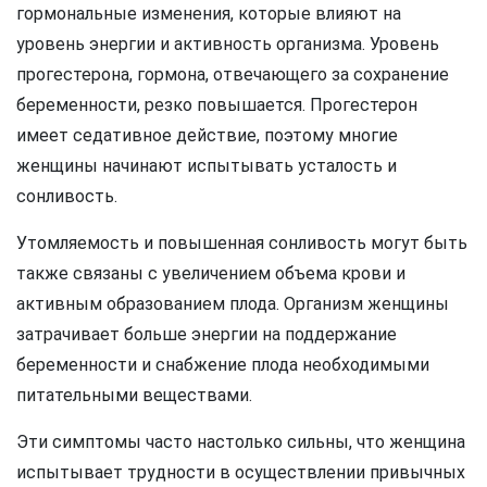
гормональные изменения, которые влияют на
уровень энергии и активность организма. Уровень
прогестерона, гормона, отвечающего за сохранение
беременности, резко повышается. Прогестерон
имеет седативное действие, поэтому многие
женщины начинают испытывать усталость и
сонливость.
Утомляемость и повышенная сонливость могут быть
также связаны с увеличением объема крови и
активным образованием плода. Организм женщины
затрачивает больше энергии на поддержание
беременности и снабжение плода необходимыми
питательными веществами.
Эти симптомы часто настолько сильны, что женщина
испытывает трудности в осуществлении привычных