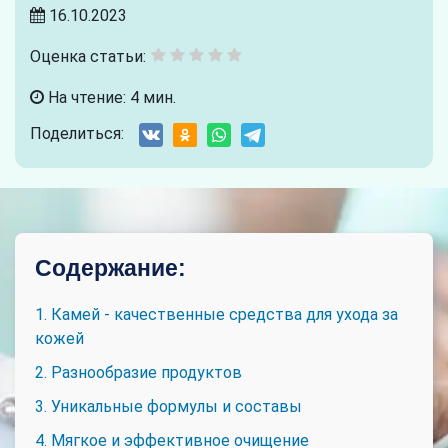
16.10.2023
Оценка статьи:
На чтение: 4 мин.
Поделиться:
Содержание:
1. Камей - качественные средства для ухода за
кожей
2. Разнообразие продуктов
3. Уникальные формулы и составы
4. Мягкое и эффективное очищение