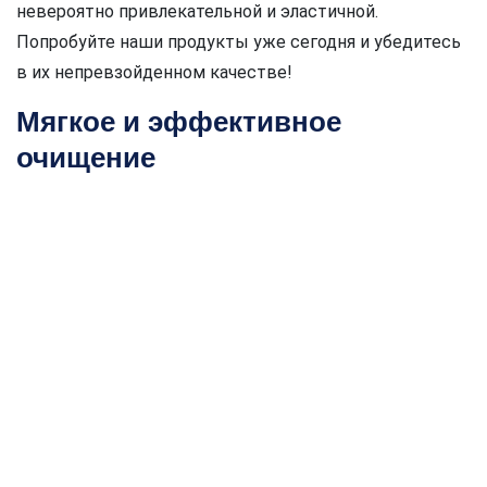
невероятно привлекательной и эластичной.
Попробуйте наши продукты уже сегодня и убедитесь
в их непревзойденном качестве!
Мягкое и эффективное
очищение