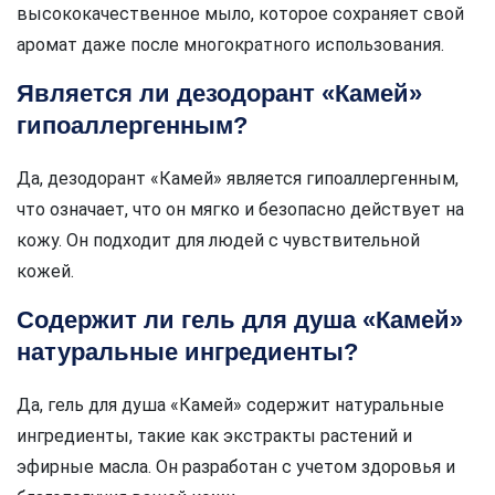
высококачественное мыло, которое сохраняет свой
аромат даже после многократного использования.
Является ли дезодорант «Камей»
гипоаллергенным?
Да, дезодорант «Камей» является гипоаллергенным,
что означает, что он мягко и безопасно действует на
кожу. Он подходит для людей с чувствительной
кожей.
Содержит ли гель для душа «Камей»
натуральные ингредиенты?
Да, гель для душа «Камей» содержит натуральные
ингредиенты, такие как экстракты растений и
эфирные масла. Он разработан с учетом здоровья и