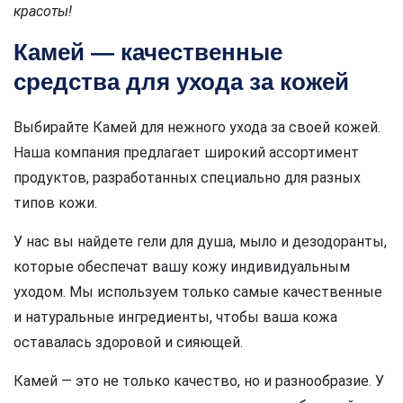
красоты!
Камей — качественные
средства для ухода за кожей
Выбирайте Камей для нежного ухода за своей кожей.
Наша компания предлагает широкий ассортимент
продуктов, разработанных специально для разных
типов кожи.
У нас вы найдете гели для душа, мыло и дезодоранты,
которые обеспечат вашу кожу индивидуальным
уходом. Мы используем только самые качественные
и натуральные ингредиенты, чтобы ваша кожа
оставалась здоровой и сияющей.
Камей — это не только качество, но и разнообразие. У