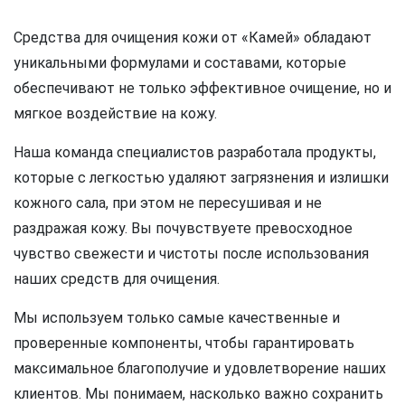
Средства для очищения кожи от «Камей» обладают
уникальными формулами и составами, которые
обеспечивают не только эффективное очищение, но и
мягкое воздействие на кожу.
Наша команда специалистов разработала продукты,
которые с легкостью удаляют загрязнения и излишки
кожного сала, при этом не пересушивая и не
раздражая кожу. Вы почувствуете превосходное
чувство свежести и чистоты после использования
наших средств для очищения.
Мы используем только самые качественные и
проверенные компоненты, чтобы гарантировать
максимальное благополучие и удовлетворение наших
клиентов. Мы понимаем, насколько важно сохранить