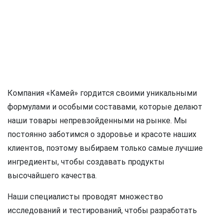
Компания «Камей» гордится своими уникальными
формулами и особыми составами, которые делают
наши товары непревзойденными на рынке. Мы
постоянно заботимся о здоровье и красоте наших
клиентов, поэтому выбираем только самые лучшие
ингредиенты, чтобы создавать продукты
высочайшего качества.
Наши специалисты проводят множество
исследований и тестирований, чтобы разработать