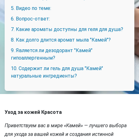
5. Видео по теме:
6. Вопрос-ответ:
7. Какие ароматы доступны для геля для душа?
8. Как долго длится аромат мыла "Камей"?
9. Является ли дезодорант "Камей"
гипоаллергенным?
10. Содержит ли гель для душа "Камей"
натуральные ингредиенты?
Уход за кожей Красота
Приветствуем вас в мире «Камей» — лучшего выбора
для ухода за вашей кожей и создания истинной