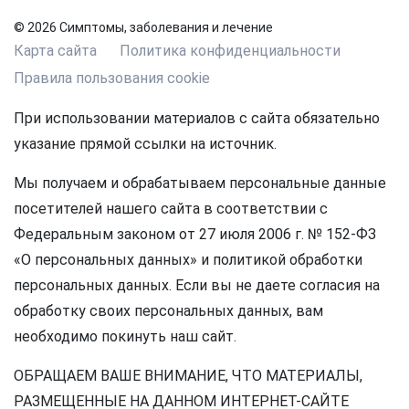
© 2026 Симптомы, заболевания и лечение
Карта сайта
Политика конфиденциальности
Правила пользования cookie
При использовании материалов с сайта обязательно
указание прямой ссылки на источник.
Мы получаем и обрабатываем персональные данные
посетителей нашего сайта в соответствии с
Федеральным законом от 27 июля 2006 г. № 152-ФЗ
«О персональных данных» и политикой обработки
персональных данных. Если вы не даете согласия на
обработку своих персональных данных, вам
необходимо покинуть наш сайт.
ОБРАЩАЕМ ВАШЕ ВНИМАНИЕ, ЧТО МАТЕРИАЛЫ,
РАЗМЕЩЕННЫЕ НА ДАННОМ ИНТЕРНЕТ-САЙТЕ