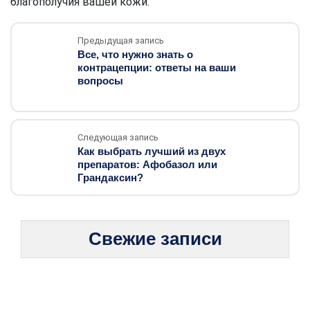
благополучия вашей кожи.
Предыдущая запись
Все, что нужно знать о
контрацепции: ответы на ваши
вопросы
Следующая запись
Как выбрать лучший из двух
препаратов: Афобазол или
Грандаксин?
Свежие записи