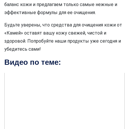
баланс кожи и предлагаем только самые нежные и
эффективные формулы для ее очищения.
Будьте уверены, что средства для очищения кожи от
«Камей» оставят вашу кожу свежей, чистой и
здоровой. Попробуйте наши продукты уже сегодня и
убедитесь сами!
Видео по теме: