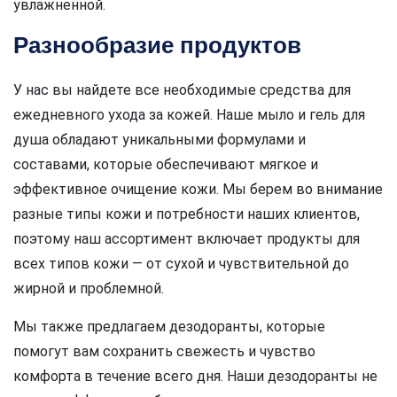
увлажненной.
Разнообразие продуктов
У нас вы найдете все необходимые средства для
ежедневного ухода за кожей. Наше мыло и гель для
душа обладают уникальными формулами и
составами, которые обеспечивают мягкое и
эффективное очищение кожи. Мы берем во внимание
разные типы кожи и потребности наших клиентов,
поэтому наш ассортимент включает продукты для
всех типов кожи — от сухой и чувствительной до
жирной и проблемной.
Мы также предлагаем дезодоранты, которые
помогут вам сохранить свежесть и чувство
комфорта в течение всего дня. Наши дезодоранты не