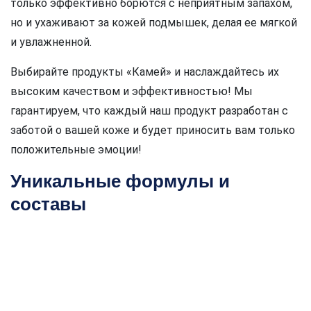
только эффективно борются с неприятным запахом,
но и ухаживают за кожей подмышек, делая ее мягкой
и увлажненной.
Выбирайте продукты «Камей» и наслаждайтесь их
высоким качеством и эффективностью! Мы
гарантируем, что каждый наш продукт разработан с
заботой о вашей коже и будет приносить вам только
положительные эмоции!
Уникальные формулы и
составы