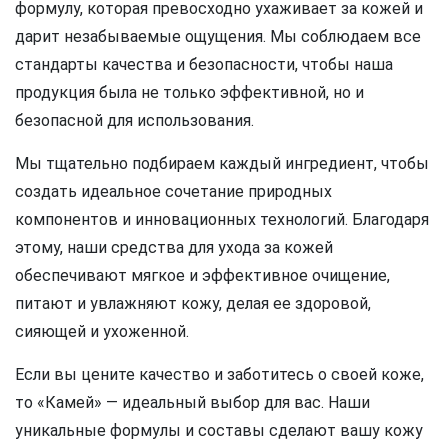
формулу, которая превосходно ухаживает за кожей и
дарит незабываемые ощущения. Мы соблюдаем все
стандарты качества и безопасности, чтобы наша
продукция была не только эффективной, но и
безопасной для использования.
Мы тщательно подбираем каждый ингредиент, чтобы
создать идеальное сочетание природных
компонентов и инновационных технологий. Благодаря
этому, наши средства для ухода за кожей
обеспечивают мягкое и эффективное очищение,
питают и увлажняют кожу, делая ее здоровой,
сияющей и ухоженной.
Если вы цените качество и заботитесь о своей коже,
то «Камей» — идеальный выбор для вас. Наши
уникальные формулы и составы сделают вашу кожу