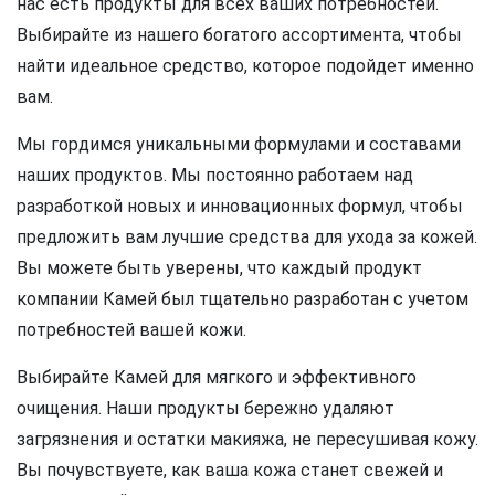
нас есть продукты для всех ваших потребностей.
Выбирайте из нашего богатого ассортимента, чтобы
найти идеальное средство, которое подойдет именно
вам.
Мы гордимся уникальными формулами и составами
наших продуктов. Мы постоянно работаем над
разработкой новых и инновационных формул, чтобы
предложить вам лучшие средства для ухода за кожей.
Вы можете быть уверены, что каждый продукт
компании Камей был тщательно разработан с учетом
потребностей вашей кожи.
Выбирайте Камей для мягкого и эффективного
очищения. Наши продукты бережно удаляют
загрязнения и остатки макияжа, не пересушивая кожу.
Вы почувствуете, как ваша кожа станет свежей и