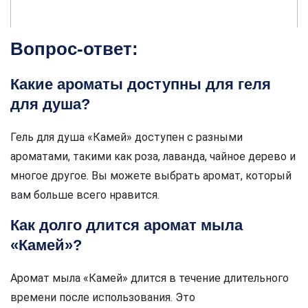
Вопрос-ответ:
Какие ароматы доступны для геля
для душа?
Гель для душа «Камей» доступен с разными
ароматами, такими как роза, лаванда, чайное дерево и
многое другое. Вы можете выбрать аромат, который
вам больше всего нравится.
Как долго длится аромат мыла
«Камей»?
Аромат мыла «Камей» длится в течение длительного
времени после использования. Это