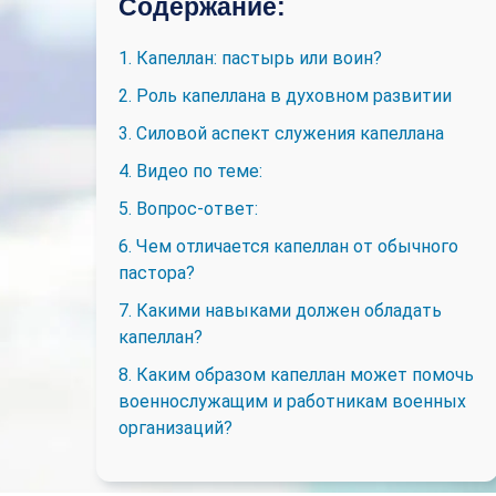
Содержание:
1. Капеллан: пастырь или воин?
2. Роль капеллана в духовном развитии
3. Силовой аспект служения капеллана
4. Видео по теме:
5. Вопрос-ответ:
6. Чем отличается капеллан от обычного
пастора?
7. Какими навыками должен обладать
капеллан?
8. Каким образом капеллан может помочь
военнослужащим и работникам военных
организаций?