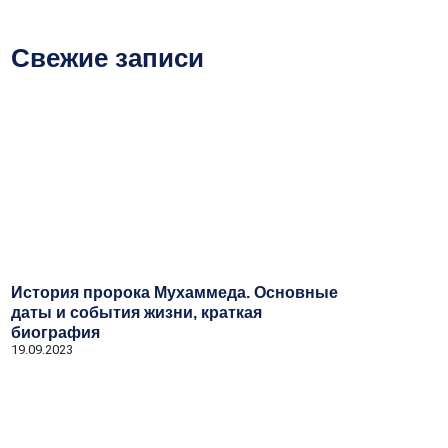
Свежие записи
История пророка Мухаммеда. Основные
даты и события жизни, краткая
биография
19.09.2023