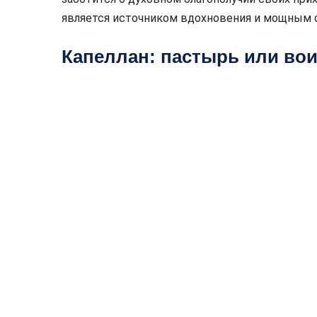
является источником вдохновения и мощным 
Капеллан: пастырь или во