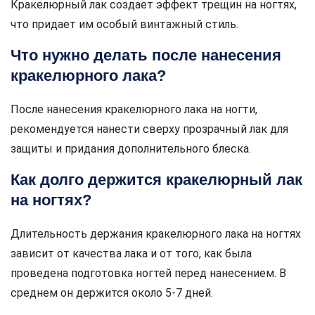
Кракелюрный лак создает эффект трещин на ногтях,
что придает им особый винтажный стиль.
Что нужно делать после нанесения
кракелюрного лака?
После нанесения кракелюрного лака на ногти,
рекомендуется нанести сверху прозрачный лак для
защиты и придания дополнительного блеска.
Как долго держится кракелюрный лак
на ногтях?
Длительность держания кракелюрного лака на ногтях
зависит от качества лака и от того, как была
проведена подготовка ногтей перед нанесением. В
среднем он держится около 5-7 дней.