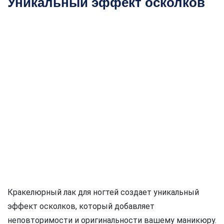
Уникальный эффект осколков
Кракелюрный лак для ногтей создает уникальный
эффект осколков, который добавляет
неповторимости и оригинальности вашему маникюру.