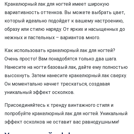
Кракелюрный лак для ногтей имеет широкую
вариативность оттенков. Вы можете выбрать цвет,
который идеально подойдет к вашему настроению,
образу или стилю наряду. От ярких и насыщенных до
нежных и пастельных – вариантов много.
Как использовать кракелюрный лак для ногтей?
Очень просто! Вам понадобятся только два шага.
Нанесите на ногти базовый лак, дайте ему полностью
высохнуть. Затем нанесите кракелюрный лак сверху.
Он моментально начнет трескаться, создавая
уникальный эффект осколков.
Присоединяйтесь к тренду винтажного стиля и
попробуйте кракелюрный лак для ногтей. Уникальный
эффект осколков не оставит вас равнодушными!