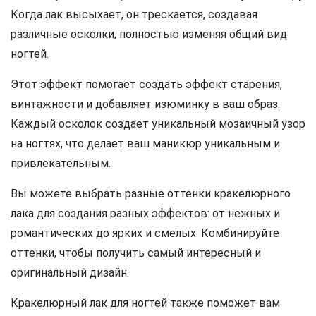
Когда лак высыхает, он трескается, создавая
различные осколки, полностью изменяя общий вид
ногтей.
Этот эффект помогает создать эффект старения,
винтажности и добавляет изюминку в ваш образ.
Каждый осколок создает уникальный мозаичный узор
на ногтях, что делает ваш маникюр уникальным и
привлекательным.
Вы можете выбрать разные оттенки кракелюрного
лака для создания разных эффектов: от нежных и
романтических до ярких и смелых. Комбинируйте
оттенки, чтобы получить самый интересный и
оригинальный дизайн.
Кракелюрный лак для ногтей также поможет вам