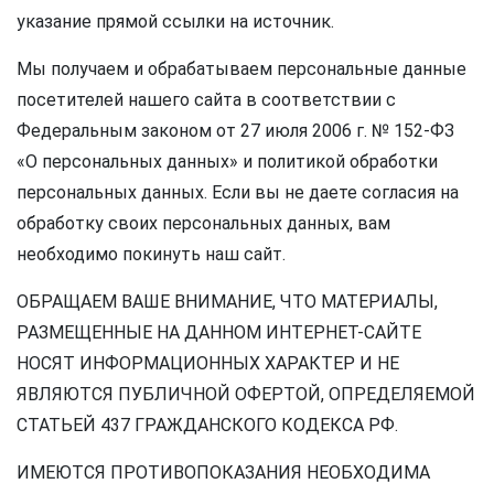
указание прямой ссылки на источник.
Мы получаем и обрабатываем персональные данные
посетителей нашего сайта в соответствии с
Федеральным законом от 27 июля 2006 г. № 152-ФЗ
«О персональных данных» и политикой обработки
персональных данных. Если вы не даете согласия на
обработку своих персональных данных, вам
необходимо покинуть наш сайт.
ОБРАЩАЕМ ВАШЕ ВНИМАНИЕ, ЧТО МАТЕРИАЛЫ,
РАЗМЕЩЕННЫЕ НА ДАННОМ ИНТЕРНЕТ-САЙТЕ
НОСЯТ ИНФОРМАЦИОННЫХ ХАРАКТЕР И НЕ
ЯВЛЯЮТСЯ ПУБЛИЧНОЙ ОФЕРТОЙ, ОПРЕДЕЛЯЕМОЙ
СТАТЬЕЙ 437 ГРАЖДАНСКОГО КОДЕКСА РФ.
ИМЕЮТСЯ ПРОТИВОПОКАЗАНИЯ НЕОБХОДИМА