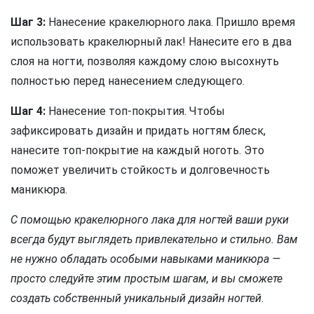
Шаг 3:
Нанесение кракелюрного лака. Пришло время
использовать кракелюрный лак! Нанесите его в два
слоя на ногти, позволяя каждому слою высохнуть
полностью перед нанесением следующего.
Шаг 4:
Нанесение топ-покрытия. Чтобы
зафиксировать дизайн и придать ногтям блеск,
нанесите топ-покрытие на каждый ноготь. Это
поможет увеличить стойкость и долговечность
маникюра.
С помощью кракелюрного лака для ногтей ваши руки
всегда будут выглядеть привлекательно и стильно. Вам
не нужно обладать особыми навыками маникюра —
просто следуйте этим простым шагам, и вы сможете
создать собственный уникальный дизайн ногтей.