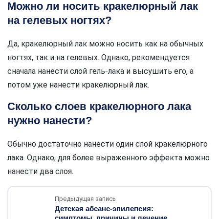
Можно ли носить кракелюрный лак
на гелевых ногтях?
Да, кракелюрный лак можно носить как на обычных
ногтях, так и на гелевых. Однако, рекомендуется
сначала нанести слой гель-лака и высушить его, а
потом уже нанести кракелюрный лак.
Сколько слоев кракелюрного лака
нужно нанести?
Обычно достаточно нанести один слой кракелюрного
лака. Однако, для более выраженного эффекта можно
нанести два слоя.
Предыдущая запись
Детская абсанс-эпилепсия:
симптомы, причины и лечение