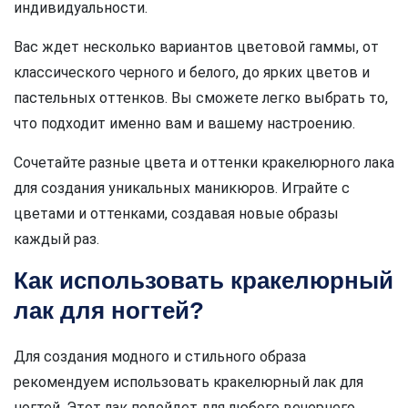
индивидуальности.
Вас ждет несколько вариантов цветовой гаммы, от
классического черного и белого, до ярких цветов и
пастельных оттенков. Вы сможете легко выбрать то,
что подходит именно вам и вашему настроению.
Сочетайте разные цвета и оттенки кракелюрного лака
для создания уникальных маникюров. Играйте с
цветами и оттенками, создавая новые образы
каждый раз.
Как использовать кракелюрный
лак для ногтей?
Для создания модного и стильного образа
рекомендуем использовать кракелюрный лак для
ногтей. Этот лак подойдет для любого вечернего