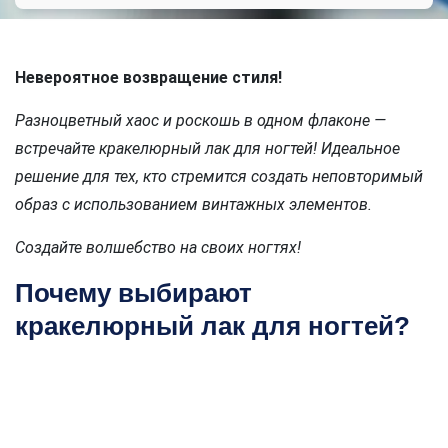
Невероятное возвращение стиля!
Разноцветный хаос и роскошь в одном флаконе —
встречайте кракелюрный лак для ногтей! Идеальное
решение для тех, кто стремится создать неповторимый
образ с использованием винтажных элементов.
Создайте волшебство на своих ногтях!
Почему выбирают
кракелюрный лак для ногтей?