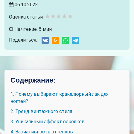
06.10.2023
Оценка статьи:
На чтение: 5 мин.
Поделиться:
Содержание:
1. Почему выбирают кракелюрный лак для
ногтей?
2. Тренд винтажного стиля
3. Уникальный эффект осколков
4. Вариативность оттенков