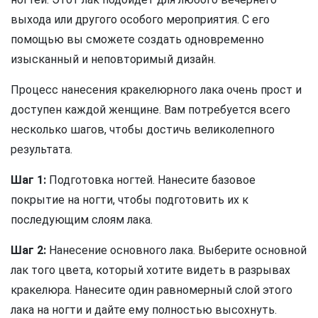
выхода или другого особого мероприятия. С его
помощью вы сможете создать одновременно
изысканный и неповторимый дизайн.
Процесс нанесения кракелюрного лака очень прост и
доступен каждой женщине. Вам потребуется всего
несколько шагов, чтобы достичь великолепного
результата.
Шаг 1:
Подготовка ногтей. Нанесите базовое
покрытие на ногти, чтобы подготовить их к
последующим слоям лака.
Шаг 2:
Нанесение основного лака. Выберите основной
лак того цвета, который хотите видеть в разрывах
кракелюра. Нанесите один равномерный слой этого
лака на ногти и дайте ему полностью высохнуть.