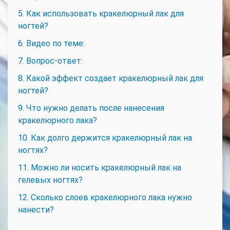
5. Как использовать кракелюрный лак для
ногтей?
6. Видео по теме:
7. Вопрос-ответ:
8. Какой эффект создает кракелюрный лак для
ногтей?
9. Что нужно делать после нанесения
кракелюрного лака?
10. Как долго держится кракелюрный лак на
ногтях?
11. Можно ли носить кракелюрный лак на
гелевых ногтях?
12. Сколько слоев кракелюрного лака нужно
нанести?