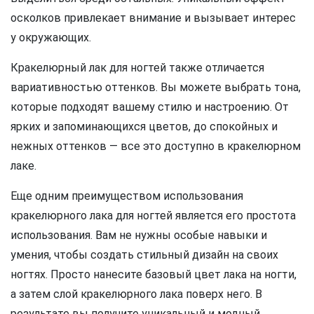
осколков привлекает внимание и вызывает интерес
у окружающих.
Кракелюрный лак для ногтей также отличается
вариативностью оттенков. Вы можете выбрать тона,
которые подходят вашему стилю и настроению. От
ярких и запоминающихся цветов, до спокойных и
нежных оттенков — все это доступно в кракелюрном
лаке.
Еще одним преимуществом использования
кракелюрного лака для ногтей является его простота
использования. Вам не нужны особые навыки и
умения, чтобы создать стильный дизайн на своих
ногтях. Просто нанесите базовый цвет лака на ногти,
а затем слой кракелюрного лака поверх него. В
результате вы получите уникальный и модный