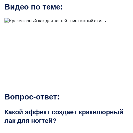
Видео по теме:
Вопрос-ответ:
Какой эффект создает кракелюрный
лак для ногтей?