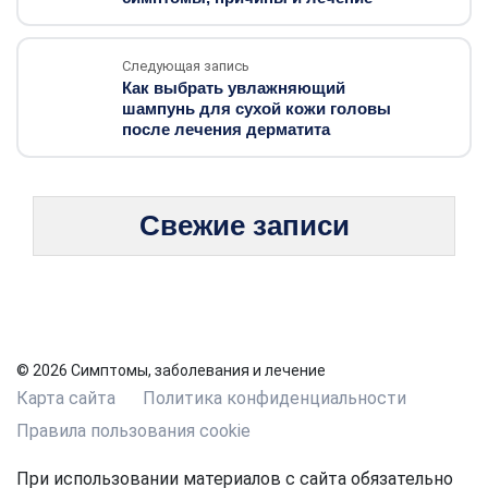
Следующая запись
Как выбрать увлажняющий
шампунь для сухой кожи головы
после лечения дерматита
Свежие записи
© 2026 Симптомы, заболевания и лечение
Карта сайта
Политика конфиденциальности
Правила пользования cookie
При использовании материалов с сайта обязательно