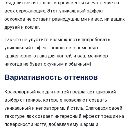
выделиться из толпы и произвести впечатление на
всех окружающих. Этот уникальный эффект
осколков не оставит равнодушными ни вас, ни ваших
друзей и коллег.
Так что не упустите возможность попробовать
уникальный эффект осколков с помощью
кракелюрного лака для ногтей, и ваш маникюр
никогда не будет скучным и обычным!
Вариативность оттенков
Кракелюрный лак для ногтей предлагает широкий
выбор оттенков, которые позволяют создать
уникальный и неповторимый стиль. Благодаря своей
текстуре, лак создает интересный эффект трещин на
поверхности ногтя, добавляя ему шарма и