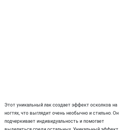
Этот уникальный лак создает эффект осколков на
ногтях, что выглядит очень необычно и стильно. Он
подчеркивает индивидуальность и помогает
выделиться среди остальных. Уникальный эффект