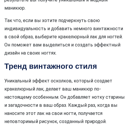
маникюр.
Так что, если вы хотите подчеркнуть свою
индивидуальность и добавить немного винтажности
в свой образ, выберите кракелюрный лак для ногтей.
Он поможет вам выделиться и создать эффектный
дизайн на своих ногтях.
Тренд винтажного стиля
Уникальный эффект осколков, который создает
кракелюрный лак, делает ваш маникюр по-
настоящему особенным. Он добавляет нотку старины
и загадочности в ваш образ. Каждый раз, когда вы
наносите этот лак на свои ногти, получается
неповторимый рисунок, созданный природой.