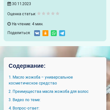
30.11.2023
Оценка статьи:
На чтение: 4 мин.
Поделиться:
Содержание:
1. Масло жожоба – универсальное
косметическое средство
2. Преимущества масла жожоба для волос
3. Видео по теме:
4. Вопрос-ответ: