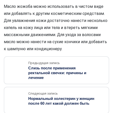
Масло жожоба можно использовать в чистом виде
или добавлять к другим косметическим средствам.
Для увлажнения кожи достаточно нанести несколько
капель на кожу лица или тела и втереть мягкими
массажными движениями. Для ухода за волосами
масло можно нанести на сухие кончики или добавить
к шампуню или кондиционеру.
Предыдущая запись
Слизь после применения
ректальной свечки: причины и
лечение
Следующая запись
Нормальный холестерин у женщин
после 60 лет какой должен быть