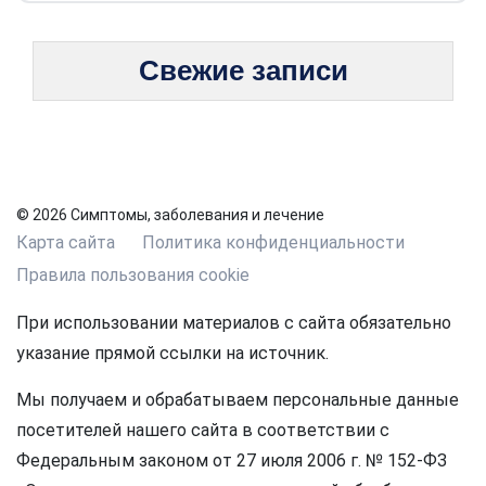
Свежие записи
© 2026 Симптомы, заболевания и лечение
Карта сайта
Политика конфиденциальности
Правила пользования cookie
При использовании материалов с сайта обязательно
указание прямой ссылки на источник.
Мы получаем и обрабатываем персональные данные
посетителей нашего сайта в соответствии с
Федеральным законом от 27 июля 2006 г. № 152-ФЗ