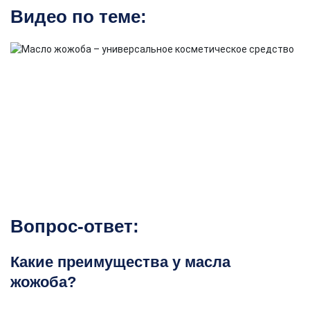
Видео по теме:
Вопрос-ответ:
Какие преимущества у масла
жожоба?