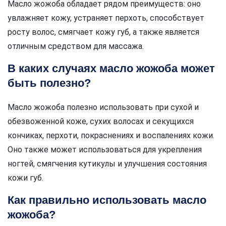
Масло жожоба обладает рядом преимуществ: оно
увлажняет кожу, устраняет перхоть, способствует
росту волос, смягчает кожу губ, а также является
отличным средством для массажа.
В каких случаях масло жожоба может
быть полезно?
Масло жожоба полезно использовать при сухой и
обезвоженной коже, сухих волосах и секущихся
кончиках, перхоти, покраснениях и воспалениях кожи.
Оно также может использоваться для укрепления
ногтей, смягчения кутикулы и улучшения состояния
кожи губ.
Как правильно использовать масло
жожоба?