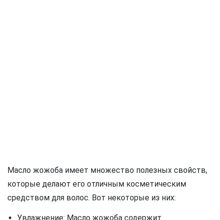
Масло жожоба имеет множество полезных свойств,
которые делают его отличным косметическим
средством для волос. Вот некоторые из них:
Увлажнение: Масло жожоба содержит