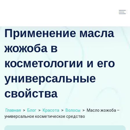
Применение масла
жожоба в
косметологии и его
универсальные
свойства
Главная
>
Блог
>
Красота
>
Волосы
>
Масло жожоба –
универсальное косметическое средство