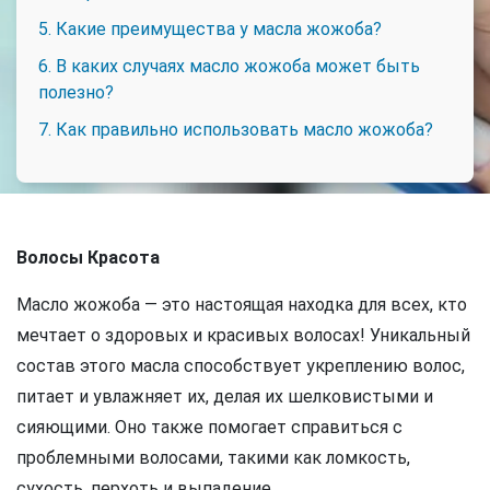
5. Какие преимущества у масла жожоба?
6. В каких случаях масло жожоба может быть
полезно?
7. Как правильно использовать масло жожоба?
Волосы Красота
Масло жожоба — это настоящая находка для всех, кто
мечтает о здоровых и красивых волосах! Уникальный
состав этого масла способствует укреплению волос,
питает и увлажняет их, делая их шелковистыми и
сияющими. Оно также помогает справиться с
проблемными волосами, такими как ломкость,
сухость, перхоть и выпадение.