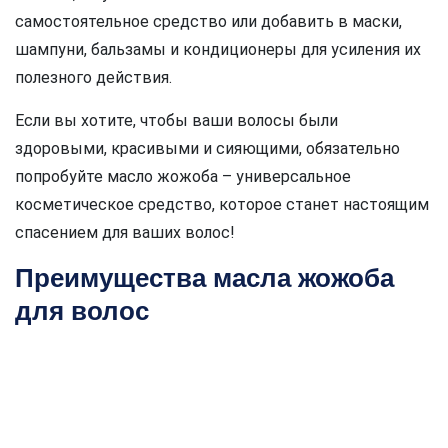
самостоятельное средство или добавить в маски,
шампуни, бальзамы и кондиционеры для усиления их
полезного действия.
Если вы хотите, чтобы ваши волосы были
здоровыми, красивыми и сияющими, обязательно
попробуйте масло жожоба – универсальное
косметическое средство, которое станет настоящим
спасением для ваших волос!
Преимущества масла жожоба
для волос