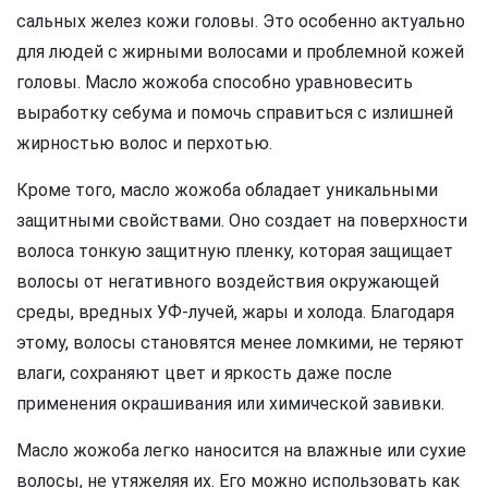
сальных желез кожи головы. Это особенно актуально
для людей с жирными волосами и проблемной кожей
головы. Масло жожоба способно уравновесить
выработку себума и помочь справиться с излишней
жирностью волос и перхотью.
Кроме того, масло жожоба обладает уникальными
защитными свойствами. Оно создает на поверхности
волоса тонкую защитную пленку, которая защищает
волосы от негативного воздействия окружающей
среды, вредных УФ-лучей, жары и холода. Благодаря
этому, волосы становятся менее ломкими, не теряют
влаги, сохраняют цвет и яркость даже после
применения окрашивания или химической завивки.
Масло жожоба легко наносится на влажные или сухие
волосы, не утяжеляя их. Его можно использовать как