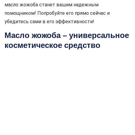
масло жожоба станет вашим надежным
помощником! Попробуйте его прямо сейчас и
убедитесь сами в его эффективности!
Масло жожоба – универсальное
косметическое средство