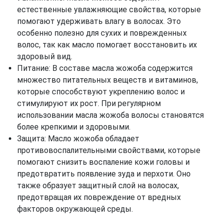
естественные увлажняющие свойства, которые
помогают удерживать влагу в волосах. Это
особенно полезно для сухих и поврежденных
волос, так как масло помогает восстановить их
здоровый вид.
Питание: В составе масла жожоба содержится
множество питательных веществ и витаминов,
которые способствуют укреплению волос и
стимулируют их рост. При регулярном
использовании масла жожоба волосы становятся
более крепкими и здоровыми.
Защита: Масло жожоба обладает
противовоспалительными свойствами, которые
помогают снизить воспаление кожи головы и
предотвратить появление зуда и перхоти. Оно
также образует защитный слой на волосах,
предотвращая их повреждение от вредных
факторов окружающей среды.