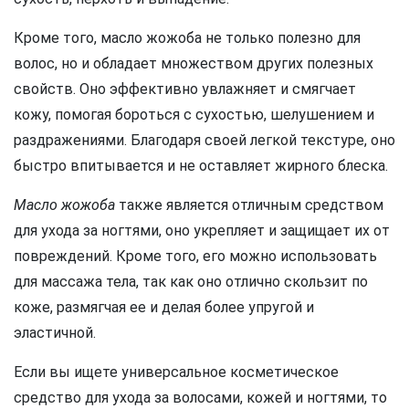
Кроме того, масло жожоба не только полезно для
волос, но и обладает множеством других полезных
свойств. Оно эффективно увлажняет и смягчает
кожу, помогая бороться с сухостью, шелушением и
раздражениями. Благодаря своей легкой текстуре, оно
быстро впитывается и не оставляет жирного блеска.
Масло жожоба
также является отличным средством
для ухода за ногтями, оно укрепляет и защищает их от
повреждений. Кроме того, его можно использовать
для массажа тела, так как оно отлично скользит по
коже, размягчая ее и делая более упругой и
эластичной.
Если вы ищете универсальное косметическое
средство для ухода за волосами, кожей и ногтями, то