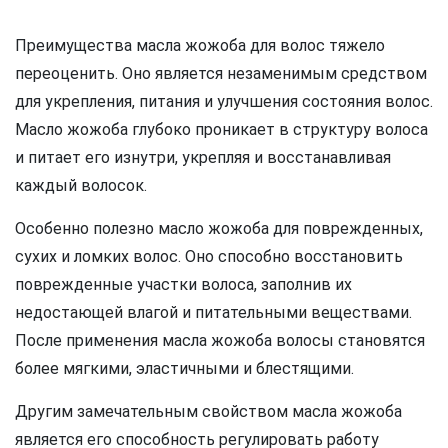
Преимущества масла жожоба для волос тяжело
переоценить. Оно является незаменимым средством
для укрепления, питания и улучшения состояния волос.
Масло жожоба глубоко проникает в структуру волоса
и питает его изнутри, укрепляя и восстанавливая
каждый волосок.
Особенно полезно масло жожоба для поврежденных,
сухих и ломких волос. Оно способно восстановить
поврежденные участки волоса, заполнив их
недостающей влагой и питательными веществами.
После применения масла жожоба волосы становятся
более мягкими, эластичными и блестящими.
Другим замечательным свойством масла жожоба
является его способность регулировать работу