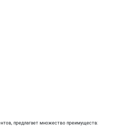
ентов, предлагает множество преимуществ: