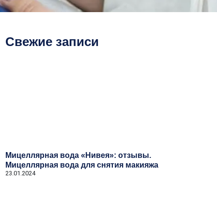
Свежие записи
Мицеллярная вода «Нивея»: отзывы.
Мицеллярная вода для снятия макияжа
23.01.2024