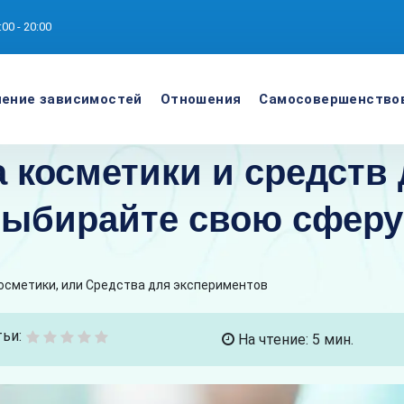
:00 - 20:00
ение зависимостей
Отношения
Самосовершенство
 косметики и средств
выбирайте свою сферу
осметики, или Средства для экспериментов
ьи:
На чтение: 5 мин.