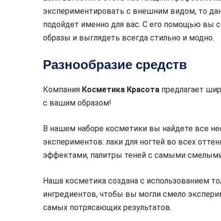
экспериментировать с внешним видом, то да
подойдет именно для вас. С его помощью вы
образы и выглядеть всегда стильно и модно.
Разнообразие средств
Компания
Косметика Красота
предлагает шир
с вашим образом!
В нашем наборе косметики вы найдете все н
экспериментов: лаки для ногтей во всех оттен
эффектами, палитры теней с самыми смелыми 
Наша косметика создана с использованием то
ингредиентов, чтобы вы могли смело экспери
самых потрясающих результатов.