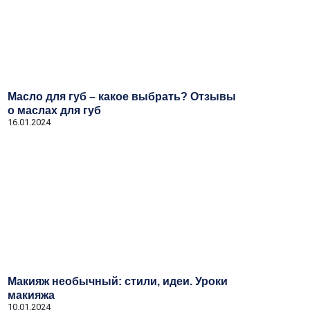
Масло для губ – какое выбрать? Отзывы
о маслах для губ
16.01.2024
Макияж необычный: стили, идеи. Уроки
макияжа
10.01.2024