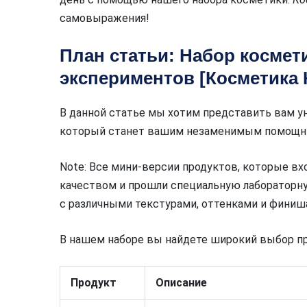
самовыражения!
План статьи: Набор космет
экспериментов [Косметика 
В данной статье мы хотим представить вам у
который станет вашим незаменимым помощник
Note: Все мини-версии продуктов, которые вх
качеством и прошли специальную лабораторн
с различными текстурами, оттенками и финиш
В нашем наборе вы найдете широкий выбор п
Продукт
Описание