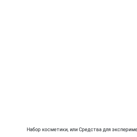
Набор косметики, или Средства для эксперим