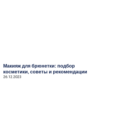
Макияж для брюнетки: подбор
косметики, советы и рекомендации
26.12.2023