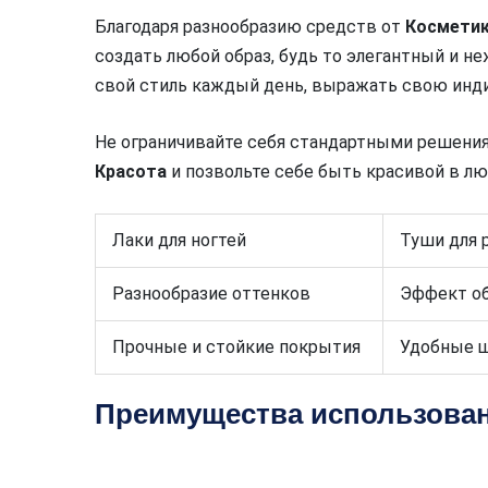
Благодаря разнообразию средств от
Косметик
создать любой образ, будь то элегантный и н
свой стиль каждый день, выражать свою инди
Не ограничивайте себя стандартными решени
Красота
и позвольте себе быть красивой в лю
Лаки для ногтей
Туши для 
Разнообразие оттенков
Эффект об
Прочные и стойкие покрытия
Удобные 
Преимущества использова