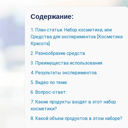
Содержание:
1. План статьи: Набор косметики, или
Средства для экспериментов [Косметика
Красота]
2. Разнообразие средств
3. Преимущества использования
4. Результаты экспериментов
5. Видео по теме:
6. Вопрос-ответ:
7. Какие продукты входят в этот набор
косметики?
8. Какой объем продуктов в этом наборе?