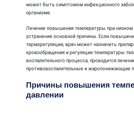
может быть симптомом инфекционного заболе
организме.
Лечение повышения температуры при низком 
устранение основной причины. Если повышен
терморегуляции, врач может назначить препа
кровообращения и регуляции температуры тела
воспалительного процесса, проводится лечени
противовоспалительные и жаропонижающие п
Причины повышения темпе
давлении