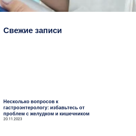
Свежие записи
Несколько вопросов к
гастроэнтерологу: избавьтесь от
проблем с желудком и кишечником
20.11.2023