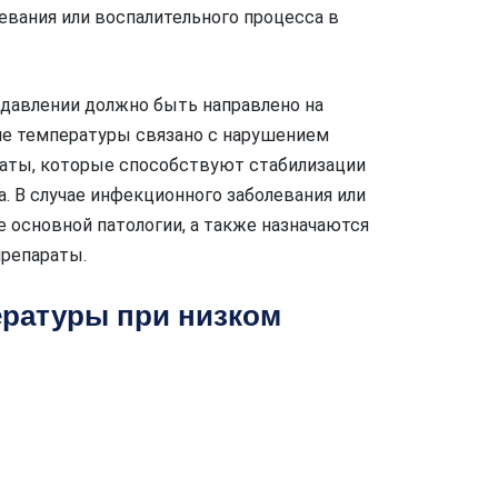
вания или воспалительного процесса в
давлении должно быть направлено на
ие температуры связано с нарушением
раты, которые способствуют стабилизации
. В случае инфекционного заболевания или
е основной патологии, а также назначаются
репараты.
ратуры при низком