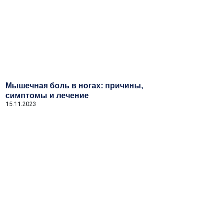
Мышечная боль в ногах: причины,
симптомы и лечение
15.11.2023