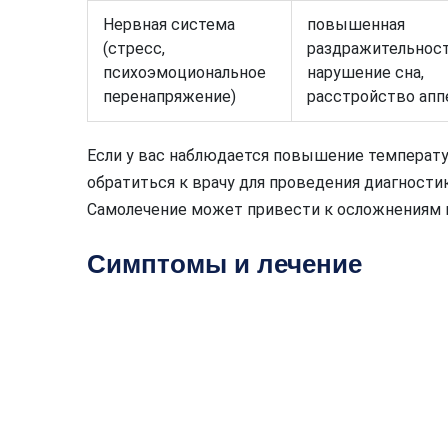
Нервная система
повышенная
(стресс,
раздражительност
психоэмоциональное
нарушение сна,
перенапряжение)
расстройство апп
Если у вас наблюдается повышение температу
обратиться к врачу для проведения диагностик
Самолечение может привести к осложнениям 
Симптомы и лечение