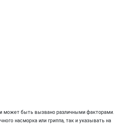
и может быть вызвано различными факторами.
ого насморка или гриппа, так и указывать на