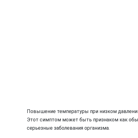
Повышение температуры при низком давлени
Этот симптом может быть признаком как обычн
серьезные заболевания организма.