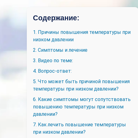
Содержание:
1. Причины повышения температуры при
низком давлении
2. Симптомы и лечение
3. Видео по теме:
4. Вопрос-ответ:
5. Что может быть причиной повышения
температуры при низком давлении?
6. Какие симптомы могут сопутствовать
повышению температуры при низком
давлении?
7. Как лечить повышение температуры
при низком давлении?