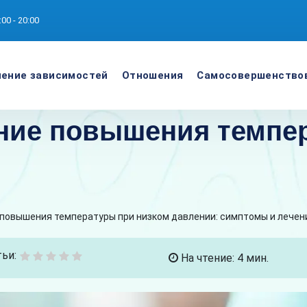
:00 - 20:00
ение зависимостей
Отношения
Самосовершенство
ние повышения темпе
повышения температуры при низком давлении: симптомы и лечен
ьи:
На чтение: 4 мин.