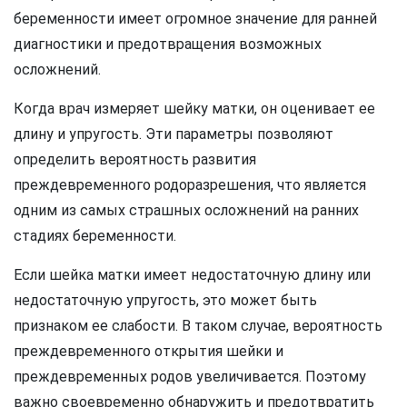
беременности имеет огромное значение для ранней
диагностики и предотвращения возможных
осложнений.
Когда врач измеряет шейку матки, он оценивает ее
длину и упругость. Эти параметры позволяют
определить вероятность развития
преждевременного родоразрешения, что является
одним из самых страшных осложнений на ранних
стадиях беременности.
Если шейка матки имеет недостаточную длину или
недостаточную упругость, это может быть
признаком ее слабости. В таком случае, вероятность
преждевременного открытия шейки и
преждевременных родов увеличивается. Поэтому
важно своевременно обнаружить и предотвратить