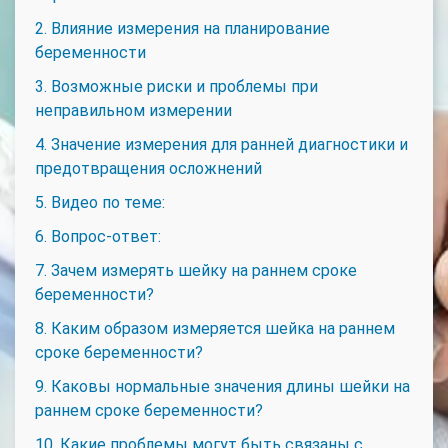
2. Влияние измерения на планирование
беременности
3. Возможные риски и проблемы при
неправильном измерении
4. Значение измерения для ранней диагностики и
предотвращения осложнений
5. Видео по теме:
6. Вопрос-ответ:
7. Зачем измерять шейку на раннем сроке
беременности?
8. Каким образом измеряется шейка на раннем
сроке беременности?
9. Каковы нормальные значения длины шейки на
раннем сроке беременности?
10. Какие проблемы могут быть связаны с