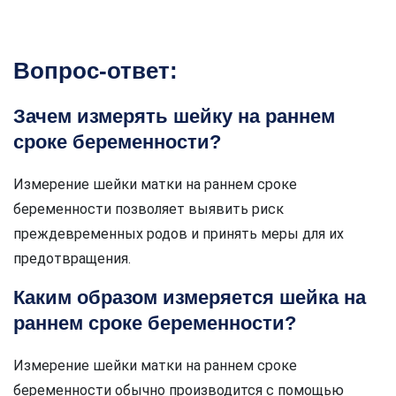
Вопрос-ответ:
Зачем измерять шейку на раннем
сроке беременности?
Измерение шейки матки на раннем сроке
беременности позволяет выявить риск
преждевременных родов и принять меры для их
предотвращения.
Каким образом измеряется шейка на
раннем сроке беременности?
Измерение шейки матки на раннем сроке
беременности обычно производится с помощью