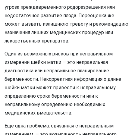
угроза преждевременного родоразрешения или
недостаточное развитие плода. Переоценка же
может вызвать излишнюю тревогу и рекомендацию
назначения лишних медицинских процедур или
лекарственных препаратов.
Один из возможных рисков при неправильном
измерении шейки матки — это неправильная
диагностика или неправильное планирование
беременности. Некорректная информация о длине
шейки матки может привести к неправильному
определению срока беременности или к
неправильному определению необходимых
медицинских вмешательств.
Еще одна проблема, связанная с неправильным
измерением, — это возможность неправильного