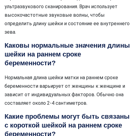
ультразвукового сканирования. Врач использует
высокочастотные звуковые волны, чтобы
определить длину шейки и состояние ее внутреннего
зева.
Каковы нормальные значения длины
шейки на раннем сроке
беременности?
Нормальная длина шейки матки на раннем сроке
беременности варьирует от женщины к женщине и
зависит от индивидуальных факторов. Обычно она
составляет около 2-4 сантиметров.
Какие проблемы могут быть связаны
с короткой шейкой на раннем сроке
беременности?