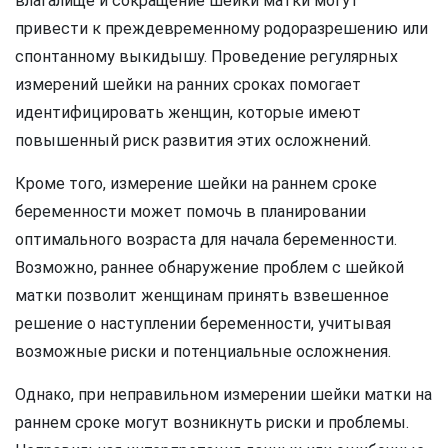
влагалище и сокращение шейки матки могут
привести к преждевременному родоразрешению или
спонтанному выкидышу. Проведение регулярных
измерений шейки на ранних сроках помогает
идентифицировать женщин, которые имеют
повышенный риск развития этих осложнений.
Кроме того, измерение шейки на раннем сроке
беременности может помочь в планировании
оптимального возраста для начала беременности.
Возможно, раннее обнаружение проблем с шейкой
матки позволит женщинам принять взвешенное
решение о наступлении беременности, учитывая
возможные риски и потенциальные осложнения.
Однако, при неправильном измерении шейки матки на
раннем сроке могут возникнуть риски и проблемы.