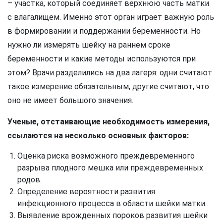
– участка, который соединяет верхнюю часть матки
с влагалищем. Именно этот орган играет важную роль
в формировании и поддержании беременности. Но
нужно ли измерять шейку на раннем сроке
беременности и какие методы используются при
этом? Врачи разделились на два лагеря: одни считают
такое измерение обязательным, другие считают, что
оно не имеет большого значения.
Ученые, отстаивающие необходимость измерения,
ссылаются на несколько основных факторов:
Оценка риска возможного преждевременного
разрыва плодного мешка или преждевременных
родов.
Определение вероятности развития
инфекционного процесса в области шейки матки.
Выявление врожденных пороков развития шейки