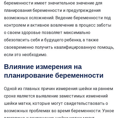
беременности имеет значительное значение для
планирования беременности и предупреждения
возможных осложнений. Ведение беременности под
контролем и активное вовлечение в процесс заботы
о своем здоровье позволяет максимально
обезопасить себя и будущего ребенка, а также
своевременно получить квалифицированную помощь,
если это необходимо.
Влияние измерения на
планирование беременности
Одной из главных причин измерения шейки на раннем
сроке является выявление заместимых изменений
шейки матки, которые могут свидетельствовать о
возможных проблемах во время беременности. Узкое