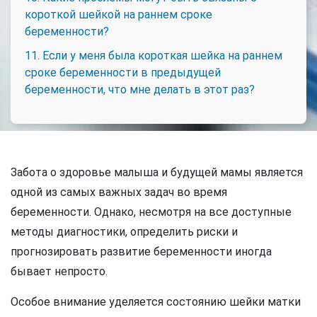
короткой шейкой на раннем сроке
беременности?
11. Если у меня была короткая шейка на раннем
сроке беременности в предыдущей
беременности, что мне делать в этот раз?
Забота о здоровье малыша и будущей мамы является
одной из самых важных задач во время
беременности. Однако, несмотря на все доступные
методы диагностики, определить риски и
прогнозировать развитие беременности иногда
бывает непросто.
Особое внимание уделяется состоянию шейки матки