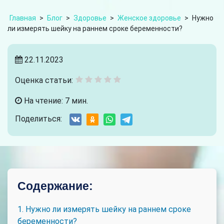
Главная
>
Блог
>
Здоровье
>
Женское здоровье
>
Нужно
ли измерять шейку на раннем сроке беременности?
22.11.2023
Оценка статьи:
На чтение: 7 мин.
Поделиться:
Содержание:
1. Нужно ли измерять шейку на раннем сроке
беременности?