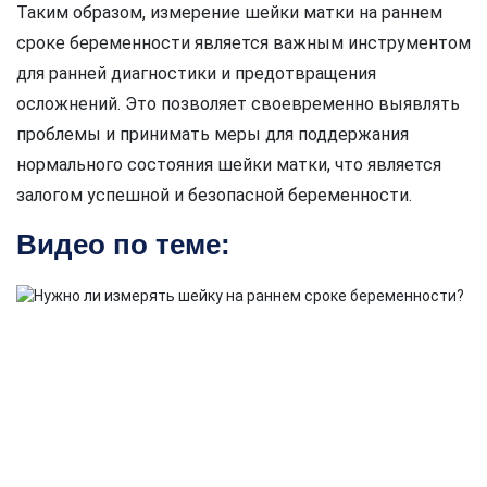
Таким образом, измерение шейки матки на раннем
сроке беременности является важным инструментом
для ранней диагностики и предотвращения
осложнений. Это позволяет своевременно выявлять
проблемы и принимать меры для поддержания
нормального состояния шейки матки, что является
залогом успешной и безопасной беременности.
Видео по теме: