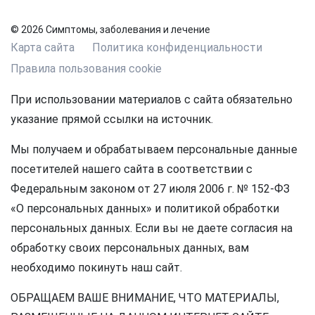
© 2026 Симптомы, заболевания и лечение
Карта сайта
Политика конфиденциальности
Правила пользования cookie
При использовании материалов с сайта обязательно
указание прямой ссылки на источник.
Мы получаем и обрабатываем персональные данные
посетителей нашего сайта в соответствии с
Федеральным законом от 27 июля 2006 г. № 152-ФЗ
«О персональных данных» и политикой обработки
персональных данных. Если вы не даете согласия на
обработку своих персональных данных, вам
необходимо покинуть наш сайт.
ОБРАЩАЕМ ВАШЕ ВНИМАНИЕ, ЧТО МАТЕРИАЛЫ,