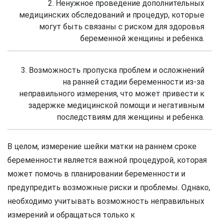
2. Ненужное проведение дополнительных
медицинских обследований и процедур, которые
могут быть связаны с риском для здоровья
беременной женщины и ребенка.
3. Возможность пропуска проблем и осложнений
на ранней стадии беременности из-за
неправильного измерения, что может привести к
задержке медицинской помощи и негативным
последствиям для женщины и ребенка.
В целом, измерение шейки матки на раннем сроке
беременности является важной процедурой, которая
может помочь в планировании беременности и
предупредить возможные риски и проблемы. Однако,
необходимо учитывать возможность неправильных
измерений и обращаться только к