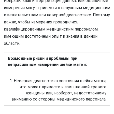
Неправильная интерпретация данных или ошибочные
измерения могут привести к ненужным медицинским
вмешательствам или неверной диагностике. Поэтому
важно, чтобы измерения проводились
квалифицированным медицинским персоналом,
имеющим достаточный опыт и знания в данной
области.
Возможные риски и проблемы при
неправильном измерении шейки матки:
1. Неверная диагностика состояния шейки матки,
что может привести к завышенной тревоге
женщины или, наоборот, недостаточному
вниманию со стороны медицинского персонала.