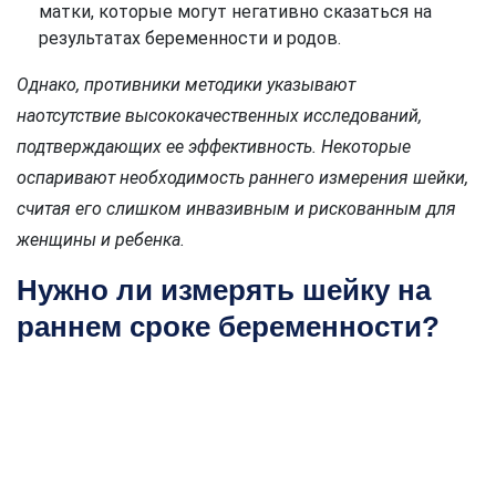
матки, которые могут негативно сказаться на
результатах беременности и родов.
Однако, противники методики указывают
наотсутствие высококачественных исследований,
подтверждающих ее эффективность. Некоторые
оспаривают необходимость раннего измерения шейки,
считая его слишком инвазивным и рискованным для
женщины и ребенка.
Нужно ли измерять шейку на
раннем сроке беременности?