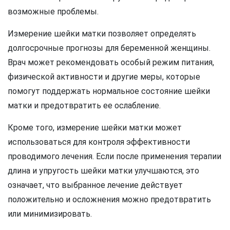
возможные проблемы.
Измерение шейки матки позволяет определять
долгосрочные прогнозы для беременной женщины.
Врач может рекомендовать особый режим питания,
физической активности и другие меры, которые
помогут поддержать нормальное состояние шейки
матки и предотвратить ее ослабление.
Кроме того, измерение шейки матки может
использоваться для контроля эффективности
проводимого лечения. Если после применения терапии
длина и упругость шейки матки улучшаются, это
означает, что выбранное лечение действует
положительно и осложнения можно предотвратить
или минимизировать.