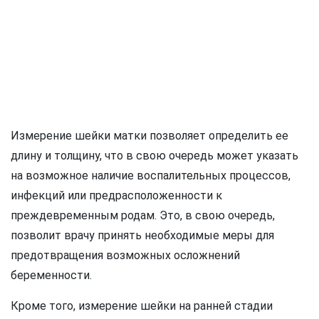
Измерение шейки матки позволяет определить ее
длину и толщину, что в свою очередь может указать
на возможное наличие воспалительных процессов,
инфекций или предрасположенности к
преждевременным родам. Это, в свою очередь,
позволит врачу принять необходимые меры для
предотвращения возможных осложнений
беременности.
Кроме того, измерение шейки на ранней стадии