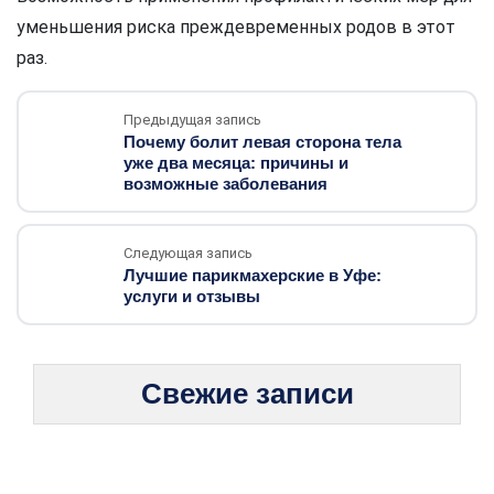
уменьшения риска преждевременных родов в этот
раз.
Предыдущая запись
Почему болит левая сторона тела
уже два месяца: причины и
возможные заболевания
Следующая запись
Лучшие парикмахерские в Уфе:
услуги и отзывы
Свежие записи