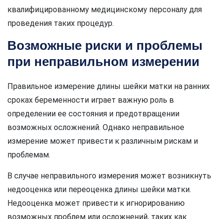
квалифицированному медицинскому персоналу для
проведения таких процедур.
Возможные риски и проблемы
при неправильном измерении
Правильное измерение длины шейки матки на ранних
сроках беременности играет важную роль в
определении ее состояния и предотвращении
возможных осложнений. Однако неправильное
измерение может привести к различным рискам и
проблемам.
В случае неправильного измерения может возникнуть
недооценка или переоценка длины шейки матки.
Недооценка может привести к игнорированию
возможных проблем или осложнений, таких как