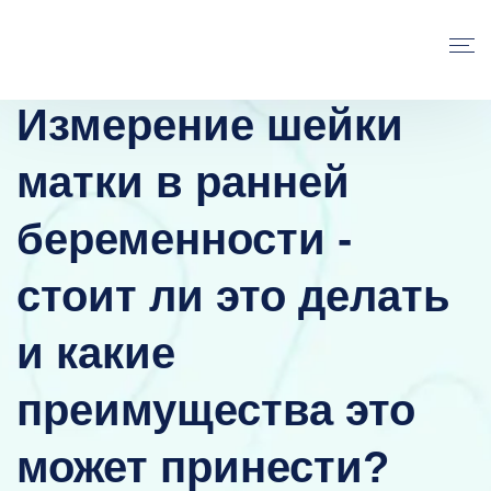
Измерение шейки
матки в ранней
беременности -
стоит ли это делать
и какие
преимущества это
может принести?