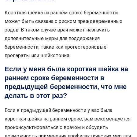
Короткая шейка на раннем сроке беременности
может быть связана с риском преждевременных
родов. В таком случае врач может назначить
дополнительные меры для поддержания
беременности, такие как прогестероновые
препараты или шейкотония.
Если у меня была короткая шейка на
раннем сроке беременности в
предыдущей беременности, что мне
делать в этот раз?
Если в предыдущей беременности у вас была
короткая шейка на раннем сроке, вам рекомендуется
проконсультироваться с врачом и обсудить
возможность применения профилактических мер для