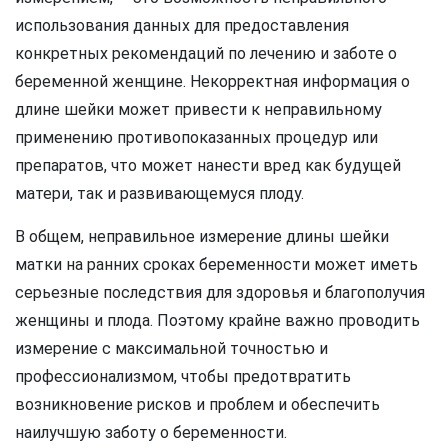
использования данных для предоставления
конкретных рекомендаций по лечению и заботе о
беременной женщине. Некорректная информация о
длине шейки может привести к неправильному
применению противопоказанных процедур или
препаратов, что может нанести вред как будущей
матери, так и развивающемуся плоду.
В общем, неправильное измерение длины шейки
матки на ранних сроках беременности может иметь
серьезные последствия для здоровья и благополучия
женщины и плода. Поэтому крайне важно проводить
измерение с максимальной точностью и
профессионализмом, чтобы предотвратить
возникновение рисков и проблем и обеспечить
наилучшую заботу о беременности.