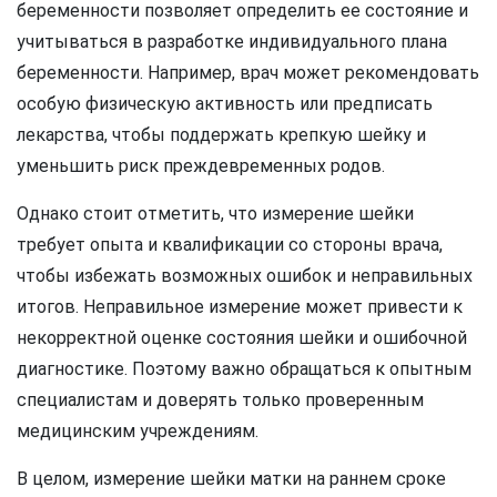
беременности позволяет определить ее состояние и
учитываться в разработке индивидуального плана
беременности. Например, врач может рекомендовать
особую физическую активность или предписать
лекарства, чтобы поддержать крепкую шейку и
уменьшить риск преждевременных родов.
Однако стоит отметить, что измерение шейки
требует опыта и квалификации со стороны врача,
чтобы избежать возможных ошибок и неправильных
итогов. Неправильное измерение может привести к
некорректной оценке состояния шейки и ошибочной
диагностике. Поэтому важно обращаться к опытным
специалистам и доверять только проверенным
медицинским учреждениям.
В целом, измерение шейки матки на раннем сроке