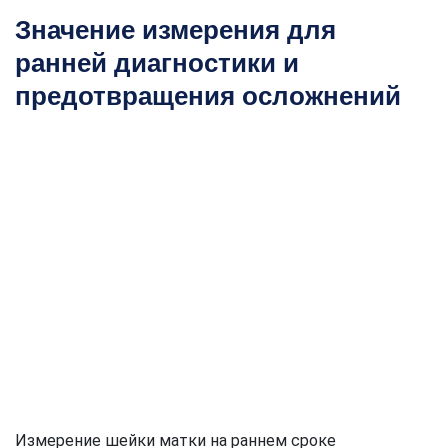
Значение измерения для
ранней диагностики и
предотвращения осложнений
Измерение шейки матки на раннем сроке