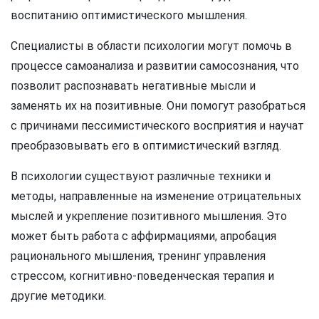
воспитанию оптимистического мышления.
Специалисты в области психологии могут помочь в
процессе самоанализа и развитии самосознания, что
позволит распознавать негативные мысли и
заменять их на позитивные. Они помогут разобраться
с причинами пессимистического восприятия и научат
преобразовывать его в оптимистический взгляд.
В психологии существуют различные техники и
методы, направленные на изменение отрицательных
мыслей и укрепление позитивного мышления. Это
может быть работа с аффирмациями, апробация
рационального мышления, тренинг управления
стрессом, когнитивно-поведенческая терапия и
другие методики.