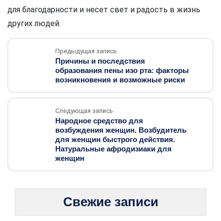
для благодарности и несет свет и радость в жизнь
других людей.
Предыдущая запись
Причины и последствия
образования пены изо рта: факторы
возникновения и возможные риски
Следующая запись
Народное средство для
возбуждения женщин. Возбудитель
для женщин быстрого действия.
Натуральные афродизиаки для
женщин
Свежие записи