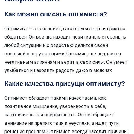
Как можно описать оптимиста?
Оптимист — это человек, с которым легко и приятно
общаться. Он всегда находит позитивные стороны в
любой ситуации и с радостью делится своей
энергией с окружающими. Оптимист не поддается
негативным влияниям и верит в свои силы. Он умеет
улыбаться и находить радость даже в мелочах.
Какие качества присущи оптимисту?
Оптимист обладает такими качествами, как
позитивное мышление, уверенность в себе,
настойчивость и энергичность. Он не обращает
внимание на препятствия и неуспехи, а ищет пути
решения проблем. Оптимист всегда находит причины