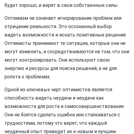
будет хорошо, и верят в свои собственные силы.
Оптимизм не означает игнорирование проблем или
отрицание реальности. Это осознанный выбор
видеть возможности и искать позитивные решения.
Оптимисты принимают те ситуации, которые они не
могут изменить, и сосредотачиваются на том, что они
могут контролировать. Они используют свою
энергию и ресурсы для поиска решений, а не для
ропота о проблемах.
Одной из ключевых черт оптимистов является
способность видеть неудачи и неудачи как
возможности для роста и самосовершенствования.
Они не боятся сделать ошибки или сталкиваться с
трудностями, потому что верят, что каждый
неудачный опыт приведет их к новым и лучшим