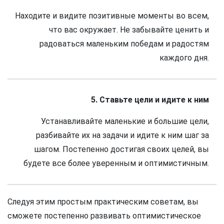
Находите и видите позитивные моменты во всем,
что вас окружает. Не забывайте ценить и
радоваться маленьким победам и радостям
каждого дня.
5. Ставьте цели и идите к ним
Устанавливайте маленькие и большие цели,
разбивайте их на задачи и идите к ним шаг за
шагом. Постепенно достигая своих целей, вы
будете все более уверенным и оптимистичным.
Следуя этим простым практическим советам, вы
сможете постепенно развивать оптимистическое