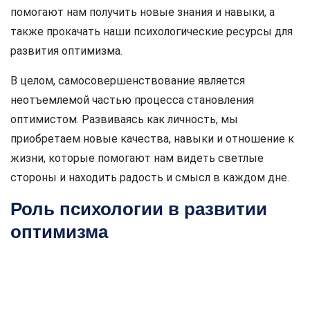
помогают нам получить новые знания и навыки, а
также прокачать наши психологические ресурсы для
развития оптимизма.
В целом, самосовершенствование является
неотъемлемой частью процесса становления
оптимистом. Развиваясь как личность, мы
приобретаем новые качества, навыки и отношение к
жизни, которые помогают нам видеть светлые
стороны и находить радость и смысл в каждом дне.
Роль психологии в развитии
оптимизма