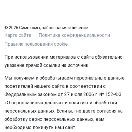
© 2026 Симптомы, заболевания и лечение
Карта сайта
Политика конфиденциальности
Правила пользования cookie
При использовании материалов с сайта обязательно
указание прямой ссылки на источник.
Мы получаем и обрабатываем персональные данные
посетителей нашего сайта в соответствии с
Федеральным законом от 27 июля 2006 г. № 152-ФЗ
«О персональных данных» и политикой обработки
персональных данных. Если вы не даете согласия на
обработку своих персональных данных, вам
необходимо покинуть наш сайт.