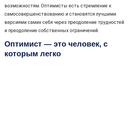
возможностям. Оптимисты есть стремление к
самосовершенствованию и становятся лучшими
версиями самих себя через преодоление трудностей
и преодоление собственных ограничений.
Оптимист — это человек, с
которым легко