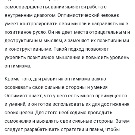
самосовершенствовании является работа с
внутренним диалогом. Оптимистический человек
умеет контролировать свои мысли и направлять их в
позитивное русло. Он не дает места отрицательным и
деструктивным мыслям, а заменяет их позитивными
и конструктивными. Такой подход позволяет
укрепить позитивное мышление и повысить уровень
оптимизма.
Кроме того, для развития оптимизма важно
осознавать свои сильные стороны и умения.
Оптимист знает, что у него есть много преимуществ
и умений, и он готов использовать их для достижения
своих целей. Для этого необходимо проводить
самоанализ и выявлять свои сильные стороны. Затем
следует разрабатывать стратегии и планы, чтобы