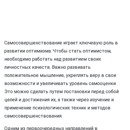
Самосовершенствование играет ключевую роль в
развитии оптимизма. Чтобы стать оптимистом,
необходимо работать над развитием своих
личностных качеств. Важно развивать
положительное мышление, укреплять веру в свои
возможности и увеличивать уровень самооценки.
Это можно сделать путем постановки перед собой
целей и достижения их, а также через изучение и
применение психологических техник и методов
самосовершенствования.
Одним из первоочередных направлений в