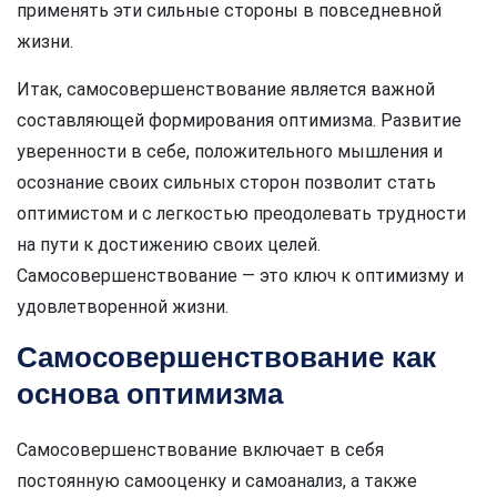
применять эти сильные стороны в повседневной
жизни.
Итак, самосовершенствование является важной
составляющей формирования оптимизма. Развитие
уверенности в себе, положительного мышления и
осознание своих сильных сторон позволит стать
оптимистом и с легкостью преодолевать трудности
на пути к достижению своих целей.
Самосовершенствование — это ключ к оптимизму и
удовлетворенной жизни.
Самосовершенствование как
основа оптимизма
Самосовершенствование включает в себя
постоянную самооценку и самоанализ, а также