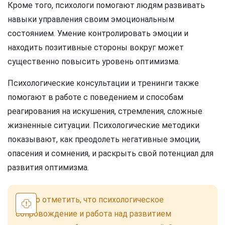
Кроме того, психологи помогают людям развивать
навыки управления своим эмоциональным
состоянием. Умение контролировать эмоции и
находить позитивные стороны вокруг может
существенно повысить уровень оптимизма.
Психологические консультации и тренинги также
помогают в работе с поведением и способам
реагирования на искушения, стремления, сложные
жизненные ситуации. Психологические методики
показывают, как преодолеть негативные эмоции,
опасения и сомнения, и раскрыть свой потенциал для
развития оптимизма.
Важно отметить, что психологическое
сопровождение и работа над развитием