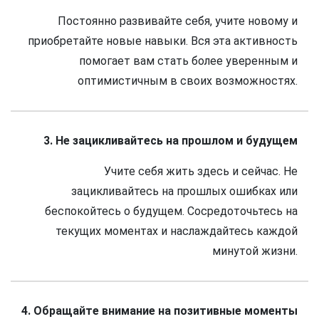
Постоянно развивайте себя, учите новому и
приобретайте новые навыки. Вся эта активность
помогает вам стать более уверенным и
оптимистичным в своих возможностях.
3. Не зацикливайтесь на прошлом и будущем
Учите себя жить здесь и сейчас. Не
зацикливайтесь на прошлых ошибках или
беспокойтесь о будущем. Сосредоточьтесь на
текущих моментах и наслаждайтесь каждой
минутой жизни.
4. Обращайте внимание на позитивные моменты