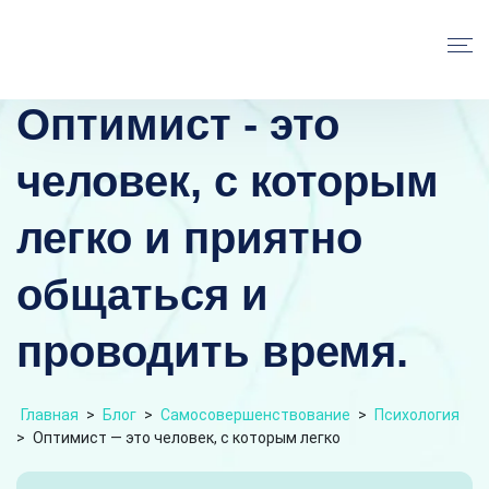
Оптимист - это
человек, с которым
легко и приятно
общаться и
проводить время.
Главная
>
Блог
>
Самосовершенствование
>
Психология
>
Оптимист — это человек, с которым легко