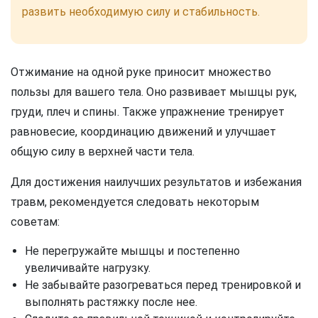
развить необходимую силу и стабильность.
Отжимание на одной руке приносит множество
пользы для вашего тела. Оно развивает мышцы рук,
груди, плеч и спины. Также упражнение тренирует
равновесие, координацию движений и улучшает
общую силу в верхней части тела.
Для достижения наилучших результатов и избежания
травм, рекомендуется следовать некоторым
советам:
Не перегружайте мышцы и постепенно
увеличивайте нагрузку.
Не забывайте разогреваться перед тренировкой и
выполнять растяжку после нее.