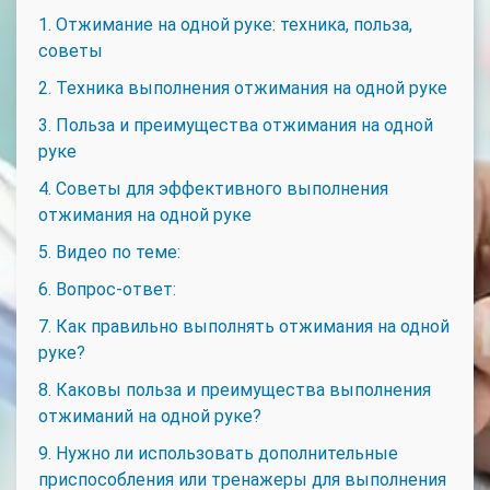
1. Отжимание на одной руке: техника, польза,
советы
2. Техника выполнения отжимания на одной руке
3. Польза и преимущества отжимания на одной
руке
4. Советы для эффективного выполнения
отжимания на одной руке
5. Видео по теме:
6. Вопрос-ответ:
7. Как правильно выполнять отжимания на одной
руке?
8. Каковы польза и преимущества выполнения
отжиманий на одной руке?
9. Нужно ли использовать дополнительные
приспособления или тренажеры для выполнения