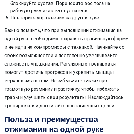
блокируйте сустав. Перенесите вес тела на
рабочую руку и снова опуститесь.
Повторите упражнение на другой руке.
Важно помнить, что при выполнении отжимания на
одной руке необходимо сохранять правильную форму
и не идти на компромиссы с техникой. Начинайте со
своих возможностей и постепенно увеличивайте
сложность упражнения. Регулярные тренировки
помогут достичь прогресса и укрепить мышцы
верхней части тела. Не забывайте также про
грамотную разминку и растяжку, чтобы избежать
травм и улучшить свои результаты. Наслаждайтесь
тренировкой и достигайте поставленных целей!
Польза и преимущества
отжимания на одной руке