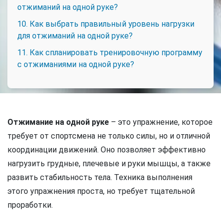
отжиманий на одной руке?
10. Как выбрать правильный уровень нагрузки
для отжиманий на одной руке?
11. Как спланировать тренировочную программу
с отжиманиями на одной руке?
Отжимание на одной руке
– это упражнение, которое
требует от спортсмена не только силы, но и отличной
координации движений. Оно позволяет эффективно
нагрузить грудные, плечевые и руки мышцы, а также
развить стабильность тела. Техника выполнения
этого упражнения проста, но требует тщательной
проработки.