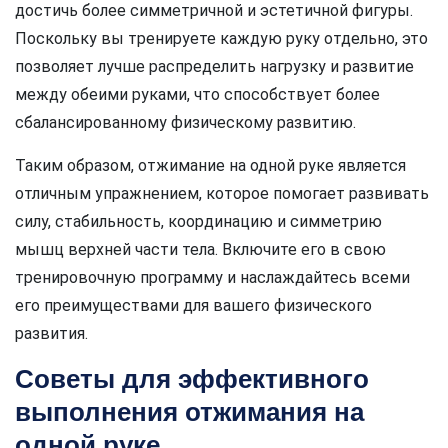
достичь более симметричной и эстетичной фигуры.
Поскольку вы тренируете каждую руку отдельно, это
позволяет лучше распределить нагрузку и развитие
между обеими руками, что способствует более
сбалансированному физическому развитию.
Таким образом, отжимание на одной руке является
отличным упражнением, которое помогает развивать
силу, стабильность, координацию и симметрию
мышц верхней части тела. Включите его в свою
тренировочную программу и наслаждайтесь всеми
его преимуществами для вашего физического
развития.
Советы для эффективного
выполнения отжимания на
одной руке