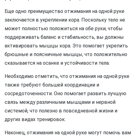
Еще одно преимущество отжимания на одной руке
заключается в укреплении кора. Поскольку тело не
может полностью положиться на обе руки, чтобы
поддерживать баланс и стабильность, вы должны
активировать мышцы кора. Это помогает укрепить
брюшные и поясничные мышцы, что положительно
сказывается на осанке и устойчивости тела.
Необходимо отметить, что отжимания на одной руке
также требуют большей координации и
сосредоточенности. Оно помогает развить лучшую
связь между различными мышцами и нервной
системой, что полезно в повседневной жизни и
других видах тренировок.
Наконец, отжимания на одной руке могут помочь вам