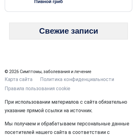
Пивной гриб
Свежие записи
© 2026 Симптомы, заболевания и лечение
Карта сайта
Политика конфиденциальности
Правила пользования cookie
При использовании материалов с сайта обязательно
указание прямой ссылки на источник.
Мы получаем и обрабатываем персональные данные
посетителей нашего сайта в соответствии с