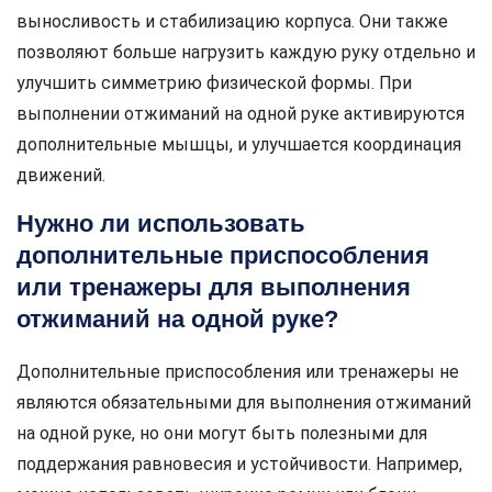
выносливость и стабилизацию корпуса. Они также
позволяют больше нагрузить каждую руку отдельно и
улучшить симметрию физической формы. При
выполнении отжиманий на одной руке активируются
дополнительные мышцы, и улучшается координация
движений.
Нужно ли использовать
дополнительные приспособления
или тренажеры для выполнения
отжиманий на одной руке?
Дополнительные приспособления или тренажеры не
являются обязательными для выполнения отжиманий
на одной руке, но они могут быть полезными для
поддержания равновесия и устойчивости. Например,