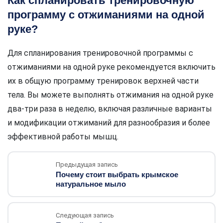
Как спланировать тренировочную
программу с отжиманиями на одной
руке?
Для спланирования тренировочной программы с
отжиманиями на одной руке рекомендуется включить
их в общую программу тренировок верхней части
тела. Вы можете выполнять отжимания на одной руке
два-три раза в неделю, включая различные варианты
и модификации отжиманий для разнообразия и более
эффективной работы мышц.
Предыдущая запись
Почему стоит выбрать крымское
натуральное мыло
Следующая запись