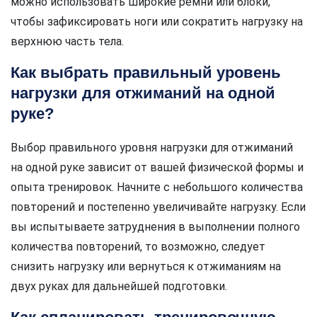
можно использовать широкие ремни или блоки,
чтобы зафиксировать ноги или сократить нагрузку на
верхнюю часть тела.
Как выбрать правильный уровень
нагрузки для отжиманий на одной
руке?
Выбор правильного уровня нагрузки для отжиманий
на одной руке зависит от вашей физической формы и
опыта тренировок. Начните с небольшого количества
повторений и постепенно увеличивайте нагрузку. Если
вы испытываете затруднения в выполнении полного
количества повторений, то возможно, следует
снизить нагрузку или вернуться к отжиманиям на
двух руках для дальнейшей подготовки.