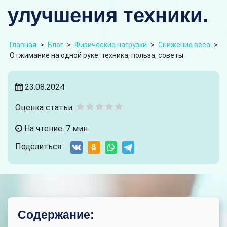
улучшения техники.
Главная
>
Блог
>
Физические нагрузки
>
Снижение веса
>
Отжимание на одной руке: техника, польза, советы
23.08.2024
Оценка статьи:
На чтение: 7 мин.
Поделиться:
Содержание: