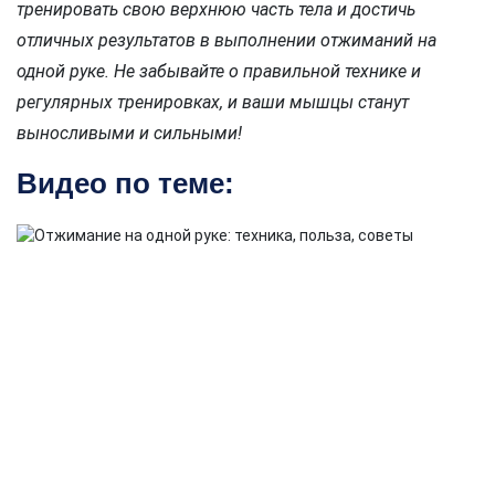
тренировать свою верхнюю часть тела и достичь
отличных результатов в выполнении отжиманий на
одной руке. Не забывайте о правильной технике и
регулярных тренировках, и ваши мышцы станут
выносливыми и сильными!
Видео по теме: