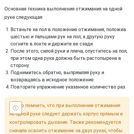
Основная техника выполнения отжимания на одной
руке следующая:
Встаньте на пол в положение отжимания, положив
шестью и пальцами рук на пол, а другую руку
согните в локте и держите ее сзади.
После этого, силой руки и плеча, опуститесь на пол,
при этом одна рука должна быть растопырена в
сторону.
Поднимитесь обратно, выпрямляя руку и
возвращаясь в исходное положение.
Повторите упражнение указанное количество раз.
Важно помнить, что при выполнении отжимания
на одной руке следует держать корпус прямым и
контролировать дыхание. Также рекомендуется
сначала освоить отжимание на двух руках, чтобы