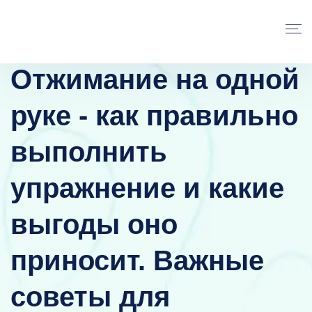
Отжимание на одной
руке - как правильно
выполнить
упражнение и какие
выгоды оно
приносит. Важные
советы для