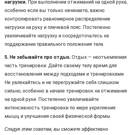
нагрузки.
При выполнении отжиманий на одной руке,
особенно если вы только начинаете, важно
контролировать равномерное распределение
нагрузки на руку и плечевой пояс. Постепенно
увеличивайте нагрузку и сосредоточьтесь на
поддержании правильного положения тела.
5. Не забывайте про отдых.
Отдых — неотъемлемая
часть тренировки. Дайте своему телу время для
восстановления между подходами и тренировками.
Не увлекайтесь и не перегружайте себя слишком
сильно, особенно в начале тренировок на отжимания
на одной руке. Постепенно увеличивайте
интенсивность тренировки по мере укрепления
мышц и улучшения своей физической формы.
Следуя этим советам, вы сможете эффективно