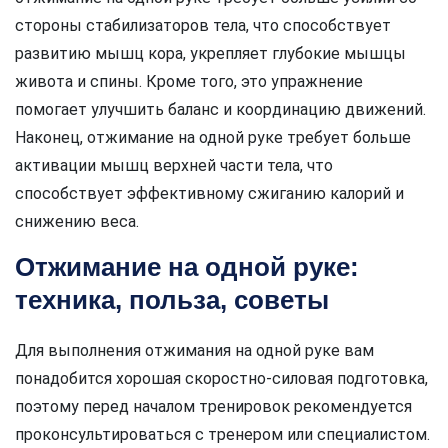
стороны стабилизаторов тела, что способствует
развитию мышц кора, укрепляет глубокие мышцы
живота и спины. Кроме того, это упражнение
помогает улучшить баланс и координацию движений.
Наконец, отжимание на одной руке требует больше
активации мышц верхней части тела, что
способствует эффективному сжиганию калорий и
снижению веса.
Отжимание на одной руке:
техника, польза, советы
Для выполнения отжимания на одной руке вам
понадобится хорошая скоростно-силовая подготовка,
поэтому перед началом тренировок рекомендуется
проконсультироваться с тренером или специалистом.