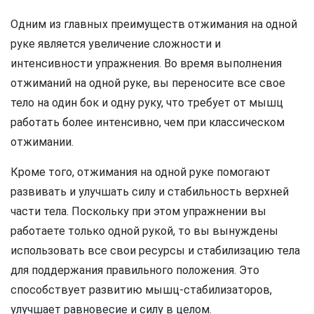
Одним из главных преимуществ отжимания на одной
руке является увеличение сложности и
интенсивности упражнения. Во время выполнения
отжиманий на одной руке, вы переносите все свое
тело на один бок и одну руку, что требует от мышц
работать более интенсивно, чем при классическом
отжимании.
Кроме того, отжимания на одной руке помогают
развивать и улучшать силу и стабильность верхней
части тела. Поскольку при этом упражнении вы
работаете только одной рукой, то вы вынуждены
использовать все свои ресурсы и стабилизацию тела
для поддержания правильного положения. Это
способствует развитию мышц-стабилизаторов,
улучшает равновесие и силу в целом.