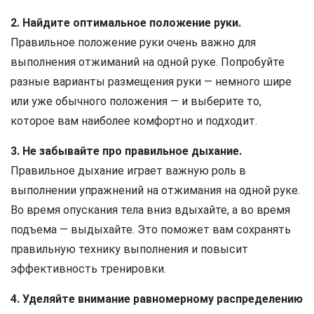
2. Найдите оптимальное положение руки.
Правильное положение руки очень важно для
выполнения отжиманий на одной руке. Попробуйте
разные варианты размещения руки — немного шире
или уже обычного положения — и выберите то,
которое вам наиболее комфортно и подходит.
3. Не забывайте про правильное дыхание.
Правильное дыхание играет важную роль в
выполнении упражнений на отжимания на одной руке.
Во время опускания тела вниз вдыхайте, а во время
подъема — выдыхайте. Это поможет вам сохранять
правильную технику выполнения и повысит
эффективность тренировки.
4. Уделяйте внимание равномерному распределению