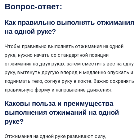
Вопрос-ответ:
Как правильно выполнять отжимания
на одной руке?
Чтобы правильно выполнять отжимания на одной
руке, нужно начать со стандартной позиции
отжимания на двух руках, затем сместить вес на одну
руку, вытянуть другую вперед и медленно опускать и
поднимать тело, согнув руку в локте. Важно сохранять
правильную форму и направление движения.
Каковы польза и преимущества
выполнения отжиманий на одной
руке?
Отжимания на одной руке развивают силу,