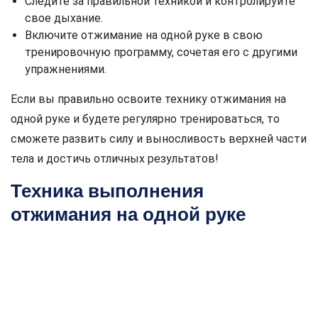
Следите за правильной техникой и контролируйте
свое дыхание.
Включите отжимание на одной руке в свою
тренировочную программу, сочетая его с другими
упражнениями.
Если вы правильно освоите технику отжимания на
одной руке и будете регулярно тренироваться, то
сможете развить силу и выносливость верхней части
тела и достичь отличных результатов!
Техника выполнения
отжимания на одной руке