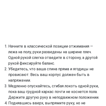
Начните в классической позиции отжимания —
лежа на полу, руки разведены на ширине плеч.
Одной рукой слегка отведите в сторону, а другой
рукой фиксируйте баланс.
Убедитесь, что ваша спина пряма и ягодицы не
провисают. Весь ваш корпус должен быть в
напряжении.
Медленно опускайтесь, сгибая локоть одной руки,
пока ваш грудной каркас почти не коснется пола.
Держите другую руку в неподвижном положении.
Поднявшись вверх, выпрямите руку, но не