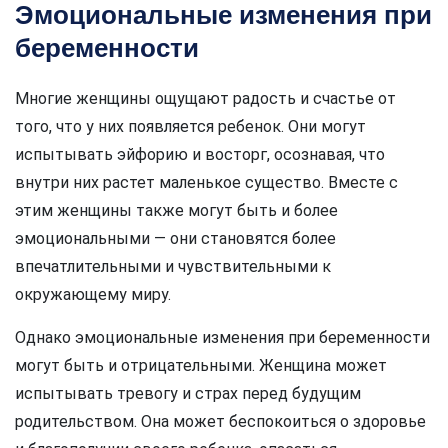
Эмоциональные изменения при
беременности
Многие женщины ощущают радость и счастье от
того, что у них появляется ребенок. Они могут
испытывать эйфорию и восторг, осознавая, что
внутри них растет маленькое существо. Вместе с
этим женщины также могут быть и более
эмоциональными — они становятся более
впечатлительными и чувствительными к
окружающему миру.
Однако эмоциональные изменения при беременности
могут быть и отрицательными. Женщина может
испытывать тревогу и страх перед будущим
родительством. Она может беспокоиться о здоровье