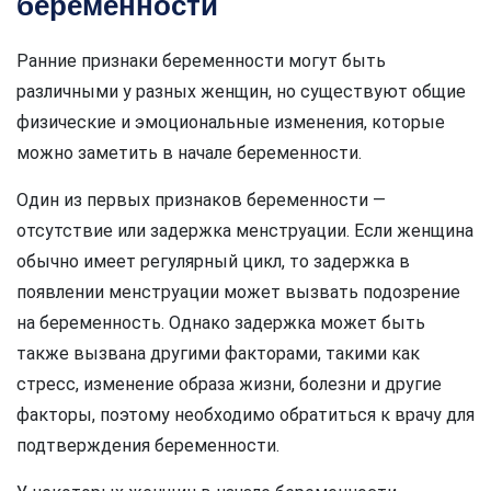
беременности
Ранние признаки беременности могут быть
различными у разных женщин, но существуют общие
физические и эмоциональные изменения, которые
можно заметить в начале беременности.
Один из первых признаков беременности —
отсутствие или задержка менструации. Если женщина
обычно имеет регулярный цикл, то задержка в
появлении менструации может вызвать подозрение
на беременность. Однако задержка может быть
также вызвана другими факторами, такими как
стресс, изменение образа жизни, болезни и другие
факторы, поэтому необходимо обратиться к врачу для
подтверждения беременности.