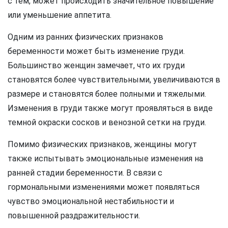
с тем, может происходить значительное повышение
или уменьшение аппетита.
Одним из ранних физических признаков
беременности может быть изменение груди.
Большинство женщин замечает, что их груди
становятся более чувствительными, увеличиваются в
размере и становятся более полными и тяжелыми.
Изменения в груди также могут проявляться в виде
темной окраски сосков и венозной сетки на груди.
Помимо физических признаков, женщины могут
также испытывать эмоциональные изменения на
ранней стадии беременности. В связи с
гормональными изменениями может появляться
чувство эмоциональной нестабильности и
повышенной раздражительности.