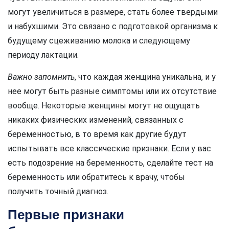
могут увеличиться в размере, стать более твердыми
и набухшими. Это связано с подготовкой организма к
будущему сцеживанию молока и следующему
периоду лактации.
Важно запомнить
, что каждая женщина уникальна, и у
нее могут быть разные симптомы или их отсутствие
вообще. Некоторые женщины могут не ощущать
никаких физических изменений, связанных с
беременностью, в то время как другие будут
испытывать все классические признаки. Если у вас
есть подозрение на беременность, сделайте тест на
беременность или обратитесь к врачу, чтобы
получить точный диагноз.
Первые признаки