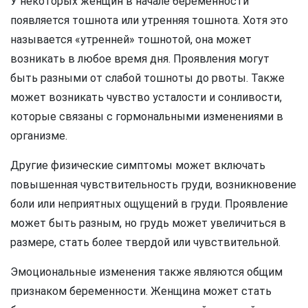
У некоторых женщин в начале беременности
появляется тошнота или утренняя тошнота. Хотя это
называется «утренней» тошнотой, она может
возникать в любое время дня. Проявления могут
быть разными от слабой тошноты до рвоты. Также
может возникать чувство усталости и сонливости,
которые связаны с гормональными изменениями в
организме.
Другие физические симптомы может включать
повышенная чувствительность груди, возникновение
боли или неприятных ощущений в груди. Проявление
может быть разным, но грудь может увеличиться в
размере, стать более твердой или чувствительной.
Эмоциональные изменения также являются общим
признаком беременности. Женщина может стать