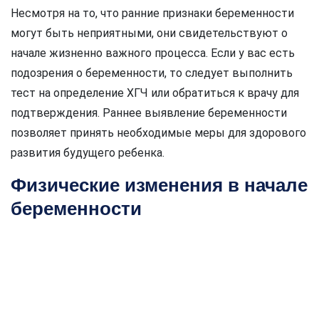
Несмотря на то, что ранние признаки беременности
могут быть неприятными, они свидетельствуют о
начале жизненно важного процесса. Если у вас есть
подозрения о беременности, то следует выполнить
тест на определение ХГЧ или обратиться к врачу для
подтверждения. Раннее выявление беременности
позволяет принять необходимые меры для здорового
развития будущего ребенка.
Физические изменения в начале
беременности