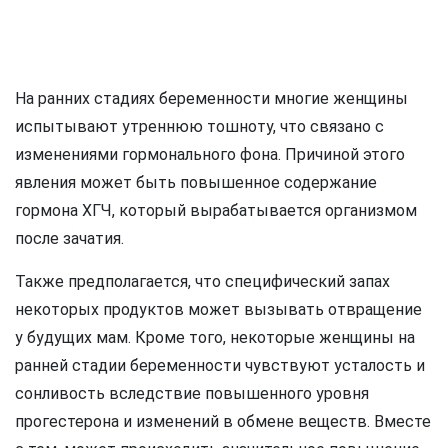
На ранних стадиях беременности многие женщины
испытывают утреннюю тошноту, что связано с
изменениями гормонального фона. Причиной этого
явления может быть повышенное содержание
гормона ХГЧ, который вырабатывается организмом
после зачатия.
Также предполагается, что специфический запах
некоторых продуктов может вызывать отвращение
у будущих мам. Кроме того, некоторые женщины на
ранней стадии беременности чувствуют усталость и
сонливость вследствие повышенного уровня
прогестерона и изменений в обмене веществ. Вместе