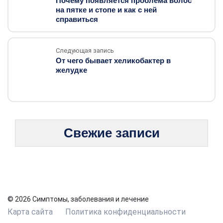
Почему появляется проблема волос
на пятке и стопе и как с ней
справиться
Следующая запись
От чего бывает хеликобактер в
желудке
Свежие записи
© 2026 Симптомы, заболевания и лечение
Карта сайта
Политика конфиденциальности