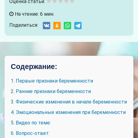
Оценка статьи:
На чтение: 6 мин.
Поделиться:
Содержание:
1. Первые признаки беременности
2. Ранние признаки беременности
3. Физические изменения в начале беременности
4. Эмоциональные изменения при беременности
5. Видео по теме:
6. Вопрос-ответ: