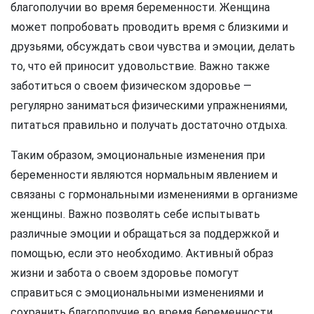
благополучии во время беременности. Женщина
может попробовать проводить время с близкими и
друзьями, обсуждать свои чувства и эмоции, делать
то, что ей приносит удовольствие. Важно также
заботиться о своем физическом здоровье —
регулярно заниматься физическими упражнениями,
питаться правильно и получать достаточно отдыха.
Таким образом, эмоциональные изменения при
беременности являются нормальным явлением и
связаны с гормональными изменениями в организме
женщины. Важно позволять себе испытывать
различные эмоции и обращаться за поддержкой и
помощью, если это необходимо. Активный образ
жизни и забота о своем здоровье помогут
справиться с эмоциональными изменениями и
сохранить благополучие во время беременности.