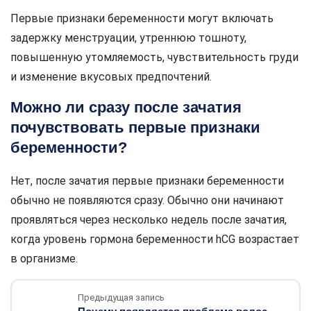
Первые признаки беременности могут включать
задержку менструации, утреннюю тошноту,
повышенную утомляемость, чувствительность груди
и изменение вкусовых предпочтений.
Можно ли сразу после зачатия
почувствовать первые признаки
беременности?
Нет, после зачатия первые признаки беременности
обычно не появляются сразу. Обычно они начинают
проявляться через несколько недель после зачатия,
когда уровень гормона беременности hCG возрастает
в организме.
Предыдущая запись