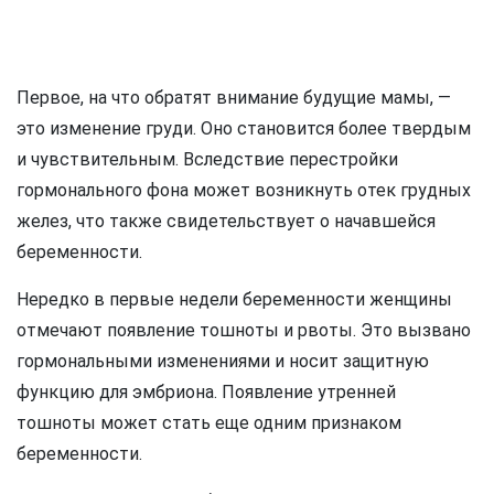
Первое, на что обратят внимание будущие мамы, —
это изменение груди. Оно становится более твердым
и чувствительным. Вследствие перестройки
гормонального фона может возникнуть отек грудных
желез, что также свидетельствует о начавшейся
беременности.
Нередко в первые недели беременности женщины
отмечают появление тошноты и рвоты. Это вызвано
гормональными изменениями и носит защитную
функцию для эмбриона. Появление утренней
тошноты может стать еще одним признаком
беременности.