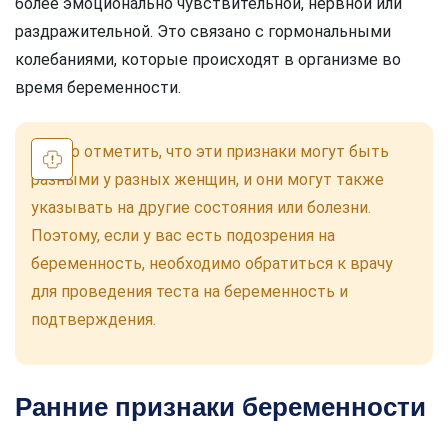
более эмоционально чувствительной, нервной или
раздражительной. Это связано с гормональными
колебаниями, которые происходят в организме во
время беременности.
Важно отметить, что эти признаки могут быть
разными у разных женщин, и они могут также
указывать на другие состояния или болезни.
Поэтому, если у вас есть подозрения на
беременность, необходимо обратиться к врачу
для проведения теста на беременность и
подтверждения.
Ранние признаки беременности