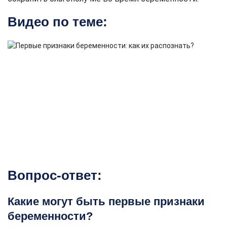
Видео по теме:
Вопрос-ответ:
Какие могут быть первые признаки
беременности?