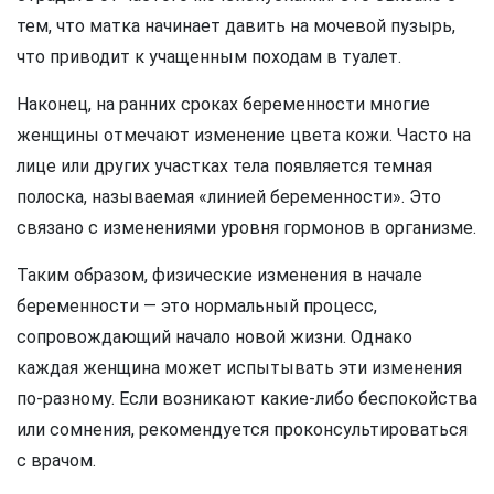
тем, что матка начинает давить на мочевой пузырь,
что приводит к учащенным походам в туалет.
Наконец, на ранних сроках беременности многие
женщины отмечают изменение цвета кожи. Часто на
лице или других участках тела появляется темная
полоска, называемая «линией беременности». Это
связано с изменениями уровня гормонов в организме.
Таким образом, физические изменения в начале
беременности — это нормальный процесс,
сопровождающий начало новой жизни. Однако
каждая женщина может испытывать эти изменения
по-разному. Если возникают какие-либо беспокойства
или сомнения, рекомендуется проконсультироваться
с врачом.