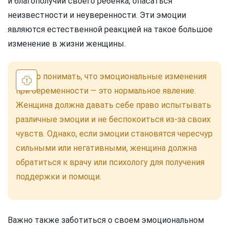
и благополучии своего ребенка, опасаться
неизвестности и неуверенности. Эти эмоции
являются естественной реакцией на такое большое
изменение в жизни женщины.
Важно понимать, что эмоциональные изменения
при беременности — это нормальное явление.
Женщина должна давать себе право испытывать
различные эмоции и не беспокоиться из-за своих
чувств. Однако, если эмоции становятся чересчур
сильными или негативными, женщина должна
обратиться к врачу или психологу для получения
поддержки и помощи.
Важно также заботиться о своем эмоциональном