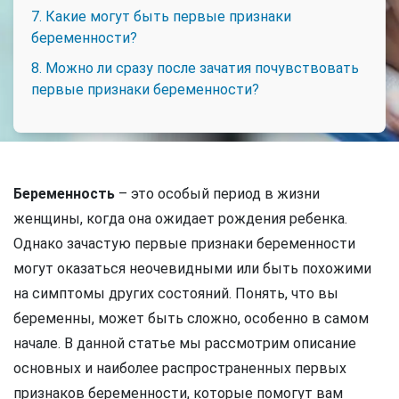
7. Какие могут быть первые признаки
беременности?
8. Можно ли сразу после зачатия почувствовать
первые признаки беременности?
Беременность
– это особый период в жизни
женщины, когда она ожидает рождения ребенка.
Однако зачастую первые признаки беременности
могут оказаться неочевидными или быть похожими
на симптомы других состояний. Понять, что вы
беременны, может быть сложно, особенно в самом
начале. В данной статье мы рассмотрим описание
основных и наиболее распространенных первых
признаков беременности, которые помогут вам