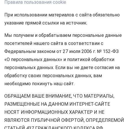
Правила пользования cookie
При использовании материалов с сайта обязательно
указание прямой ссылки на источник.
Мы получаем и обрабатываем персональные данные
посетителей нашего сайта в соответствии с
Федеральным законом от 27 июля 2006 г. № 152-ФЗ
«О персональных данных» и политикой обработки
персональных данных. Если вы не даете согласия на
обработку своих персональных данных, вам
необходимо покинуть наш сайт.
ОБРАЩАЕМ ВАШЕ ВНИМАНИЕ, ЧТО МАТЕРИАЛЫ,
РАЗМЕЩЕННЫЕ НА ДАННОМ ИНТЕРНЕТ-САЙТЕ
НОСЯТ ИНФОРМАЦИОННЫХ ХАРАКТЕР И НЕ
ЯВЛЯЮТСЯ ПУБЛИЧНОЙ ОФЕРТОЙ, ОПРЕДЕЛЯЕМОЙ
СТАТЬЕЙ 437 ГРАЖДАНСКОГО КОДЕКСА РФ.