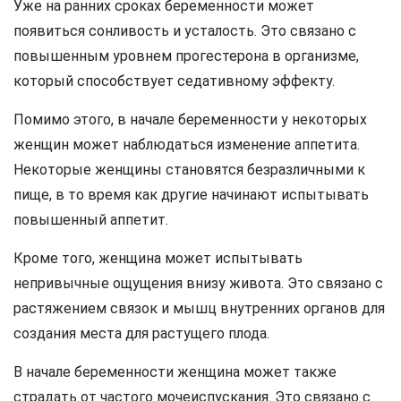
Уже на ранних сроках беременности может
появиться сонливость и усталость. Это связано с
повышенным уровнем прогестерона в организме,
который способствует седативному эффекту.
Помимо этого, в начале беременности у некоторых
женщин может наблюдаться изменение аппетита.
Некоторые женщины становятся безразличными к
пище, в то время как другие начинают испытывать
повышенный аппетит.
Кроме того, женщина может испытывать
непривычные ощущения внизу живота. Это связано с
растяжением связок и мышц внутренних органов для
создания места для растущего плода.
В начале беременности женщина может также
страдать от частого мочеиспускания. Это связано с