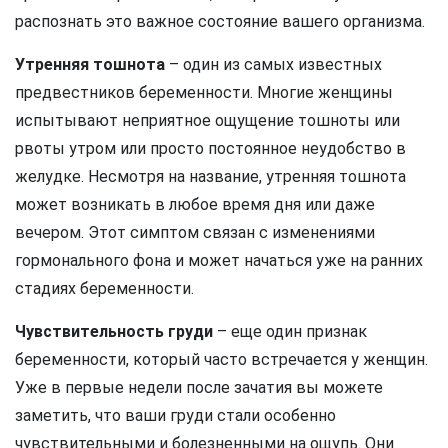
распознать это важное состояние вашего организма.
Утренняя тошнота
– один из самых известных
предвестников беременности. Многие женщины
испытывают неприятное ощущение тошноты или
рвоты утром или просто постоянное неудобство в
желудке. Несмотря на название, утренняя тошнота
может возникать в любое время дня или даже
вечером. Этот симптом связан с изменениями
гормонального фона и может начаться уже на ранних
стадиях беременности.
Чувствительность груди
– еще один признак
беременности, который часто встречается у женщин.
Уже в первые недели после зачатия вы можете
заметить, что ваши груди стали особенно
чувствительными и болезненными на ощупь. Они