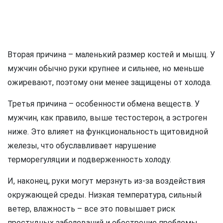
Вторая причина – маленький размер костей и мышц. У
мужчин обычно руки крупнее и сильнее, но меньше
ожиревают, поэтому они менее защищены от холода.
Третья причина – особенности обмена веществ. У
мужчин, как правило, выше тестостерон, а эстроген
ниже. Это влияет на функциональность щитовидной
железы, что обуславливает нарушение
терморегуляции и подверженность холоду.
И, наконец, руки могут мерзнуть из-за воздействия
окружающей среды. Низкая температура, сильный
ветер, влажность – все это повышает риск
простудных заболеваний и обострение проблемы