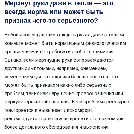
Мерзнут руки даже в тепле — это
всегда норма или может быть
признак чего-то серьезного?
Небольшое ощущение холода в руках даже в теплой
комнате может быть нормальным физиологическим
проявлением и не требовать особого внимания.
Однако, если мерзнущие руки сопровождаются
другими симптомами, например, онемением,
изменением цвета кожи или болезненностью, это
может быть признаком каких-либо серьезных
проблем, таких как нарушение кровообращения или
циркуляторные заболевания. Если проблема регулярно
повторяется и вызывает дискомфорт,
рекомендуется проконсультироваться с врачом для
более детального обследования и выяснения