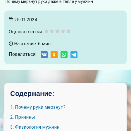
Почему мерзнут руки даже в тепле у мужчин
25.01.2024
Оценка статьи:
На чтение: 6 мин.
Поделиться:
Содержание:
1. Почему руки мерзнут?
2. Причины
3. Физиология мужчин