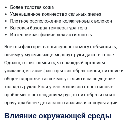
Более толстая кожа
Уменьшенное количество сальных желез
Плотное расположение коллагеновых волокон
Высокая базовая температура тела
Интенсивная физическая активность
Все эти факторы в совокупности могут объяснить,
почему у мужчин чаще мерзнут руки даже в тепле.
Однако, стоит помнить, что каждый организм
уникален, и такие факторы как образ жизни, питание и
общее здоровье также могут влиять на ощущение
холода в руках. Если у вас возникают постоянные
проблемы с похолоданием рук, стоит обратиться к
врачу для более детального анализа и консультации.
Влияние окружающей среды