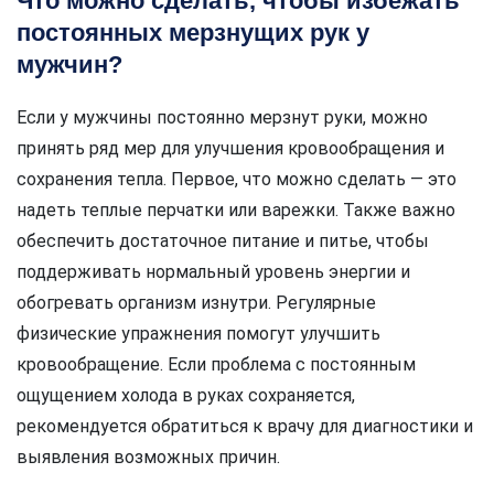
Что можно сделать, чтобы избежать
постоянных мерзнущих рук у
мужчин?
Если у мужчины постоянно мерзнут руки, можно
принять ряд мер для улучшения кровообращения и
сохранения тепла. Первое, что можно сделать — это
надеть теплые перчатки или варежки. Также важно
обеспечить достаточное питание и питье, чтобы
поддерживать нормальный уровень энергии и
обогревать организм изнутри. Регулярные
физические упражнения помогут улучшить
кровообращение. Если проблема с постоянным
ощущением холода в руках сохраняется,
рекомендуется обратиться к врачу для диагностики и
выявления возможных причин.