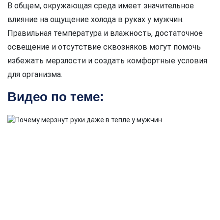
В общем, окружающая среда имеет значительное
влияние на ощущение холода в руках у мужчин.
Правильная температура и влажность, достаточное
освещение и отсутствие сквозняков могут помочь
избежать мерзлости и создать комфортные условия
для организма.
Видео по теме: