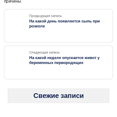
причины.
Предыдущая запись
На какой день появляется сыпь при
розеоле
Следующая запись
На какой неделе опускается живот у
беременных первородящих
Свежие записи