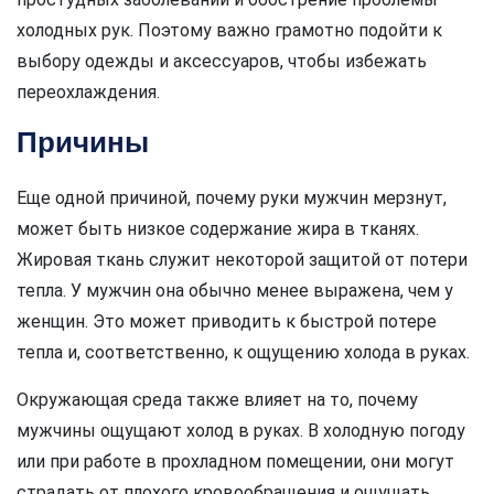
холодных рук. Поэтому важно грамотно подойти к
выбору одежды и аксессуаров, чтобы избежать
переохлаждения.
Причины
Еще одной причиной, почему руки мужчин мерзнут,
может быть низкое содержание жира в тканях.
Жировая ткань служит некоторой защитой от потери
тепла. У мужчин она обычно менее выражена, чем у
женщин. Это может приводить к быстрой потере
тепла и, соответственно, к ощущению холода в руках.
Окружающая среда также влияет на то, почему
мужчины ощущают холод в руках. В холодную погоду
или при работе в прохладном помещении, они могут
страдать от плохого кровообращения и ощущать