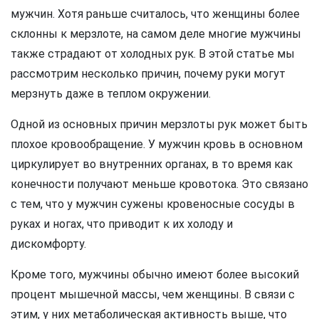
мужчин. Хотя раньше считалось, что женщины более
склонны к мерзлоте, на самом деле многие мужчины
также страдают от холодных рук. В этой статье мы
рассмотрим несколько причин, почему руки могут
мерзнуть даже в теплом окружении.
Одной из основных причин мерзлоты рук может быть
плохое кровообращение. У мужчин кровь в основном
циркулирует во внутренних органах, в то время как
конечности получают меньше кровотока. Это связано
с тем, что у мужчин сужены кровеносные сосуды в
руках и ногах, что приводит к их холоду и
дискомфорту.
Кроме того, мужчины обычно имеют более высокий
процент мышечной массы, чем женщины. В связи с
этим, у них метаболическая активность выше, что