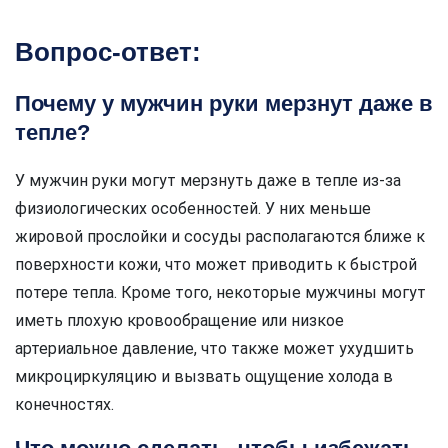
Вопрос-ответ:
Почему у мужчин руки мерзнут даже в
тепле?
У мужчин руки могут мерзнуть даже в тепле из-за
физиологических особенностей. У них меньше
жировой прослойки и сосуды располагаются ближе к
поверхности кожи, что может приводить к быстрой
потере тепла. Кроме того, некоторые мужчины могут
иметь плохую кровообращение или низкое
артериальное давление, что также может ухудшить
микроциркуляцию и вызвать ощущение холода в
конечностях.