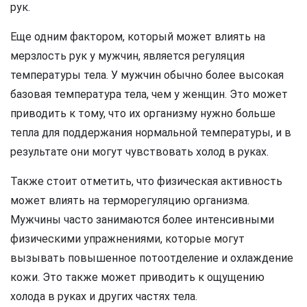
рук.
Еще одним фактором, который может влиять на
мерзлость рук у мужчин, является регуляция
температуры тела. У мужчин обычно более высокая
базовая температура тела, чем у женщин. Это может
приводить к тому, что их организму нужно больше
тепла для поддержания нормальной температуры, и в
результате они могут чувствовать холод в руках.
Также стоит отметить, что физическая активность
может влиять на терморегуляцию организма.
Мужчины часто занимаются более интенсивными
физическими упражнениями, которые могут
вызывать повышенное потоотделение и охлаждение
кожи. Это также может приводить к ощущению
холода в руках и других частях тела.