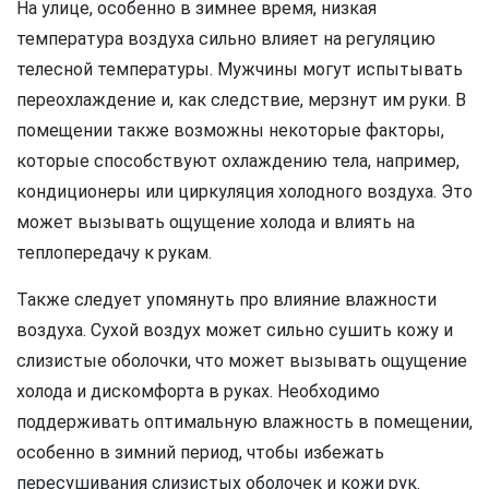
На улице, особенно в зимнее время, низкая
температура воздуха сильно влияет на регуляцию
телесной температуры. Мужчины могут испытывать
переохлаждение и, как следствие, мерзнут им руки. В
помещении также возможны некоторые факторы,
которые способствуют охлаждению тела, например,
кондиционеры или циркуляция холодного воздуха. Это
может вызывать ощущение холода и влиять на
теплопередачу к рукам.
Также следует упомянуть про влияние влажности
воздуха. Сухой воздух может сильно сушить кожу и
слизистые оболочки, что может вызывать ощущение
холода и дискомфорта в руках. Необходимо
поддерживать оптимальную влажность в помещении,
особенно в зимний период, чтобы избежать
пересушивания слизистых оболочек и кожи рук.