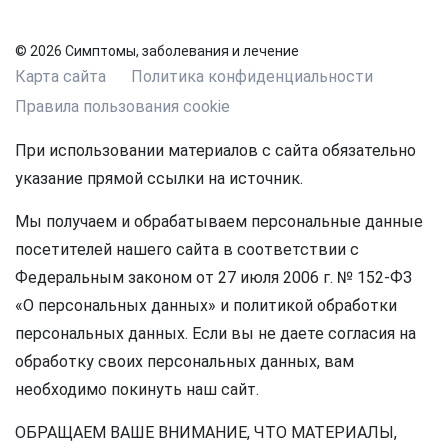
© 2026 Симптомы, заболевания и лечение
Карта сайта
Политика конфиденциальности
Правила пользования cookie
При использовании материалов с сайта обязательно
указание прямой ссылки на источник.
Мы получаем и обрабатываем персональные данные
посетителей нашего сайта в соответствии с
Федеральным законом от 27 июля 2006 г. № 152-ФЗ
«О персональных данных» и политикой обработки
персональных данных. Если вы не даете согласия на
обработку своих персональных данных, вам
необходимо покинуть наш сайт.
ОБРАЩАЕМ ВАШЕ ВНИМАНИЕ, ЧТО МАТЕРИАЛЫ,