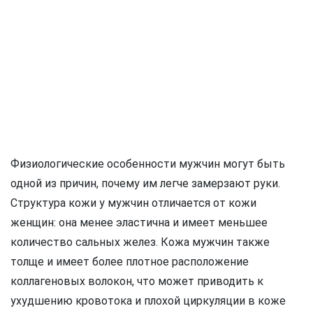
Физиологические особенности мужчин могут быть
одной из причин, почему им легче замерзают руки.
Структура кожи у мужчин отличается от кожи
женщин: она менее эластична и имеет меньшее
количество сальных желез. Кожа мужчин также
толще и имеет более плотное расположение
коллагеновых волокон, что может приводить к
ухудшению кровотока и плохой циркуляции в коже