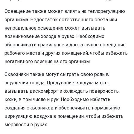
Освещение также может влиять на теплорегуляцию
организма. Недостаток естественного света или
неправильное освещение может вызывать
возникновение холода в руках. Необходимо
обеспечивать правильное и достаточное освещение
рабочего места и других помещений, чтобы избежать
негативного влияния на его организм.
Сквозняки также могут сыграть свою роль в
ощущении холода. Продувание воздуха может
вызывать дискомфорт и охлаждать поверхность
кожи, в том числе и рук. Необходимо избегать
создания сквозняков и обеспечивать нормальную
циркуляцию воздуха в помещении, чтобы избежать
мерзлости в руках.