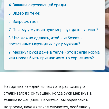
4. Влияние окружающей среды
5. Видео по теме:
6. Вопрос-ответ:
7. Почему у мужчин руки мерзнут даже в тепле?
8. Что можно сделать, чтобы избежать
постоянных мерзнущих рук у мужчин?
9. Мерзнут руки даже в тепле - это всегда норма
или может быть признак чего-то серьезного?
Наверняка каждый из нас хоть раз вживую
сталкивался с ситуацией, когда руки мерзнут в
теплом помещении. Вероятно, вы задавались
вопросом, почему такое случается, особенно у