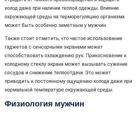
холод даже при наличии теплой одежды. Влияние
окружающей среды на терморегуляцию организма
может быть особенно заметным у мужчин.
Также стоит отметить, что частое использование
гаджетов с сенсорными экранами может
способствовать охлаждению рук. Прикосновение к
холодному стеклу экрана может вызывать сужение
сосудов и снижение теплоотдачи. Это может
приводить к постоянному ощущению холода даже при
нормальной температуре окружающей среды.
Физиология мужчин