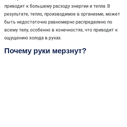
приводит к большему расходу энергии и тепла. В
результате, тепло, производимое в организме, может
быть недостаточно равномерно распределено по
всему телу, особенно в конечностях, что приводит к
ощущению холода в руках.
Почему руки мерзнут?