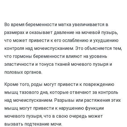
Во время беременности матка увеличивается в
размерах и оказывает давление на мочевой пузырь,
что может привести к его ослаблению и ухудшению
контроля над мочеиспусканием. Это объясняется тем,
что гормоны беременности влияют на уровень
эластичности и тонуса тканей мочевого пузыря и
половых органов.
Кроме того, роды могут привести к повреждению
мышц тазового дна, которые отвечают за контроль
над мочеиспусканием. Разрывы или растяжения этих
мышц могут привести к нарушению функции
мочевого пузыря, что в свою очередь может
вызвать подтекание мочи.