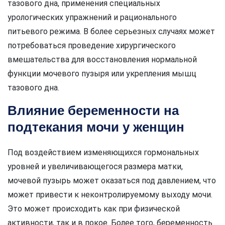
тазового дна, применения специальных
урологических упражнений и рационального
питьевого режима. В более серьезных случаях может
потребоваться проведение хирургического
вмешательства для восстановления нормальной
функции мочевого пузыря или укрепления мышц
тазового дна.
Влияние беременности на
подтекания мочи у женщин
Под воздействием изменяющихся гормональных
уровней и увеличивающегося размера матки,
мочевой пузырь может оказаться под давлением, что
может привести к неконтролируемому выходу мочи.
Это может происходить как при физической
активности, так и в покое. Более того, беременность