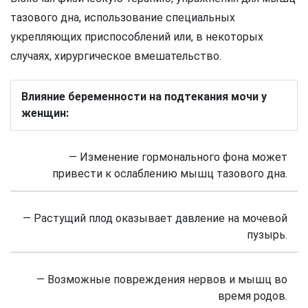
тазового дна, использование специальных
укрепляющих приспособлений или, в некоторых
случаях, хирургическое вмешательство.
Влияние беременности на подтекания мочи у
женщин:
— Изменение гормонального фона может
привести к ослаблению мышц тазового дна.
— Растущий плод оказывает давление на мочевой
пузырь.
— Возможные повреждения нервов и мышц во
время родов.