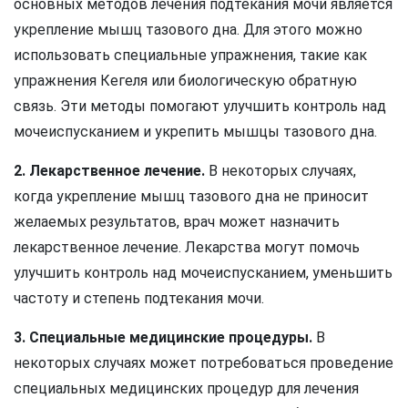
основных методов лечения подтекания мочи является
укрепление мышц тазового дна. Для этого можно
использовать специальные упражнения, такие как
упражнения Кегеля или биологическую обратную
связь. Эти методы помогают улучшить контроль над
мочеиспусканием и укрепить мышцы тазового дна.
2. Лекарственное лечение.
В некоторых случаях,
когда укрепление мышц тазового дна не приносит
желаемых результатов, врач может назначить
лекарственное лечение. Лекарства могут помочь
улучшить контроль над мочеиспусканием, уменьшить
частоту и степень подтекания мочи.
3. Специальные медицинские процедуры.
В
некоторых случаях может потребоваться проведение
специальных медицинских процедур для лечения