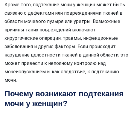
Кроме того, подтекание мочи у женщин может быть
связано с дефектами или повреждениями тканей в
области мочевого пузыря или уретры. Возможные
причины таких повреждений включают
хирургические операции, травмы, инфекционные
заболевания и другие факторы. Если происходит
нарушение целостности тканей в данной области, это
может привести к неполному контролю над
мочеиспусканием и, как следствие, к подтеканию
мочи.
Почему возникают подтекания
мочи у женщин?