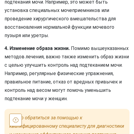
подтекания мочи. Например, это может быть
установка специальных мочеприемников или
проведение хирургического вмешательства для
восстановления нормальной функции мочевого
пузыря или уретры.
4. Изменение образа жизни.
Помимо вышеуказанных
методов лечения, важно также изменить образ жизни
с целью улучшить контроль над подтеканием мочи.
Например, регулярные физические упражнения,
правильное питание, отказ от вредных привычек и
контроль над весом могут помочь уменьшить
подтекание мочи у женщин.
Важно обратиться за помощью к
квалифицированному специалисту для диагностики