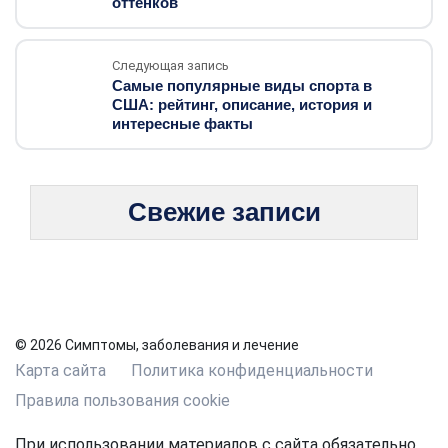
оттенков
Следующая запись
Самые популярные виды спорта в
США: рейтинг, описание, история и
интересные факты
Свежие записи
© 2026 Симптомы, заболевания и лечение
Карта сайта
Политика конфиденциальности
Правила пользования cookie
При использовании материалов с сайта обязательно