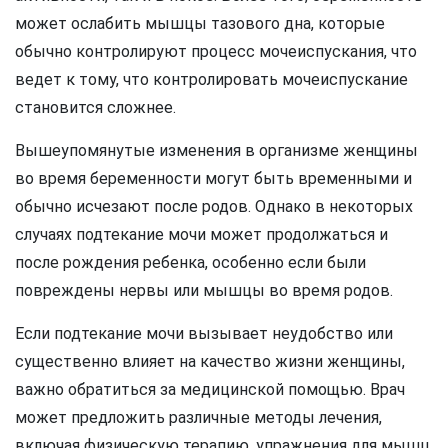
может ослабить мышцы тазового дна, которые
обычно контролируют процесс мочеиспускания, что
ведет к тому, что контролировать мочеиспускание
становится сложнее.
Вышеупомянутые изменения в организме женщины
во время беременности могут быть временными и
обычно исчезают после родов. Однако в некоторых
случаях подтекание мочи может продолжаться и
после рождения ребенка, особенно если были
повреждены нервы или мышцы во время родов.
Если подтекание мочи вызывает неудобство или
существенно влияет на качество жизни женщины,
важно обратиться за медицинской помощью. Врач
может предложить различные методы лечения,
включая физическую терапию, упражнения для мышц