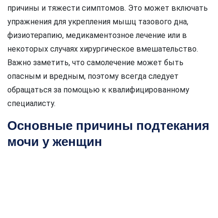
причины и тяжести симптомов. Это может включать
упражнения для укрепления мышц тазового дна,
физиотерапию, медикаментозное лечение или в
некоторых случаях хирургическое вмешательство.
Важно заметить, что самолечение может быть
опасным и вредным, поэтому всегда следует
обращаться за помощью к квалифицированному
специалисту.
Основные причины подтекания
мочи у женщин