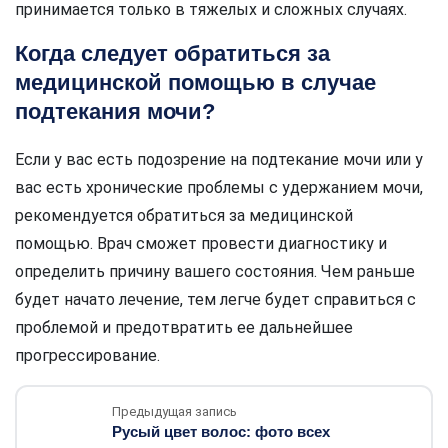
принимается только в тяжелых и сложных случаях.
Когда следует обратиться за
медицинской помощью в случае
подтекания мочи?
Если у вас есть подозрение на подтекание мочи или у
вас есть хронические проблемы с удержанием мочи,
рекомендуется обратиться за медицинской
помощью. Врач сможет провести диагностику и
определить причину вашего состояния. Чем раньше
будет начато лечение, тем легче будет справиться с
проблемой и предотвратить ее дальнейшее
прогрессирование.
Предыдущая запись
Русый цвет волос: фото всех