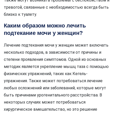
Также могут возникать проблемы с беспокойством и
тревогой, связанные с необходимостью всегда быть
близко к туалету.
Каким образом можно лечить
подтекание мочи у женщин?
Лечение подтекания мочи у женщин может включать
несколько подходов, в зависимости от причины и
степени проявления симптомов. Одной из основных
методик является укрепление мышц таза с помощью
физических упражнений, таких как Кегель-
упражнения. Также может потребоваться лечение
любых осложнений или заболеваний, которые могут
быть причинами урогенитального расстройства. В
некоторых случаях может потребоваться
хирургическое вмешательство, но это решение