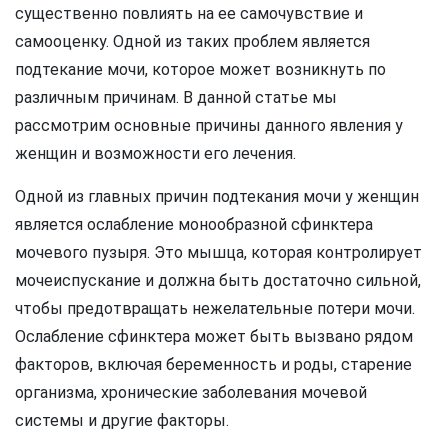
существенно повлиять на ее самочувствие и
самооценку. Одной из таких проблем является
подтекание мочи, которое может возникнуть по
различным причинам. В данной статье мы
рассмотрим основные причины данного явления у
женщин и возможности его лечения.
Одной из главных причин подтекания мочи у женщин
является ослабление монообразной сфинктера
мочевого пузыря. Это мышца, которая контролирует
мочеиспускание и должна быть достаточно сильной,
чтобы предотвращать нежелательные потери мочи.
Ослабление сфинктера может быть вызвано рядом
факторов, включая беременность и роды, старение
организма, хронические заболевания мочевой
системы и другие факторы.