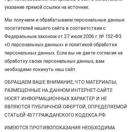
указание прямой ссылки на источник.
Мы получаем и обрабатываем персональные данные
посетителей нашего сайта в соответствии с
Федеральным законом от 27 июля 2006 г. № 152-ФЗ
«О персональных данных» и политикой обработки
персональных данных. Если вы не даете согласия на
обработку своих персональных данных, вам
необходимо покинуть наш сайт.
ОБРАЩАЕМ ВАШЕ ВНИМАНИЕ, ЧТО МАТЕРИАЛЫ,
РАЗМЕЩЕННЫЕ НА ДАННОМ ИНТЕРНЕТ-САЙТЕ
НОСЯТ ИНФОРМАЦИОННЫХ ХАРАКТЕР И НЕ
ЯВЛЯЮТСЯ ПУБЛИЧНОЙ ОФЕРТОЙ, ОПРЕДЕЛЯЕМОЙ
СТАТЬЕЙ 437 ГРАЖДАНСКОГО КОДЕКСА РФ.
ИМЕЮТСЯ ПРОТИВОПОКАЗАНИЯ НЕОБХОДИМА