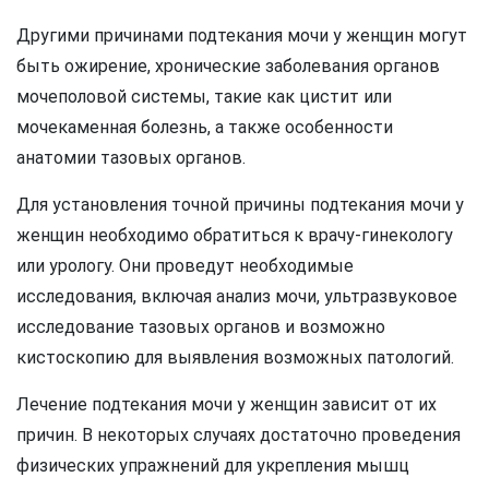
Другими причинами подтекания мочи у женщин могут
быть ожирение, хронические заболевания органов
мочеполовой системы, такие как цистит или
мочекаменная болезнь, а также особенности
анатомии тазовых органов.
Для установления точной причины подтекания мочи у
женщин необходимо обратиться к врачу-гинекологу
или урологу. Они проведут необходимые
исследования, включая анализ мочи, ультразвуковое
исследование тазовых органов и возможно
кистоскопию для выявления возможных патологий.
Лечение подтекания мочи у женщин зависит от их
причин. В некоторых случаях достаточно проведения
физических упражнений для укрепления мышц