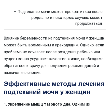
— Подтекание мочи может прекратиться после
родов, но в некоторых случаях может
продолжаться.
Влияние беременности на подтекания мочи у женщин
может быть временным и преходящим. Однако, если
проблема не исчезает после рождения ребенка или
существенно ухудшает качество жизни, необходимо
обратиться к врачу для получения рекомендаций и
назначения лечения.
Эффективные методы лечения
подтеканий мочи у женщин
1. Укрепление мышц тазового дна.
Одним из