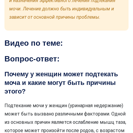
и назначения эффективного лечения подтекания
мочи. Лечение должно быть индивидуальным и
зависит от основной причины проблемы.
Видео по теме:
Вопрос-ответ:
Почему у женщин может подтекать
моча и какие могут быть причины
этого?
Подтекание мочи у женщин (уринарная недержание)
может быть вызвано различными факторами. Одной
из основных причин является ослабление мышц таза,
которое может произойти после родов, с возрастом