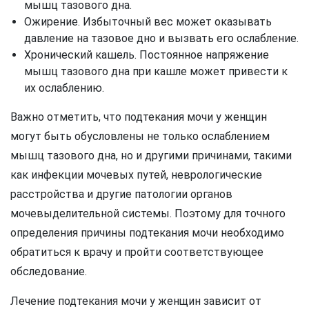
мышц тазового дна.
Ожирение. Избыточный вес может оказывать
давление на тазовое дно и вызвать его ослабление.
Хронический кашель. Постоянное напряжение
мышц тазового дна при кашле может привести к
их ослаблению.
Важно отметить, что подтекания мочи у женщин
могут быть обусловлены не только ослаблением
мышц тазового дна, но и другими причинами, такими
как инфекции мочевых путей, неврологические
расстройства и другие патологии органов
мочевыделительной системы. Поэтому для точного
определения причины подтекания мочи необходимо
обратиться к врачу и пройти соответствующее
обследование.
Лечение подтекания мочи у женщин зависит от