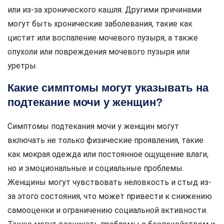
или из-за хронического кашля. Другими причинами
могут быть хронические заболевания, такие как
цистит или воспаление мочевого пузыря, а также
опухоли или повреждения мочевого пузыря или
уретры.
Какие симптомы могут указывать на
подтекание мочи у женщин?
Симптомы подтекания мочи у женщин могут
включать не только физические проявления, такие
как мокрая одежда или постоянное ощущение влаги,
но и эмоциональные и социальные проблемы.
Женщины могут чувствовать неловкость и стыд из-
за этого состояния, что может привести к снижению
самооценки и ограничению социальной активности.