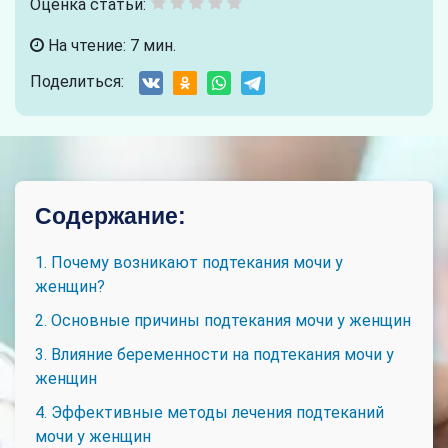
Оценка статьи:
На чтение: 7 мин.
Поделиться:
Содержание:
1. Почему возникают подтекания мочи у
женщин?
2. Основные причины подтекания мочи у женщин
3. Влияние беременности на подтекания мочи у
женщин
4. Эффективные методы лечения подтеканий
мочи у женщин