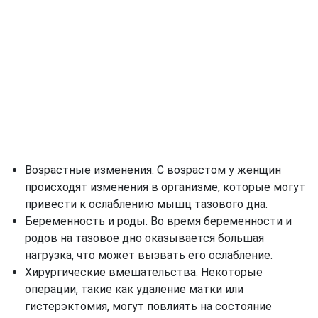
Возрастные изменения. С возрастом у женщин
происходят изменения в организме, которые могут
привести к ослаблению мышц тазового дна.
Беременность и роды. Во время беременности и
родов на тазовое дно оказывается большая
нагрузка, что может вызвать его ослабление.
Хирургические вмешательства. Некоторые
операции, такие как удаление матки или
гистерэктомия, могут повлиять на состояние