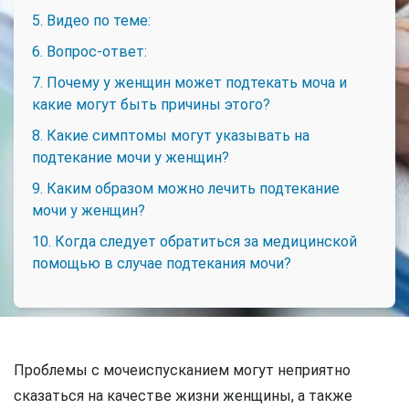
5. Видео по теме:
6. Вопрос-ответ:
7. Почему у женщин может подтекать моча и
какие могут быть причины этого?
8. Какие симптомы могут указывать на
подтекание мочи у женщин?
9. Каким образом можно лечить подтекание
мочи у женщин?
10. Когда следует обратиться за медицинской
помощью в случае подтекания мочи?
Проблемы с мочеиспусканием могут неприятно
сказаться на качестве жизни женщины, а также