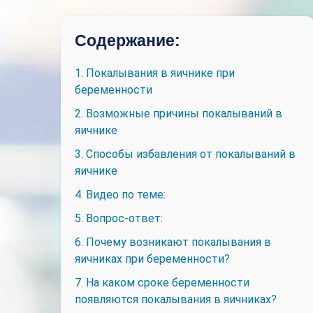
Содержание:
1. Покалывания в яичнике при
беременности
2. Возможные причины покалываний в
яичнике
3. Способы избавления от покалываний в
яичнике
4. Видео по теме:
5. Вопрос-ответ:
6. Почему возникают покалывания в
яичниках при беременности?
7. На каком сроке беременности
появляются покалывания в яичниках?