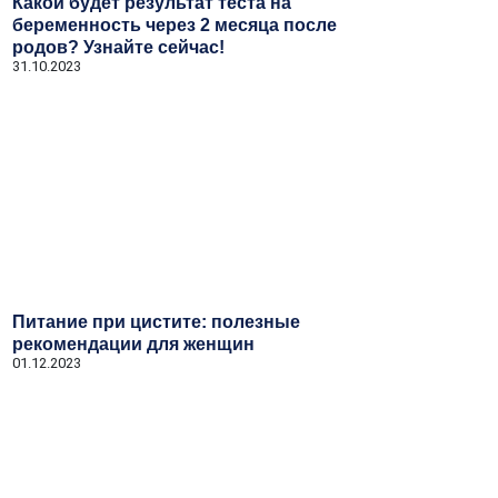
Какой будет результат теста на
беременность через 2 месяца после
родов? Узнайте сейчас!
31.10.2023
Питание при цистите: полезные
рекомендации для женщин
01.12.2023