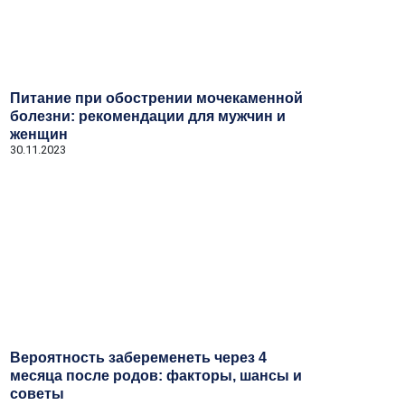
Питание при обострении мочекаменной
болезни: рекомендации для мужчин и
женщин
30.11.2023
Вероятность забеременеть через 4
месяца после родов: факторы, шансы и
советы