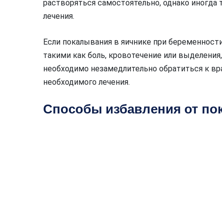
растворяться самостоятельно, однако иногда
лечения.
Если покалывания в яичнике при беременнос
такими как боль, кровотечение или выделения
необходимо незамедлительно обратиться к вр
необходимого лечения.
Способы избавления от по