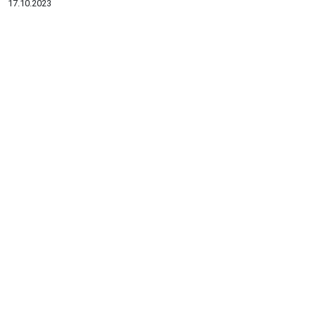
17.10.2023