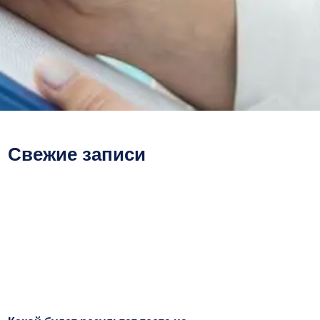
Свежие записи