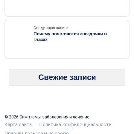
Следующая запись
Почему появляются звездочки в
глазах
Свежие записи
© 2026 Симптомы, заболевания и лечение
Карта сайта
Политика конфиденциальности
Правила пользования cookie