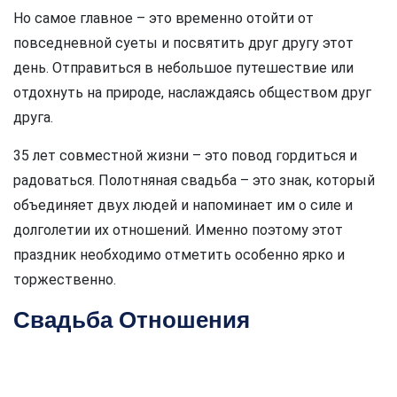
Но самое главное – это временно отойти от
повседневной суеты и посвятить друг другу этот
день. Отправиться в небольшое путешествие или
отдохнуть на природе, наслаждаясь обществом друг
друга.
35 лет совместной жизни – это повод гордиться и
радоваться. Полотняная свадьба – это знак, который
объединяет двух людей и напоминает им о силе и
долголетии их отношений. Именно поэтому этот
праздник необходимо отметить особенно ярко и
торжественно.
Свадьба Отношения