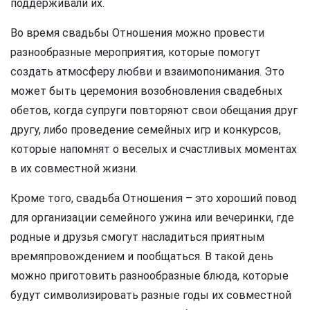
поддерживали их.
Во время свадьбы Отношения можно провести
разнообразные мероприятия, которые помогут
создать атмосферу любви и взаимопонимания. Это
может быть церемония возобновления свадебных
обетов, когда супруги повторяют свои обещания друг
другу, либо проведение семейных игр и конкурсов,
которые напомнят о веселых и счастливых моментах
в их совместной жизни.
Кроме того, свадьба Отношения – это хороший повод
для организации семейного ужина или вечеринки, где
родные и друзья смогут насладиться приятным
времяпровождением и пообщаться. В такой день
можно приготовить разнообразные блюда, которые
будут символизировать разные годы их совместной