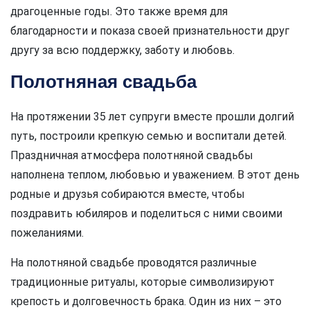
драгоценные годы. Это также время для
благодарности и показа своей признательности друг
другу за всю поддержку, заботу и любовь.
Полотняная свадьба
На протяжении 35 лет супруги вместе прошли долгий
путь, построили крепкую семью и воспитали детей.
Праздничная атмосфера полотняной свадьбы
наполнена теплом, любовью и уважением. В этот день
родные и друзья собираются вместе, чтобы
поздравить юбиляров и поделиться с ними своими
пожеланиями.
На полотняной свадьбе проводятся различные
традиционные ритуалы, которые символизируют
крепость и долговечность брака. Один из них – это