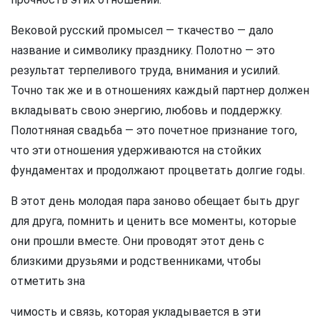
Вековой русский промысел — ткачество — дало
название и символику празднику. Полотно — это
результат терпеливого труда, внимания и усилий.
Точно так же и в отношениях каждый партнер должен
вкладывать свою энергию, любовь и поддержку.
Полотняная свадьба — это почетное признание того,
что эти отношения удерживаются на стойких
фундаментах и продолжают процветать долгие годы.
В этот день молодая пара заново обещает быть друг
для друга, помнить и ценить все моменты, которые
они прошли вместе. Они проводят этот день с
близкими друзьями и родственниками, чтобы
отметить зна
чимость и связь, которая укладывается в эти