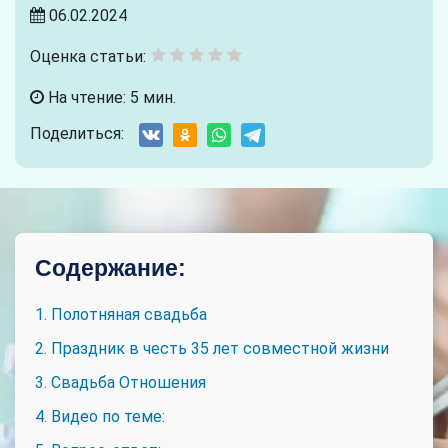
06.02.2024
Оценка статьи:
На чтение: 5 мин.
Поделиться:
Содержание:
1. Полотняная свадьба
2. Праздник в честь 35 лет совместной жизни
3. Свадьба Отношения
4. Видео по теме: