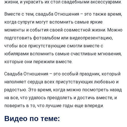
жизни, и украсить их стол свадебными аксессуарами.
Вместе с тем, свадьба Отношения – это также время,
когда супруги могут вспомнить самые яркие
моменты и события своей совместной жизни. Можно
подготовить фотоальбом или видеопрезентацию,
чтобы все присутствующие смогли вместе с
юбилярами вспомнить самые счастливые мгновения,
которые они пережили вместе.
Свадьба Отношения – это особый праздник, который
наполняет сердца всех присутствующих любовью и
радостью. Это время, когда можно посмотреть назад
на все, что удалось преодолеть и достичь вместе, и
поверить в то, что лучшие годы еще впереди.
Видео по теме: