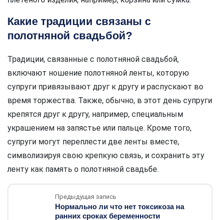
Какие традиции связаны с
полотняной свадьбой?
Традиции, связанные с полотняной свадьбой,
включают ношение полотняной ленты, которую
супруги привязывают друг к другу и распускают во
время торжества. Также, обычно, в этот день супруги
крепятся друг к другу, например, специальным
украшением на запястье или пальце. Кроме того,
супруги могут переплести две ленты вместе,
символизируя свою крепкую связь, и сохранить эту
ленту как память о полотняной свадьбе.
Предыдущая запись
Нормально ли что нет токсикоза на
ранних сроках беременности