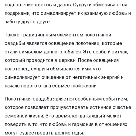
подношение цветов и даров. Супруги обмениваются
подарками, что символизирует их взаимную любовь и
заботу друг о друге.
Также традиционным элементом полотняной
свадьбы является освящение полотенец, которые
стали символом данного юбилея. Это особый ритуал,
который проводится в церкви. После освящения
полотенец, супруги обмываются ими, что
символизирует очищение от негативных энергий и
начало нового этапа совместной жизни.
Полотняная свадьба является особенным событием,
которое позволяет прочувствовать истинное счастье
семейной жизни. Это время, когда каждый может
поверить в то, что любовь и гармония в отношениях
могут существовать долгие годы.