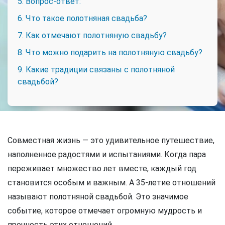
5. Вопрос-ответ:
6. Что такое полотняная свадьба?
7. Как отмечают полотняную свадьбу?
8. Что можно подарить на полотняную свадьбу?
9. Какие традиции связаны с полотняной
свадьбой?
Совместная жизнь — это удивительное путешествие,
наполненное радостями и испытаниями. Когда пара
переживает множество лет вместе, каждый год
становится особым и важным. А 35-летие отношений
называют полотняной свадьбой. Это значимое
событие, которое отмечает огромную мудрость и
прочность этих отношений.