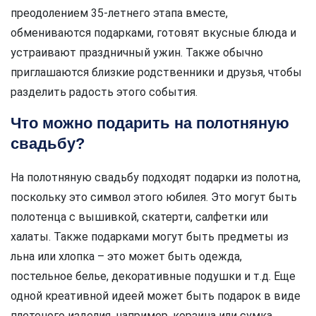
преодолением 35-летнего этапа вместе,
обмениваются подарками, готовят вкусные блюда и
устраивают праздничный ужин. Также обычно
приглашаются близкие родственники и друзья, чтобы
разделить радость этого события.
Что можно подарить на полотняную
свадьбу?
На полотняную свадьбу подходят подарки из полотна,
поскольку это символ этого юбилея. Это могут быть
полотенца с вышивкой, скатерти, салфетки или
халаты. Также подарками могут быть предметы из
льна или хлопка – это может быть одежда,
постельное белье, декоративные подушки и т.д. Еще
одной креативной идеей может быть подарок в виде
плетеного изделия, например, корзина или сумка.