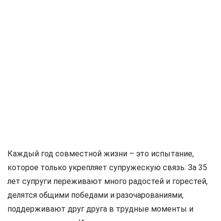
Каждый год совместной жизни – это испытание,
которое только укрепляет супружескую связь. За 35
лет супруги переживают много радостей и горестей,
делятся общими победами и разочарованиями,
поддерживают друг друга в трудные моменты и