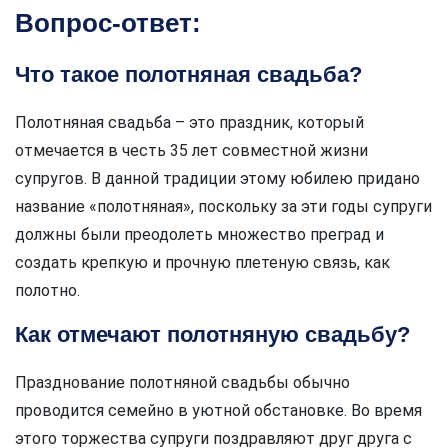
Вопрос-ответ:
Что такое полотняная свадьба?
Полотняная свадьба – это праздник, который
отмечается в честь 35 лет совместной жизни
супругов. В данной традиции этому юбилею придано
название «полотняная», поскольку за эти годы супруги
должны были преодолеть множество преград и
создать крепкую и прочную плетеную связь, как
полотно.
Как отмечают полотняную свадьбу?
Празднование полотняной свадьбы обычно
проводится семейно в уютной обстановке. Во время
этого торжества супруги поздравляют друг друга с