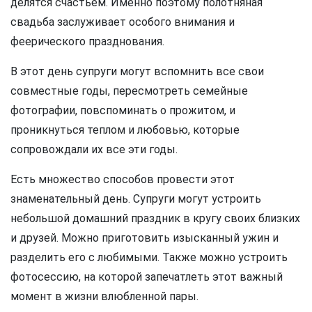
делятся счастьем. Именно поэтому полотняная
свадьба заслуживает особого внимания и
феерического празднования.
В этот день супруги могут вспомнить все свои
совместные годы, пересмотреть семейные
фотографии, повспоминать о прожитом, и
проникнуться теплом и любовью, которые
сопровождали их все эти годы.
Есть множество способов провести этот
знаменательный день. Супруги могут устроить
небольшой домашний праздник в кругу своих близких
и друзей. Можно приготовить изысканный ужин и
разделить его с любимыми. Также можно устроить
фотосессию, на которой запечатлеть этот важный
момент в жизни влюбленной пары.