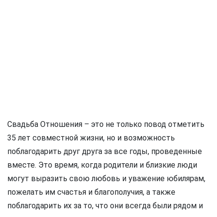
Свадьба Отношения – это не только повод отметить
35 лет совместной жизни, но и возможность
поблагодарить друг друга за все годы, проведенные
вместе. Это время, когда родители и близкие люди
могут выразить свою любовь и уважение юбилярам,
пожелать им счастья и благополучия, а также
поблагодарить их за то, что они всегда были рядом и