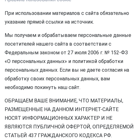
При использовании материалов с сайта обязательно
указание прямой ссылки на источник.
Мы получаем и обрабатываем персональные данные
посетителей нашего сайта в соответствии с
Федеральным законом от 27 июля 2006 г. № 152-ФЗ
«О персональных данных» и политикой обработки
персональных данных. Если вы не даете согласия на
обработку своих персональных данных, вам
необходимо покинуть наш сайт.
ОБРАЩАЕМ ВАШЕ ВНИМАНИЕ, ЧТО МАТЕРИАЛЫ,
РАЗМЕЩЕННЫЕ НА ДАННОМ ИНТЕРНЕТ-САЙТЕ
НОСЯТ ИНФОРМАЦИОННЫХ ХАРАКТЕР И НЕ
ЯВЛЯЮТСЯ ПУБЛИЧНОЙ ОФЕРТОЙ, ОПРЕДЕЛЯЕМОЙ
СТАТЬЕЙ 437 ГРАЖДАНСКОГО КОДЕКСА РФ.