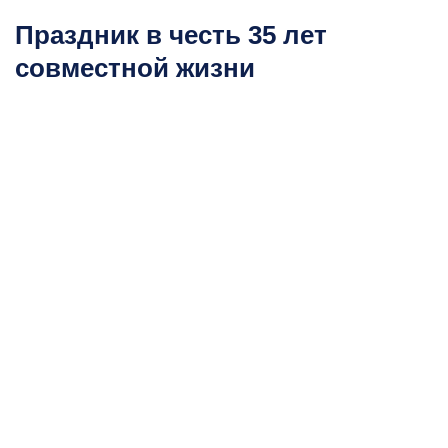
Праздник в честь 35 лет
совместной жизни