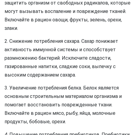
защитить организм от свободных радикалов, которые
могут вызывать воспаление и повреждение тканей.
Включайте в рацион овощи, фрукты, зелень, орехи,
злаки.
2. Снижение потребления сахара. Сахар понижает
активность иммунной системы и способствует
размножению бактерий. Исключите сладости,
газированные напитки, сладкие соки, выпечку с
высоким содержанием сахара.
3. Увеличение потребления белка. Белок является
основным строительным материалом организма и
помогает восстановить поврежденные ткани.
Включайте в рацион мясо, рыбу, яйца, молочные
продукты, бобовые, орехи.
4. Повышение потребления пребиотиков. Пребиотики