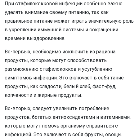
При стафилококковой инфекции особенно важно
уделять внимание своему питанию, так как
правильное питание может играть значительную роль
в укреплении иммунной системы и сокращении
времени выздоровления.
Во-первых, необходимо исключить из рациона
продукты, которые могут способствовать
размножению стафилококков и усугублению
симптомов инфекции. Это включает в себя такие
продукты, как сладости, белый хлеб, фаст-фуд,
копчености и жирные продукты.
Во-вторых, следует увеличить потребление
продуктов, богатых антиоксидантами и витаминами,
которые могут помочь организму справиться с
инфекцией. Это включает в себя фрукты, овощи,