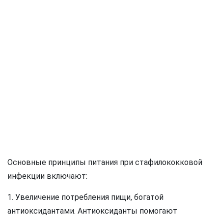
Основные принципы питания при стафилококковой
инфекции включают:
1. Увеличение потребления пищи, богатой
антиоксидантами. Антиоксиданты помогают