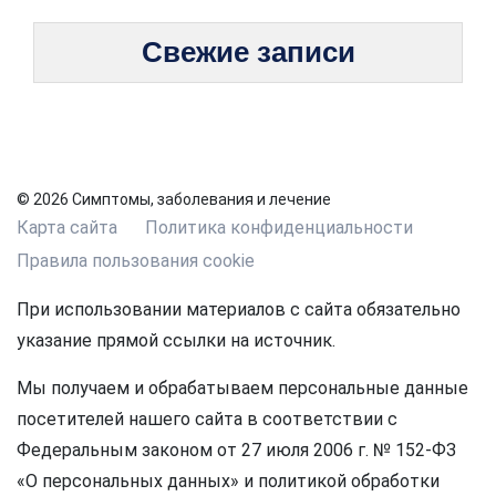
Свежие записи
© 2026 Симптомы, заболевания и лечение
Карта сайта
Политика конфиденциальности
Правила пользования cookie
При использовании материалов с сайта обязательно
указание прямой ссылки на источник.
Мы получаем и обрабатываем персональные данные
посетителей нашего сайта в соответствии с
Федеральным законом от 27 июля 2006 г. № 152-ФЗ
«О персональных данных» и политикой обработки