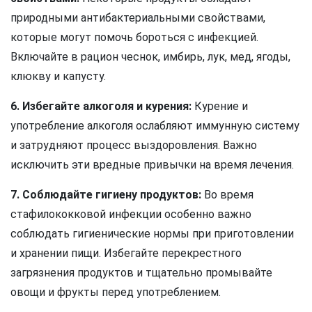
природными антибактериальными свойствами,
которые могут помочь бороться с инфекцией.
Включайте в рацион чеснок, имбирь, лук, мед, ягоды,
клюкву и капусту.
6. Избегайте алкоголя и курения:
Курение и
употребление алкоголя ослабляют иммунную систему
и затрудняют процесс выздоровления. Важно
исключить эти вредные привычки на время лечения.
7. Соблюдайте гигиену продуктов:
Во время
стафилококковой инфекции особенно важно
соблюдать гигиенические нормы при приготовлении
и хранении пищи. Избегайте перекрестного
загрязнения продуктов и тщательно промывайте
овощи и фрукты перед употреблением.