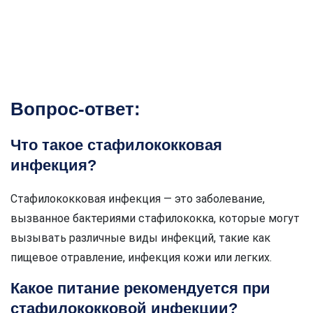
Вопрос-ответ:
Что такое стафилококковая
инфекция?
Стафилококковая инфекция — это заболевание,
вызванное бактериями стафилококка, которые могут
вызывать различные виды инфекций, такие как
пищевое отравление, инфекция кожи или легких.
Какое питание рекомендуется при
стафилококковой инфекции?