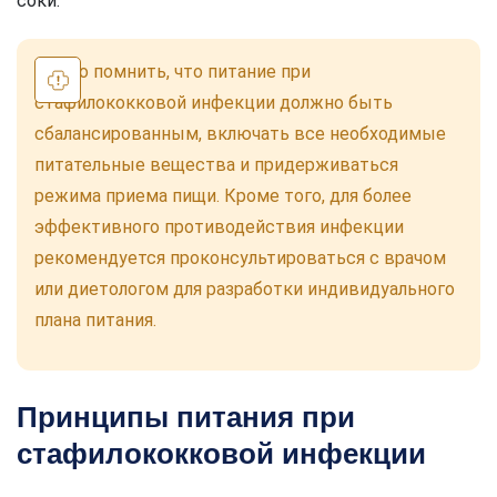
соки.
Важно помнить, что питание при
стафилококковой инфекции должно быть
сбалансированным, включать все необходимые
питательные вещества и придерживаться
режима приема пищи. Кроме того, для более
эффективного противодействия инфекции
рекомендуется проконсультироваться с врачом
или диетологом для разработки индивидуального
плана питания.
Принципы питания при
стафилококковой инфекции