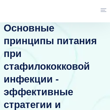
Основные
принципы питания
при
стафилококковой
инфекции -
эффективные
стратегии и