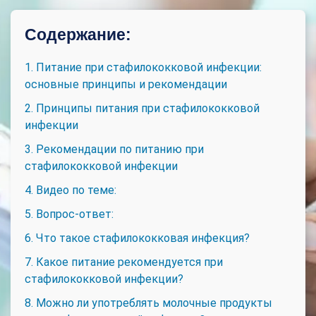
Содержание:
1. Питание при стафилококковой инфекции:
основные принципы и рекомендации
2. Принципы питания при стафилококковой
инфекции
3. Рекомендации по питанию при
стафилококковой инфекции
4. Видео по теме:
5. Вопрос-ответ:
6. Что такое стафилококковая инфекция?
7. Какое питание рекомендуется при
стафилококковой инфекции?
8. Можно ли употреблять молочные продукты