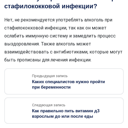
стафилококковой инфекции?
Нет, не рекомендуется употреблять алкоголь при
стафилококковой инфекции, так как он может
ослабить иммунную систему и замедлить процесс
выздоровления. Также алкоголь может
взаимодействовать с антибиотиками, которые могут
быть прописаны для лечения инфекции.
Предыдущая запись
Каких специалистов нужно пройти
при беременности
Следующая запись
Как правильно пить витамин д3
взрослым до или после еды