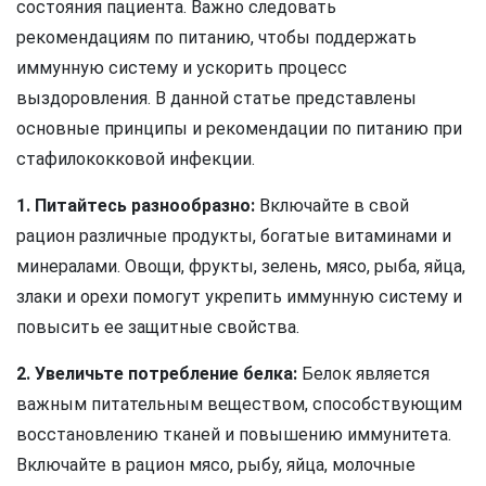
состояния пациента. Важно следовать
рекомендациям по питанию, чтобы поддержать
иммунную систему и ускорить процесс
выздоровления. В данной статье представлены
основные принципы и рекомендации по питанию при
стафилококковой инфекции.
1. Питайтесь разнообразно:
Включайте в свой
рацион различные продукты, богатые витаминами и
минералами. Овощи, фрукты, зелень, мясо, рыба, яйца,
злаки и орехи помогут укрепить иммунную систему и
повысить ее защитные свойства.
2. Увеличьте потребление белка:
Белок является
важным питательным веществом, способствующим
восстановлению тканей и повышению иммунитета.
Включайте в рацион мясо, рыбу, яйца, молочные