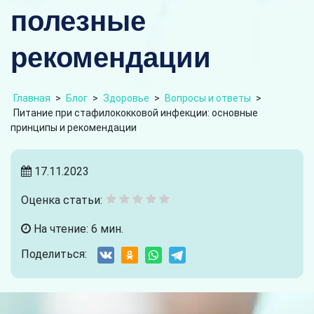
полезные
рекомендации
Главная
>
Блог
>
Здоровье
>
Вопросы и ответы
>
Питание при стафилококковой инфекции: основные
принципы и рекомендации
17.11.2023
Оценка статьи:
На чтение: 6 мин.
Поделиться: