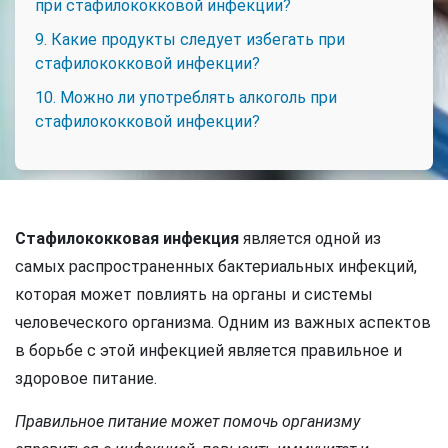
при стафилококковой инфекции?
9. Какие продукты следует избегать при
стафилококковой инфекции?
10. Можно ли употреблять алкоголь при
стафилококковой инфекции?
Стафилококковая инфекция
является одной из
самых распространенных бактериальных инфекций,
которая может повлиять на органы и системы
человеческого организма. Одним из важных аспектов
в борьбе с этой инфекцией является правильное и
здоровое питание.
Правильное питание может помочь организму