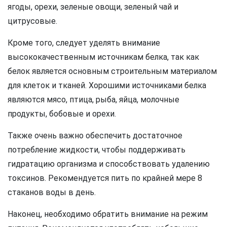
ягоды, орехи, зеленые овощи, зеленый чай и
цитрусовые.
Кроме того, следует уделять внимание
высококачественным источникам белка, так как
белок является основным строительным материалом
для клеток и тканей. Хорошими источниками белка
являются мясо, птица, рыба, яйца, молочные
продукты, бобовые и орехи.
Также очень важно обеспечить достаточное
потребление жидкости, чтобы поддерживать
гидратацию организма и способствовать удалению
токсинов. Рекомендуется пить по крайней мере 8
стаканов воды в день.
Наконец, необходимо обратить внимание на режим