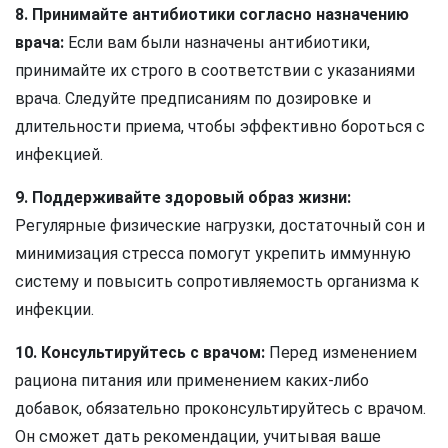
8. Принимайте антибиотики согласно назначению
врача:
Если вам были назначены антибиотики,
принимайте их строго в соответствии с указаниями
врача. Следуйте предписаниям по дозировке и
длительности приема, чтобы эффективно бороться с
инфекцией.
9. Поддерживайте здоровый образ жизни:
Регулярные физические нагрузки, достаточный сон и
минимизация стресса помогут укрепить иммунную
систему и повысить сопротивляемость организма к
инфекции.
10. Консультируйтесь с врачом:
Перед изменением
рациона питания или применением каких-либо
добавок, обязательно проконсультируйтесь с врачом.
Он сможет дать рекомендации, учитывая ваше