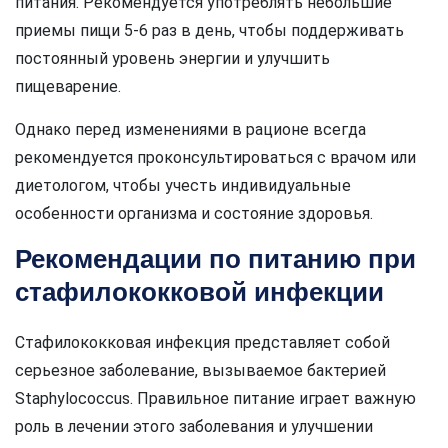
питания. Рекомендуется употреблять небольшие
приемы пищи 5-6 раз в день, чтобы поддерживать
постоянный уровень энергии и улучшить
пищеварение.
Однако перед изменениями в рационе всегда
рекомендуется проконсультироваться с врачом или
диетологом, чтобы учесть индивидуальные
особенности организма и состояние здоровья.
Рекомендации по питанию при
стафилококковой инфекции
Стафилококковая инфекция представляет собой
серьезное заболевание, вызываемое бактерией
Staphylococcus. Правильное питание играет важную
роль в лечении этого заболевания и улучшении