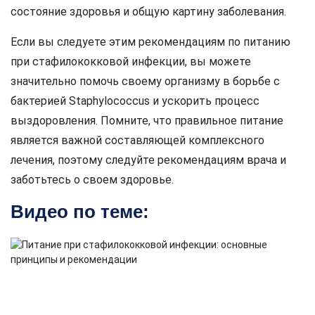
состояние здоровья и общую картину заболевания.
Если вы следуете этим рекомендациям по питанию
при стафилококковой инфекции, вы можете
значительно помочь своему организму в борьбе с
бактерией Staphylococcus и ускорить процесс
выздоровления. Помните, что правильное питание
является важной составляющей комплексного
лечения, поэтому следуйте рекомендациям врача и
заботьтесь о своем здоровье.
Видео по теме: