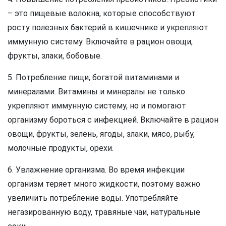
– это пищевые волокна, которые способствуют
росту полезных бактерий в кишечнике и укрепляют
иммунную систему. Включайте в рацион овощи,
фрукты, злаки, бобовые.
5. Потребление пищи, богатой витаминами и
минералами. Витамины и минералы не только
укрепляют иммунную систему, но и помогают
организму бороться с инфекцией. Включайте в рацион
овощи, фрукты, зелень, ягоды, злаки, мясо, рыбу,
молочные продукты, орехи.
6. Увлажнение организма. Во время инфекции
организм теряет много жидкости, поэтому важно
увеличить потребление воды. Употребляйте
негазированную воду, травяные чаи, натуральные