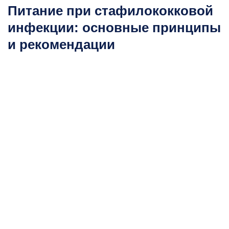
Питание при стафилококковой
инфекции: основные принципы
и рекомендации