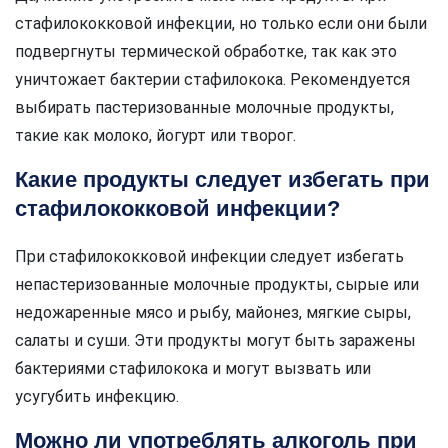
стафилококковой инфекции, но только если они были
подвергнуты термической обработке, так как это
уничтожает бактерии стафилокока. Рекомендуется
выбирать пастеризованные молочные продукты,
такие как молоко, йогурт или творог.
Какие продукты следует избегать при
стафилококковой инфекции?
При стафилококковой инфекции следует избегать
непастеризованные молочные продукты, сырые или
недожаренные мясо и рыбу, майонез, мягкие сыры,
салаты и суши. Эти продукты могут быть заражены
бактериями стафилокока и могут вызвать или
усугубить инфекцию.
Можно ли употреблять алкоголь при