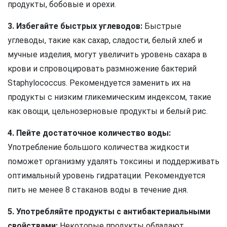
продукты, бобовые и орехи.
3. Избегайте быстрых углеводов:
Быстрые
углеводы, такие как сахар, сладости, белый хлеб и
мучные изделия, могут увеличить уровень сахара в
крови и спровоцировать размножение бактерий
Staphylococcus. Рекомендуется заменить их на
продукты с низким гликемическим индексом, такие
как овощи, цельнозерновые продукты и белый рис.
4. Пейте достаточное количество воды:
Употребление большого количества жидкости
поможет организму удалять токсины и поддерживать
оптимальный уровень гидратации. Рекомендуется
пить не менее 8 стаканов воды в течение дня.
5. Употребляйте продукты с антибактериальными
свойствами:
Некоторые продукты обладают