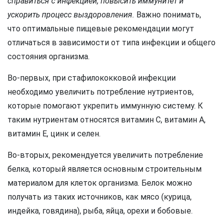
справиться с инфекцией, повысить иммунитет и
ускорить процесс выздоровления.
Важно понимать,
что оптимальные пищевые рекомендации могут
отличаться в зависимости от типа инфекции и общего
состояния организма.
Во-первых, при стафилококковой инфекции
необходимо увеличить потребление нутриентов,
которые помогают укрепить иммунную систему. К
таким нутриентам относятся витамин С, витамин А,
витамин Е, цинк и селен.
Во-вторых, рекомендуется увеличить потребление
белка, который является основным строительным
материалом для клеток организма. Белок можно
получать из таких источников, как мясо (курица,
индейка, говядина), рыба, яйца, орехи и бобовые.