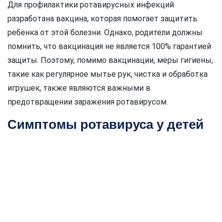
Для профилактики ротавирусных инфекций
разработана вакцина, которая помогает защитить
ребенка от этой болезни. Однако, родители должны
помнить, что вакцинация не является 100% гарантией
защиты. Поэтому, помимо вакцинации, меры гигиены,
такие как регулярное мытье рук, чистка и обработка
игрушек, также являются важными в
предотвращении заражения ротавирусом.
Симптомы ротавируса у детей