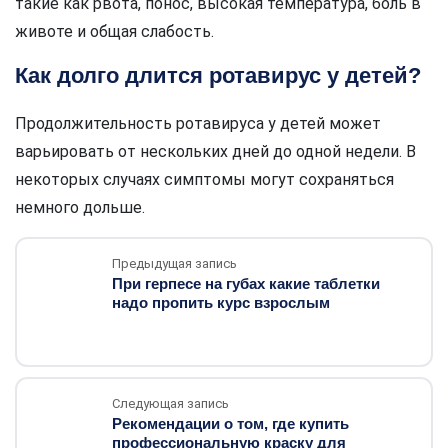
такие как рвота, понос, высокая температура, боль в
животе и общая слабость.
Как долго длится ротавирус у детей?
Продолжительность ротавируса у детей может
варьировать от нескольких дней до одной недели. В
некоторых случаях симптомы могут сохраняться
немного дольше.
Предыдущая запись
При герпесе на губах какие таблетки
надо пропить курс взрослым
Следующая запись
Рекомендации о том, где купить
профессиональную краску для