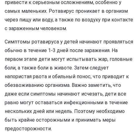
привести к серьезным осложнениям, особенно у
самых маленьких. Ротавирус проникает в организм
через пищу или воду, а также по воздуху при контакте
с зараженным человеком.
Симптомы ротавируса у детей начинают проявляться
обычно в течение 1-3 дней после заражения. На
первом этапе дети могут испытывать жар, головные
боли, а также боли в животе. Затем следует
напористая рвота и обильный понос, что приводит к
обезвоживанию организма. Важно заметить, что
даже если симптомы начинают исчезать, дети все
равно могут оставаться инфекционными в течение
нескольких дней или недель. Поэтому необходимо
быть крайне осторожными и принимать меры
предосторожности.