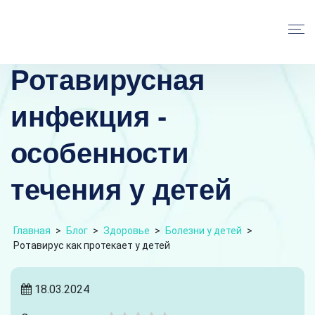
Ротавирусная
инфекция -
особенности
течения у детей
Главная
>
Блог
>
Здоровье
>
Болезни у детей
>
Ротавирус как протекает у детей
18.03.2024