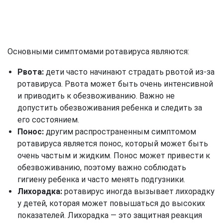
Основными симптомами ротавируса являются:
Рвота:
дети часто начинают страдать рвотой из-за
ротавируса. Рвота может быть очень интенсивной
и приводить к обезвоживанию. Важно не
допустить обезвоживания ребенка и следить за
его состоянием.
Понос:
другим распространенным симптомом
ротавируса является понос, который может быть
очень частым и жидким. Понос может привести к
обезвоживанию, поэтому важно соблюдать
гигиену ребенка и часто менять подгузники.
Лихорадка:
ротавирус иногда вызывает лихорадку
у детей, которая может повышаться до высоких
показателей. Лихорадка — это защитная реакция