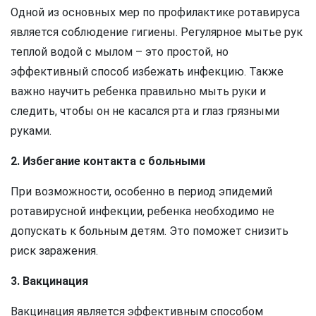
Одной из основных мер по профилактике ротавируса
является соблюдение гигиены. Регулярное мытье рук
теплой водой с мылом – это простой, но
эффективный способ избежать инфекцию. Также
важно научить ребенка правильно мыть руки и
следить, чтобы он не касался рта и глаз грязными
руками.
2. Избегание контакта с больными
При возможности, особенно в период эпидемий
ротавирусной инфекции, ребенка необходимо не
допускать к больным детям. Это поможет снизить
риск заражения.
3. Вакцинация
Вакцинация является эффективным способом