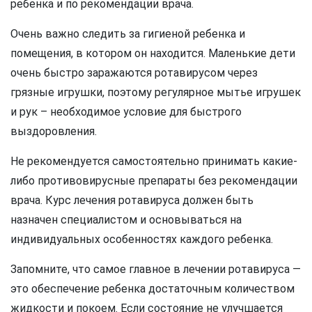
ребенка и по рекомендации врача.
Очень важно следить за гигиеной ребенка и
помещения, в котором он находится. Маленькие дети
очень быстро заражаются ротавирусом через
грязные игрушки, поэтому регулярное мытье игрушек
и рук – необходимое условие для быстрого
выздоровления.
Не рекомендуется самостоятельно принимать какие-
либо противовирусные препараты без рекомендации
врача. Курс лечения ротавируса должен быть
назначен специалистом и основываться на
индивидуальных особенностях каждого ребенка.
Запомните, что самое главное в лечении ротавируса —
это обеспечение ребенка достаточным количеством
жидкости и покоем. Если состояние не улучшается