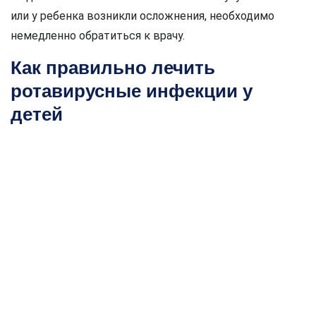
или у ребенка возникли осложнения, необходимо
немедленно обратиться к врачу.
Как правильно лечить
ротавирусные инфекции у
детей