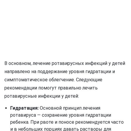
В основном, лечение ротавирусных инфекций у детей
направлено на поддержание уровня гидратации и
симптоматическое облегчение. Следующие
рекомендации помогут правильно лечить
ротавирусные инфекции у детей:
Гидратация:
Основной принцип лечения
ротавируса — сохранение уровня гидратации
ребенка. При рвоте и поносе рекомендуется часто
и в небольших порциях давать растворы для