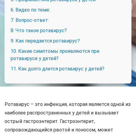
6. Видео по теме:
7. Вопрос-ответ:
8. Что такое ротавирус?
9. Как передается ротавирус?
10. Какие симптомы проявляются при
ротавирусе у детей?
11. Как долго длится ротавирус у детей?
Ротавирус – это инфекция, которая является одной из
наиболее распространенных у детей и вызывает
острый гастроэнтерит. Гастроэнтерит,
сопровождающийся рвотой и поносом, может