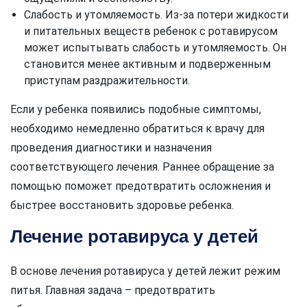
Слабость и утомляемость. Из-за потери жидкости
и питательных веществ ребенок с ротавирусом
может испытывать слабость и утомляемость. Он
становится менее активным и подверженным
приступам раздражительности.
Если у ребенка появились подобные симптомы,
необходимо немедленно обратиться к врачу для
проведения диагностики и назначения
соответствующего лечения. Раннее обращение за
помощью поможет предотвратить осложнения и
быстрее восстановить здоровье ребенка.
Лечение ротавируса у детей
В основе лечения ротавируса у детей лежит режим
питья. Главная задача – предотвратить