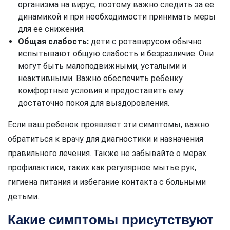
организма на вирус, поэтому важно следить за ее
динамикой и при необходимости принимать меры
для ее снижения.
Общая слабость:
дети с ротавирусом обычно
испытывают общую слабость и безразличие. Они
могут быть малоподвижными, усталыми и
неактивными. Важно обеспечить ребенку
комфортные условия и предоставить ему
достаточно покоя для выздоровления.
Если ваш ребенок проявляет эти симптомы, важно
обратиться к врачу для диагностики и назначения
правильного лечения. Также не забывайте о мерах
профилактики, таких как регулярное мытье рук,
гигиена питания и избегание контакта с больными
детьми.
Какие симптомы присутствуют