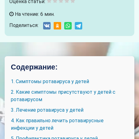
Оценка статьи:
На чтение: 6 мин.
Поделиться:
Содержание:
1. Симптомы ротавируса у детей
2. Какие симптомы присутствуют у детей с
ротавирусом
3. Лечение ротавируса у детей
4. Как правильно лечить ротавирусные
инфекции у детей
5. Профилактика ротавируса у детей