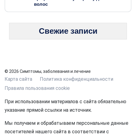
волос
Свежие записи
© 2026 Симптомы, заболевания и лечение
Карта сайта
Политика конфиденциальности
Правила пользования cookie
При использовании материалов с сайта обязательно
указание прямой ссылки на источник.
Мы получаем и обрабатываем персональные данные
посетителей нашего сайта в соответствии с