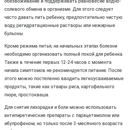
обезвоживание и поддерживать равновесие водно-
солевого обмена в организме. Для этого следует
часто давать пить ребенку, предпочтительно чистую
воду, регидратационные растворы или нежирные
бульоны.
Кроме режима питья, на начальных этапах болезни
необходимо организовать полный покой для ребенка.
Также в течение первых 12-24 часов с момента
начала симптомов не рекомендуется питание. После
этого можно постепенно вводить легкоусваиваемые
продукты, такие как отвары риса, картофельного
пюре, простокваша.
Для снятия лихорадки и боли можно использовать
антипиретические препараты с парацетамолом или
ибупрофеном, но только после 3-месячного возраста