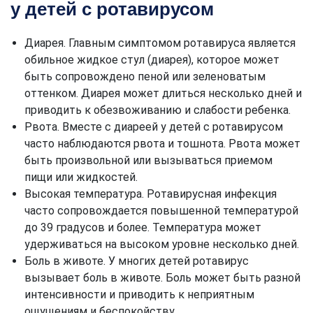
у детей с ротавирусом
Диарея. Главным симптомом ротавируса является
обильное жидкое стул (диарея), которое может
быть сопровождено пеной или зеленоватым
оттенком. Диарея может длиться несколько дней и
приводить к обезвоживанию и слабости ребенка.
Рвота. Вместе с диареей у детей с ротавирусом
часто наблюдаются рвота и тошнота. Рвота может
быть произвольной или вызываться приемом
пищи или жидкостей.
Высокая температура. Ротавирусная инфекция
часто сопровождается повышенной температурой
до 39 градусов и более. Температура может
удерживаться на высоком уровне несколько дней.
Боль в животе. У многих детей ротавирус
вызывает боль в животе. Боль может быть разной
интенсивности и приводить к неприятным
ощущениям и беспокойству.