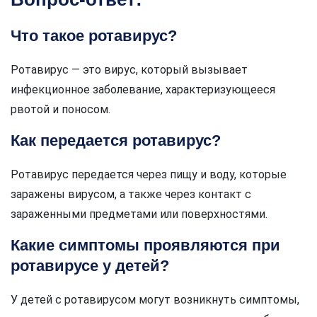
Что такое ротавирус?
Ротавирус — это вирус, который вызывает
инфекционное заболевание, характеризующееся
рвотой и поносом.
Как передается ротавирус?
Ротавирус передается через пищу и воду, которые
заражены вирусом, а также через контакт с
зараженными предметами или поверхностями.
Какие симптомы проявляются при
ротавирусе у детей?
У детей с ротавирусом могут возникнуть симптомы,