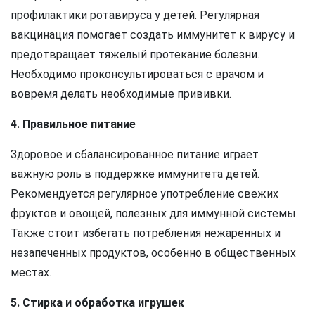
профилактики ротавируса у детей. Регулярная
вакцинация помогает создать иммунитет к вирусу и
предотвращает тяжелый протекание болезни.
Необходимо проконсультироваться с врачом и
вовремя делать необходимые прививки.
4. Правильное питание
Здоровое и сбалансированное питание играет
важную роль в поддержке иммунитета детей.
Рекомендуется регулярное употребление свежих
фруктов и овощей, полезных для иммунной системы.
Также стоит избегать потребления нежаренных и
незапеченных продуктов, особенно в общественных
местах.
5. Стирка и обработка игрушек