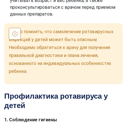
учитывать возраст и вес ребенка, а также
проконсультироваться с врачом перед приемом
данных препаратов.
Важно помнить, что самолечение ротавирусных
инфекций у детей может быть опасным.
Необходимо обратиться к врачу для получения
правильной диагностики и плана лечения,
основанного на индивидуальных особенностях
ребенка.
Профилактика ротавируса у
детей
1. Соблюдение гигиены