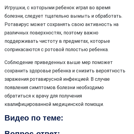
Игрушки, с которыми ребенок играл во время
болезни, следует тщательно вымыть и обработать.
Ротавирус может сохранять свою активность на
различных поверхностях, поэтому важно
поддерживать чистоту в предметах, которые
соприкасаются с ротовой полостью ребенка.
Соблюдение приведенных выше мер поможет
сохранить здоровье ребенка и снизить вероятность
заражения ротавирусной инфекцией. В случае
появления симптомов болезни необходимо
обратиться к врачу для получения
квалифицированной медицинской помощи.
Видео по теме:
Вопрос-ответ: