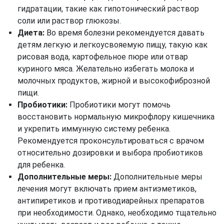
гидратации, такие как гипотонический раствор
соли или раствор глюкозы.
Диета:
Во время болезни рекомендуется давать
детям легкую и легкоусвояемую пищу, такую как
рисовая вода, картофельное пюре или отвар
куриного мяса. Желательно избегать молока и
молочных продуктов, жирной и высокофиброзной
пищи.
Пробиотики:
Пробиотики могут помочь
восстановить нормальную микрофлору кишечника
и укрепить иммунную систему ребенка.
Рекомендуется проконсультироваться с врачом
относительно дозировки и выбора пробиотиков
для ребенка.
Дополнительные меры:
Дополнительные меры
лечения могут включать прием антиэметиков,
антипиретиков и противодиарейных препаратов
при необходимости. Однако, необходимо тщательно