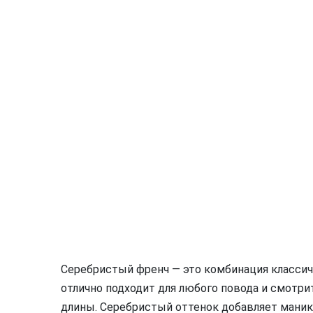
Серебристый френч — это комбинация классич
отлично подходит для любого повода и смотри
длины. Серебристый оттенок добавляет маник