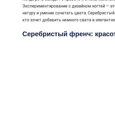
Экспериментирование с дизайном ногтей — э
натуру и умение сочетать цвета. Серебристый
кто хочет добавить немного света и элегантно
Серебристый френч: красот