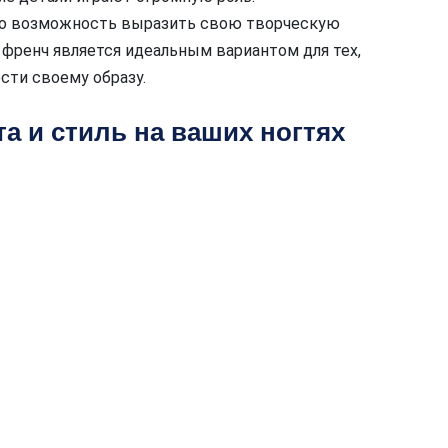
то возможность выразить свою творческую
 френч является идеальным вариантом для тех,
сти своему образу.
а и стиль на ваших ногтях