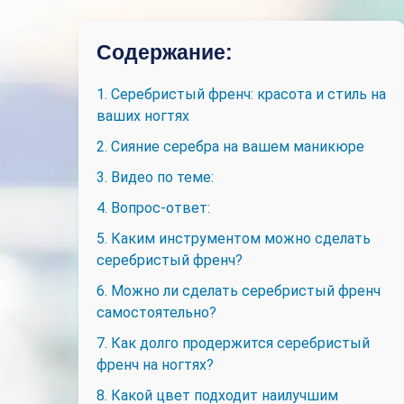
Содержание:
1. Серебристый френч: красота и стиль на
ваших ногтях
2. Сияние серебра на вашем маникюре
3. Видео по теме:
4. Вопрос-ответ:
5. Каким инструментом можно сделать
серебристый френч?
6. Можно ли сделать серебристый френч
самостоятельно?
7. Как долго продержится серебристый
френч на ногтях?
8. Какой цвет подходит наилучшим