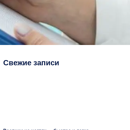
Свежие записи