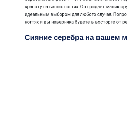
красоту на ваших ногтях. Он придает маникюр
идеальным выбором для любого случая. Попро
ногтях и вы наверняка будете в восторге от р
Сияние серебра на вашем 