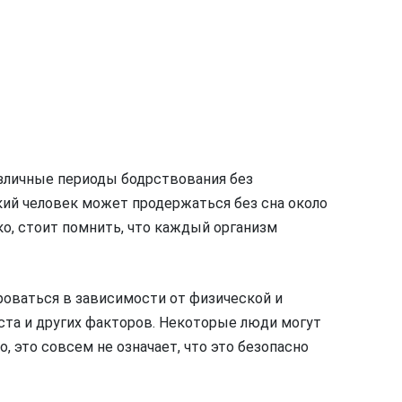
зличные периоды бодрствования без
ий человек может продержаться без сна около
ко, стоит помнить, что каждый организм
оваться в зависимости от физической и
аста и других факторов. Некоторые люди могут
 это совсем не означает, что это безопасно