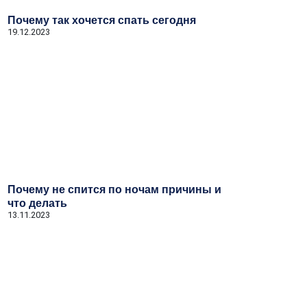
Почему так хочется спать сегодня
19.12.2023
Почему не спится по ночам причины и
что делать
13.11.2023