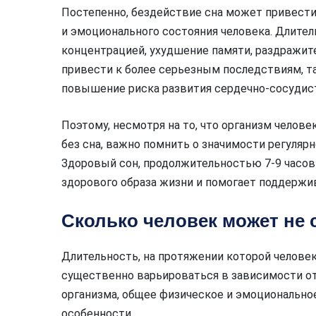
Постепенно, бездействие сна может привести
и эмоционального состояния человека. Длите
концентрацией, ухудшение памяти, раздражит
привести к более серьезным последствиям, т
повышение риска развития сердечно-сосудис
Поэтому, несмотря на то, что организм чело
без сна, важно помнить о значимости регулярн
Здоровый сон, продолжительностью 7-9 часов
здорового образа жизни и помогает поддержи
Сколько человек может не 
Длительность, на протяжении которой челове
существенно варьироваться в зависимости от
организма, общее физическое и эмоциональное
особенности.