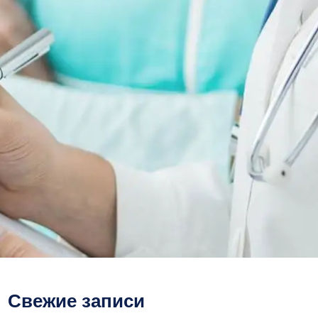
Свежие записи