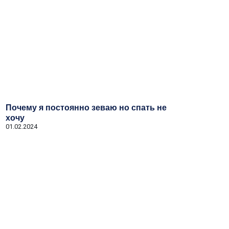
Почему я постоянно зеваю но спать не
хочу
01.02.2024