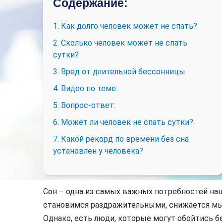
Содержание:
1. Как долго человек может не спать?
2. Сколько человек может не спать
сутки?
3. Вред от длительной бессонницы
4. Видео по теме:
5. Вопрос-ответ:
6. Может ли человек не спать сутки?
7. Какой рекорд по времени без сна
установлен у человека?
Сон – одна из самых важных потребностей на
становимся раздражительными, снижается мы
Однако, есть люди, которые могут обойтись б