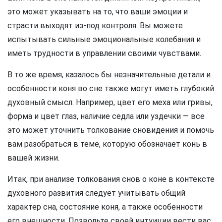
это может указывать на то, что ваши эмоции и
страсти выходят из-под контроля. Вы можете
испытывать сильные эмоциональные колебания и
иметь трудности в управлении своими чувствами.
В то же время, казалось бы незначительные детали и
особенности коня во сне также могут иметь глубокий
духовный смысл. Например, цвет его меха или гривы,
форма и цвет глаз, наличие седла или уздечки — все
это может уточнить толкование сновидения и помочь
вам разобраться в теме, которую обозначает конь в
вашей жизни.
Итак, при анализе толкования снов о коне в контексте
духовного развития следует учитывать общий
характер сна, состояние коня, а также особенности
его внешности. Позвольте своей интуиции вести вас