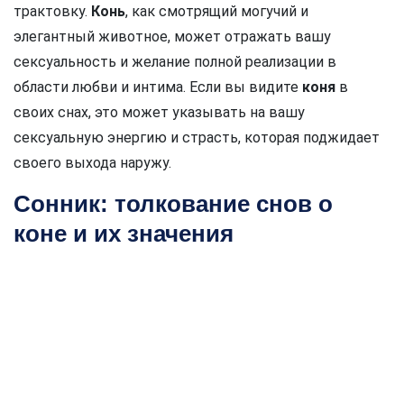
трактовку.
Конь
, как смотрящий могучий и
элегантный животное, может отражать вашу
сексуальность и желание полной реализации в
области любви и интима. Если вы видите
коня
в
своих снах, это может указывать на вашу
сексуальную энергию и страсть, которая поджидает
своего выхода наружу.
Сонник: толкование снов о
коне и их значения