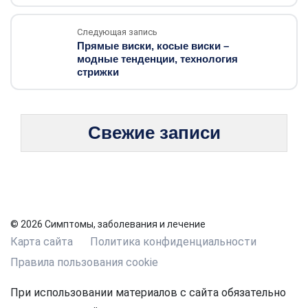
Следующая запись
Прямые виски, косые виски –
модные тенденции, технология
стрижки
Свежие записи
© 2026 Симптомы, заболевания и лечение
Карта сайта
Политика конфиденциальности
Правила пользования cookie
При использовании материалов с сайта обязательно