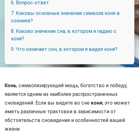
6. Вопрос-ответ:
7. Каковы основные значения символа коня в
соннике?
8. Каково значение сна, в котором я падаю с
коня?
9. Что означает сон, в котором я видел коня?
Конь
, символизирующий мощь, богатство и победу,
является одним из наиболее распространенных
сновидений. Если вы видите во сне
коня
, это может
иметь различные трактовки в зависимости от
обстоятельств сновидения и особенностей вашей
жизни.