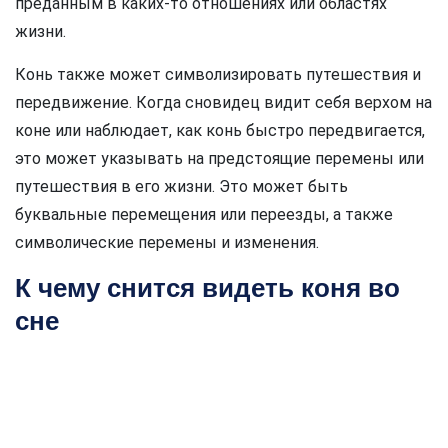
преданным в каких-то отношениях или областях
жизни.
Конь также может символизировать путешествия и
передвижение. Когда сновидец видит себя верхом на
коне или наблюдает, как конь быстро передвигается,
это может указывать на предстоящие перемены или
путешествия в его жизни. Это может быть
буквальные перемещения или переезды, а также
символические перемены и изменения.
К чему снится видеть коня во
сне