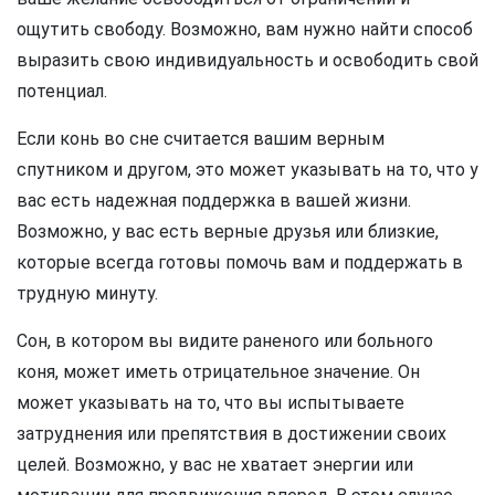
ощутить свободу. Возможно, вам нужно найти способ
выразить свою индивидуальность и освободить свой
потенциал.
Если конь во сне считается вашим верным
спутником и другом, это может указывать на то, что у
вас есть надежная поддержка в вашей жизни.
Возможно, у вас есть верные друзья или близкие,
которые всегда готовы помочь вам и поддержать в
трудную минуту.
Сон, в котором вы видите раненого или больного
коня, может иметь отрицательное значение. Он
может указывать на то, что вы испытываете
затруднения или препятствия в достижении своих
целей. Возможно, у вас не хватает энергии или