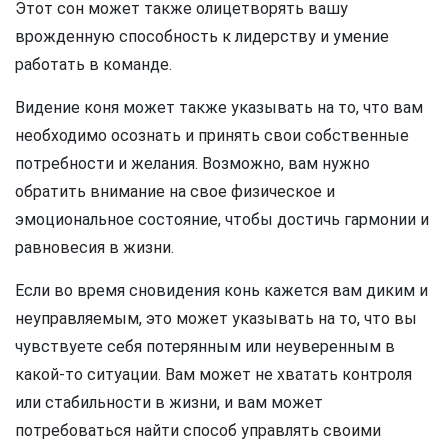
Этот сон может также олицетворять вашу
врожденную способность к лидерству и умение
работать в команде.
Видение коня может также указывать на то, что вам
необходимо осознать и принять свои собственные
потребности и желания. Возможно, вам нужно
обратить внимание на свое физическое и
эмоциональное состояние, чтобы достичь гармонии и
равновесия в жизни.
Если во время сновидения конь кажется вам диким и
неуправляемым, это может указывать на то, что вы
чувствуете себя потерянным или неуверенным в
какой-то ситуации. Вам может не хватать контроля
или стабильности в жизни, и вам может
потребоваться найти способ управлять своими