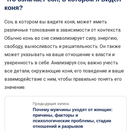
коня?
Сон, в котором вы видите коня, может иметь
различные толкования в зависимости от контекста.
Обычно конь во сне символизирует силу, энергию,
свободу, выносливость и решительность. Он также
может указывать на ваше отношение к власти и
уверенность в себе. Анализируя сон, важно учесть
все детали, окружающие коня, его поведение и ваше
взаимодействие с ним, чтобы правильно понять его
значение.
Предыдущая запись
Почему мужчины уходят от женщин:
причины, факторы и
психологические проблемы, стадии
отношений и разрывов