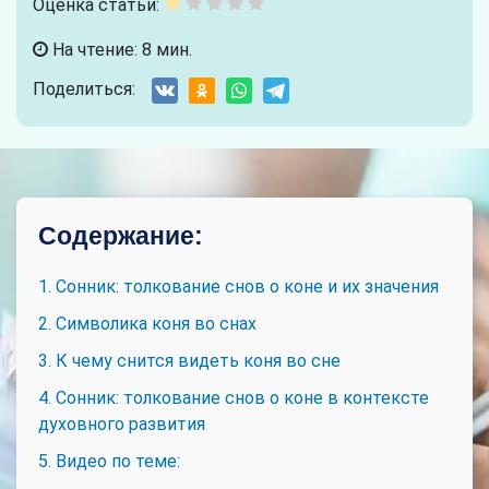
Оценка статьи:
На чтение: 8 мин.
Поделиться:
Содержание:
1. Сонник: толкование снов о коне и их значения
2. Символика коня во снах
3. К чему снится видеть коня во сне
4. Сонник: толкование снов о коне в контексте
духовного развития
5. Видео по теме: