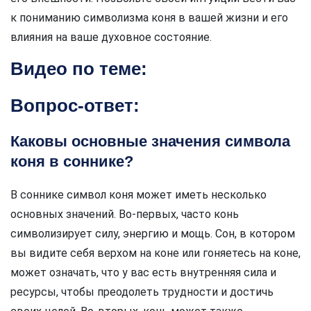
к пониманию символизма коня в вашей жизни и его
влияния на ваше духовное состояние.
Видео по теме:
Вопрос-ответ:
Каковы основные значения символа
коня в соннике?
В соннике символ коня может иметь несколько
основных значений. Во-первых, часто конь
символизирует силу, энергию и мощь. Сон, в котором
вы видите себя верхом на коне или гоняетесь на коне,
может означать, что у вас есть внутренняя сила и
ресурсы, чтобы преодолеть трудности и достичь