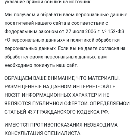
указание прямой ссылки на источник.
Мы получаем и обрабатываем персональные данные
посетителей нашего сайта в соответствии с
Федеральным законом от 27 июля 2006 г. № 152-ФЗ
«О персональных данных» и политикой обработки
персональных данных. Если вы не даете согласия на
обработку своих персональных данных, вам
необходимо покинуть наш сайт.
ОБРАЩАЕМ ВАШЕ ВНИМАНИЕ, ЧТО МАТЕРИАЛЫ,
РАЗМЕЩЕННЫЕ НА ДАННОМ ИНТЕРНЕТ-САЙТЕ
НОСЯТ ИНФОРМАЦИОННЫХ ХАРАКТЕР И НЕ
ЯВЛЯЮТСЯ ПУБЛИЧНОЙ ОФЕРТОЙ, ОПРЕДЕЛЯЕМОЙ
СТАТЬЕЙ 437 ГРАЖДАНСКОГО КОДЕКСА РФ.
ИМЕЮТСЯ ПРОТИВОПОКАЗАНИЯ НЕОБХОДИМА
КОНСУЛЬТАЦИЯ СПЕЦИАЛИСТА.