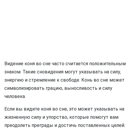
Видение коня во сне часто считается положительным
знаком. Такие сновидения могут указывать на силу,
энергию и стремление к свободе. Конь во сне может
символизировать грацию, выносливость и силу
человека.
Если вы видите коня во сне, это может указывать на
жизненную силу и упорство, которые помогут вам
преодолеть преграды и достичь поставленных целей.