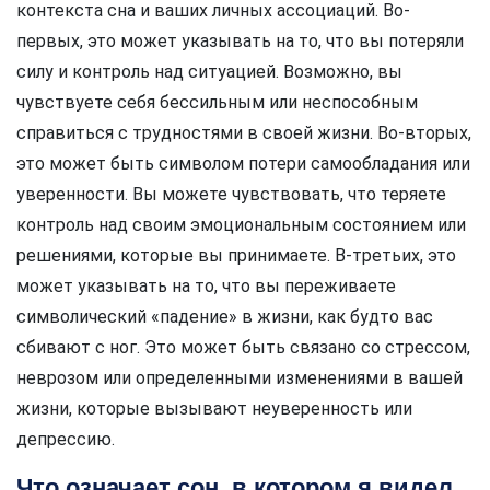
контекста сна и ваших личных ассоциаций. Во-
первых, это может указывать на то, что вы потеряли
силу и контроль над ситуацией. Возможно, вы
чувствуете себя бессильным или неспособным
справиться с трудностями в своей жизни. Во-вторых,
это может быть символом потери самообладания или
уверенности. Вы можете чувствовать, что теряете
контроль над своим эмоциональным состоянием или
решениями, которые вы принимаете. В-третьих, это
может указывать на то, что вы переживаете
символический «падение» в жизни, как будто вас
сбивают с ног. Это может быть связано со стрессом,
неврозом или определенными изменениями в вашей
жизни, которые вызывают неуверенность или
депрессию.
Что означает сон, в котором я видел