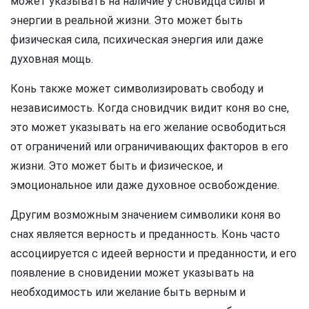
может указывать на наличие у сновидца силы и
энергии в реальной жизни. Это может быть
физическая сила, психическая энергия или даже
духовная мощь.
Конь также может символизировать свободу и
независимость. Когда сновидчик видит коня во сне,
это может указывать на его желание освободиться
от ограничений или ограничивающих факторов в его
жизни. Это может быть и физическое, и
эмоциональное или даже духовное освобождение.
Другим возможным значением символики коня во
снах является верность и преданность. Конь часто
ассоциируется с идеей верности и преданности, и его
появление в сновидении может указывать на
необходимость или желание быть верным и