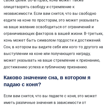
своих целей. Во-вторых, конь может также
олицетворять свободу и стремление к
независимости. Если вам снится, что вы свободно
ездите на коне по просторам, это может указывать
на ваше желание освободиться от ограничений и
ограничивающих факторов в вашей жизни. В-третьих,
конь может быть символом гордости и достижений.
Сон, в котором вы видите себя или кого-то другого на
выступлении на коне или получающего награду,
может указывать на ваше стремление к признанию,
достижению успеха и публичному признанию.
Каково значение сна, в котором я
падаю с коня?
Если вам снится, что вы падаете с коня, это может
иметь различные значения в зависимости от