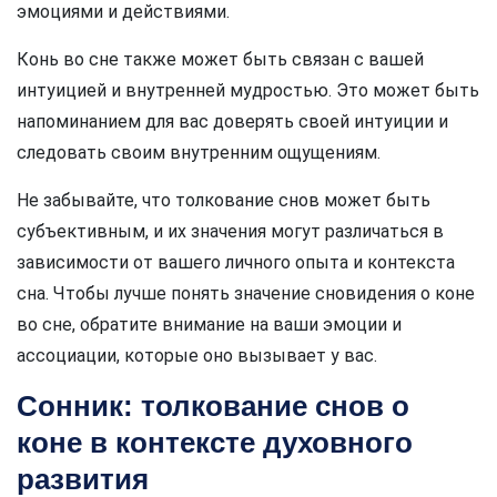
эмоциями и действиями.
Конь во сне также может быть связан с вашей
интуицией и внутренней мудростью. Это может быть
напоминанием для вас доверять своей интуиции и
следовать своим внутренним ощущениям.
Не забывайте, что толкование снов может быть
субъективным, и их значения могут различаться в
зависимости от вашего личного опыта и контекста
сна. Чтобы лучше понять значение сновидения о коне
во сне, обратите внимание на ваши эмоции и
ассоциации, которые оно вызывает у вас.
Сонник: толкование снов о
коне в контексте духовного
развития