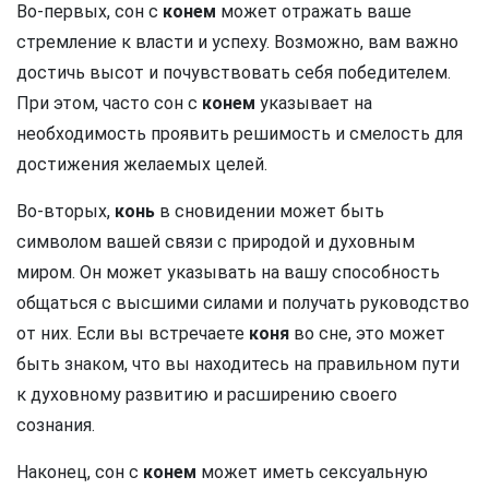
Во-первых, сон с
конем
может отражать ваше
стремление к власти и успеху. Возможно, вам важно
достичь высот и почувствовать себя победителем.
При этом, часто сон с
конем
указывает на
необходимость проявить решимость и смелость для
достижения желаемых целей.
Во-вторых,
конь
в сновидении может быть
символом вашей связи с природой и духовным
миром. Он может указывать на вашу способность
общаться с высшими силами и получать руководство
от них. Если вы встречаете
коня
во сне, это может
быть знаком, что вы находитесь на правильном пути
к духовному развитию и расширению своего
сознания.
Наконец, сон с
конем
может иметь сексуальную