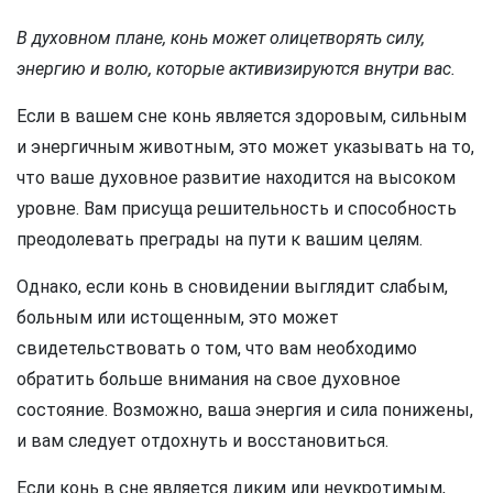
В духовном плане, конь может олицетворять силу,
энергию и волю, которые активизируются внутри вас.
Если в вашем сне конь является здоровым, сильным
и энергичным животным, это может указывать на то,
что ваше духовное развитие находится на высоком
уровне. Вам присуща решительность и способность
преодолевать преграды на пути к вашим целям.
Однако, если конь в сновидении выглядит слабым,
больным или истощенным, это может
свидетельствовать о том, что вам необходимо
обратить больше внимания на свое духовное
состояние. Возможно, ваша энергия и сила понижены,
и вам следует отдохнуть и восстановиться.
Если конь в сне является диким или неукротимым,