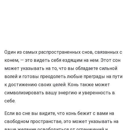
Один из самых распространенных снов, связанных с
конем, — это видеть себя ездящим на нем. Этот сон
может указывать на то, что вы обладаете сильной
волей и готовы преодолеть любые преграды на пути
к достижению своих целей. Конь также может
символизировать вашу энергию и уверенность в
себе.
Если во сне вы видите, что конь бежит с вами на
свободном пространстве, это может указывать на
ваше желание освободиться от ограничений и