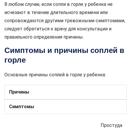
В любом случае, если сопли в горле у ребенка не
исчезают в течение длительного времени или
сопровождаются другими тревожными симптомами,
следует обратиться к врачу для консультации и
правильного определения причины.
Симптомы и причины соплей в
горле
Основные причины соплей в горле у ребенка:
Причины
Симптомы
Простуда