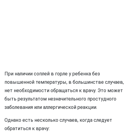
При наличии соплей в горле у ребенка без
повышенной температуры, в большинстве случаев,
нет необходимости обращаться к врачу. Это может
быть результатом незначительного простудного
заболевания или аллергической реакции.
Однако есть несколько случаев, когда следует
обратиться к врачу: