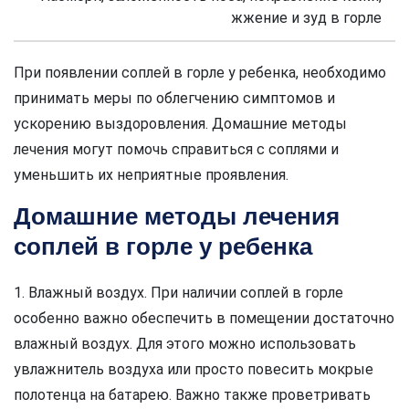
жжение и зуд в горле
При появлении соплей в горле у ребенка, необходимо
принимать меры по облегчению симптомов и
ускорению выздоровления. Домашние методы
лечения могут помочь справиться с соплями и
уменьшить их неприятные проявления.
Домашние методы лечения
соплей в горле у ребенка
1. Влажный воздух. При наличии соплей в горле
особенно важно обеспечить в помещении достаточно
влажный воздух. Для этого можно использовать
увлажнитель воздуха или просто повесить мокрые
полотенца на батарею. Важно также проветривать