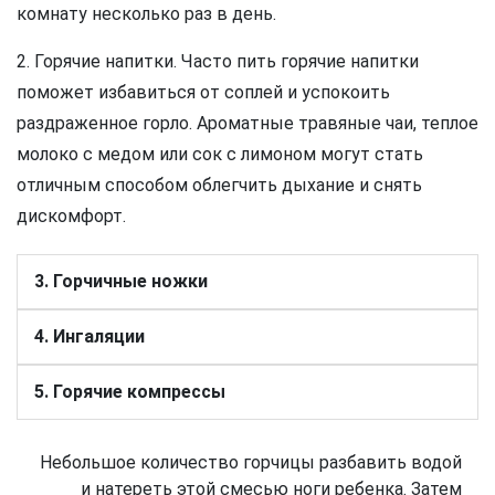
комнату несколько раз в день.
2. Горячие напитки. Часто пить горячие напитки
поможет избавиться от соплей и успокоить
раздраженное горло. Ароматные травяные чаи, теплое
молоко с медом или сок с лимоном могут стать
отличным способом облегчить дыхание и снять
дискомфорт.
3. Горчичные ножки
4. Ингаляции
5. Горячие компрессы
Небольшое количество горчицы разбавить водой
и натереть этой смесью ноги ребенка. Затем