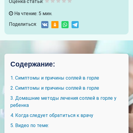
Оценка статьи:
На чтение: 5 мин.
Поделиться:
Содержание:
1. Симптомы и причины соплей в горле
2. Симптомы и причины соплей в горле
3. Домашние методы лечения соплей в горле у
ребенка
4. Когда следует обратиться к врачу
5. Видео по теме: