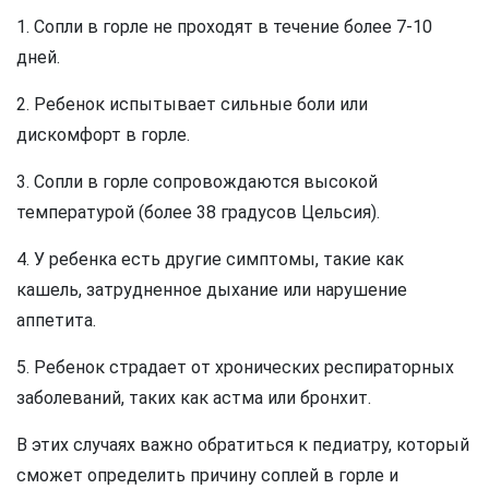
1. Сопли в горле не проходят в течение более 7-10
дней.
2. Ребенок испытывает сильные боли или
дискомфорт в горле.
3. Сопли в горле сопровождаются высокой
температурой (более 38 градусов Цельсия).
4. У ребенка есть другие симптомы, такие как
кашель, затрудненное дыхание или нарушение
аппетита.
5. Ребенок страдает от хронических респираторных
заболеваний, таких как астма или бронхит.
В этих случаях важно обратиться к педиатру, который
сможет определить причину соплей в горле и