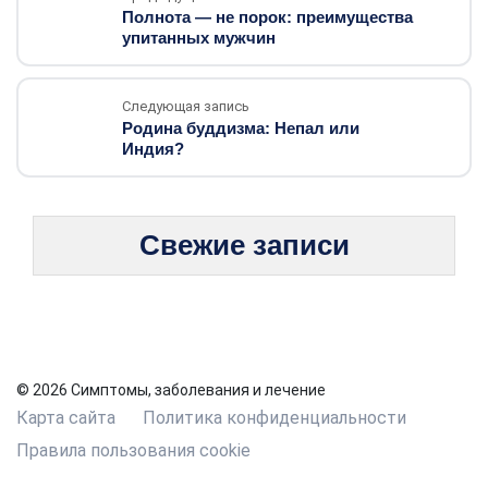
Полнота — не порок: преимущества
упитанных мужчин
Следующая запись
Родина буддизма: Непал или
Индия?
Свежие записи
© 2026 Симптомы, заболевания и лечение
Карта сайта
Политика конфиденциальности
Правила пользования cookie