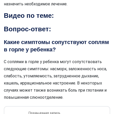
назначить необходимое лечение.
Видео по теме:
Вопрос-ответ:
Какие симптомы сопутствуют соплям
в горле у ребенка?
С соплями в горле у ребенка могут сопутствовать
следующие симптомы: насморк, заложенность носа,
слабость, утомляемость, затрудненное дыхание,
кашель, иррациональное настроение. В некоторых
случаях может также возникать боль при глотании и
повышенная слюноотделение.
Предыдущая запись