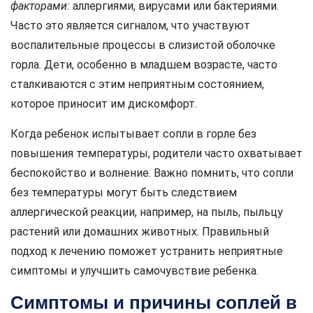
факторами:
аллергиями, вирусами или бактериями.
Часто это является сигналом, что участвуют
воспалительные процессы в слизистой оболочке
горла. Дети, особенно в младшем возрасте, часто
сталкиваются с этим неприятным состоянием,
которое приносит им дискомфорт.
Когда ребенок испытывает сопли в горле без
повышения температуры, родители часто охватывает
беспокойство и волнение. Важно помнить, что сопли
без температуры могут быть следствием
аллергической реакции, например, на пыль, пыльцу
растений или домашних животных. Правильный
подход к лечению поможет устранить неприятные
симптомы и улучшить самочувствие ребенка.
Симптомы и причины соплей в