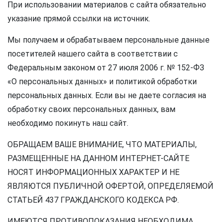
При использовании материалов с сайта обязательно
указание прямой ссылки на источник.
Мы получаем и обрабатываем персональные данные
посетителей нашего сайта в соответствии с
Федеральным законом от 27 июля 2006 г. № 152-ФЗ
«О персональных данных» и политикой обработки
персональных данных. Если вы не даете согласия на
обработку своих персональных данных, вам
необходимо покинуть наш сайт.
ОБРАЩАЕМ ВАШЕ ВНИМАНИЕ, ЧТО МАТЕРИАЛЫ,
РАЗМЕЩЕННЫЕ НА ДАННОМ ИНТЕРНЕТ-САЙТЕ
НОСЯТ ИНФОРМАЦИОННЫХ ХАРАКТЕР И НЕ
ЯВЛЯЮТСЯ ПУБЛИЧНОЙ ОФЕРТОЙ, ОПРЕДЕЛЯЕМОЙ
СТАТЬЕЙ 437 ГРАЖДАНСКОГО КОДЕКСА РФ.
ИМЕЮТСЯ ПРОТИВОПОКАЗАНИЯ НЕОБХОДИМА