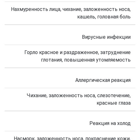
Нахмуренность лица, чихание, заложенность носа,
кашель, головная боль
Вирусные инфекции
Горло красное и раздраженное, затруднение
глотания, повышенная утомляемость
Аллергическая реакция
Чихание, заложенность носа, слезотечение,
красные глаза
Реакция на холод
Насморк, заложенность носа, покраснение кожи,