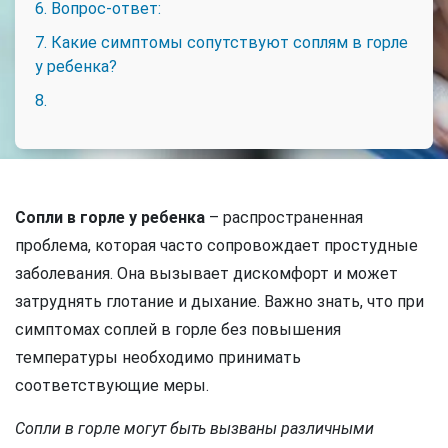
6. Вопрос-ответ:
7. Какие симптомы сопутствуют соплям в горле
у ребенка?
8.
Сопли в горле у ребенка
– распространенная
проблема, которая часто сопровождает простудные
заболевания. Она вызывает дискомфорт и может
затруднять глотание и дыхание. Важно знать, что при
симптомах соплей в горле без повышения
температуры необходимо принимать
соответствующие меры.
Сопли в горле могут быть вызваны различными