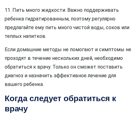
11. Пить много жидкости. Важно поддерживать
ребенка гидратированным, поэтому регулярно
предлагайте ему пить много чистой воды, соков или
теплых напитков.
Если домашние методы не помогают и симптомы не
проходят в течение нескольких дней, необходимо
обратиться к врачу. Только он сможет поставить
диагноз и назначить эффективное лечение для
вашего ребенка.
Когда следует обратиться к
врачу