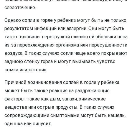
слезотечение.
Однако сопли в горле у ребенка могут быть не только
результатом инфекций или аллергии. Они могут быть
также вызваны перегрузкой слизистой оболочки носа
из-за переохлаждения организма или пересушенности
воздуха. В таких случаях сопли чаще всего покрывают
заднюю стенку горла и могут вызывать чувство
комка или жжения.
Причиной возникновения соплей в горле у ребенка
может быть также реакция на раздражающие
факторы, такие как дым, запахи, химические
вещества или острые продукты. В таких случаях
сопровождающими симптомами могут быть кашель,
одышка или синусит.