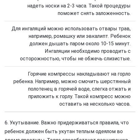
надеть носки на 2-3 часа. Такой процедуры
поможет снять заложенность.
Для ингаляций можно использовать отвары трав,
например, ромашку или эвкалипт. Ребенок
должен дышать паром около 10-15 минут.
Ингаляции необходимо проводить с
осторожностью, чтобы не обжечь слизистые.
Горячие компрессы накладывают на горло
ребенка. Например, можно смочить шерстянный
полотенец в горячей воде, слегка отжать и
приложить к горлу. Такой компресс можно
оставить на несколько часов.
6. Укутывание. Важно придерживаться правила, что
ребенок должен быть укутан теплым одеялом во