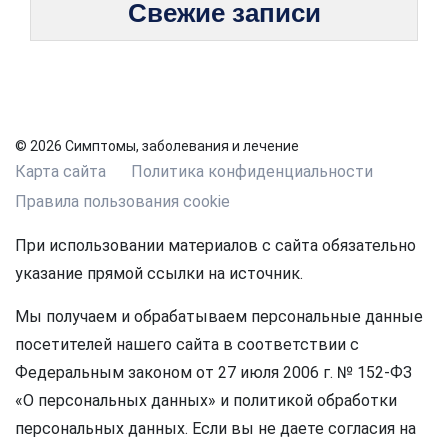
Свежие записи
© 2026 Симптомы, заболевания и лечение
Карта сайта
Политика конфиденциальности
Правила пользования cookie
При использовании материалов с сайта обязательно
указание прямой ссылки на источник.
Мы получаем и обрабатываем персональные данные
посетителей нашего сайта в соответствии с
Федеральным законом от 27 июля 2006 г. № 152-ФЗ
«О персональных данных» и политикой обработки
персональных данных. Если вы не даете согласия на