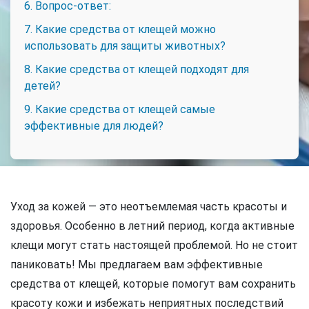
6. Вопрос-ответ:
7. Какие средства от клещей можно
использовать для защиты животных?
8. Какие средства от клещей подходят для
детей?
9. Какие средства от клещей самые
эффективные для людей?
Уход за кожей — это неотъемлемая часть красоты и
здоровья. Особенно в летний период, когда активные
клещи могут стать настоящей проблемой. Но не стоит
паниковать! Мы предлагаем вам эффективные
средства от клещей, которые помогут вам сохранить
красоту кожи и избежать неприятных последствий