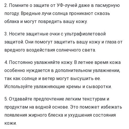
2. Помните о защите от УФ-лучей даже в пасмурную
погоду. Вредные лучи солнца проникают сквозь
облака и могут повредить вашу кожу.
3. Носите защитные очки с ультрафиолетовой
защитой. Они помогут защитить вашу кожу и глаза от
вредного воздействия солнечного света.
4. Постоянно увлажняйте кожу. В летнее время кожа
особенно нуждается в дополнительном увлажнении,
так как солнце и ветер могут высушить ее.
Используйте увлажняющие кремы и сыворотки.
5. Отдавайте предпочтение легким текстурам и
продуктам на водной основе. Это поможет избежать
появления жирного блеска и ухудшения состояния
кожи.