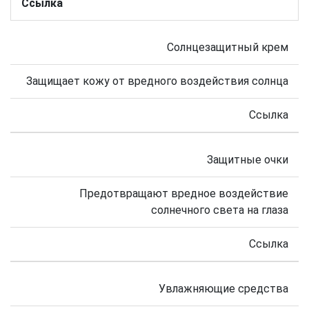
Ссылка
Солнцезащитный крем
Защищает кожу от вредного воздействия солнца
Ссылка
Защитные очки
Предотвращают вредное воздействие
солнечного света на глаза
Ссылка
Увлажняющие средства