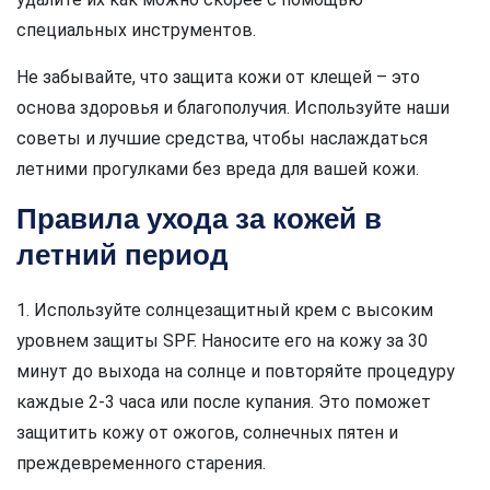
специальных инструментов.
Не забывайте, что защита кожи от клещей – это
основа здоровья и благополучия. Используйте наши
советы и лучшие средства, чтобы наслаждаться
летними прогулками без вреда для вашей кожи.
Правила ухода за кожей в
летний период
1. Используйте солнцезащитный крем с высоким
уровнем защиты SPF. Наносите его на кожу за 30
минут до выхода на солнце и повторяйте процедуру
каждые 2-3 часа или после купания. Это поможет
защитить кожу от ожогов, солнечных пятен и
преждевременного старения.