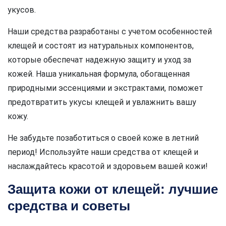
укусов.
Наши средства разработаны с учетом особенностей
клещей и состоят из натуральных компонентов,
которые обеспечат надежную защиту и уход за
кожей. Наша уникальная формула, обогащенная
природными эссенциями и экстрактами, поможет
предотвратить укусы клещей и увлажнить вашу
кожу.
Не забудьте позаботиться о своей коже в летний
период! Используйте наши средства от клещей и
наслаждайтесь красотой и здоровьем вашей кожи!
Защита кожи от клещей: лучшие
средства и советы