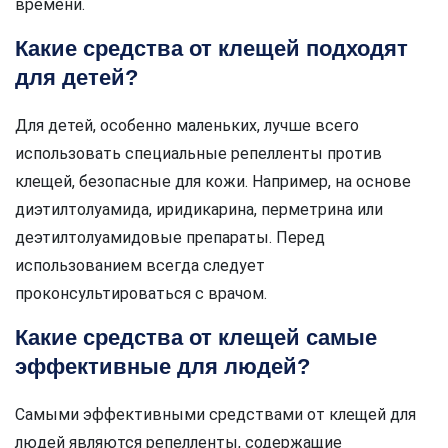
времени.
Какие средства от клещей подходят
для детей?
Для детей, особенно маленьких, лучше всего
использовать специальные репелленты против
клещей, безопасные для кожи. Например, на основе
диэтилтолуамида, иридикарина, перметрина или
деэтилтолуамидовые препараты. Перед
использованием всегда следует
проконсультироваться с врачом.
Какие средства от клещей самые
эффективные для людей?
Самыми эффективными средствами от клещей для
людей являются репелленты, содержащие