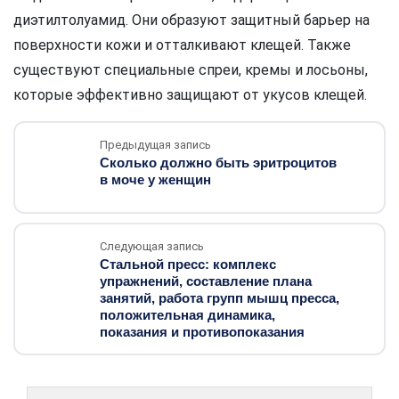
диэтилтолуамид. Они образуют защитный барьер на
поверхности кожи и отталкивают клещей. Также
существуют специальные спреи, кремы и лосьоны,
которые эффективно защищают от укусов клещей.
Предыдущая запись
Сколько должно быть эритроцитов
в моче у женщин
Следующая запись
Стальной пресс: комплекс
упражнений, составление плана
занятий, работа групп мышц пресса,
положительная динамика,
показания и противопоказания