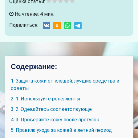
Оценка статьи:
На чтение: 4 мин.
Поделиться:
Содержание:
1. Защита кожи от клещей: лучшие средства и
советы
2. 1. Используйте репелленты
3. 2. Одевайтесь соответствующе
4. 3. Проверяйте кожу после прогулок
5. Правила ухода за кожей в летний период