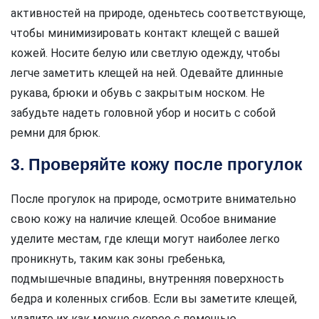
активностей на природе, оденьтесь соответствующе,
чтобы минимизировать контакт клещей с вашей
кожей. Носите белую или светлую одежду, чтобы
легче заметить клещей на ней. Одевайте длинные
рукава, брюки и обувь с закрытым носком. Не
забудьте надеть головной убор и носить с собой
ремни для брюк.
3. Проверяйте кожу после прогулок
После прогулок на природе, осмотрите внимательно
свою кожу на наличие клещей. Особое внимание
уделите местам, где клещи могут наиболее легко
проникнуть, таким как зоны гребенька,
подмышечные впадины, внутренняя поверхность
бедра и коленных сгибов. Если вы заметите клещей,
удалите их как можно скорее с помощью