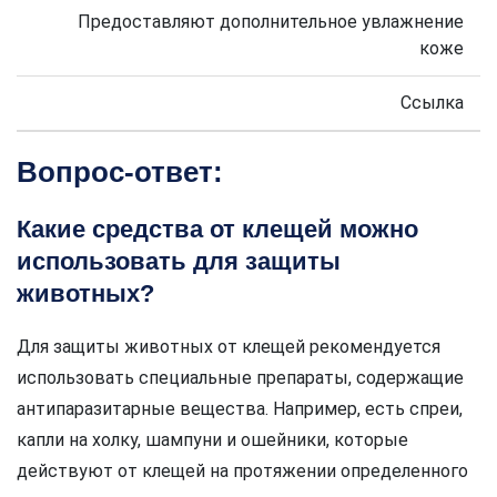
Предоставляют дополнительное увлажнение
коже
Ссылка
Вопрос-ответ:
Какие средства от клещей можно
использовать для защиты
животных?
Для защиты животных от клещей рекомендуется
использовать специальные препараты, содержащие
антипаразитарные вещества. Например, есть спреи,
капли на холку, шампуни и ошейники, которые
действуют от клещей на протяжении определенного