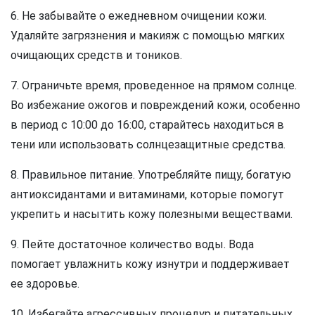
6. Не забывайте о ежедневном очищении кожи.
Удаляйте загрязнения и макияж с помощью мягких
очищающих средств и тоников.
7. Ограничьте время, проведенное на прямом солнце.
Во избежание ожогов и повреждений кожи, особенно
в период с 10:00 до 16:00, старайтесь находиться в
тени или использовать солнцезащитные средства.
8. Правильное питание. Употребляйте пищу, богатую
антиоксидантами и витаминами, которые помогут
укрепить и насытить кожу полезными веществами.
9. Пейте достаточное количество воды. Вода
помогает увлажнить кожу изнутри и поддерживает
ее здоровье.
10. Избегайте агрессивных процедур и питательных