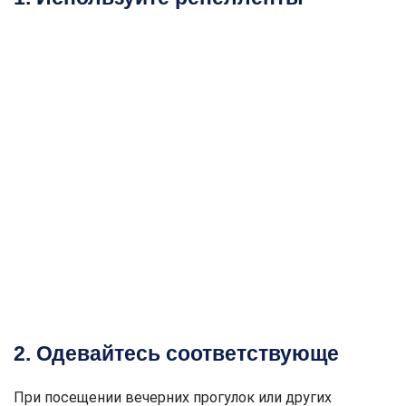
2. Одевайтесь соответствующе
При посещении вечерних прогулок или других