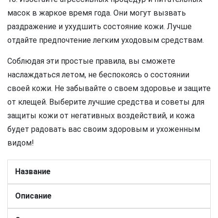
масок в жаркое время года. Они могут вызвать
раздражение и ухудшить состояние кожи. Лучше
отдайте предпочтение легким уходовым средствам.
Соблюдая эти простые правила, вы сможете
наслаждаться летом, не беспокоясь о состоянии
своей кожи. Не забывайте о своем здоровье и защите
от клещей. Выберите лучшие средства и советы для
защиты кожи от негативных воздействий, и кожа
будет радовать вас своим здоровым и ухоженным
видом!
Название
Описание