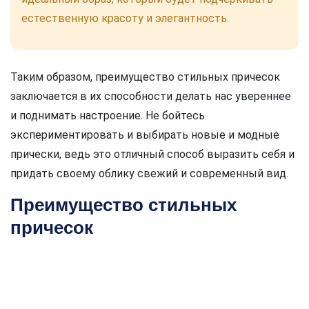
естественную красоту и элегантность.
Таким образом, преимущество стильных причесок
заключается в их способности делать нас увереннее
и поднимать настроение. Не бойтесь
экспериментировать и выбирать новые и модные
прически, ведь это отличный способ выразить себя и
придать своему облику свежий и современный вид.
Преимущество стильных
причесок