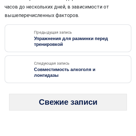
часов до нескольких дней, в зависимости от
вышеперечисленных факторов.
Предыдущая запись
Упражнения для разминки перед
тренировкой
Следующая запись
Совместимость алкоголя и
лонгидазы
Свежие записи