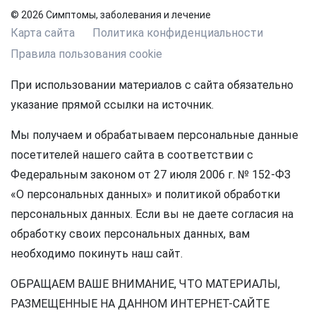
© 2026 Симптомы, заболевания и лечение
Карта сайта
Политика конфиденциальности
Правила пользования cookie
При использовании материалов с сайта обязательно
указание прямой ссылки на источник.
Мы получаем и обрабатываем персональные данные
посетителей нашего сайта в соответствии с
Федеральным законом от 27 июля 2006 г. № 152-ФЗ
«О персональных данных» и политикой обработки
персональных данных. Если вы не даете согласия на
обработку своих персональных данных, вам
необходимо покинуть наш сайт.
ОБРАЩАЕМ ВАШЕ ВНИМАНИЕ, ЧТО МАТЕРИАЛЫ,
РАЗМЕЩЕННЫЕ НА ДАННОМ ИНТЕРНЕТ-САЙТЕ