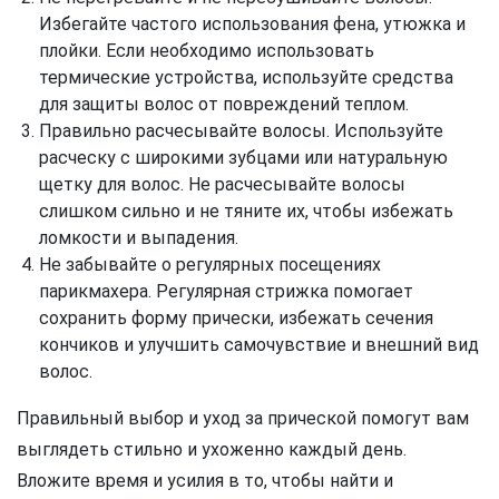
Избегайте частого использования фена, утюжка и
плойки. Если необходимо использовать
термические устройства, используйте средства
для защиты волос от повреждений теплом.
Правильно расчесывайте волосы. Используйте
расческу с широкими зубцами или натуральную
щетку для волос. Не расчесывайте волосы
слишком сильно и не тяните их, чтобы избежать
ломкости и выпадения.
Не забывайте о регулярных посещениях
парикмахера. Регулярная стрижка помогает
сохранить форму прически, избежать сечения
кончиков и улучшить самочувствие и внешний вид
волос.
Правильный выбор и уход за прической помогут вам
выглядеть стильно и ухоженно каждый день.
Вложите время и усилия в то, чтобы найти и