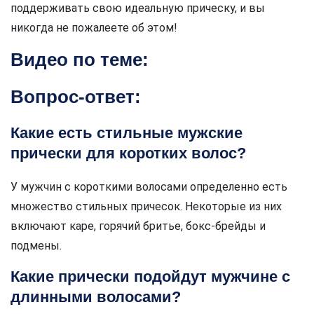
поддерживать свою идеальную прическу, и вы
никогда не пожалеете об этом!
Видео по теме:
Вопрос-ответ:
Какие есть стильные мужские
прически для коротких волос?
У мужчин с короткими волосами определенно есть
множество стильных причесок. Некоторые из них
включают каре, горячий бритье, бокс-брейды и
подмены.
Какие прически подойдут мужчине с
длинными волосами?