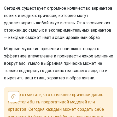
Сегодня, существует огромное количество вариантов
новых и модных причесок, которые могут
удовлетворить любой вкус и стиль. От классических
стрижек до смелых и экспериментальных вариантов
— каждый сможет найти свой идеальный образ.
Модные мужские прически позволяют создать
эффектное впечатление и произвести яркое волнение
вокруг вас. Умело выбранная прическа может не
только подчеркнуть достоинства вашего лица, но и
выразить ваш стиль, характер и образ жизни.
Важно отметить, что стильные прически давно
перестали быть прерогативой моделей или
артистов. Сегодня каждый может создать себе
идеальный образ, который будет подчеркивать