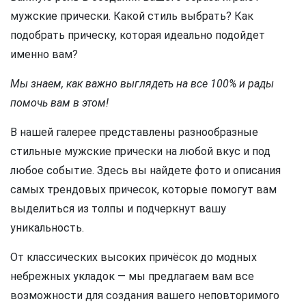
мужские прически. Какой стиль выбрать? Как
подобрать прическу, которая идеально подойдет
именно вам?
Мы знаем, как важно выглядеть на все 100% и рады
помочь вам в этом!
В нашей галерее представлены разнообразные
стильные мужские прически на любой вкус и под
любое событие. Здесь вы найдете фото и описания
самых трендовых причесок, которые помогут вам
выделиться из толпы и подчеркнут вашу
уникальность.
От классических высоких причёсок до модных
небрежных укладок — мы предлагаем вам все
возможности для создания вашего неповторимого