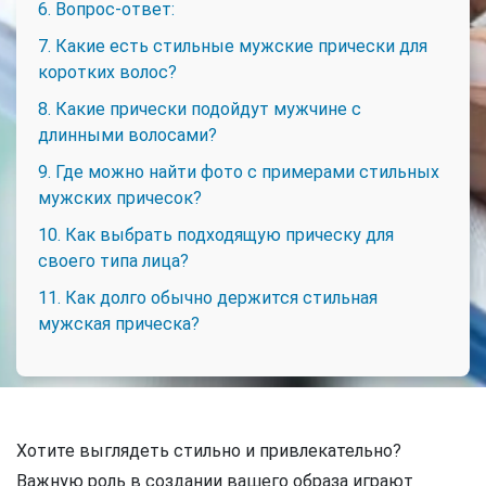
6. Вопрос-ответ:
7. Какие есть стильные мужские прически для
коротких волос?
8. Какие прически подойдут мужчине с
длинными волосами?
9. Где можно найти фото с примерами стильных
мужских причесок?
10. Как выбрать подходящую прическу для
своего типа лица?
11. Как долго обычно держится стильная
мужская прическа?
Хотите выглядеть стильно и привлекательно?
Важную роль в создании вашего образа играют