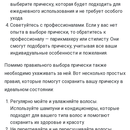
выберите прическу, которая будет подходить для
ежедневного использования и не требует особого
ухода.
Советуйтесь с профессионалами. Если у вас нет
опыта в выборе прически, то обратитесь к
профессионалу — парикмахеру или стилисту. Они
смогут подобрать прическу, учитывая все ваши
индивидуальные особенности и пожелания.
Помимо правильного выбора прически также
необходимо ухаживать за ней. Вот несколько простых
правил, которые помогут сохранить вашу прическу в
идеальном состоянии:
Регулярно мойте и увлажняйте волосы.
Используйте шампуни и кондиционеры, которые
подходят для вашего типа волос и помогают
сохранить их здоровье и красоту.
Не перегревайте и не пересушивайте волосы.