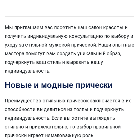
Мы приглашаем вас посетить наш салон красоты и
получить индивидуальную консультацию по выбору и
уходу за стильной мужской прической. Наши опытные
мастера помогут вам создать уникальный образ,
подчеркнуть ваш стиль и выразить вашу
индивидуальность.
Новые и модные прически
Преимущество стильных причесок заключается в их
способности выделиться из толпы и подчеркнуть
индивидуальность. Если вы хотите выглядеть
стильно и привлекательно, то выбор правильной
прически играет немаловажную роль.