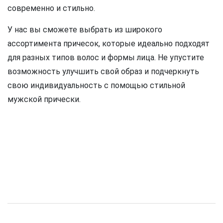
современно и стильно.
У нас вы сможете выбрать из широкого
ассортимента причесок, которые идеально подходят
для разных типов волос и формы лица. Не упустите
возможность улучшить свой образ и подчеркнуть
свою индивидуальность с помощью стильной
мужской прически.