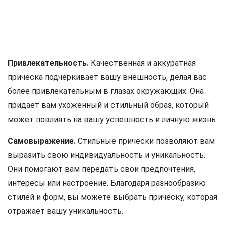
Привлекательность.
Качественная и аккуратная
прическа подчеркивает вашу внешность, делая вас
более привлекательным в глазах окружающих. Она
придает вам ухоженный и стильный образ, который
может повлиять на вашу успешность и личную жизнь.
Самовыражение.
Стильные прически позволяют вам
выразить свою индивидуальность и уникальность.
Они помогают вам передать свои предпочтения,
интересы или настроение. Благодаря разнообразию
стилей и форм, вы можете выбрать прическу, которая
отражает вашу уникальность.