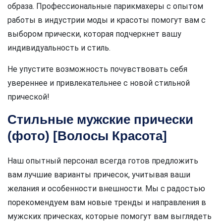
образа. Профессиональные парикмахеры с опытом
работы в индустрии моды и красоты помогут вам с
выбором прически, которая подчеркнет вашу
индивидуальность и стиль.
Не упустите возможность почувствовать себя
увереннее и привлекательнее с новой стильной
прической!
Стильные мужские прически
(фото) [Волосы Красота]
Наш опытный персонал всегда готов предложить
вам лучшие варианты причесок, учитывая ваши
желания и особенности внешности. Мы с радостью
порекомендуем вам новые тренды и направления в
мужских прическах, которые помогут вам выглядеть