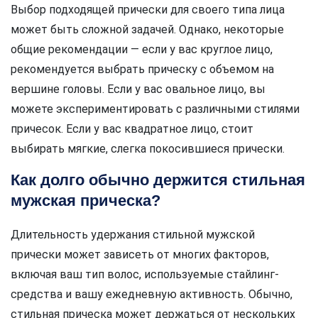
Выбор подходящей прически для своего типа лица
может быть сложной задачей. Однако, некоторые
общие рекомендации — если у вас круглое лицо,
рекомендуется выбрать прическу с объемом на
вершине головы. Если у вас овальное лицо, вы
можете экспериментировать с различными стилями
причесок. Если у вас квадратное лицо, стоит
выбирать мягкие, слегка покосившиеся прически.
Как долго обычно держится стильная
мужская прическа?
Длительность удержания стильной мужской
прически может зависеть от многих факторов,
включая ваш тип волос, используемые стайлинг-
средства и вашу ежедневную активность. Обычно,
стильная прическа может держаться от нескольких