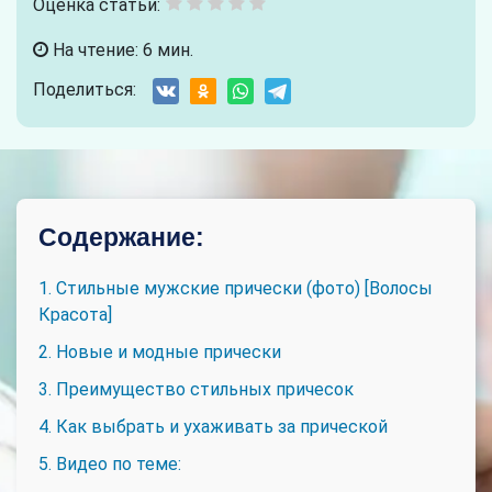
Оценка статьи:
На чтение: 6 мин.
Поделиться:
Содержание:
1. Стильные мужские прически (фото) [Волосы
Красота]
2. Новые и модные прически
3. Преимущество стильных причесок
4. Как выбрать и ухаживать за прической
5. Видео по теме: