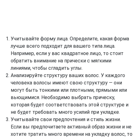
Учитывайте форму лица. Определите, какая форма
лучше всего подходит для вашего типа лица.
Например, если у вас квадратное лицо, то стоит
обратить внимание на прически с мягкими
линиями, чтобы сгладить углы.
Анализируйте структуру ваших волос. У каждого
человека волосы имеют свою структуру — они
могут быть тонкими или плотными, прямыми или
вьющимися. Необходимо выбрать прическу,
которая будет соответствовать этой структуре и
не будет требовать много усилий при укладке.
Учитывайте свои предпочтения и стиль жизни.
Если вы предпочитаете активный образ жизни и не
хотите тратить много времени на укладку волос, то