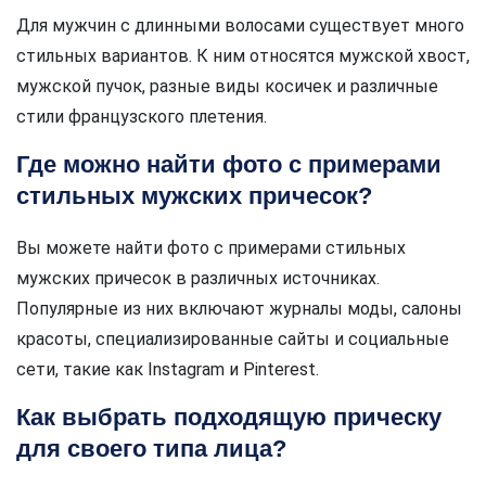
Для мужчин с длинными волосами существует много
стильных вариантов. К ним относятся мужской хвост,
мужской пучок, разные виды косичек и различные
стили французского плетения.
Где можно найти фото с примерами
стильных мужских причесок?
Вы можете найти фото с примерами стильных
мужских причесок в различных источниках.
Популярные из них включают журналы моды, салоны
красоты, специализированные сайты и социальные
сети, такие как Instagram и Pinterest.
Как выбрать подходящую прическу
для своего типа лица?