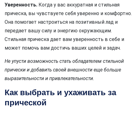
Уверенность.
Когда у вас аккуратная и стильная
прическа, вы чувствуете себя уверенно и комфортно.
Она помогает настроиться на позитивный лад и
передает вашу силу и энергию окружающим.
Стильная прическа дает вам уверенность в себе и
может помочь вам достичь ваших целей и задач.
Не упусти возможность стать обладателем стильной
прически и добавить своей внешности еще больше
выразительности и привлекательности.
Как выбрать и ухаживать за
прической