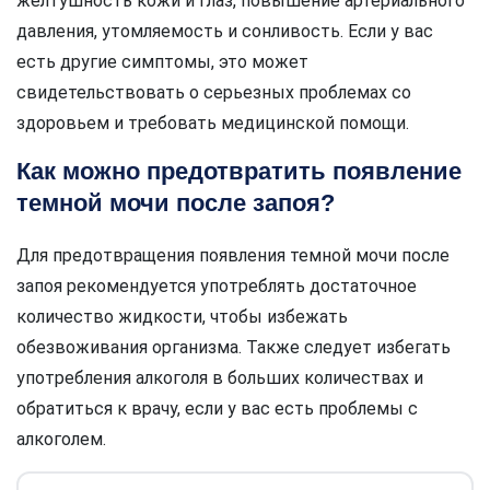
желтушность кожи и глаз, повышение артериального
давления, утомляемость и сонливость. Если у вас
есть другие симптомы, это может
свидетельствовать о серьезных проблемах со
здоровьем и требовать медицинской помощи.
Как можно предотвратить появление
темной мочи после запоя?
Для предотвращения появления темной мочи после
запоя рекомендуется употреблять достаточное
количество жидкости, чтобы избежать
обезвоживания организма. Также следует избегать
употребления алкоголя в больших количествах и
обратиться к врачу, если у вас есть проблемы с
алкоголем.