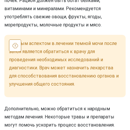
почек. Рацион должен быть богат белками,
витаминами и минералами. Рекомендуется
употреблять свежие овощи, фрукты, ягоды,
морепродукты, молочные продукты и мясо.
Важным аспектом в лечении темной мочи после
запоя является обратиться к врачу для
проведения необходимых исследований и
диагностики. Врач может назначить лекарства
для способствования восстановлению органов и
улучшения общего состояния.
Дополнительно, можно обратиться к народным
методам лечения. Некоторые травы и препараты
могут помочь ускорить процесс восстановления.