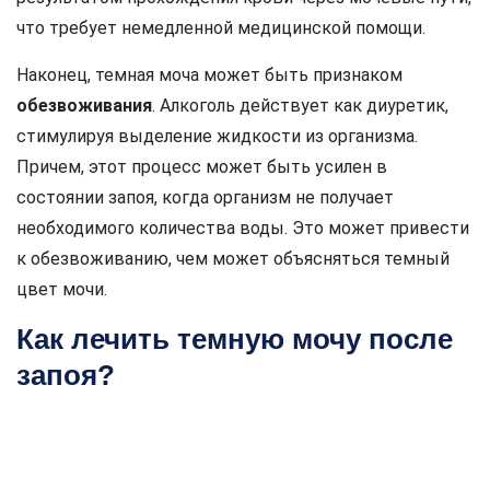
что требует немедленной медицинской помощи.
Наконец, темная моча может быть признаком
обезвоживания
. Алкоголь действует как диуретик,
стимулируя выделение жидкости из организма.
Причем, этот процесс может быть усилен в
состоянии запоя, когда организм не получает
необходимого количества воды. Это может привести
к обезвоживанию, чем может объясняться темный
цвет мочи.
Как лечить темную мочу после
запоя?