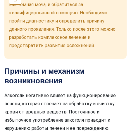
как темная моча, и обратиться за
квалифицированной помощью. Необходимо
пройти диагностику и определить причину
данного проявления. Только после этого можно
разработать комплексное лечение и
предотвратить развитие осложнений.
Причины и механизм
возникновения
Алкоголь негативно влияет на функционирование
печени, которая отвечает за обработку и очистку
крови от вредных веществ. Постоянное и
избыточное употребление алкоголя приводит к
нарушению работы печени и ее повреждению.