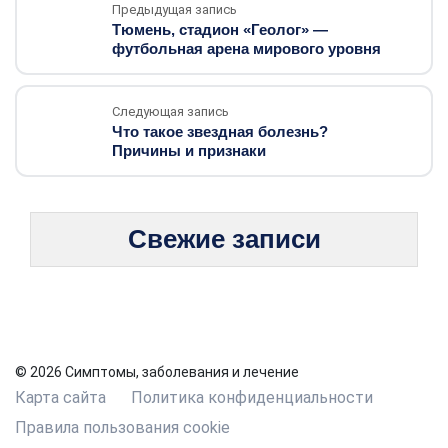
Предыдущая запись
Тюмень, стадион «Геолог» —
футбольная арена мирового уровня
Следующая запись
Что такое звездная болезнь?
Причины и признаки
Свежие записи
© 2026 Симптомы, заболевания и лечение
Карта сайта
Политика конфиденциальности
Правила пользования cookie