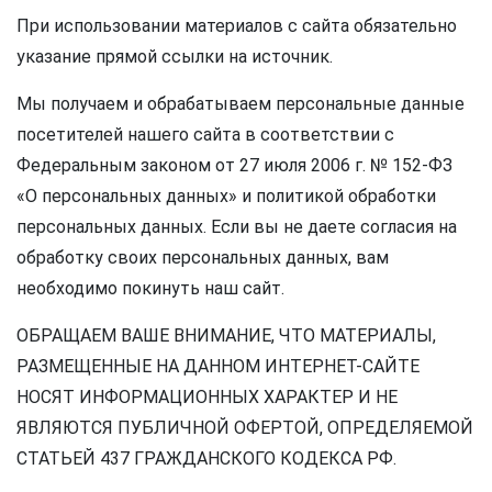
При использовании материалов с сайта обязательно
указание прямой ссылки на источник.
Мы получаем и обрабатываем персональные данные
посетителей нашего сайта в соответствии с
Федеральным законом от 27 июля 2006 г. № 152-ФЗ
«О персональных данных» и политикой обработки
персональных данных. Если вы не даете согласия на
обработку своих персональных данных, вам
необходимо покинуть наш сайт.
ОБРАЩАЕМ ВАШЕ ВНИМАНИЕ, ЧТО МАТЕРИАЛЫ,
РАЗМЕЩЕННЫЕ НА ДАННОМ ИНТЕРНЕТ-САЙТЕ
НОСЯТ ИНФОРМАЦИОННЫХ ХАРАКТЕР И НЕ
ЯВЛЯЮТСЯ ПУБЛИЧНОЙ ОФЕРТОЙ, ОПРЕДЕЛЯЕМОЙ
СТАТЬЕЙ 437 ГРАЖДАНСКОГО КОДЕКСА РФ.