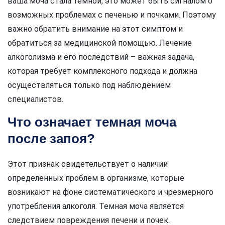
ваша моча стала темной, это может быть сигналом о
возможных проблемах с печенью и почками. Поэтому
важно обратить внимание на этот симптом и
обратиться за медицинской помощью. Лечение
алкоголизма и его последствий – важная задача,
которая требует комплексного подхода и должна
осуществляться только под наблюдением
специалистов.
Что означает темная моча
после запоя?
Этот признак свидетельствует о наличии
определенных проблем в организме, которые
возникают на фоне систематического и чрезмерного
употребления алкоголя. Темная моча является
следствием повреждения печени и почек.