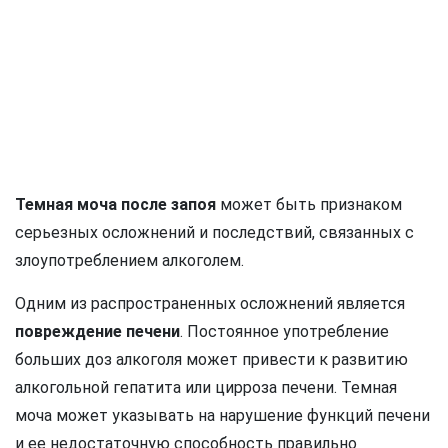
Темная моча после запоя
может быть признаком
серьезных осложнений и последствий, связанных с
злоупотреблением алкоголем.
Одним из распространенных осложнений является
повреждение печени
. Постоянное употребление
больших доз алкоголя может привести к развитию
алкогольной гепатита или цирроза печени. Темная
моча может указывать на нарушение функций печени
и ее недостаточную способность правильно