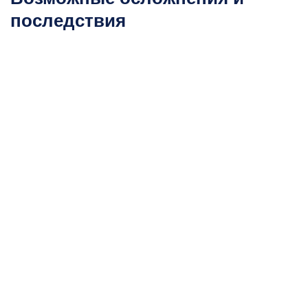
последствия