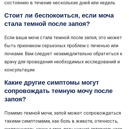
состоянию в течение нескольких дней или недель.
Стоит ли беспокоиться, если моча
стала темной после запоя?
Если ваша моча стала темной после запоя, это может
быть признаком серьезных проблем с печенью или
почками. Вам следует незамедлительно обратиться к
врачу для проведения необходимых исследований и
консультации.
Какие другие симптомы могут
сопровождать темную мочу после
запоя?
Помимо темной мочи, запой может сопровождаться
такими симптомами, как боль в животе, отечность,