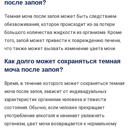
после запоя?
Темная моча после запоя может быть следствием
обезвоживания, которое происходит из-за потери
большого количества жидкости из организма. Кроме
того, запой может привести к повреждению печени,
что также может вызвать изменение цвета мочи.
Как долго может сохраняться темная
моча после запоя?
Время, в течение которого может сохраняться темная
моча после запоя, зависит от индивидуальных
характеристик организма человека и тяжести
состояния. Обычно, если человек прекращает
употребление алкоголя и начинает увлажнять
организм, цвет мочи возвращается к нормальному