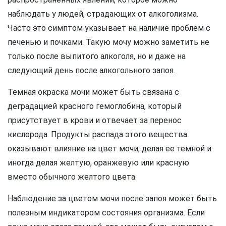
наблюдать у людей, страдающих от алкоголизма.
Часто это симптом указывает на наличие проблем с
печенью и почками. Такую мочу можно заметить не
только после выпитого алкоголя, но и даже на
следующий день после алкогольного запоя.
Темная окраска мочи может быть связана с
деградацией красного гемоглобина, который
присутствует в крови и отвечает за перенос
кислорода. Продукты распада этого вещества
оказывают влияние на цвет мочи, делая ее темной и
иногда делая желтую, оранжевую или красную
вместо обычного желтого цвета.
Наблюдение за цветом мочи после запоя может быть
полезным индикатором состояния организма. Если