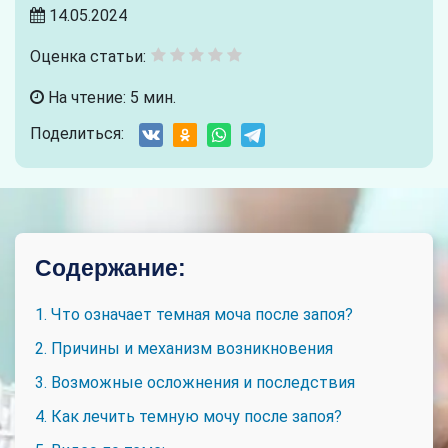
14.05.2024
Оценка статьи:
На чтение: 5 мин.
Поделиться:
Содержание:
1. Что означает темная моча после запоя?
2. Причины и механизм возникновения
3. Возможные осложнения и последствия
4. Как лечить темную мочу после запоя?