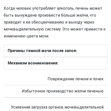
Когда человек употребляет алкоголь, печень может
быть вынуждена произвести больше желчи, что
приводит к ее обесцвечиванию и выходу через
мочевыделительную систему. Это может привести к
изменению цвета мочи.
Причины темной мочи после запоя:
Механизм возникновения:
Повреждение печени и почек
Избыточное производство желчи печенью
Усиленная загрузка органов мочевыделительной