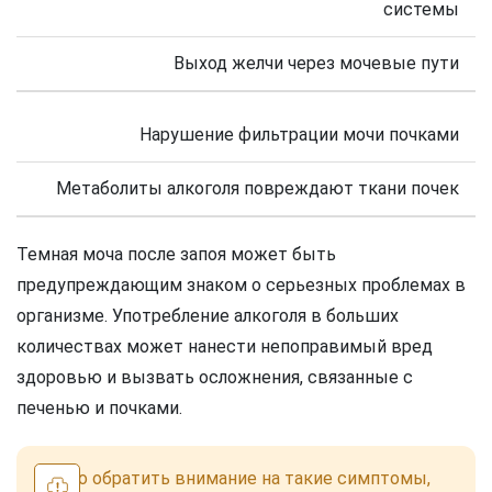
системы
Выход желчи через мочевые пути
Нарушение фильтрации мочи почками
Метаболиты алкоголя повреждают ткани почек
Темная моча после запоя может быть
предупреждающим знаком о серьезных проблемах в
организме. Употребление алкоголя в больших
количествах может нанести непоправимый вред
здоровью и вызвать осложнения, связанные с
печенью и почками.
Важно обратить внимание на такие симптомы,