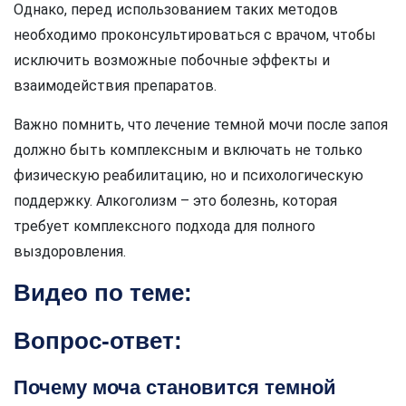
Однако, перед использованием таких методов
необходимо проконсультироваться с врачом, чтобы
исключить возможные побочные эффекты и
взаимодействия препаратов.
Важно помнить, что лечение темной мочи после запоя
должно быть комплексным и включать не только
физическую реабилитацию, но и психологическую
поддержку. Алкоголизм – это болезнь, которая
требует комплексного подхода для полного
выздоровления.
Видео по теме:
Вопрос-ответ:
Почему моча становится темной