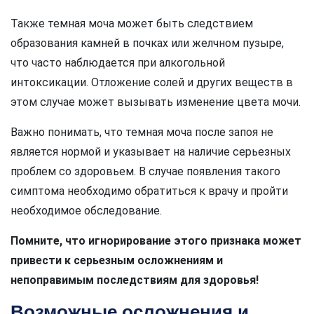
Также темная моча может быть следствием
образования камней в почках или желчном пузыре,
что часто наблюдается при алкогольной
интоксикации. Отложение солей и других веществ в
этом случае может вызывать изменение цвета мочи.
Важно понимать, что темная моча после запоя не
является нормой и указывает на наличие серьезных
проблем со здоровьем. В случае появления такого
симптома необходимо обратиться к врачу и пройти
необходимое обследование.
Помните, что игнорирование этого признака может
привести к серьезным осложнениям и
непоправимым последствиям для здоровья!
Возможные осложнения и