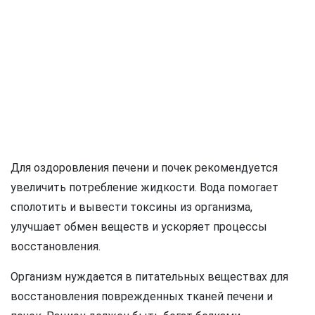
Для оздоровления печени и почек рекомендуется
увеличить потребление жидкости. Вода помогает
сполотить и вывести токсины из организма,
улучшает обмен веществ и ускоряет процессы
восстановления.
Организм нуждается в питательных веществах для
восстановления поврежденных тканей печени и