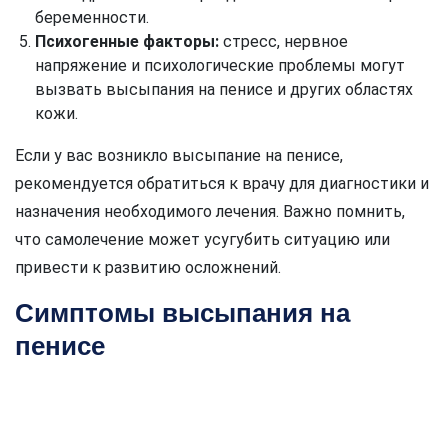
беременности.
Психогенные факторы:
стресс, нервное
напряжение и психологические проблемы могут
вызвать высыпания на пенисе и других областях
кожи.
Если у вас возникло высыпание на пенисе,
рекомендуется обратиться к врачу для диагностики и
назначения необходимого лечения. Важно помнить,
что самолечение может усугубить ситуацию или
привести к развитию осложнений.
Симптомы высыпания на
пенисе