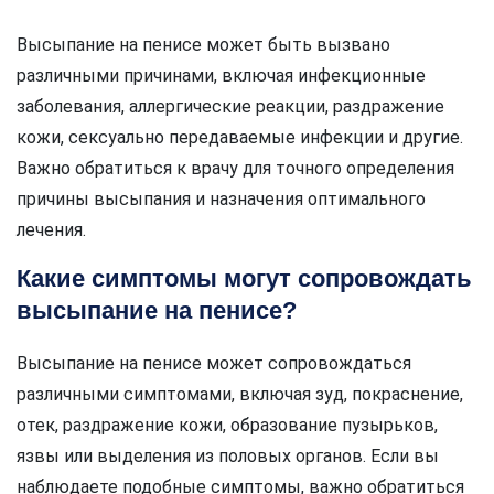
Высыпание на пенисе может быть вызвано
различными причинами, включая инфекционные
заболевания, аллергические реакции, раздражение
кожи, сексуально передаваемые инфекции и другие.
Важно обратиться к врачу для точного определения
причины высыпания и назначения оптимального
лечения.
Какие симптомы могут сопровождать
высыпание на пенисе?
Высыпание на пенисе может сопровождаться
различными симптомами, включая зуд, покраснение,
отек, раздражение кожи, образование пузырьков,
язвы или выделения из половых органов. Если вы
наблюдаете подобные симптомы, важно обратиться