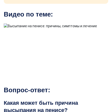
Видео по теме:
Вопрос-ответ:
Какая может быть причина
высыпания на пенисе?