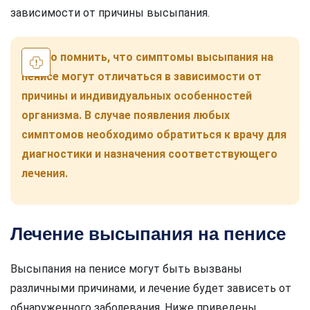
зависимости от причины высыпания.
Важно помнить, что симптомы высыпания на
пенисе могут отличаться в зависимости от
причины и индивидуальных особенностей
организма. В случае появления любых
симптомов необходимо обратиться к врачу для
диагностики и назначения соответствующего
лечения.
Лечение высыпания на пенисе
Высыпания на пенисе могут быть вызваны
различными причинами, и лечение будет зависеть от
обнаруженного заболевания. Ниже приведены