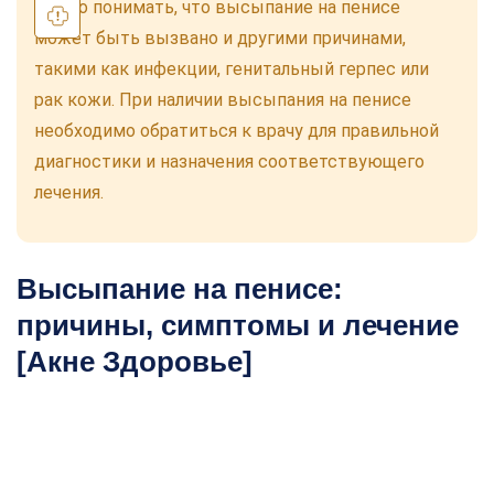
Важно понимать, что высыпание на пенисе
может быть вызвано и другими причинами,
такими как инфекции, генитальный герпес или
рак кожи. При наличии высыпания на пенисе
необходимо обратиться к врачу для правильной
диагностики и назначения соответствующего
лечения.
Высыпание на пенисе:
причины, симптомы и лечение
[Акне Здоровье]