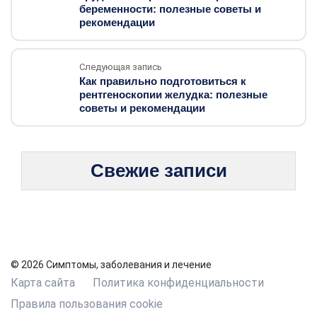
беременности: полезные советы и
рекомендации
Следующая запись
Как правильно подготовиться к
рентгеноскопии желудка: полезные
советы и рекомендации
Свежие записи
© 2026 Симптомы, заболевания и лечение
Карта сайта
Политика конфиденциальности
Правила пользования cookie