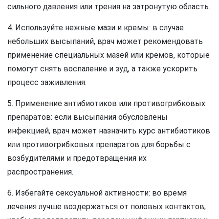
сильного давления или трения на затронутую область.
4. Используйте нежные мази и кремы: в случае
небольших высыпаний, врач может рекомендовать
применение специальных мазей или кремов, которые
помогут снять воспаление и зуд, а также ускорить
процесс заживления.
5. Применение антибиотиков или противогрибковых
препаратов: если высыпания обусловлены
инфекцией, врач может назначить курс антибиотиков
или противогрибковых препаратов для борьбы с
возбудителями и предотвращения их
распространения.
6. Избегайте сексуальной активности: во время
лечения лучше воздержаться от половых контактов,