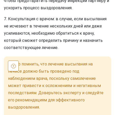
чтобы предотвратить передачу инфекции партнеру и
ускорить процесс выздоровления.
7. Консультация с врачом: в случае, если высыпания
не исчезают в течение нескольких дней или даже
усиливаются, необходимо обратиться к врачу,
который сможет определить причину и назначить
соответствующее лечение.
Важно помнить, что лечение высыпания на
пенисе должно быть проведено под
наблюдением врача, поскольку самолечение
может привести к осложнениям и негативным
последствиям. Доверьтесь эксперту и следуйте
его рекомендациям для эффективного
выздоровления.