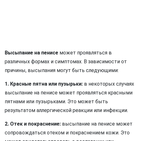
Высыпание на пенисе
может проявляться в
различных формах и симптомах. В зависимости от
причины, высыпания могут быть следующими:
1. Красные пятна или пузырьки:
в некоторых случаях
высыпание на пенисе может проявляться красными
пятнами или пузырьками. Это может быть
результатом аллергической реакции или инфекции.
2. Отек и покраснение:
высыпание на пенисе может
сопровождаться отеком и покраснением кожи. Это