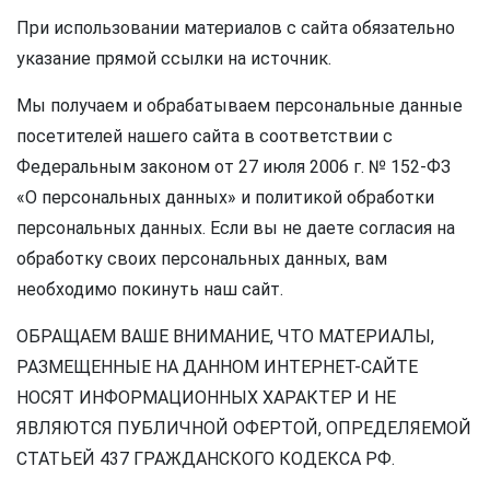
При использовании материалов с сайта обязательно
указание прямой ссылки на источник.
Мы получаем и обрабатываем персональные данные
посетителей нашего сайта в соответствии с
Федеральным законом от 27 июля 2006 г. № 152-ФЗ
«О персональных данных» и политикой обработки
персональных данных. Если вы не даете согласия на
обработку своих персональных данных, вам
необходимо покинуть наш сайт.
ОБРАЩАЕМ ВАШЕ ВНИМАНИЕ, ЧТО МАТЕРИАЛЫ,
РАЗМЕЩЕННЫЕ НА ДАННОМ ИНТЕРНЕТ-САЙТЕ
НОСЯТ ИНФОРМАЦИОННЫХ ХАРАКТЕР И НЕ
ЯВЛЯЮТСЯ ПУБЛИЧНОЙ ОФЕРТОЙ, ОПРЕДЕЛЯЕМОЙ
СТАТЬЕЙ 437 ГРАЖДАНСКОГО КОДЕКСА РФ.