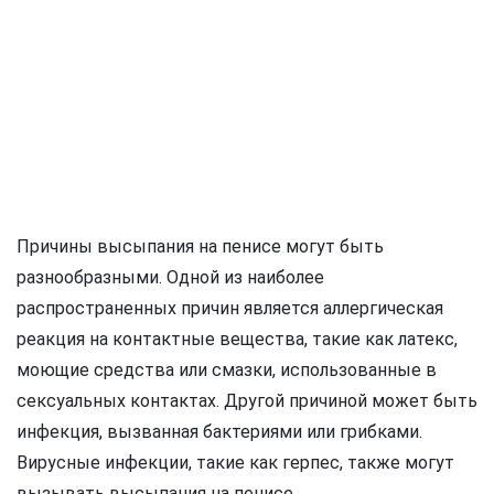
Причины высыпания на пенисе могут быть
разнообразными. Одной из наиболее
распространенных причин является аллергическая
реакция на контактные вещества, такие как латекс,
моющие средства или смазки, использованные в
сексуальных контактах. Другой причиной может быть
инфекция, вызванная бактериями или грибками.
Вирусные инфекции, такие как герпес, также могут
вызывать высыпания на пенисе.