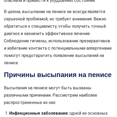
опасным и привести к ухудшению состояния.
В целом, высыпание на пенисе не всегда является
серьезной проблемой, но требует внимания. Важно
обратиться к специалисту, чтобы получить точный
диагноз и назначить эффективное лечение.
Соблюдение гигиены, использование презервативов
и избегание контакта с потенциальными аллергенами
помогут предотвратить появление высыпаний на
пенисе.
Причины высыпания на пенисе
Высыпания на пенисе могут быть вызваны
различными причинами. Рассмотрим наиболее
распространенные из них:
Инфекционные заболевания:
одной из основных