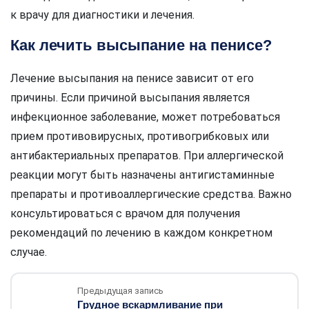
к врачу для диагностики и лечения.
Как лечить высыпание на пенисе?
Лечение высыпания на пенисе зависит от его
причины. Если причиной высыпания является
инфекционное заболевание, может потребоваться
прием противовирусных, противогрибковых или
антибактериальных препаратов. При аллергической
реакции могут быть назначены антигистаминные
препараты и противоаллергические средства. Важно
консультироваться с врачом для получения
рекомендаций по лечению в каждом конкретном
случае.
Предыдущая запись
Грудное вскармливание при