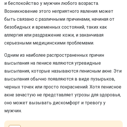
и беспокойство у мужчин любого возраста.
Возникновение этого неприятного явления может
быть связано с различными причинами, начиная от
безобидных и временных состояний, таких как
аллергия или раздражение кожи, и заканчивая
серьезными медицинскими проблемами.
Одним из наиболее распространенных причин
высыпания на пенисе являются угревидные
высыпания, которые называются
пенисным акне
. Эти
высыпания обычно появляются в виде пузырьков,
черных точек или просто покраснений. Хотя пенисное
акне зачастую не представляет угрозы для здоровья,
оно может вызывать дискомфорт и тревогу у
мужчин.