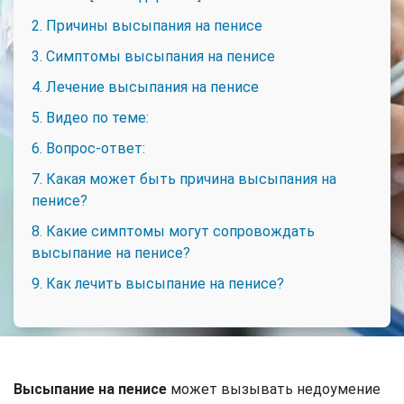
2. Причины высыпания на пенисе
3. Симптомы высыпания на пенисе
4. Лечение высыпания на пенисе
5. Видео по теме:
6. Вопрос-ответ:
7. Какая может быть причина высыпания на
пенисе?
8. Какие симптомы могут сопровождать
высыпание на пенисе?
9. Как лечить высыпание на пенисе?
Высыпание на пенисе
может вызывать недоумение