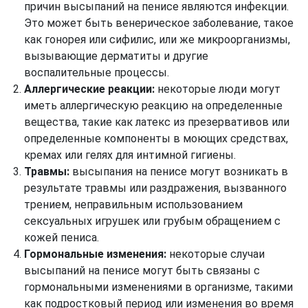
причин высыпаний на пенисе являются инфекции.
Это может быть венерическое заболевание, такое
как гонорея или сифилис, или же микроорганизмы,
вызывающие дерматиты и другие
воспалительные процессы.
Аллергические реакции:
некоторые люди могут
иметь аллергическую реакцию на определенные
вещества, такие как латекс из презервативов или
определенные компоненты в моющих средствах,
кремах или гелях для интимной гигиены.
Травмы:
высыпания на пенисе могут возникать в
результате травмы или раздражения, вызванного
трением, неправильным использованием
сексуальных игрушек или грубым обращением с
кожей пениса.
Гормональные изменения:
некоторые случаи
высыпаний на пенисе могут быть связаны с
гормональными изменениями в организме, такими
как подростковый период или изменения во время