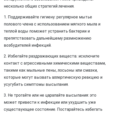
несколько общих стратегий лечения.
1. Поддерживайте гигиену: регулярное мытье
полового члена с использованием мягкого мыла и
теплой воды поможет устранить бактерии и
препятствовать дальнейшему размножению
возбудителей инфекций.
2. Избегайте раздражающих веществ: исключите
контакт с агрессивными химическими веществами,
такими как мыльные пены, лосьоны или смазки,
которые могут вызвать аллергическую реакцию и
усугубить симптомы высыпания.
3. Не трогайте или не царапайте высыпания: это
может привести к инфекции или ухудшить уже
существующее состояние. Постарайтесь избегать