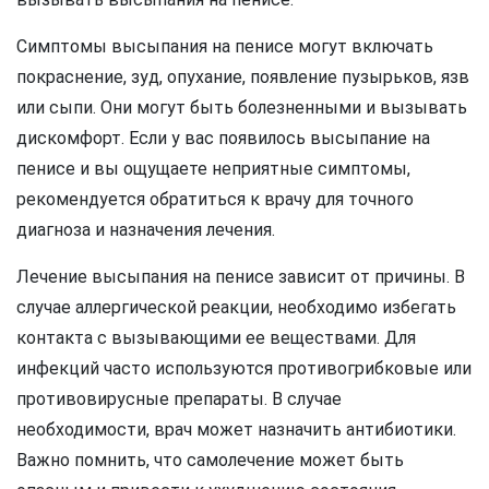
Симптомы высыпания на пенисе могут включать
покраснение, зуд, опухание, появление пузырьков, язв
или сыпи. Они могут быть болезненными и вызывать
дискомфорт. Если у вас появилось высыпание на
пенисе и вы ощущаете неприятные симптомы,
рекомендуется обратиться к врачу для точного
диагноза и назначения лечения.
Лечение высыпания на пенисе зависит от причины. В
случае аллергической реакции, необходимо избегать
контакта с вызывающими ее веществами. Для
инфекций часто используются противогрибковые или
противовирусные препараты. В случае
необходимости, врач может назначить антибиотики.
Важно помнить, что самолечение может быть