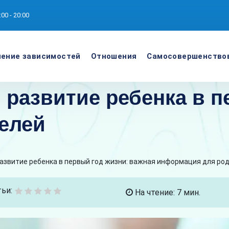
:00 - 20:00
ение зависимостей
Отношения
Самосовершенство
 развитие ребенка в п
елей
азвитие ребенка в первый год жизни: важная информация для ро
ьи:
На чтение: 7 мин.