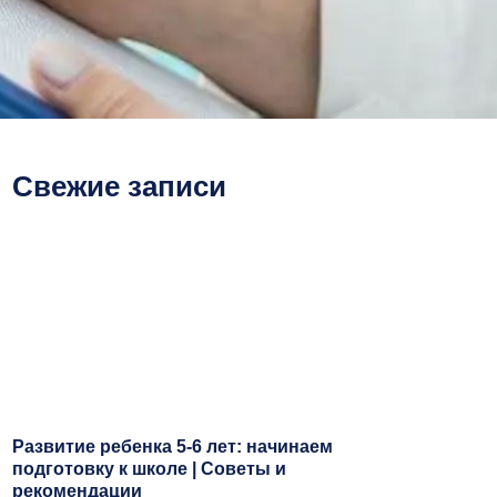
Свежие записи
Развитие ребенка 5-6 лет: начинаем
подготовку к школе | Советы и
рекомендации