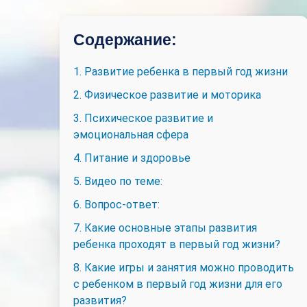
Содержание:
1. Развитие ребенка в первый год жизни
2. Физическое развитие и моторика
3. Психическое развитие и
эмоциональная сфера
4. Питание и здоровье
5. Видео по теме:
6. Вопрос-ответ:
7. Какие основные этапы развития
ребенка проходят в первый год жизни?
8. Какие игры и занятия можно проводить
с ребенком в первый год жизни для его
развития?