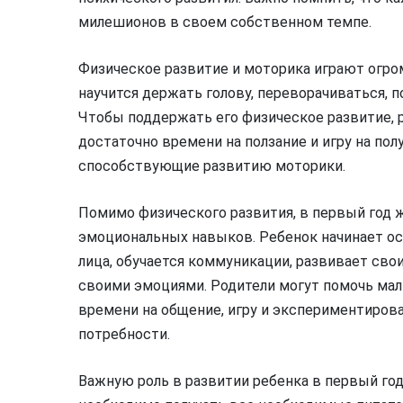
милешионов в своем собственном темпе.
Физическое развитие и моторика играют огром
научится держать голову, переворачиваться, п
Чтобы поддержать его физическое развитие,
достаточно времени на ползание и игру на пол
способствующие развитию моторики.
Помимо физического развития, в первый год 
эмоциональных навыков. Ребенок начинает о
лица, обучается коммуникации, развивает сво
своими эмоциями. Родители могут помочь мал
времени на общение, игру и экспериментиров
потребности.
Важную роль в развитии ребенка в первый год