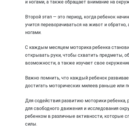
и ногами, а также обращает внимание на окр
Второй этап — это период, когда ребенок нач
учится переворачиваться на живот и обратно,
ногами.
С каждым месяцем моторика ребенка становит
открывать руки, чтобы схватить предметы, об
возможности, а также изучает свое окружение,
Важно помнить, что каждый ребенок развивае
достигать моторических милеев раньше или п
Для содействия развитию моторики ребенка, 
для свободного движения и исследования окр
ребенком в различные активности, которые с
силы.