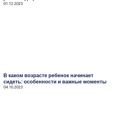
01.12.2023
В каком возрасте ребенок начинает
сидеть: особенности и важные моменты
04.10.2023