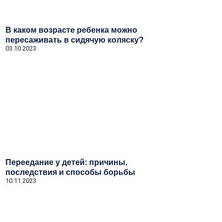
В каком возрасте ребенка можно
пересаживать в сидячую коляску?
03.10.2023
Переедание у детей: причины,
последствия и способы борьбы
10.11.2023