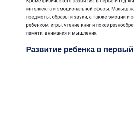
Кроме физического развития, в первый год жи
интеллекта и эмоциональной сферы. Малыш на
предметы, образы и звуки, а также эмоции и
ребенком, игры, чтение книг и показ разнооб
памяти, внимания и мышления.
Развитие ребенка в первый