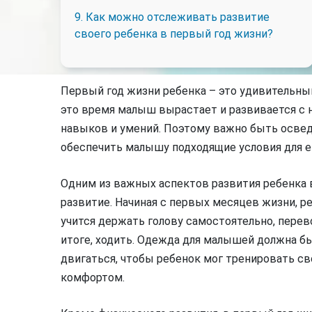
9. Как можно отслеживать развитие
своего ребенка в первый год жизни?
Первый год жизни ребенка – это удивительный
это время малыш вырастает и развивается с 
навыков и умений. Поэтому важно быть осве
обеспечить малышу подходящие условия для е
Одним из важных аспектов развития ребенка 
развитие. Начиная с первых месяцев жизни, 
учится держать голову самостоятельно, перево
итоге, ходить. Одежда для малышей должна б
двигаться, чтобы ребенок мог тренировать с
комфортом.