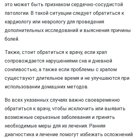
это может быть признаком сердечно-сосудистой
патологии. В такой ситуации следует обратиться к
кардиологу или неврологу для проведения
дополнительных исследований и выяснения причины
болей.
Также, стоит обратиться к врачу, если храп
сопровождается нарушениями сна и дневной
сонливостью, а также если проблемы с храпом
существуют длительное время и не улучшаются при
использовании домашних методов.
Во всех указанных случаях важно своевременно
обратиться к врачу, чтобы исключить или выявить
возможные серьезные заболевания и принять
необходимые меры для их лечения. Ранняя
диагностика и лечение помогут избежать осложнений