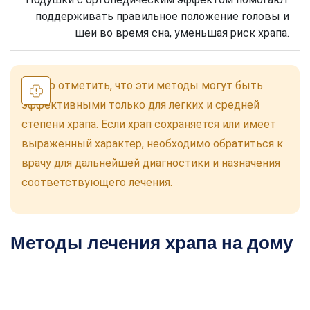
поддерживать правильное положение головы и
шеи во время сна, уменьшая риск храпа.
Важно отметить, что эти методы могут быть
эффективными только для легких и средней
степени храпа. Если храп сохраняется или имеет
выраженный характер, необходимо обратиться к
врачу для дальнейшей диагностики и назначения
соответствующего лечения.
Методы лечения храпа на дому