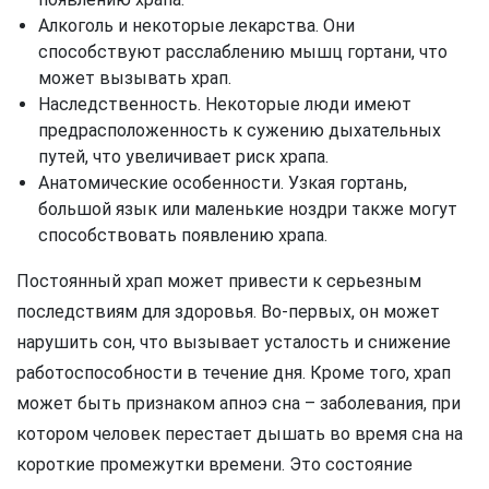
Алкоголь и некоторые лекарства. Они
способствуют расслаблению мышц гортани, что
может вызывать храп.
Наследственность. Некоторые люди имеют
предрасположенность к сужению дыхательных
путей, что увеличивает риск храпа.
Анатомические особенности. Узкая гортань,
большой язык или маленькие ноздри также могут
способствовать появлению храпа.
Постоянный храп может привести к серьезным
последствиям для здоровья. Во-первых, он может
нарушить сон, что вызывает усталость и снижение
работоспособности в течение дня. Кроме того, храп
может быть признаком апноэ сна – заболевания, при
котором человек перестает дышать во время сна на
короткие промежутки времени. Это состояние