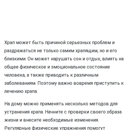
Храп может быть причиной серьезных проблем и
раздражаться не только самим храпящим, но и его
близкими. Он может нарушать сон и отдых, влиять на
общее физическое и эмоциональное состояние
человека, а также приводить к различным
заболеваниям. Поэтому важно вовремя приступить к
лечению храпа.
На дому можно применять несколько методов для
устранения храпа. Начните с проверки своего образа
жизни и внесите необходимые изменения.
Регулярные физические упражнения помогут