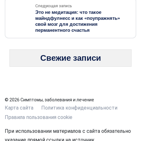
Следующая запись
Это не медитация: что такое
майндфулнесс и как «поупражнять»
свой мозг для достижения
перманентного счастья
Свежие записи
© 2026 Симптомы, заболевания и лечение
Карта сайта
Политика конфиденциальности
Правила пользования cookie
При использовании материалов с сайта обязательно
указание прямой ссылки на источник.