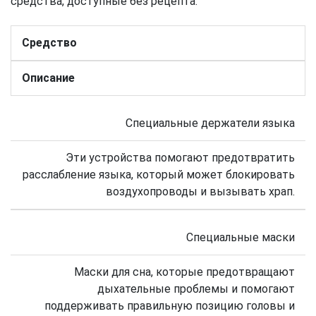
средства, доступные без рецепта:
Средство
Описание
Специальные держатели языка
Эти устройства помогают предотвратить
расслабление языка, который может блокировать
воздухопроводы и вызывать храп.
Специальные маски
Маски для сна, которые предотвращают
дыхательные проблемы и помогают
поддерживать правильную позицию головы и