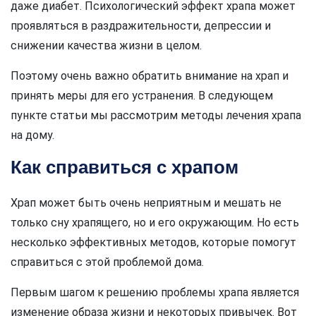
даже диабет. Психологический эффект храпа может
проявляться в раздражительности, депрессии и
снижении качества жизни в целом.
Поэтому очень важно обратить внимание на храп и
принять меры для его устранения. В следующем
пункте статьи мы рассмотрим методы лечения храпа
на дому.
Как справиться с храпом
Храп может быть очень неприятным и мешать не
только сну храпящего, но и его окружающим. Но есть
несколько эффективных методов, которые помогут
справиться с этой проблемой дома.
Первым шагом к решению проблемы храпа является
изменение образа жизни и некоторых привычек. Вот