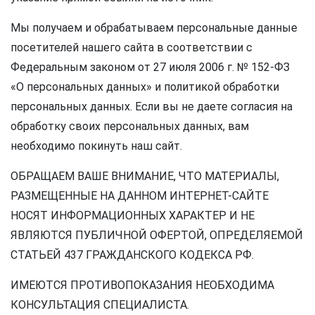
Мы получаем и обрабатываем персональные данные
посетителей нашего сайта в соответствии с
Федеральным законом от 27 июля 2006 г. № 152-ФЗ
«О персональных данных» и политикой обработки
персональных данных. Если вы не даете согласия на
обработку своих персональных данных, вам
необходимо покинуть наш сайт.
ОБРАЩАЕМ ВАШЕ ВНИМАНИЕ, ЧТО МАТЕРИАЛЫ,
РАЗМЕЩЕННЫЕ НА ДАННОМ ИНТЕРНЕТ-САЙТЕ
НОСЯТ ИНФОРМАЦИОННЫХ ХАРАКТЕР И НЕ
ЯВЛЯЮТСЯ ПУБЛИЧНОЙ ОФЕРТОЙ, ОПРЕДЕЛЯЕМОЙ
СТАТЬЕЙ 437 ГРАЖДАНСКОГО КОДЕКСА РФ.
ИМЕЮТСЯ ПРОТИВОПОКАЗАНИЯ НЕОБХОДИМА
КОНСУЛЬТАЦИЯ СПЕЦИАЛИСТА.