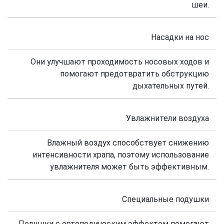
шеи.
Насадки на нос
Они улучшают проходимость носовых ходов и
помогают предотвратить обструкцию
дыхательных путей.
Увлажнители воздуха
Влажный воздух способствует снижению
интенсивности храпа, поэтому использование
увлажнителя может быть эффективным.
Специальные подушки
Подушки с ортопедическим эффектом помогают