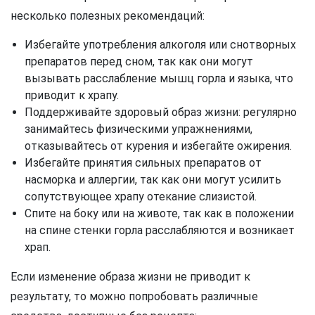
несколько полезных рекомендаций:
Избегайте употребления алкоголя или снотворных
препаратов перед сном, так как они могут
вызывать расслабление мышц горла и языка, что
приводит к храпу.
Поддерживайте здоровый образ жизни: регулярно
занимайтесь физическими упражнениями,
отказывайтесь от курения и избегайте ожирения.
Избегайте принятия сильных препаратов от
насморка и аллергии, так как они могут усилить
сопутствующее храпу отекание слизистой.
Спите на боку или на животе, так как в положении
на спине стенки горла расслабляются и возникает
храп.
Если изменение образа жизни не приводит к
результату, то можно попробовать различные