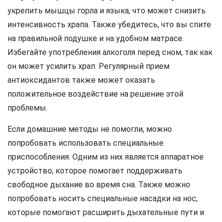
укрепить мышцы горла и языка, что может снизить
интенсивность храпа. Также убедитесь, что вы спите
на правильной подушке и на удобном матрасе.
Избегайте употребления алкоголя перед сном, так как
он может усилить храп. Регулярный прием
антиоксидантов также может оказать
положительное воздействие на решение этой
проблемы.
Если домашние методы не помогли, можно
попробовать использовать специальные
приспособления. Одним из них является аппаратное
устройство, которое помогает поддерживать
свободное дыхание во время сна. Также можно
попробовать носить специальные насадки на нос,
которые помогают расширить дыхательные пути и