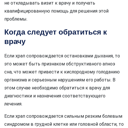
не откладывать визит к врачу и получать
квалифицированную помощь для решения этой
проблемы.
Когда следует обратиться к
врачу
Если храп сопровождается остановками дыхания, то
это может быть признаком обструктивного апноэ
сна, что может привести к кислородному голоданию
организма и серьезным нарушениям его работы. В
этом случае необходимо обратиться к врачу для
диагностики и назначения соответствующего
лечения.
Если храп сопровождается сильным резким болевым
синдромом в грудной клетке или головной области, то