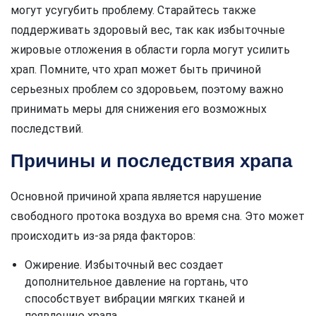
могут усугубить проблему. Старайтесь также
поддерживать здоровый вес, так как избыточные
жировые отложения в области горла могут усилить
храп. Помните, что храп может быть причиной
серьезных проблем со здоровьем, поэтому важно
принимать меры для снижения его возможных
последствий.
Причины и последствия храпа
Основной причиной храпа является нарушение
свободного протока воздуха во время сна. Это может
происходить из-за ряда факторов:
Ожирение. Избыточный вес создает
дополнительное давление на гортань, что
способствует вибрации мягких тканей и
появлению храпа.