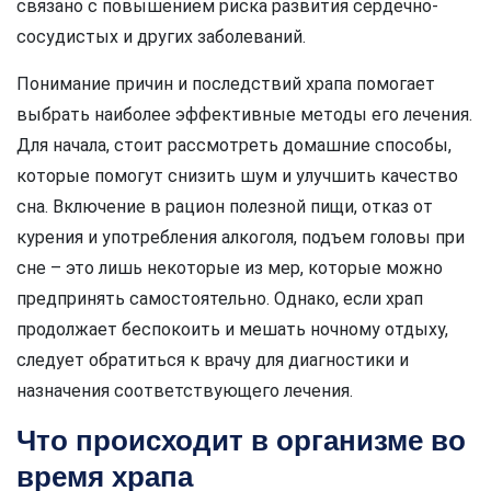
связано с повышением риска развития сердечно-
сосудистых и других заболеваний.
Понимание причин и последствий храпа помогает
выбрать наиболее эффективные методы его лечения.
Для начала, стоит рассмотреть домашние способы,
которые помогут снизить шум и улучшить качество
сна. Включение в рацион полезной пищи, отказ от
курения и употребления алкоголя, подъем головы при
сне – это лишь некоторые из мер, которые можно
предпринять самостоятельно. Однако, если храп
продолжает беспокоить и мешать ночному отдыху,
следует обратиться к врачу для диагностики и
назначения соответствующего лечения.
Что происходит в организме во
время храпа