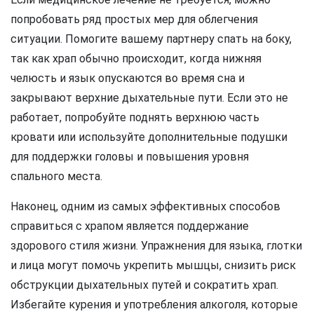
попробовать ряд простых мер для облегчения
ситуации. Помогите вашему партнеру спать на боку,
так как храп обычно происходит, когда нижняя
челюсть и язык опускаются во время сна и
закрывают верхние дыхательные пути. Если это не
работает, попробуйте поднять верхнюю часть
кровати или используйте дополнительные подушки
для поддержки головы и повышения уровня
спального места.
Наконец, одним из самых эффективных способов
справиться с храпом является поддержание
здорового стиля жизни. Упражнения для языка, глотки
и лица могут помочь укрепить мышцы, снизить риск
обструкции дыхательных путей и сократить храп.
Избегайте курения и употребления алкоголя, которые