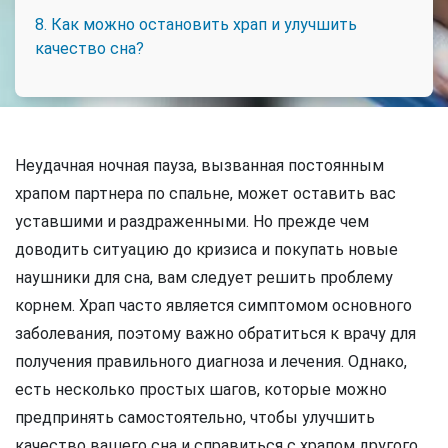
8. Как можно остановить храп и улучшить
качество сна?
Неудачная ночная пауза, вызванная постоянным
храпом партнера по спальне, может оставить вас
уставшими и раздраженными. Но прежде чем
доводить ситуацию до кризиса и покупать новые
наушники для сна, вам следует решить проблему
корнем. Храп часто является симптомом основного
заболевания, поэтому важно обратиться к врачу для
получения правильного диагноза и лечения. Однако,
есть несколько простых шагов, которые можно
предпринять самостоятельно, чтобы улучшить
качество вашего сна и справиться с храпом другого