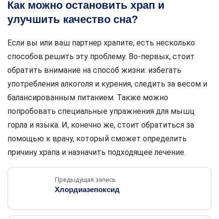
Как можно остановить храп и
улучшить качество сна?
Если вы или ваш партнер храпите, есть несколько
способов решить эту проблему. Во-первых, стоит
обратить внимание на способ жизни: избегать
употребления алкоголя и курения, следить за весом и
балансированным питанием. Также можно
попробовать специальные упражнения для мышц
горла и языка. И, конечно же, стоит обратиться за
помощью к врачу, который сможет определить
причину храпа и назначить подходящее лечение.
Предыдущая запись
Хлордиазепоксид