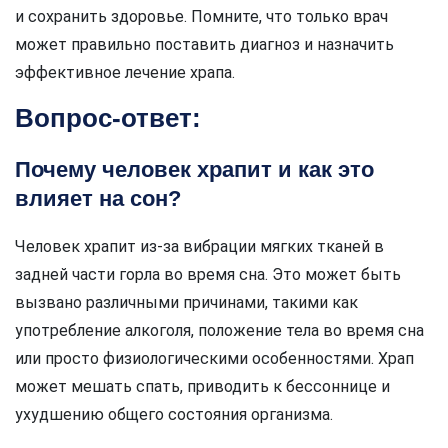
и сохранить здоровье. Помните, что только врач
может правильно поставить диагноз и назначить
эффективное лечение храпа.
Вопрос-ответ:
Почему человек храпит и как это
влияет на сон?
Человек храпит из-за вибрации мягких тканей в
задней части горла во время сна. Это может быть
вызвано различными причинами, такими как
употребление алкоголя, положение тела во время сна
или просто физиологическими особенностями. Храп
может мешать спать, приводить к бессоннице и
ухудшению общего состояния организма.