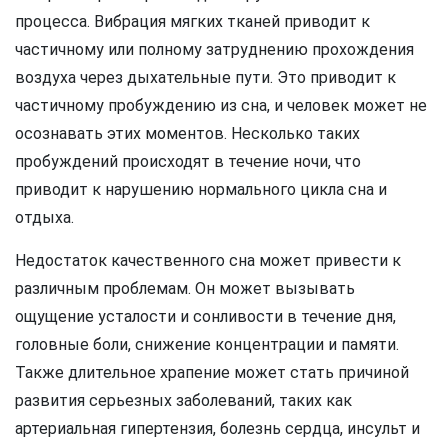
процесса. Вибрация мягких тканей приводит к
частичному или полному затруднению прохождения
воздуха через дыхательные пути. Это приводит к
частичному пробуждению из сна, и человек может не
осознавать этих моментов. Несколько таких
пробуждений происходят в течение ночи, что
приводит к нарушению нормального цикла сна и
отдыха.
Недостаток качественного сна может привести к
различным проблемам. Он может вызывать
ощущение усталости и сонливости в течение дня,
головные боли, снижение концентрации и памяти.
Также длительное храпение может стать причиной
развития серьезных заболеваний, таких как
артериальная гипертензия, болезнь сердца, инсульт и