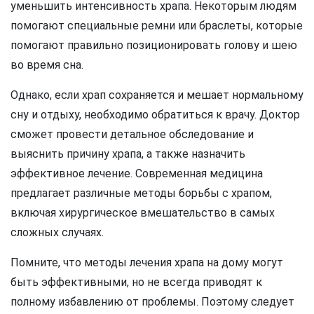
уменьшить интенсивность храпа. Некоторым людям
помогают специальные ремни или браслеты, которые
помогают правильно позиционировать голову и шею
во время сна.
Однако, если храп сохраняется и мешает нормальному
сну и отдыху, необходимо обратиться к врачу. Доктор
сможет провести детальное обследование и
выяснить причину храпа, а также назначить
эффективное лечение. Современная медицина
предлагает различные методы борьбы с храпом,
включая хирургическое вмешательство в самых
сложных случаях.
Помните, что методы лечения храпа на дому могут
быть эффективными, но не всегда приводят к
полному избавлению от проблемы. Поэтому следует