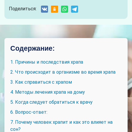
Поделиться:
Содержание:
1. Причины и последствия храпа
2. Что происходит в организме во время храпа
3. Как справиться с храпом
4. Методы лечения храпа на дому
5. Когда следует обратиться к врачу
6. Вопрос-ответ:
7. Почему человек храпит и как это влияет на
сон?