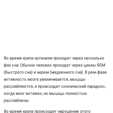
Во время храпа организм проходит через несколько
фаз сна. Обычно человек проходит через циклы REM
(быстрого сна) и нерем (медленного сна). В рем-фазе
активность мозга увеличивается, мышцы
расслабляются, и происходит соннический парадокс,
когда мозг активен, но мышцы полностью
расслаблены.
Во время храпа происходит нарушение этого