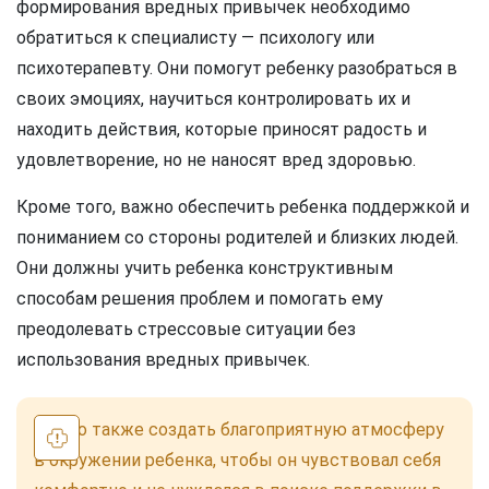
формирования вредных привычек необходимо
обратиться к специалисту — психологу или
психотерапевту. Они помогут ребенку разобраться в
своих эмоциях, научиться контролировать их и
находить действия, которые приносят радость и
удовлетворение, но не наносят вред здоровью.
Кроме того, важно обеспечить ребенка поддержкой и
пониманием со стороны родителей и близких людей.
Они должны учить ребенка конструктивным
способам решения проблем и помогать ему
преодолевать стрессовые ситуации без
использования вредных привычек.
Важно также создать благоприятную атмосферу
в окружении ребенка, чтобы он чувствовал себя