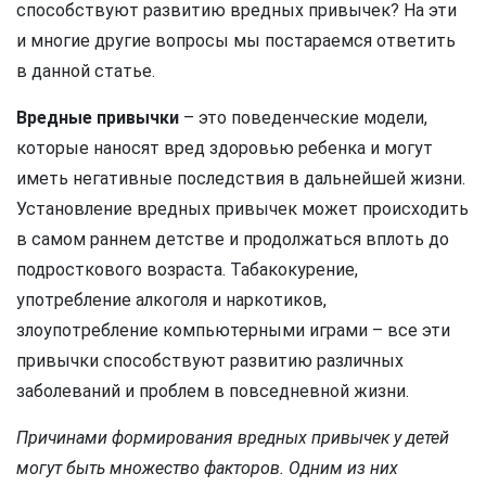
способствуют развитию вредных привычек? На эти
и многие другие вопросы мы постараемся ответить
в данной статье.
Вредные привычки
– это поведенческие модели,
которые наносят вред здоровью ребенка и могут
иметь негативные последствия в дальнейшей жизни.
Установление вредных привычек может происходить
в самом раннем детстве и продолжаться вплоть до
подросткового возраста. Табакокурение,
употребление алкоголя и наркотиков,
злоупотребление компьютерными играми – все эти
привычки способствуют развитию различных
заболеваний и проблем в повседневной жизни.
Причинами формирования вредных привычек у детей
могут быть множество факторов. Одним из них