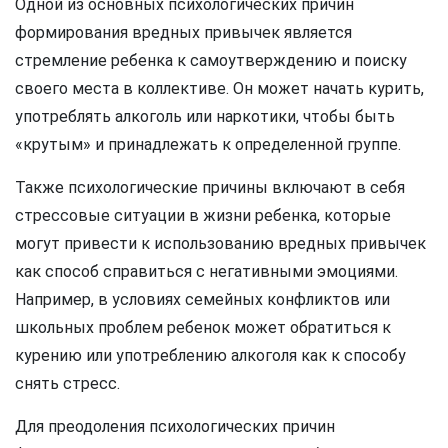
Одной из основных психологических причин
формирования вредных привычек является
стремление ребенка к самоутверждению и поиску
своего места в коллективе. Он может начать курить,
употреблять алкоголь или наркотики, чтобы быть
«крутым» и принадлежать к определенной группе.
Также психологические причины включают в себя
стрессовые ситуации в жизни ребенка, которые
могут привести к использованию вредных привычек
как способ справиться с негативными эмоциями.
Например, в условиях семейных конфликтов или
школьных проблем ребенок может обратиться к
курению или употреблению алкоголя как к способу
снять стресс.
Для преодоления психологических причин