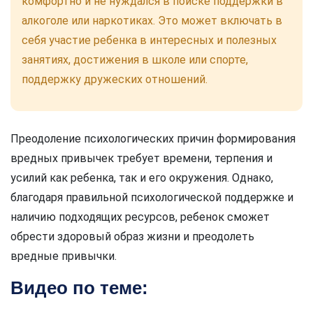
комфортно и не нуждался в поиске поддержки в
алкоголе или наркотиках. Это может включать в
себя участие ребенка в интересных и полезных
занятиях, достижения в школе или спорте,
поддержку дружеских отношений.
Преодоление психологических причин формирования
вредных привычек требует времени, терпения и
усилий как ребенка, так и его окружения. Однако,
благодаря правильной психологической поддержке и
наличию подходящих ресурсов, ребенок сможет
обрести здоровый образ жизни и преодолеть
вредные привычки.
Видео по теме: