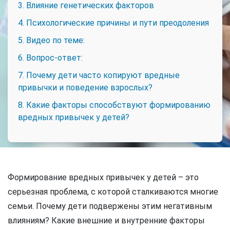
3. Влияние генетических факторов
4. Психологические причины и пути преодоления
5. Видео по теме:
6. Вопрос-ответ:
7. Почему дети часто копируют вредные
привычки и поведение взрослых?
8. Какие факторы способствуют формированию
вредных привычек у детей?
Формирование вредных привычек у детей – это
серьезная проблема, с которой сталкиваются многие
семьи. Почему дети подвержены этим негативным
влияниям? Какие внешние и внутренние факторы