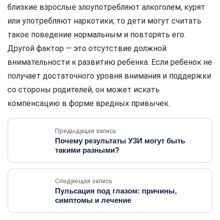
близкие взрослые злоупотребляют алкоголем, курят
или употребляют наркотики, то дети могут считать
такое поведение нормальным и повторять его.
Другой фактор — это отсутствие должной
внимательности к развитию ребенка. Если ребенок не
получает достаточного уровня внимания и поддержки
со стороны родителей, он может искать
компенсацию в форме вредных привычек.
Предыдущая запись
Почему результаты УЗИ могут быть
такими разными?
Следующая запись
Пульсация под глазом: причины,
симптомы и лечение