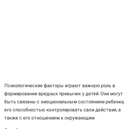
Психологические факторы играют важную роль в
формировании вредных привычек у детей. Они могут
быть связаны с эмоциональным состоянием ребенка,
его способностью контролировать свои действия, а
также с его отношением к окружающим.