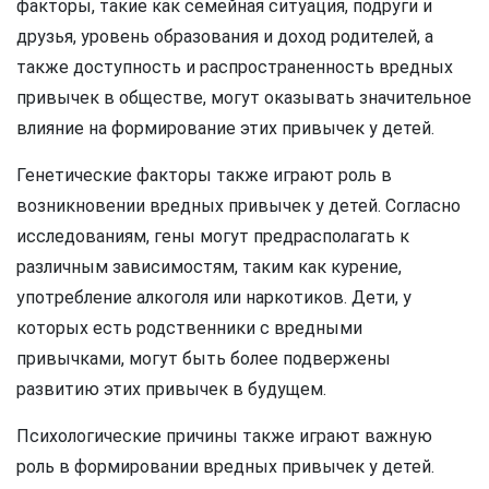
факторы, такие как семейная ситуация, подруги и
друзья, уровень образования и доход родителей, а
также доступность и распространенность вредных
привычек в обществе, могут оказывать значительное
влияние на формирование этих привычек у детей.
Генетические факторы также играют роль в
возникновении вредных привычек у детей. Согласно
исследованиям, гены могут предрасполагать к
различным зависимостям, таким как курение,
употребление алкоголя или наркотиков. Дети, у
которых есть родственники с вредными
привычками, могут быть более подвержены
развитию этих привычек в будущем.
Психологические причины также играют важную
роль в формировании вредных привычек у детей.