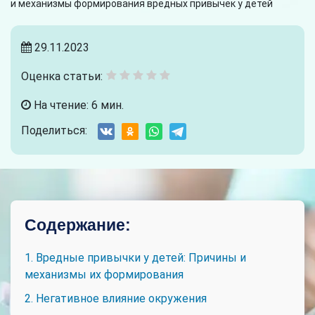
и механизмы формирования вредных привычек у детей
29.11.2023
Оценка статьи:
На чтение: 6 мин.
Поделиться:
Содержание:
1. Вредные привычки у детей: Причины и
механизмы их формирования
2. Негативное влияние окружения