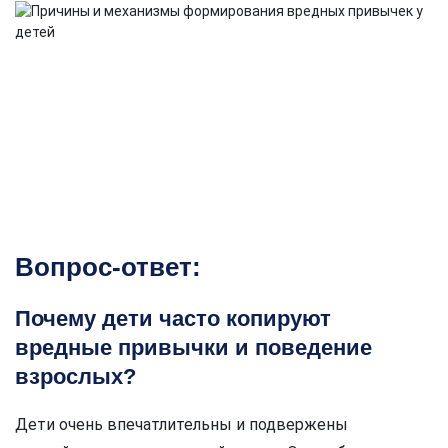
Вопрос-ответ:
Почему дети часто копируют
вредные привычки и поведение
взрослых?
Дети очень впечатлительны и подвержены