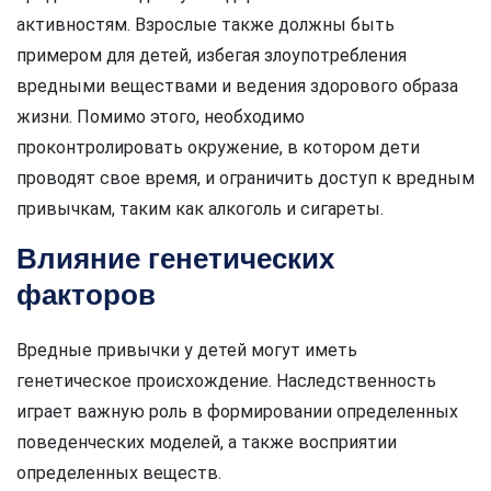
активностям. Взрослые также должны быть
примером для детей, избегая злоупотребления
вредными веществами и ведения здорового образа
жизни. Помимо этого, необходимо
проконтролировать окружение, в котором дети
проводят свое время, и ограничить доступ к вредным
привычкам, таким как алкоголь и сигареты.
Влияние генетических
факторов
Вредные привычки у детей могут иметь
генетическое происхождение. Наследственность
играет важную роль в формировании определенных
поведенческих моделей, а также восприятии
определенных веществ.