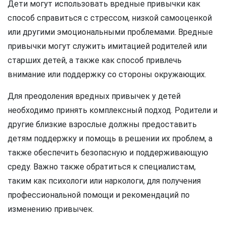
Дети могут использовать вредные привычки как
способ справиться с стрессом, низкой самооценкой
или другими эмоциональными проблемами. Вредные
привычки могут служить имитацией родителей или
старших детей, а также как способ привлечь
внимание или поддержку со стороны окружающих.
Для преодоления вредных привычек у детей
необходимо принять комплексный подход. Родители и
другие близкие взрослые должны предоставить
детям поддержку и помощь в решении их проблем, а
также обеспечить безопасную и поддерживающую
среду. Важно также обратиться к специалистам,
таким как психологи или наркологи, для получения
профессиональной помощи и рекомендаций по
изменению привычек.