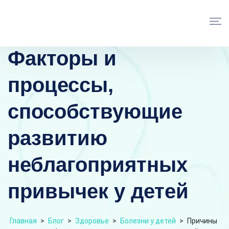
Факторы и
процессы,
способствующие
развитию
неблагоприятных
привычек у детей
Главная
>
Блог
>
Здоровье
>
Болезни у детей
>
Причины