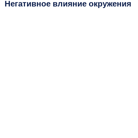
Негативное влияние окружения