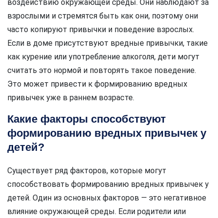
воздействию окружающей среды. Они наблюдают за
взрослыми и стремятся быть как они, поэтому они
часто копируют привычки и поведение взрослых.
Если в доме присутствуют вредные привычки, такие
как курение или употребление алкоголя, дети могут
считать это нормой и повторять такое поведение.
Это может привести к формированию вредных
привычек уже в раннем возрасте.
Какие факторы способствуют
формированию вредных привычек у
детей?
Существует ряд факторов, которые могут
способствовать формированию вредных привычек у
детей. Один из основных факторов — это негативное
влияние окружающей среды. Если родители или