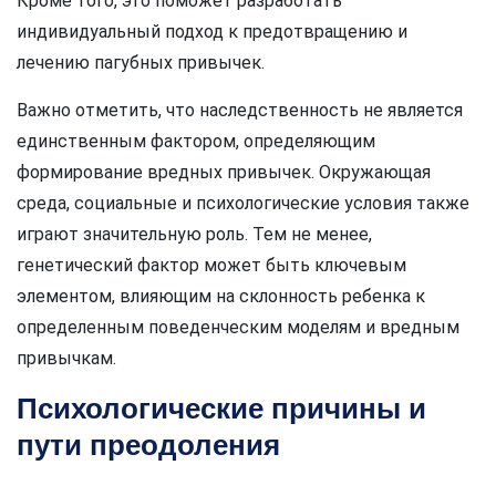
Кроме того, это поможет разработать
индивидуальный подход к предотвращению и
лечению пагубных привычек.
Важно отметить, что наследственность не является
единственным фактором, определяющим
формирование вредных привычек. Окружающая
среда, социальные и психологические условия также
играют значительную роль. Тем не менее,
генетический фактор может быть ключевым
элементом, влияющим на склонность ребенка к
определенным поведенческим моделям и вредным
привычкам.
Психологические причины и
пути преодоления