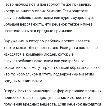
часто наблюдают и повторяют те же привычки,
которые видят у своих близких. Если родители
злоупотребляют алкоголем или курят, существует
большая вероятность, что ребенок также начнет
практиковать эти вредные привычки.
Окружение, в котором ребенок воспитывается,
также может быть негативно. Если дети постоянно
находятся в компании людей, которые
злоупотребляют алкоголем или употребляют
наркотики, они могут принять такой образ жизни как
что-то нормальное и стать подверженными этим
вредным привычкам.
Второй фактор, влияющий на формирование вредных
привычек, связан с доступностью и легкостью
получения вредных веществ. Если ребенок находится