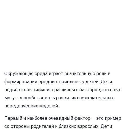
Окружающая среда играет значительную роль в
формировании вредных привычек у детей. Дети
подвержены влиянию различных факторов, которые
могут способствовать развитию нежелательных
поведенческих моделей.
Первый и наиболее очевидный фактор — это пример
со стороны родителей и близких взрослых. Дети