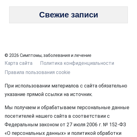
Свежие записи
© 2026 Симптомы, заболевания и лечение
Карта сайта
Политика конфиденциальности
Правила пользования cookie
При использовании материалов с сайта обязательно
указание прямой ссылки на источник.
Мы получаем и обрабатываем персональные данные
посетителей нашего сайта в соответствии с
Федеральным законом от 27 июля 2006 г. № 152-ФЗ
«О персональных данных» и политикой обработки