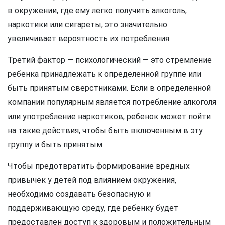
в окружении, где ему легко получить алкоголь,
наркотики или сигареты, это значительно
увеличивает вероятность их потребления.
Третий фактор — психологический — это стремление
ребенка принадлежать к определенной группе или
быть принятым сверстниками. Если в определенной
компании популярным является потребление алкоголя
или употребление наркотиков, ребенок может пойти
на такие действия, чтобы быть включенным в эту
группу и быть принятым.
Чтобы предотвратить формирование вредных
привычек у детей под влиянием окружения,
необходимо создавать безопасную и
поддерживающую среду, где ребенку будет
предоставлен доступ к здоровым и положительным