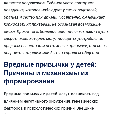
является подражание. Ребенок часто повторяет
поведение, которое наблюдает у своих родителей,
братьев и сестер или друзей. Постепенно, он начинает
копировать их привычки, не осознавая возможные
риски. Кроме того, большое влияние оказывают группы
сверстников, которые могут поощрять употребление
вредных веществ или негативные привычки, стремясь
подражать старшим или быть в хорошем обществе.
Вредные привычки у детей:
Причины и механизмы их
формирования
Вредные привычки у детей могут возникать под
влиянием негативного окружения, генетических
факторов и психологических причин. Внешние