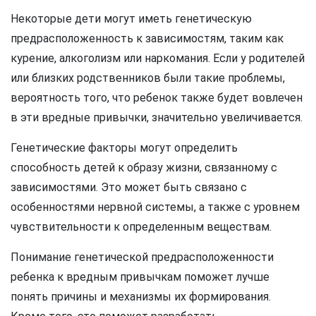
Некоторые дети могут иметь генетическую
предрасположенность к зависимостям, таким как
курение, алкоголизм или наркомания. Если у родителей
или близких родственников были такие проблемы,
вероятность того, что ребенок также будет вовлечен
в эти вредные привычки, значительно увеличивается.
Генетические факторы могут определить
способность детей к образу жизни, связанному с
зависимостями. Это может быть связано с
особенностями нервной системы, а также с уровнем
чувствительности к определенным веществам.
Понимание генетической предрасположенности
ребенка к вредным привычкам поможет лучше
понять причины и механизмы их формирования.