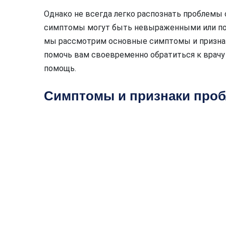
Однако не всегда легко распознать проблемы с
симптомы могут быть невыраженными или похо
мы рассмотрим основные симптомы и признак
помочь вам своевременно обратиться к врач
помощь.
Симптомы и признаки проб