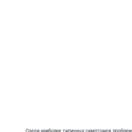
Среди наиболее типичных симптомов проблем