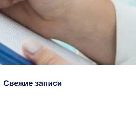
Свежие записи