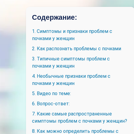
Содержание:
1. Симптомы и признаки проблем с
почками у женщин
2. Как распознать проблемы с почками
3. Типичные симптомы проблем с
почками у женщин
4. Необычные признаки проблем с
почками у женщин
5. Видео по теме:
6. Вопрос-ответ:
7. Какие самые распространенные
симптомы проблем с почками у женщин?
8. Как можно определить проблемы с