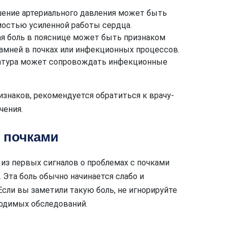
ение артериального давления может быть
мостью усиленной работы сердца.
ая боль в пояснице может быть признаком
камней в почках или инфекционных процессов.
атура может сопровождать инфекционные
изнаков, рекомендуется обратиться к врачу-
чения.
 почками
из первых сигналов о проблемах с почками
. Эта боль обычно начинается слабо и
Если вы заметили такую боль, не игнорируйте
ходимых обследований.