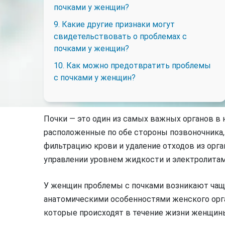
почками у женщин?
9. Какие другие признаки могут
свидетельствовать о проблемах с
почками у женщин?
10. Как можно предотвратить проблемы
с почками у женщин?
Почки — это один из самых важных органов в 
расположенные по обе стороны позвоночника
фильтрацию крови и удаление отходов из орга
управлении уровнем жидкости и электролитам
У женщин проблемы с почками возникают чаще
анатомическими особенностями женского орга
которые происходят в течение жизни женщин