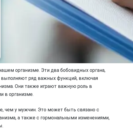
нашем организме. Эти два бобовидных органа,
, выполняют ряд важных функций, включая
низма. Они также играют важную роль в
и в организме.
, чем у мужчин. Это может быть связано с
низма, а также с гормональными изменениями,
ы.