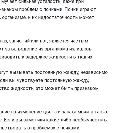
 мучает сильная усталость, даже при
изнаком проблем с почками. Почки играют
 организме, и их недостаточность может
лаз, запястий или ног, является частым
т за выведение из организма излишков
риводить к задержке жидкости в тканях.
гут вызывать постоянную жажду, независимо
Если вы чувствуете постоянную жажду,
ество жидкости, это может быть признаком
ние на изменение цвета и запаха мочи, а также
. Если вы заметили какие-либо необычности в
льствовать о проблемах с почками.