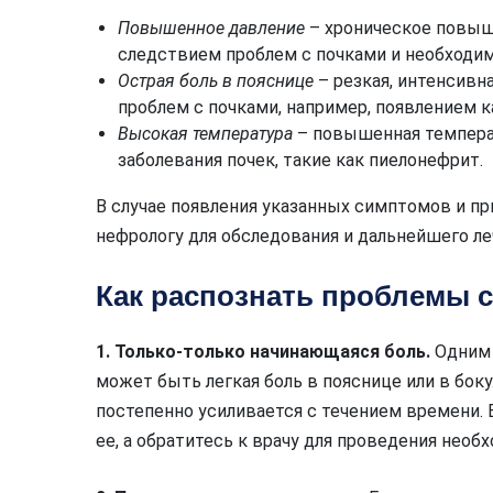
Повышенное давление
– хроническое повыш
следствием проблем с почками и необходи
Острая боль в пояснице
– резкая, интенсивн
проблем с почками, например, появлением 
Высокая температура
– повышенная темпер
заболевания почек, такие как пиелонефрит.
В случае появления указанных симптомов и пр
нефрологу для обследования и дальнейшего ле
Как распознать проблемы с
1. Только-только начинающаяся боль.
Одним 
может быть легкая боль в пояснице или в боку
постепенно усиливается с течением времени. 
ее, а обратитесь к врачу для проведения необ