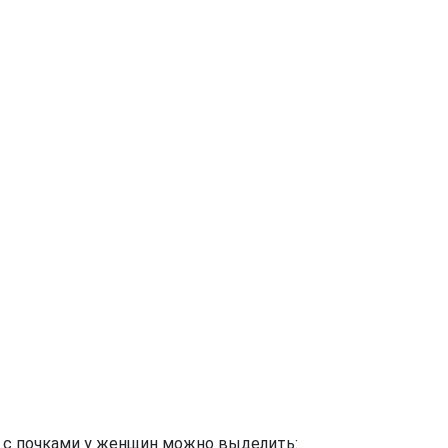
 с почками у женщин можно выделить: