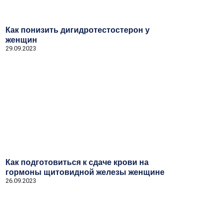
Как понизить дигидротестостерон у
женщин
29.09.2023
Как подготовиться к сдаче крови на
гормоны щитовидной железы женщине
26.09.2023