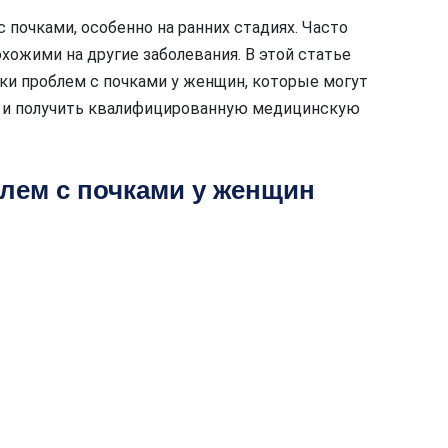
 почками, особенно на ранних стадиях. Часто
жими на другие заболевания. В этой статье
и проблем с почками у женщин, которые могут
у и получить квалифицированную медицинскую
лем с почками у женщин