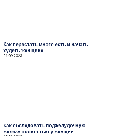
Как перестать много есть и начать
худеть женщине
21.09.2023
Как обследовать поджелудочную
железу полностью у женщин