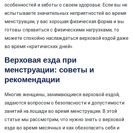
особенностей и заботы о своем здоровье. Если вы не
испытываете значительных неприятностей во время
менструации, у вас хорошая физическая форма и вы
готовы справиться с физическими нагрузками, то
можете спокойно наслаждаться верховой ездой даже
во время «критических дней».
Верховая езда при
менструации: советы и
рекомендации
Многие женщины, занимающиеся верховой ездой,
задаются вопросом о безопасности и допустимости
занятий на лошади во время менструации. В этой
статье мы рассмотрим, что нужно знать о верховой
езде во время месячных и как обезопасить себя и