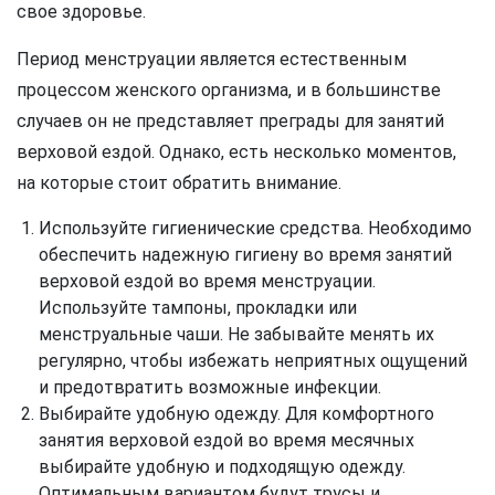
свое здоровье.
Период менструации является естественным
процессом женского организма, и в большинстве
случаев он не представляет преграды для занятий
верховой ездой. Однако, есть несколько моментов,
на которые стоит обратить внимание.
Используйте гигиенические средства. Необходимо
обеспечить надежную гигиену во время занятий
верховой ездой во время менструации.
Используйте тампоны, прокладки или
менструальные чаши. Не забывайте менять их
регулярно, чтобы избежать неприятных ощущений
и предотвратить возможные инфекции.
Выбирайте удобную одежду. Для комфортного
занятия верховой ездой во время месячных
выбирайте удобную и подходящую одежду.
Оптимальным вариантом будут трусы и