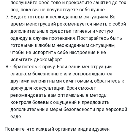
послушайте своё тело и прекратите занятия до тех
пор, пока вы не почувствуете себя лучше.
Будьте готовы к неожиданным ситуациям. Во
время менструаций рекомендуется иметь с собой
дополнительные средства гигиены и чистую
одежду в случае протекания. Постарайтесь быть
готовыми к любым неожиданным ситуациям,
чтобы не испортить себе настроение и не
испытать дискомфорт.
Обратитесь к врачу. Если ваши менструации
слишком болезненные или сопровождаются
другими неприятными симптомами, обратитесь к
врачу для консультации. Врач сможет
рекомендовать вам оптимальные методы
контроля болевых ощущений и предложить
дополнительные меры безопасности при верховой
езде.
Помните, что каждый организм индивидуален,