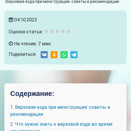
Верховая езда при менструации: советы и рекомендации
04.10.2023
Оценка статьи:
На чтение: 7 мин.
Поделиться:
Содержание:
1. Верховая езда при менструации: советы и
рекомендации
2. Что нужно знать о верховой езде во время