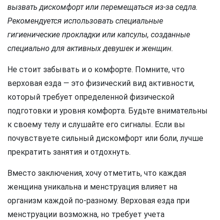
вызвать дискомфорт или перемещаться из-за седла.
Рекомендуется использовать специальные
гигиенические прокладки или капсулы, созданные
специально для активных девушек и женщин.
Не стоит забывать и о комфорте. Помните, что
верховая езда — это физический вид активности,
который требует определенной физической
подготовки и уровня комфорта. Будьте внимательны
к своему телу и слушайте его сигналы. Если вы
почувствуете сильный дискомфорт или боли, лучше
прекратить занятия и отдохнуть.
Вместо заключения, хочу отметить, что каждая
женщина уникальна и менструация влияет на
организм каждой по-разному. Верховая езда при
менструации возможна, но требует учета