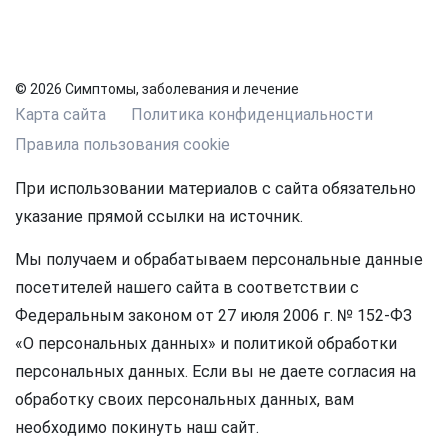
© 2026 Симптомы, заболевания и лечение
Карта сайта
Политика конфиденциальности
Правила пользования cookie
При использовании материалов с сайта обязательно
указание прямой ссылки на источник.
Мы получаем и обрабатываем персональные данные
посетителей нашего сайта в соответствии с
Федеральным законом от 27 июля 2006 г. № 152-ФЗ
«О персональных данных» и политикой обработки
персональных данных. Если вы не даете согласия на
обработку своих персональных данных, вам
необходимо покинуть наш сайт.