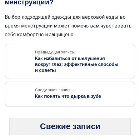
менструации?
Выбор подходящей одежды для верховой езды во
время менструации может помочь вам чувствовать
себя комфортно и защищено:
Предыдущая запись
Как избавиться от шелушения
вокруг глаз: эффективные способы
и советы
Следующая запись
Как понять что дырка в зубе
Свежие записи