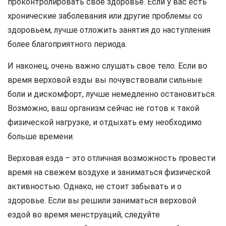
проконтролировать свое здоровье. Если у вас есть
хронические заболевания или другие проблемы со
здоровьем, лучше отложить занятия до наступления
более благоприятного периода.
И наконец, очень важно слушать свое тело. Если во
время верховой езды вы почувствовали сильные
боли и дискомфорт, лучше немедленно остановиться.
Возможно, ваш организм сейчас не готов к такой
физической нагрузке, и отдыхать ему необходимо
больше времени.
Верховая езда – это отличная возможность провести
время на свежем воздухе и заниматься физической
активностью. Однако, не стоит забывать и о
здоровье. Если вы решили заниматься верховой
ездой во время менструаций, следуйте