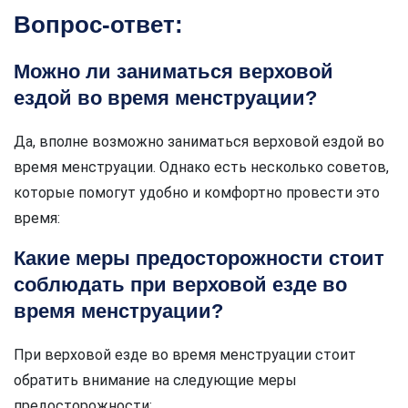
Вопрос-ответ:
Можно ли заниматься верховой
ездой во время менструации?
Да, вполне возможно заниматься верховой ездой во
время менструации. Однако есть несколько советов,
которые помогут удобно и комфортно провести это
время:
Какие меры предосторожности стоит
соблюдать при верховой езде во
время менструации?
При верховой езде во время менструации стоит
обратить внимание на следующие меры
предосторожности: