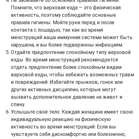
Не забывайте об основных правилах гигиены.
Помните, что верховая езда — это физическая
активность, поэтому соблюдайте основные
правила гигиены. Мойте руки перед и после
контакта с лошадью, так как во время
менструаций ваша иммунная система может быть
нарушена, и вы более подвержены инфекциям.
Отдайте предпочтение спокойному типу верховой
езды. Во время менструаций рекомендуется
отдать предпочтение более спокойным видам
верховой езды, чтобы избежать возможных травм
и повреждений. Избегайте прыжков, гонок или
других активных дисциплин, которые могут
вызвать дополнительное давление на живот и
спину.
Услышьте своё тело. Каждая женщина имеет свою
индивидуальную реакцию на физическую
активность во время менструаций. Если вы
чувствуете себя дискомфортно или болезненно,