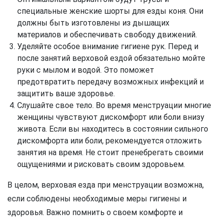
специальные женские шорты для езды коня. Они
должны быть изготовлены из дышащих
материалов и обеспечивать свободу движений.
Уделяйте особое внимание гигиене рук. Перед и
после занятий верховой ездой обязательно мойте
руки с мылом и водой. Это поможет
предотвратить передачу возможных инфекций и
защитить ваше здоровье.
Слушайте свое тело. Во время менструации многие
женщины чувствуют дискомфорт или боли внизу
живота. Если вы находитесь в состоянии сильного
дискомфорта или боли, рекомендуется отложить
занятия на время. Не стоит пренебрегать своими
ощущениями и рисковать своим здоровьем.
В целом, верховая езда при менструации возможна,
если соблюдены необходимые меры гигиены и
здоровья. Важно помнить о своем комфорте и