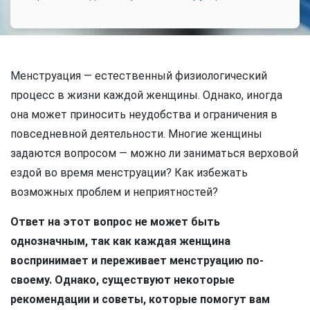
Менструация — естественный физиологический
процесс в жизни каждой женщины. Однако, иногда
она может приносить неудобства и ограничения в
повседневной деятельности. Многие женщины
задаются вопросом — можно ли заниматься верховой
ездой во время менструации? Как избежать
возможных проблем и неприятностей?
Ответ на этот вопрос не может быть
однозначным, так как каждая женщина
воспринимает и переживает менструацию по-
своему. Однако, существуют некоторые
рекомендации и советы, которые помогут вам