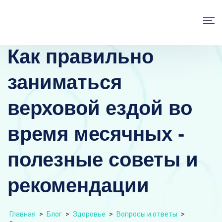
Как правильно
заниматься
верховой ездой во
время месячных -
полезные советы и
рекомендации
Главная
>
Блог
>
Здоровье
>
Вопросы и ответы
>