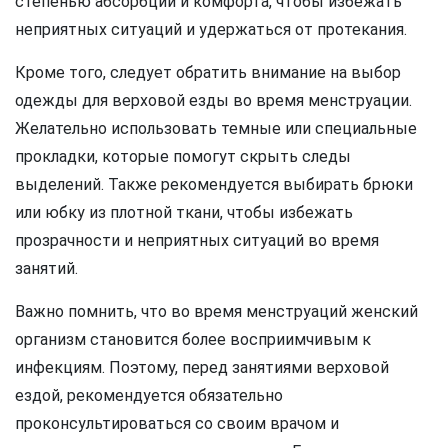
степенью абсорбции и комфорта, чтобы избежать
неприятных ситуаций и удержаться от протекания.
Кроме того, следует обратить внимание на выбор
одежды для верховой езды во время менструации.
Желательно использовать темные или специальные
прокладки, которые помогут скрыть следы
выделений. Также рекомендуется выбирать брюки
или юбку из плотной ткани, чтобы избежать
прозрачности и неприятных ситуаций во время
занятий.
Важно помнить, что во время менструаций женский
организм становится более восприимчивым к
инфекциям. Поэтому, перед занятиями верховой
ездой, рекомендуется обязательно
проконсультироваться со своим врачом и