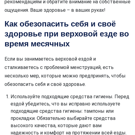
рекомендациям и обратите внимание на собственные
ощущения. Ваше здоровье – в ваших руках!
Как обезопасить себя и своё
здоровье при верховой езде во
время месячных
Если вы занимаетесь верховой ездой и
сталкиваетесь с проблемой менструаций, есть
несколько мер, которые можно предпринять, чтобы
обезопасить себя и своё здоровье.
Используйте подходящие средства гигиены. Перед
ездой убедитесь, что вы исправно используете
подходящие средства гигиены: тампоны или
прокладки. Обязательно выбирайте средства
высокого качества, которые дают вам
надежность и комфорт на протяжении всей езды.