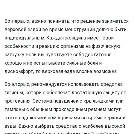
Во-первых, важно понимать, что решение заниматься
верховой ездой во время менструаций должно быть
индивидуальным. Каждая женщина имеет свои
особенности и реакцию организма на физическую
нагрузку. Если вы чувствуете себя достаточно
хорошо и не испытываете сильные боли и
дискомфорт, то верховая езда вполне возможна.
Во-вторых, рекомендуется использовать средства
гигиены, которые обеспечат достаточную защиту от
протекания. Система подушечек с крылышками или
тампоны с обычным прокладочным ремнем могут
стать надежными помощниками во время верховой
езды. Важно выбрать средства с наиболее высокой