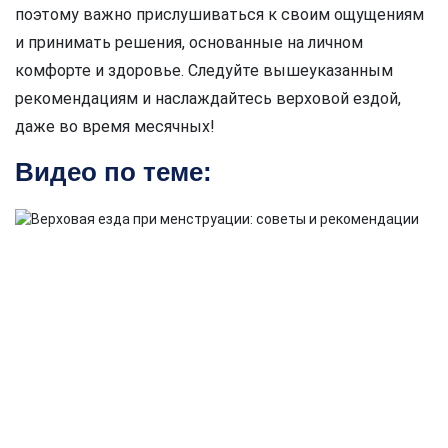
поэтому важно прислушиваться к своим ощущениям
и принимать решения, основанные на личном
комфорте и здоровье. Следуйте вышеуказанным
рекомендациям и наслаждайтесь верховой ездой,
даже во время месячных!
Видео по теме: