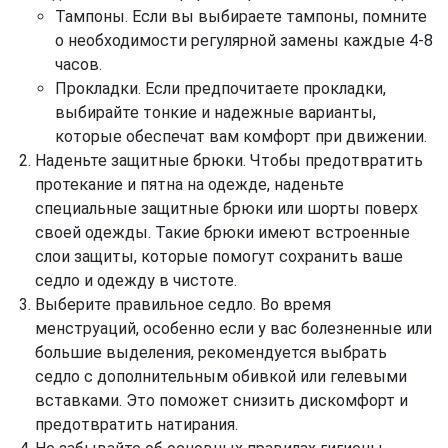
Тампоны. Если вы выбираете тампоны, помните
о необходимости регулярной замены каждые 4-8
часов.
Прокладки. Если предпочитаете прокладки,
выбирайте тонкие и надежные варианты,
которые обеспечат вам комфорт при движении.
Наденьте защитные брюки. Чтобы предотвратить
протекание и пятна на одежде, наденьте
специальные защитные брюки или шорты поверх
своей одежды. Такие брюки имеют встроенные
слои защиты, которые помогут сохранить ваше
седло и одежду в чистоте.
Выберите правильное седло. Во время
менструаций, особенно если у вас болезненные или
большие выделения, рекомендуется выбрать
седло с дополнительным обивкой или гелевыми
вставками. Это поможет снизить дискомфорт и
предотвратить натирания.