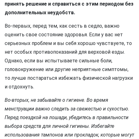
принять решение и справиться с этим периодом без
дополнительных неудобств.
Во-первых, перед тем, как сесть в седло, важно
оценить свое состояние здоровья. Если у вас нет
серьезных проблем и вы себя хорошо чувствуете, то
нет особых противопоказаний для верховой езды.
Однако, если вы испытываете сильные боли,
головокружение или другие неприятные симптомы,
то лучше постараться избежать физической нагрузки
и отдохнуть.
Во-вторых, не забывайте о гигиене. Во время
менструации важно следить за свежестью и сухостью.
Перед поездкой на лошади, убедитесь в правильности
выбора средств для личной гигиены. Избегайте
использования тампонов или прокладок, которые могут