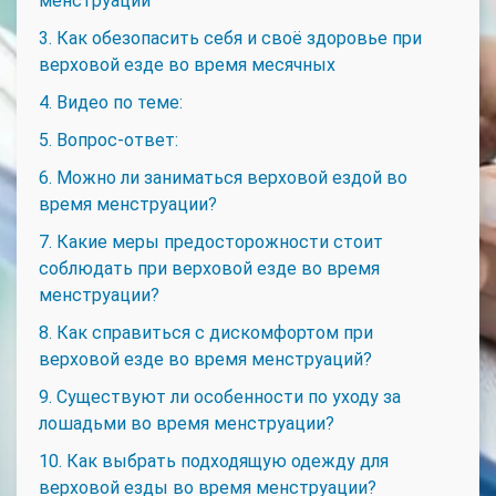
менструации
3. Как обезопасить себя и своё здоровье при
верховой езде во время месячных
4. Видео по теме:
5. Вопрос-ответ:
6. Можно ли заниматься верховой ездой во
время менструации?
7. Какие меры предосторожности стоит
соблюдать при верховой езде во время
менструации?
8. Как справиться с дискомфортом при
верховой езде во время менструаций?
9. Существуют ли особенности по уходу за
лошадьми во время менструации?
10. Как выбрать подходящую одежду для
верховой езды во время менструации?