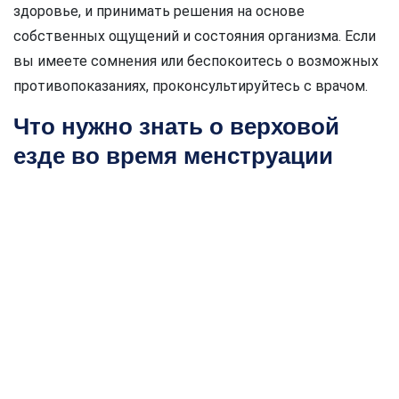
здоровье, и принимать решения на основе
собственных ощущений и состояния организма. Если
вы имеете сомнения или беспокоитесь о возможных
противопоказаниях, проконсультируйтесь с врачом.
Что нужно знать о верховой
езде во время менструации