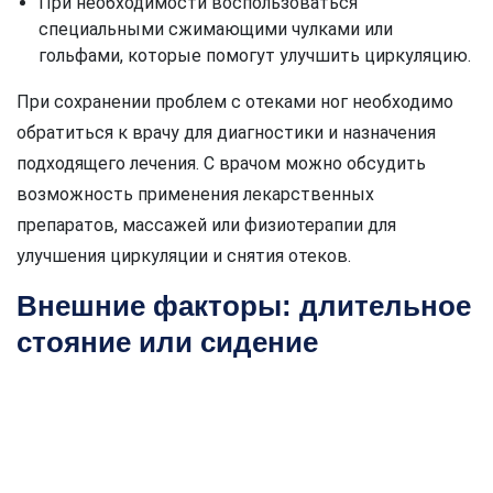
При необходимости воспользоваться
специальными сжимающими чулками или
гольфами, которые помогут улучшить циркуляцию.
При сохранении проблем с отеками ног необходимо
обратиться к врачу для диагностики и назначения
подходящего лечения. С врачом можно обсудить
возможность применения лекарственных
препаратов, массажей или физиотерапии для
улучшения циркуляции и снятия отеков.
Внешние факторы: длительное
стояние или сидение