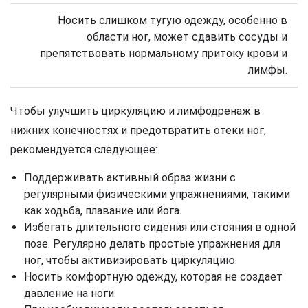
Носить слишком тугую одежду, особенно в
области ног, может сдавить сосуды и
препятствовать нормальному притоку крови и
лимфы.
Чтобы улучшить циркуляцию и лимфодренаж в
нижних конечностях и предотвратить отеки ног,
рекомендуется следующее:
Поддерживать активный образ жизни с
регулярными физическими упражнениями, такими
как ходьба, плавание или йога.
Избегать длительного сидения или стояния в одной
позе. Регулярно делать простые упражнения для
ног, чтобы активизировать циркуляцию.
Носить комфортную одежду, которая не создает
давление на ноги.