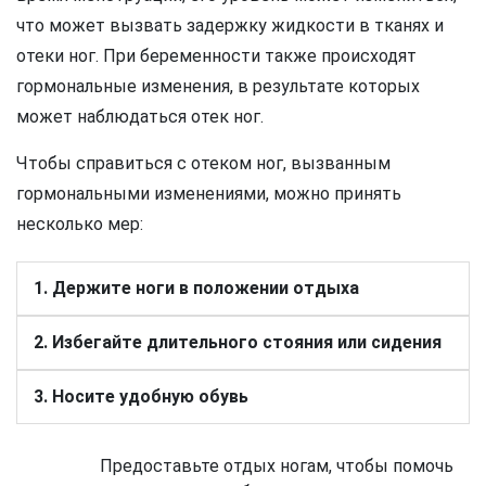
что может вызвать задержку жидкости в тканях и
отеки ног. При беременности также происходят
гормональные изменения, в результате которых
может наблюдаться отек ног.
Чтобы справиться с отеком ног, вызванным
гормональными изменениями, можно принять
несколько мер:
1. Держите ноги в положении отдыха
2. Избегайте длительного стояния или сидения
3. Носите удобную обувь
Предоставьте отдых ногам, чтобы помочь