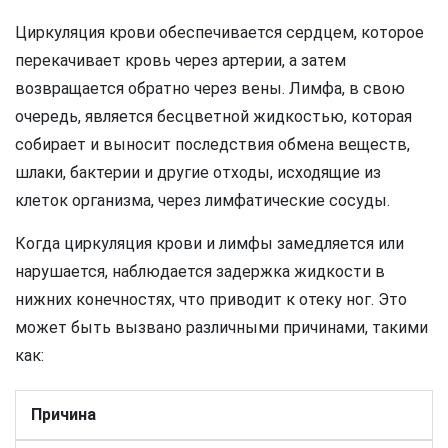
Циркуляция крови обеспечивается сердцем, которое
перекачивает кровь через артерии, а затем
возвращается обратно через вены. Лимфа, в свою
очередь, является бесцветной жидкостью, которая
собирает и выносит последствия обмена веществ,
шлаки, бактерии и другие отходы, исходящие из
клеток организма, через лимфатические сосуды.
Когда циркуляция крови и лимфы замедляется или
нарушается, наблюдается задержка жидкости в
нижних конечностях, что приводит к отеку ног. Это
может быть вызвано различными причинами, такими
как:
Причина