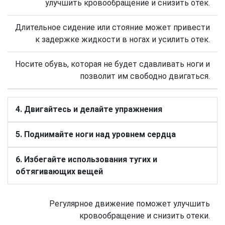
улучшить кровообращение и снизить отек.
Длительное сидение или стояние может привести
к задержке жидкости в ногах и усилить отек.
Носите обувь, которая не будет сдавливать ноги и
позволит им свободно двигаться.
4. Двигайтесь и делайте упражнения
5. Поднимайте ноги над уровнем сердца
6. Избегайте использования тугих и
обтягивающих вещей
Регулярное движение поможет улучшить
кровообращение и снизить отеки.