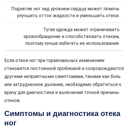
Поднятие ног над уровнем сердца может помочь
улучшить отток жидкости и уменьшить отеки.
Тугая одежда может ограничивать
кровообращение и способствовать отекам,
поэтому лучше избегать ее использования.
Если отеки ног при гормональных изменениях
становятся постоянной проблемой и сопровождаются
другими неприятными симптомами, такими как боль
или затрудненное дыхание, необходимо обратиться к
врачу для диагностики и выяснения точной причины
отеков.
Симптомы и диагностика отека
ног