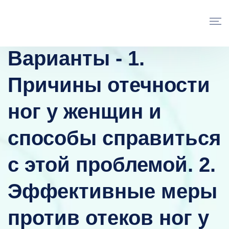
Варианты - 1.
Причины отечности
ног у женщин и
способы справиться
с этой проблемой. 2.
Эффективные меры
против отеков ног у