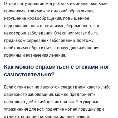
Отеки ног у женщин могут быть вызваны разными
причинами, такими как сидячий образ жизни,
нарушение кровообращения, повышенное
содержание соли в организме, беременность и
некоторые заболевания. Отеки ног могут быть
признаком серьезных заболеваний, поэтому
необходимо обратиться к врачу для выяснения
причины и назначения лечения.
Как можно справиться с отеками ног
самостоятельно?
Если отеки ног не являются следствием какого-либо
серьезного заболевания, можно предпринять
несколько действий для их снятия. Регулярные
упражнения для ног, поднятие ног на подушку при
отдыхе, ношение компрессионных чулков,