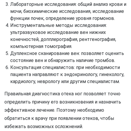
Лабораторные исследования: общий анализ крови и
мочи, биохимические исследования, исследование
функции почек, определение уровня гормонов.
Инструментальные методы исследования:
ультразвуковое исследование вен нижних
конечностей, допплерография, рентгенография,
компьютерная томография.
Дуплексное сканирование вен: позволяет оценить
состояние вен и обнаружить наличие тромбов.
Консультация специалистов: при необходимости
пациента направляют к эндокринологу, гинекологу,
кардиологу, неврологу или другим специалистам.
Правильная диагностика отека ног позволяет точно
определить причину его возникновения и назначить
эффективное лечение. Поэтому необходимо
обратиться к врачу при появлении отеков, чтобы
избежать возможных осложнений.