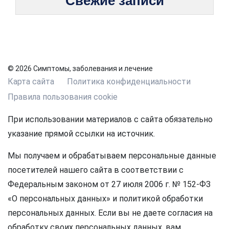
Свежие записи
© 2026 Симптомы, заболевания и лечение
Карта сайта
Политика конфиденциальности
Правила пользования cookie
При использовании материалов с сайта обязательно
указание прямой ссылки на источник.
Мы получаем и обрабатываем персональные данные
посетителей нашего сайта в соответствии с
Федеральным законом от 27 июля 2006 г. № 152-ФЗ
«О персональных данных» и политикой обработки
персональных данных. Если вы не даете согласия на
обработку своих персональных данных, вам