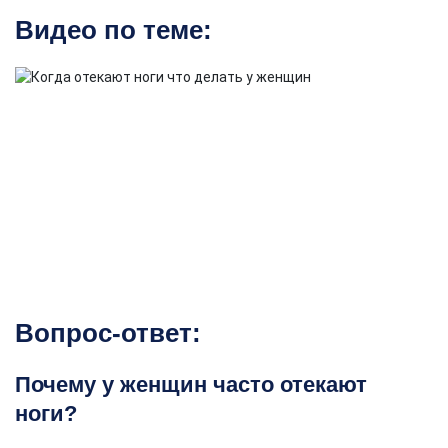
Видео по теме:
Вопрос-ответ:
Почему у женщин часто отекают
ноги?