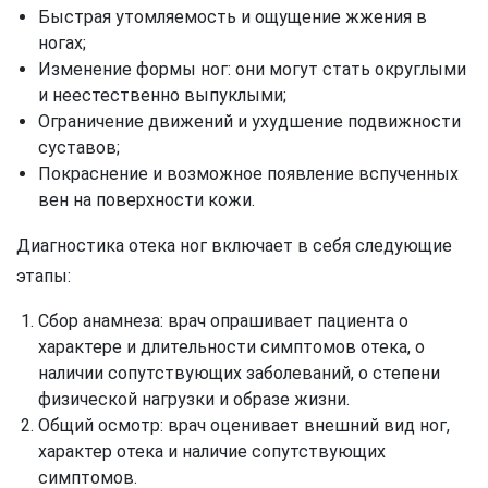
Быстрая утомляемость и ощущение жжения в
ногах;
Изменение формы ног: они могут стать округлыми
и неестественно выпуклыми;
Ограничение движений и ухудшение подвижности
суставов;
Покраснение и возможное появление вспученных
вен на поверхности кожи.
Диагностика отека ног включает в себя следующие
этапы:
Сбор анамнеза: врач опрашивает пациента о
характере и длительности симптомов отека, о
наличии сопутствующих заболеваний, о степени
физической нагрузки и образе жизни.
Общий осмотр: врач оценивает внешний вид ног,
характер отека и наличие сопутствующих
симптомов.