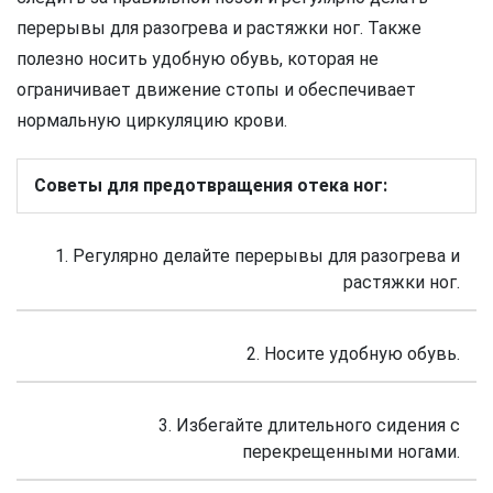
перерывы для разогрева и растяжки ног. Также
полезно носить удобную обувь, которая не
ограничивает движение стопы и обеспечивает
нормальную циркуляцию крови.
Советы для предотвращения отека ног:
1. Регулярно делайте перерывы для разогрева и
растяжки ног.
2. Носите удобную обувь.
3. Избегайте длительного сидения с
перекрещенными ногами.