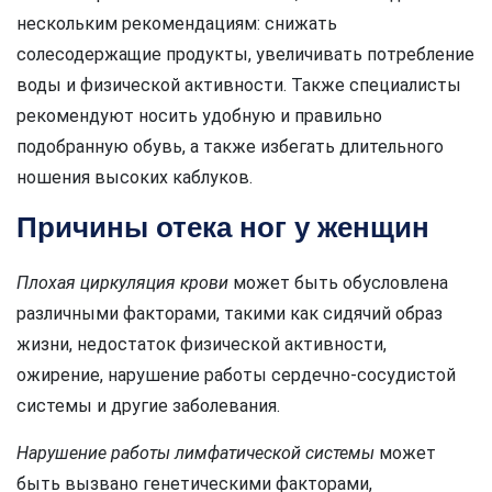
нескольким рекомендациям: снижать
солесодержащие продукты, увеличивать потребление
воды и физической активности. Также специалисты
рекомендуют носить удобную и правильно
подобранную обувь, а также избегать длительного
ношения высоких каблуков.
Причины отека ног у женщин
Плохая циркуляция крови
может быть обусловлена
различными факторами, такими как сидячий образ
жизни, недостаток физической активности,
ожирение, нарушение работы сердечно-сосудистой
системы и другие заболевания.
Нарушение работы лимфатической системы
может
быть вызвано генетическими факторами,