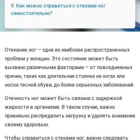
9. Как можно справиться с отеками ног
самостоятельно?
Отекание ног — одна из наиболее распространенных
проблем у женщин. Это состояние может быть
вызвано различными факторами — от повседневных
причин, таких как длительная стоянка на ногах или
носка тесной обуви, до более серьезных заболеваний.
Отечность ног может быть связана с задержкой
жидкости в организме. В таком случае, важно
правильно распределить нагрузку и уделять внимание
своему здоровью.
Чтобы справиться с отеками ног, важно следовать