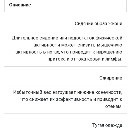
Описание
Сидячий образ жизни
Длительное сидение или недостаток физической
активности может снизить мышечную
активность в ногах, что приводит к нарушению
притока и оттока крови и лимфы.
Ожирение
Избыточный вес нагружает нижние конечности,
что снижает их эффективность и приводит к
отекам.
Тугая одежда