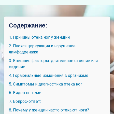
Содержание:
1. Причины отека ног у женщин
2. Плохая циркуляция и нарушение
лимфодренажа
3. Внешние факторы: длительное стояние или
сидение
4. Гормональные изменения в организме
5. Симптомы и диагностика отека ног
6. Видео по теме:
7. Вопрос-ответ:
8. Почему у женщин часто отекают ноги?