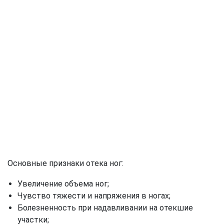
Основные признаки отека ног:
Увеличение объема ног;
Чувство тяжести и напряжения в ногах;
Болезненность при надавливании на отекшие
участки;