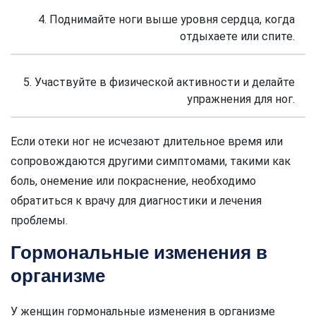
4. Поднимайте ноги выше уровня сердца, когда
отдыхаете или спите.
5. Участвуйте в физической активности и делайте
упражнения для ног.
Если отеки ног не исчезают длительное время или
сопровождаются другими симптомами, такими как
боль, онемение или покраснение, необходимо
обратиться к врачу для диагностики и лечения
проблемы.
Гормональные изменения в
организме
У женщин гормональные изменения в организме