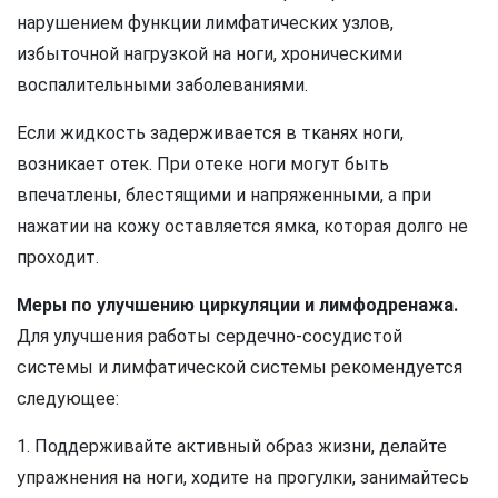
нарушением функции лимфатических узлов,
избыточной нагрузкой на ноги, хроническими
воспалительными заболеваниями.
Если жидкость задерживается в тканях ноги,
возникает отек. При отеке ноги могут быть
впечатлены, блестящими и напряженными, а при
нажатии на кожу оставляется ямка, которая долго не
проходит.
Меры по улучшению циркуляции и лимфодренажа.
Для улучшения работы сердечно-сосудистой
системы и лимфатической системы рекомендуется
следующее:
1. Поддерживайте активный образ жизни, делайте
упражнения на ноги, ходите на прогулки, занимайтесь