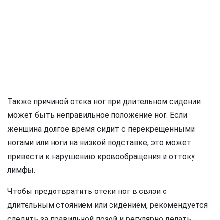
Также причиной отека ног при длительном сидении
может быть неправильное положение ног. Если
женщина долгое время сидит с перекрещенными
ногами или ноги на низкой подставке, это может
привести к нарушению кровообращения и оттоку
лимфы.
Чтобы предотвратить отеки ног в связи с
длительным стоянием или сидением, рекомендуется
следить за правильной позой и регулярно делать