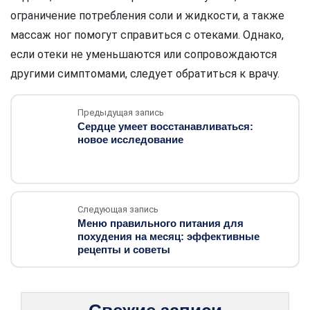
ограничение потребления соли и жидкости, а также
массаж ног помогут справиться с отеками. Однако,
если отеки не уменьшаются или сопровождаются
другими симптомами, следует обратиться к врачу.
Предыдущая запись
Сердце умеет восстанавливаться:
новое исследование
Следующая запись
Меню правильного питания для
похудения на месяц: эффективные
рецепты и советы