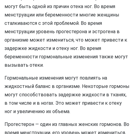
могут быть одной из причин отека ног. Во время
менструации или беременности многие женщины
сталкиваются с этой проблемой. Во время
менструации уровень прогестерона и эстрогена в
организме может измениться, что может привести к
задержке жидкости и отеку ног. Во время
беременности гормональные изменения также могут
вызывать отеки.
Гормональные изменения могут повлиять на
жидкостный баланс в организме. Некоторые гормоны
могут способствовать задержке жидкости в тканях,
в том числе и в ногах. Это может привести к отеку
ног и увеличению их объема.
Прогестерон — один из главных женских гормонов. Во
время менструации, его уровень может измениться,