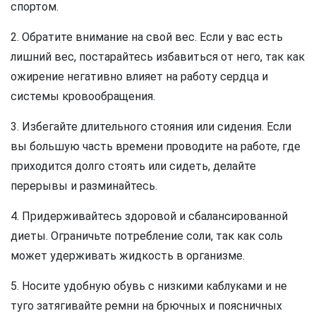
спортом.
2. Обратите внимание на свой вес. Если у вас есть
лишний вес, постарайтесь избавиться от него, так как
ожирение негативно влияет на работу сердца и
системы кровообращения.
3. Избегайте длительного стояния или сидения. Если
вы большую часть времени проводите на работе, где
приходится долго стоять или сидеть, делайте
перерывы и разминайтесь.
4. Придерживайтесь здоровой и сбалансированной
диеты. Ограничьте потребление соли, так как соль
может удерживать жидкость в организме.
5. Носите удобную обувь с низкими каблуками и не
туго затягивайте ремни на брючных и поясничных