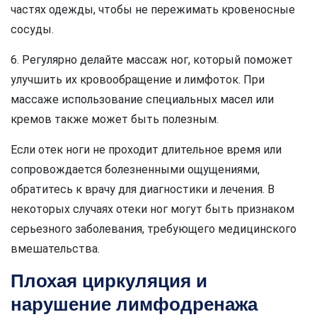
частях одежды, чтобы не пережимать кровеносные
сосуды.
6. Регулярно делайте массаж ног, который поможет
улучшить их кровообращение и лимфоток. При
массаже использование специальных масел или
кремов также может быть полезным.
Если отек ноги не проходит длительное время или
сопровождается болезненными ощущениями,
обратитесь к врачу для диагностики и лечения. В
некоторых случаях отеки ног могут быть признаком
серьезного заболевания, требующего медицинского
вмешательства.
Плохая циркуляция и
нарушение лимфодренажа