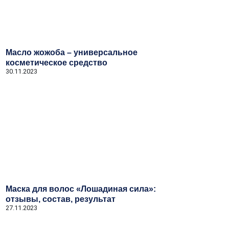
Масло жожоба – универсальное
косметическое средство
30.11.2023
Маска для волос «Лошадиная сила»:
отзывы, состав, результат
27.11.2023