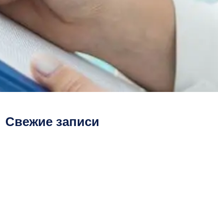
Свежие записи