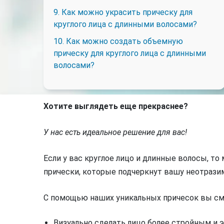
9. Как можно украсить прическу для
круглого лица с длинными волосами?
10. Как можно создать объемную
прическу для круглого лица с длинными
волосами?
Хотите выглядеть еще прекраснее?
У нас есть идеальное решение для вас!
Если у вас круглое лицо и длинные волосы, т
прически, которые подчеркнут вашу неотрази
С помощью наших уникальных причесок вы см
Визуально сделать лицо более стройным и 