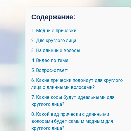
Содержание:
1. Модные прически
2. Для круглого лица
3. На длинные волосы
4. Видео по теме:
5. Вопрос-ответ:
6. Какие прически подойдут для круглого
лица с длинными волосами?
7. Какие косы будут идеальными для
круглого лица?
8. Какой вид прически с длинными
волосами будет самым модным для
круглого лица?