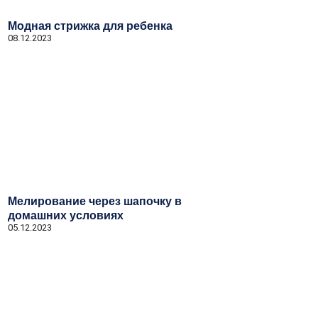
Модная стрижка для ребенка
08.12.2023
Мелирование через шапочку в
домашних условиях
05.12.2023