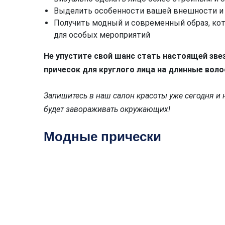
Выделить особенности вашей внешности и 
Получить модный и современный образ, кот
для особых мероприятий
Не упустите свой шанс стать настоящей зв
причесок для круглого лица на длинные воло
Запишитесь в наш салон красоты уже сегодня и
будет завораживать окружающих!
Модные прически