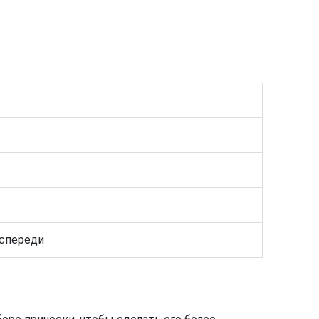
спереди