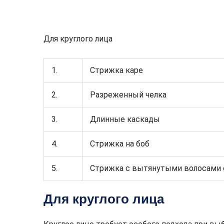
Для круглого лица
1.
Стрижка каре
2.
Разреженный челка
3.
Длинные каскады
4.
Стрижка на боб
5.
Стрижка с вытянутыми волосами 
Для круглого лица