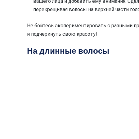
вашего лица и добавить ему внимания. Сде
перекрещивая волосы на верхней части голо
Не бойтесь экспериментировать с разными пр
и подчеркнуть свою красоту!
На длинные волосы