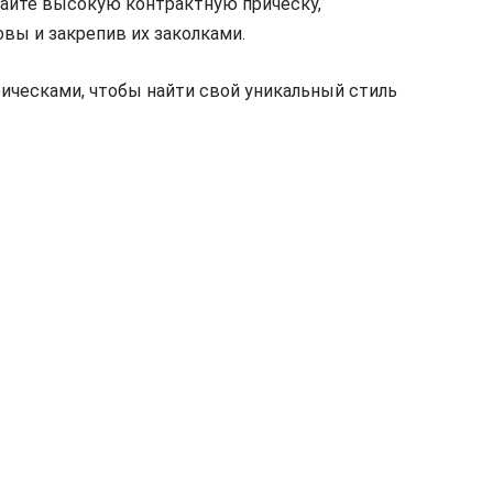
лайте высокую контрактную причёску,
вы и закрепив их заколками.
ическами, чтобы найти свой уникальный стиль