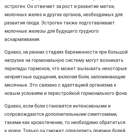
эстроген. Он отвечает за рост и развитие матки,
молочных желез и других органов, необходимых для
развития плода. Эстроген также подготавливает
молочные железы для будущего грудного
вскармливания.
Однако, на ранних стадиях беременности при большой
нагрузке на гормональную систему могут возникать
перепады гормонов, что может вызывать некоторые
неприятные ощущения, включая боли, напоминающие
месячные. Это связано с адаптацией организма к
новым условиям и перестройкой гормонального фона.
Однако, если боли становятся интенсивными и
сопровождаются дополнительными симптомами,
такими как кровотечение, то необходимо обратиться
к врачу. Только он сможет определить причину болей