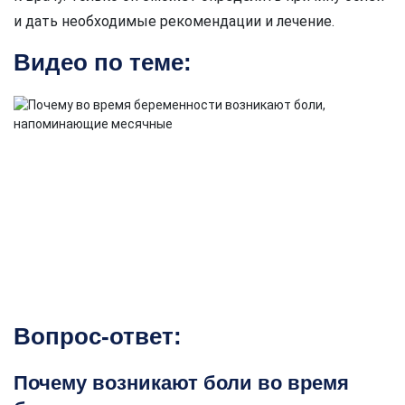
и дать необходимые рекомендации и лечение.
Видео по теме:
Вопрос-ответ:
Почему возникают боли во время