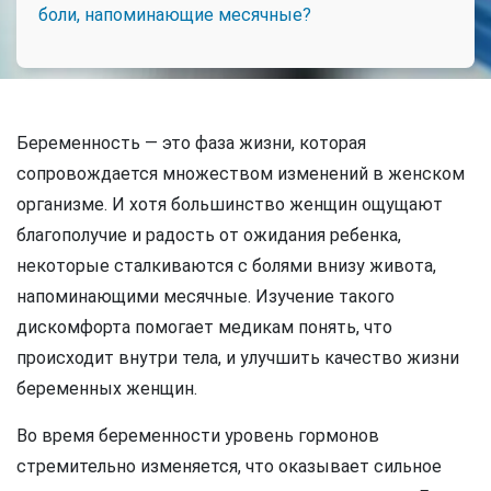
боли, напоминающие месячные?
Беременность — это фаза жизни, которая
сопровождается множеством изменений в женском
организме. И хотя большинство женщин ощущают
благополучие и радость от ожидания ребенка,
некоторые сталкиваются с болями внизу живота,
напоминающими месячные. Изучение такого
дискомфорта помогает медикам понять, что
происходит внутри тела, и улучшить качество жизни
беременных женщин.
Во время беременности уровень гормонов
стремительно изменяется, что оказывает сильное