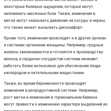
некоторые болевые ощущения, которые могут
напоминать месячные боли. Также, изменения в
матке могут оказывать давление на сосуды и нервы,
что также может вызывать дискомфорт.
Кроме того, изменения происходят и в других органах
и системах организма женщины. Например, грудные
железы увеличиваются и готовятся к производству
молока, а сердечно-сосудистая система начинает
работать более интенсивно для обеспечения плода
кислородом и питательными веществами.
Также, во время беременности происходят
изменения в репродуктивной системе. Например,
рост матки и изменения в гормональном балансе
могут привести к изменению характера выделений из