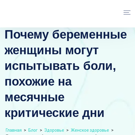
Почему беременные
женщины могут
испытывать боли,
похожие на
месячные
критические дни
Главная
>
Блог
>
Здоровье
>
Женское здоровье
>