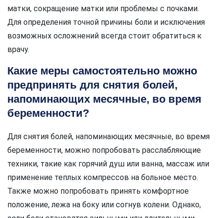
матки, сокращение матки или проблемы с почками.
Для определения точной причины боли и исключения
возможных осложнений всегда стоит обратиться к
врачу.
Какие меры самостоятельно можно
предпринять для снятия болей,
напоминающих месячные, во время
беременности?
Для снятия болей, напоминающих месячные, во время
беременности, можно попробовать расслабляющие
техники, такие как горячий душ или ванна, массаж или
применение теплых компрессов на больное место.
Также можно попробовать принять комфортное
положение, лежа на боку или согнув колени. Однако,