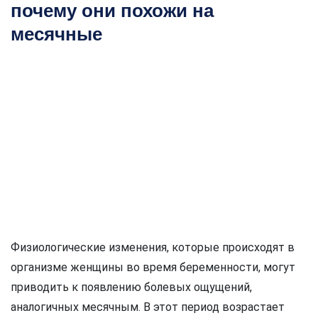
почему они похожи на
месячные
Физиологические изменения, которые происходят в
организме женщины во время беременности, могут
приводить к появлению болевых ощущений,
аналогичных месячным. В этот период возрастает