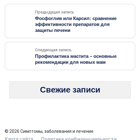
Предыдущая запись
Фосфоглив или Карсил: сравнение
эффективности препаратов для
защиты печени
Следующая запись
Профилактика мастита – основные
рекомендации для новых мам
Свежие записи
© 2026 Симптомы, заболевания и лечение
Карта сайта
Политика конфиденциальности