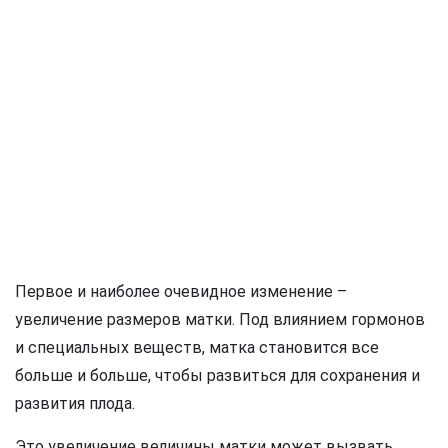
Первое и наиболее очевидное изменение –
увеличение размеров матки. Под влиянием гормонов
и специальных веществ, матка становится все
больше и больше, чтобы развиться для сохранения и
развития плода.
Это увеличение величины матки может вызвать