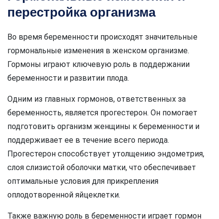
перестройка организма
Во время беременности происходят значительные
гормональные изменения в женском организме.
Гормоны играют ключевую роль в поддержании
беременности и развитии плода.
Одним из главных гормонов, ответственных за
беременность, является прогестерон. Он помогает
подготовить организм женщины к беременности и
поддерживает ее в течение всего периода.
Прогестерон способствует утолщению эндометрия,
слоя слизистой оболочки матки, что обеспечивает
оптимальные условия для прикрепления
оплодотворенной яйцеклетки.
Также важную роль в беременности играет гормон