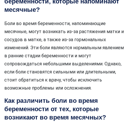
беременности, которые напоминают
месячные?
Боли во время беременности, напоминающие
месячные, могут возникать из-за растяжения матки и
сосудов в матке, а также из-за гормональных
изменений. Эти боли являются нормальным явлением
в ранние стадии беременности и могут
сопровождаться небольшими выделениями. Однако,
если боли становятся сильными или длительными,
стоит обратиться к врачу, чтобы исключить
возможные проблемы или осложнения.
Как различить боли во время
беременности от тех, которые
возникают во время месячных?