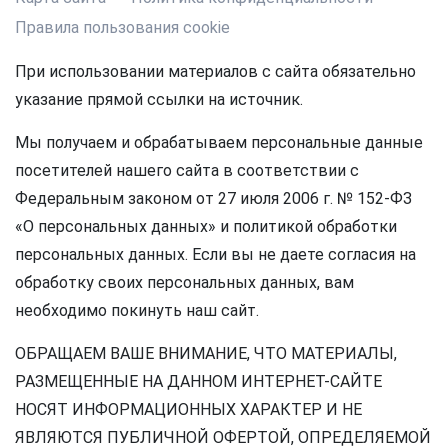
Правила пользования cookie
При использовании материалов с сайта обязательно
указание прямой ссылки на источник.
Мы получаем и обрабатываем персональные данные
посетителей нашего сайта в соответствии с
Федеральным законом от 27 июля 2006 г. № 152-ФЗ
«О персональных данных» и политикой обработки
персональных данных. Если вы не даете согласия на
обработку своих персональных данных, вам
необходимо покинуть наш сайт.
ОБРАЩАЕМ ВАШЕ ВНИМАНИЕ, ЧТО МАТЕРИАЛЫ,
РАЗМЕЩЕННЫЕ НА ДАННОМ ИНТЕРНЕТ-САЙТЕ
НОСЯТ ИНФОРМАЦИОННЫХ ХАРАКТЕР И НЕ
ЯВЛЯЮТСЯ ПУБЛИЧНОЙ ОФЕРТОЙ, ОПРЕДЕЛЯЕМОЙ