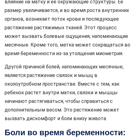
влияние на матку и ее окружающие структуры. Ее
размер увеличивается, и во время роста внутренних
органов, возникает поток крови и последующее
растяжение растяжимых тканей. Этот процесс
может вызвать болевые ощущения, напоминающие
месячные. Кроме того, матка может сокращаться во
время беременности из-за утолщения миометрия.
Другой причиной болей, напоминающих месячные,
является растяжение связок и мышц в
околоутробном пространстве. Вместе с тем, как
ребенок растет внутри матки, связки и мышцы
начинают растягиваться, чтобы справиться с
дополнительным весом. Это растяжение может
вызвать дискомфорт и боли внизу живота.
Боли во время беременности: