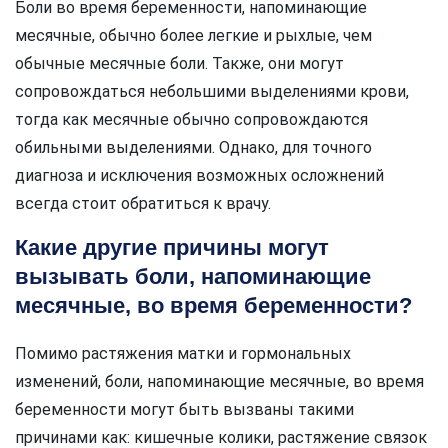
Боли во время беременности, напоминающие
месячные, обычно более легкие и рыхлые, чем
обычные месячные боли. Также, они могут
сопровождаться небольшими выделениями крови,
тогда как месячные обычно сопровождаются
обильными выделениями. Однако, для точного
диагноза и исключения возможных осложнений
всегда стоит обратиться к врачу.
Какие другие причины могут
вызывать боли, напоминающие
месячные, во время беременности?
Помимо растяжения матки и гормональных
изменений, боли, напоминающие месячные, во время
беременности могут быть вызваны такими
причинами как: кишечные колики, растяжение связок