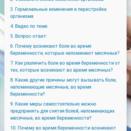
3. Гормональные изменения и перестройка
организма
4. Видео по теме:
5. Вопрос-ответ:
6. Почему возникают боли во время
беременности, которые напоминают месячные?
7. Как различить боли во время беременности от
тех, которые возникают во время месячных?
8. Какие другие причины могут вызывать боли,
напоминающие месячные, во время
беременности?
9. Какие меры самостоятельно можно
предпринять для снятия болей, напоминающих
месячные, во время беременности?
10. Почему во время беременности возникают