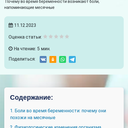
Почему во время беременности возникают боли,
напоминающие месячные
11.12.2023
Оценка статьи:
На чтение: 5 мин.
Поделиться:
Содержание:
1. Боли во время беременности: почему они
похожи на месячные
2. Физиологические изменения организма