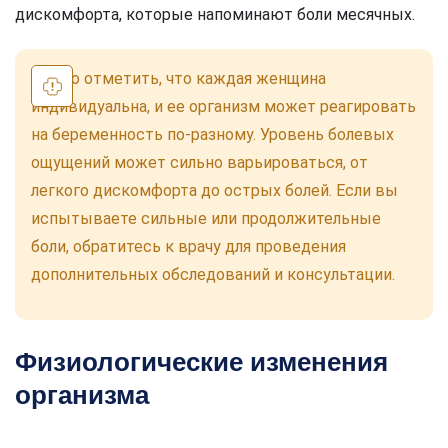
дискомфорта, которые напоминают боли месячных.
Важно отметить, что каждая женщина
индивидуальна, и ее организм может реагировать
на беременность по-разному. Уровень болевых
ощущений может сильно варьироваться, от
легкого дискомфорта до острых болей. Если вы
испытываете сильные или продолжительные
боли, обратитесь к врачу для проведения
дополнительных обследований и консультации.
Физиологические изменения
организма