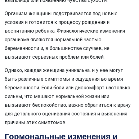
влагалища или появлению чувства сухости.
Организм женщины подстраивается под новые
условия и готовится к процессу рождения и
воспитанию ребенка. Физиологические изменения
организма являются нормальной частью
беременности и, в большинстве случаев, не
вызывают серьезных проблем или болей.
Однако, каждая женщина уникальна, и у нее могут
быть различные симптомы и ощущения во время
беременности. Если боли или дискомфорт настолько
сильны, что мешают нормальной жизни или
вызывают беспокойство, важно обратиться к врачу
для детального оценивания состояния и выяснения
причины этих симптомов.
Гормональные изменения и