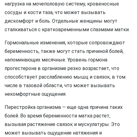
нагрузка на мочеполовую систему, кровеносные
сосуды и кости таза, что может вызывать
дискомфорт и боль. Отдельные женщины могут
сталкиваться с кратковременными спазмами матки.
Гормональные изменения, которые сопровождают
беременность, также могут стать причиной болей,
напоминающих месячные. Уровень гормона
прогестерона в организме резко возрастает, что
способствует расслаблению мышц и связок, в том
числе в тазовой области, что может вызывать
некомфортные ощущения.
Перестройка организма — еще одна причина таких
болей. Во время беременности матка растет,
вызывая растяжение связок и мускулатуры. Это
может вызывать ощущение натяжения и