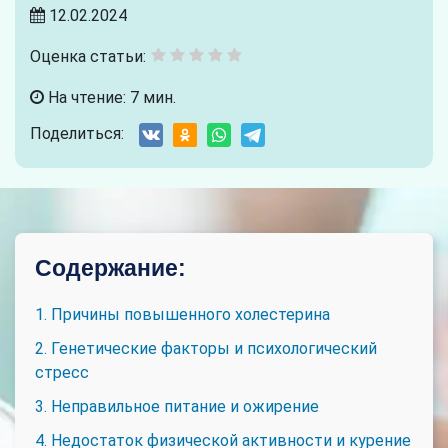
12.02.2024
Оценка статьи:
На чтение: 7 мин.
Поделиться:
Содержание:
1. Причины повышенного холестерина
2. Генетические факторы и психологический
стресс
3. Неправильное питание и ожирение
4. Недостаток физической активности и курение