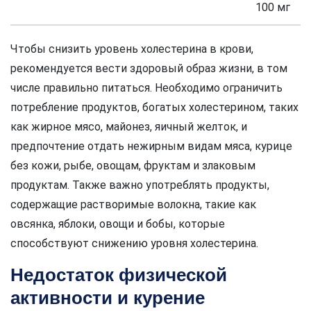
100 мг
Чтобы снизить уровень холестерина в крови,
рекомендуется вести здоровый образ жизни, в том
числе правильно питаться. Необходимо ограничить
потребление продуктов, богатых холестерином, таких
как жирное мясо, майонез, яичный желток, и
предпочтение отдать нежирным видам мяса, курице
без кожи, рыбе, овощам, фруктам и злаковым
продуктам. Также важно употреблять продукты,
содержащие растворимые волокна, такие как
овсянка, яблоки, овощи и бобы, которые
способствуют снижению уровня холестерина.
Недостаток физической
активности и курение