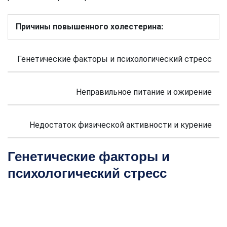
Причины повышенного холестерина:
Генетические факторы и психологический стресс
Неправильное питание и ожирение
Недостаток физической активности и курение
Генетические факторы и
психологический стресс