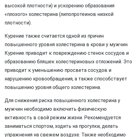
высокой плотности) и ускорению образования
«плохого» холестерина (липопротеинов низкой
плотности).
Курение также считается одной из причин
повышенного уровня холестерина в крови у мужчин.
Курение приводит к повреждению стенок сосудов и
образованию бляшек холестериновых отложений. Это
приводит к уменьшению просвета сосудов и
нарушению кровообращения, а также способствует
повышению уровня общего холестерина.
Для снижения риска повышенного холестерина у
мужчин необходимо включить физическую
активность в свой режим жизни. Рекомендуется
заниматься спортом, ходить на прогулки, делать
упражнения на свежем воздухе. Также необходимо