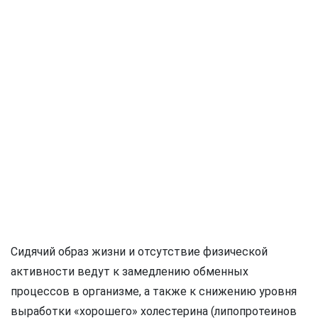
Сидячий образ жизни и отсутствие физической
активности ведут к замедлению обменных
процессов в организме, а также к снижению уровня
выработки «хорошего» холестерина (липопротеинов