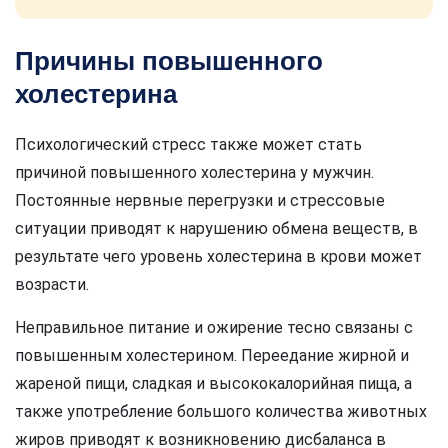
Причины повышенного
холестерина
Психологический стресс также может стать
причиной повышенного холестерина у мужчин.
Постоянные нервные перегрузки и стрессовые
ситуации приводят к нарушению обмена веществ, в
результате чего уровень холестерина в крови может
возрасти.
Неправильное питание и ожирение тесно связаны с
повышенным холестерином. Переедание жирной и
жареной пищи, сладкая и высококалорийная пища, а
также употребление большого количества животных
жиров приводят к возникновению дисбаланса в