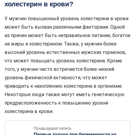
холестерин в крови?
У мужчин повышенный уровень холестерина в крови
может быть вызван различными факторами. Одной
из причин может быть неправильное питание, богатое
на жиры и холестерином. Также, у мужчин более
высокий уровень естественных мужских гормонов,
что может повышать уровень холестерина. Кроме
того, у мужчин часто встречается более низкий
уровень физической активности, что может
приводить к накоплению холестерина в организме.
Некоторые люди также могут иметь генетическую
предрасположенность к повышению уровня
холестерина в крови.
Предыдущая запись
Первые толчки при беременности на