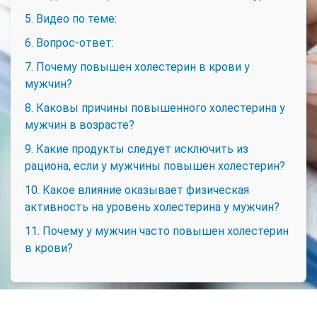
5. Видео по теме:
6. Вопрос-ответ:
7. Почему повышен холестерин в крови у
мужчин?
8. Каковы причины повышенного холестерина у
мужчин в возрасте?
9. Какие продукты следует исключить из
рациона, если у мужчины повышен холестерин?
10. Какое влияние оказывает физическая
активность на уровень холестерина у мужчин?
11. Почему у мужчин часто повышен холестерин
в крови?