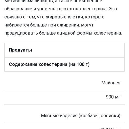
метаболизма липидов, а также повышенное
образование и уровень «плохого» холестерина. Это
связано с тем, что жировые клетки, которых
набирается больше при ожирении, могут
продуцировать больше ацидной формы холестерина.
Продукты
Содержание холестерина (на 100 г)
Майонез
900 мг
Мясные изделия (колбасы, сосиски)