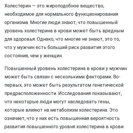
Холестерин — это жироподобное вещество,
необходимое для нормального функционирования
организма. Многие люди знают, что повышенный
уровень холестерина в крови может быть вредным
для здоровья. Однако, что многие не знают, это то,
что у мужчин есть больший риск развития этого
состояния, чем у женщин.
Повышенный уровень холестерина в крови у мужчин
может быть связан с несколькими факторами. Во-
первых, это может быть результатом генетической
предрасположенности. Исследования показывают,
что некоторые люди могут наследовать гены,
которые влияют на метаболизм холестерина. Это
означает, что у них есть повышенная вероятность
развития повышенного уровня холестерина в крови.