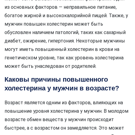
из основных факторов — неправильное питание,
богатое жирной и высококалорийной пищей. Также, у
мужчин повышен холестерин может быть
обусловлен наличием патологий, таких как сахарный
диабет, ожирение, гипертония. Некоторые мужчины
могут иметь повышенный холестерин в крови на
генетическом уровне, так как уровень холестерина
может быть унаследован от родителей.
Каковы причины повышенного
холестерина у мужчин в возрасте?
Возраст является одним из факторов, влияющих на
повышение уровня холестерина у мужчин. В молодом
возрасте обмен веществ у мужчин происходит
быстрее, а с возрастом он замедляется. Это может