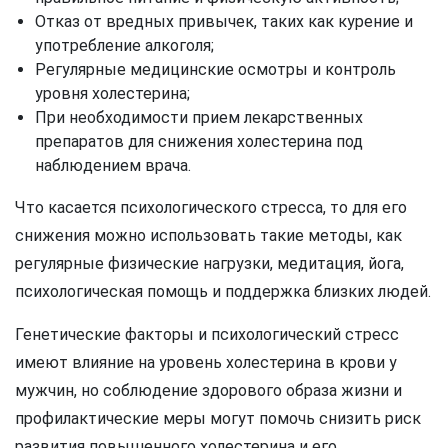
Отказ от вредных привычек, таких как курение и
употребление алкоголя;
Регулярные медицинские осмотры и контроль
уровня холестерина;
При необходимости прием лекарственных
препаратов для снижения холестерина под
наблюдением врача.
Что касается психологического стресса, то для его
снижения можно использовать такие методы, как
регулярные физические нагрузки, медитация, йога,
психологическая помощь и поддержка близких людей.
Генетические факторы и психологический стресс
имеют влияние на уровень холестерина в крови у
мужчин, но соблюдение здорового образа жизни и
профилактические меры могут помочь снизить риск
развития повышенного холестерина и его