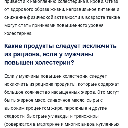
привести к накоплению холестерина в крови. Отказ
от здорового образа жизни, неправильное питание и
снижение физической активности в возрасте также
могут стать причинами повышенного уровня
холестерина.
Какие продукты следует исключить
из рациона, если у мужчины
повышен холестерин?
Если у мужчины повышен холестерин, следует
исключить из рациона продукты, которые содержат
большое количество насыщенных жиров. Это могут
быть жирное мясо, сливочное масло, сыры с
высоким процентом жира, пирожные и другие
сладости, быстрые углеводы и трансжиры
(содержатся в маргарине и многих видов купленных