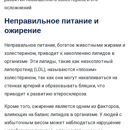
осложнений.
Неправильное питание и
ожирение
Неправильное питание, богатое животными жирами и
холестерином, приводит к накоплению липидов в
организме. Эти липиды, такие как низкоплотный
липопротеид (LDL), называются «плохим»
холестерином, так как они могут накапливаться на
стенках артерий и образовывать бляшки, что
приводит к развитию атеросклероза.
Кроме того, ожирение является одним из факторов,
влияющих на баланс липидов в организме. У людей с
избыточным весом может наблюдаться нарушение