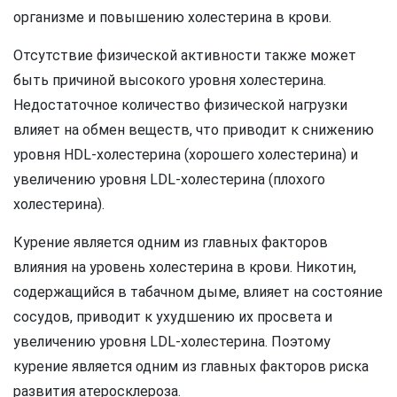
организме и повышению холестерина в крови.
Отсутствие физической активности также может
быть причиной высокого уровня холестерина.
Недостаточное количество физической нагрузки
влияет на обмен веществ, что приводит к снижению
уровня HDL-холестерина (хорошего холестерина) и
увеличению уровня LDL-холестерина (плохого
холестерина).
Курение является одним из главных факторов
влияния на уровень холестерина в крови. Никотин,
содержащийся в табачном дыме, влияет на состояние
сосудов, приводит к ухудшению их просвета и
увеличению уровня LDL-холестерина. Поэтому
курение является одним из главных факторов риска
развития атеросклероза.