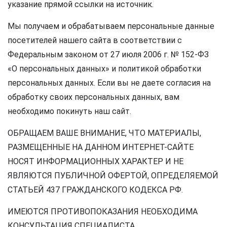
указание прямой ссылки на источник.
Мы получаем и обрабатываем персональные данные
посетителей нашего сайта в соответствии с
Федеральным законом от 27 июля 2006 г. № 152-ФЗ
«О персональных данных» и политикой обработки
персональных данных. Если вы не даете согласия на
обработку своих персональных данных, вам
необходимо покинуть наш сайт.
ОБРАЩАЕМ ВАШЕ ВНИМАНИЕ, ЧТО МАТЕРИАЛЫ,
РАЗМЕЩЕННЫЕ НА ДАННОМ ИНТЕРНЕТ-САЙТЕ
НОСЯТ ИНФОРМАЦИОННЫХ ХАРАКТЕР И НЕ
ЯВЛЯЮТСЯ ПУБЛИЧНОЙ ОФЕРТОЙ, ОПРЕДЕЛЯЕМОЙ
СТАТЬЕЙ 437 ГРАЖДАНСКОГО КОДЕКСА РФ.
ИМЕЮТСЯ ПРОТИВОПОКАЗАНИЯ НЕОБХОДИМА
КОНСУЛЬТАЦИЯ СПЕЦИАЛИСТА.