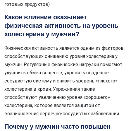
готовых продуктов).
Какое влияние оказывает
физическая активность на уровень
холестерина у мужчин?
Физическая активность является одним из факторов,
способствующих снижению уровня холестерина у
мужчин. Регулярные физические нагрузки помогают
улучшить обмен веществ, укрепить сердечно-
сосудистую систему и снизить уровень «плохого»
холестерина в крови. Упражнения также
способствуют увеличению уровня «хорошего»
холестерина, которое является защитой от
возникновения сердечно-сосудистых заболеваний.
Почему у мужчин часто повышен