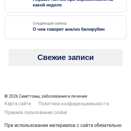
какой неделе
Следующая запись
О чем говорит анализ билирубин
Свежие записи
© 2026 Симптомы, заболевания и лечение
Карта сайта
Политика конфиденциальности
Правила пользования cookie
При использовании материалов с сайта обязательно