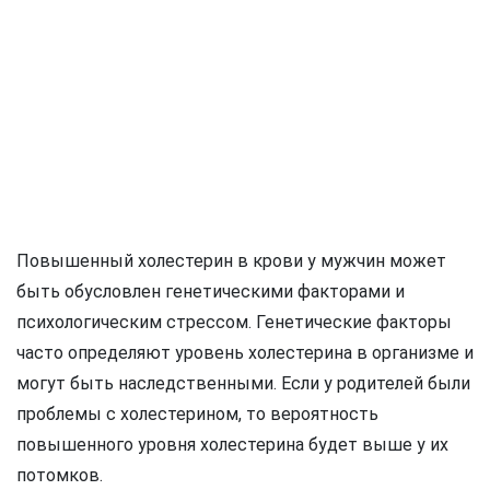
Повышенный холестерин в крови у мужчин может
быть обусловлен генетическими факторами и
психологическим стрессом. Генетические факторы
часто определяют уровень холестерина в организме и
могут быть наследственными. Если у родителей были
проблемы с холестерином, то вероятность
повышенного уровня холестерина будет выше у их
потомков.