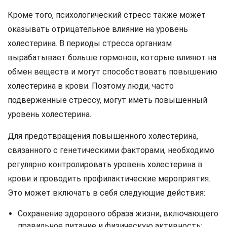
Кроме того, психологический стресс также может
оказывать отрицательное влияние на уровень
холестерина. В периоды стресса организм
вырабатывает больше гормонов, которые влияют на
обмен веществ и могут способствовать повышению
холестерина в крови. Поэтому люди, часто
подверженные стрессу, могут иметь повышенный
уровень холестерина.
Для предотвращения повышенного холестерина,
связанного с генетическими факторами, необходимо
регулярно контролировать уровень холестерина в
крови и проводить профилактические мероприятия.
Это может включать в себя следующие действия:
Сохранение здорового образа жизни, включающего
правильное питание и физическую активность;