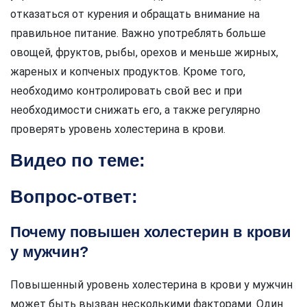
отказаться от курения и обращать внимание на
правильное питание. Важно употреблять больше
овощей, фруктов, рыбы, орехов и меньше жирных,
жареных и копченых продуктов. Кроме того,
необходимо контролировать свой вес и при
необходимости снижать его, а также регулярно
проверять уровень холестерина в крови.
Видео по теме:
Вопрос-ответ:
Почему повышен холестерин в крови
у мужчин?
Повышенный уровень холестерина в крови у мужчин
может быть вызван несколькими факторами. Один