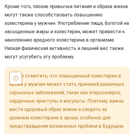
Кроме того, плохие привычки питания и образа жизни
могут также способствовать повышению
холестерина у мужчин. Употребление пищи, богатой на
насыщенные жиры и холестерин, может привести к
накоплению вредного холестерина в организме.
Низкая физическая активность и лишний вес также
могут усугубить эту проблему.
Важно отметить, что повышенный холестерин в
крови у мужчин может стать причиной различных
серьезных заболеваний, таких как атеросклероз,
сердечные приступы и инсульты. Поэтому, важно
вести здоровый образ жизни и следить за
уровнем холестерина в крови, особенно для
предотвращения возможных проблем в будущем.