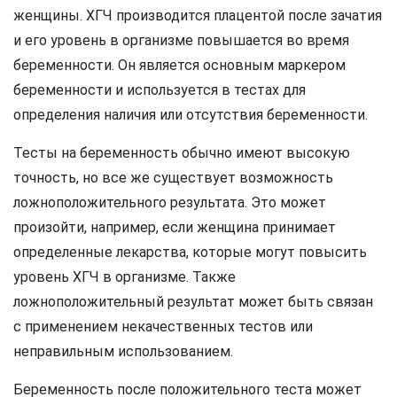
женщины. ХГЧ производится плацентой после зачатия
и его уровень в организме повышается во время
беременности. Он является основным маркером
беременности и используется в тестах для
определения наличия или отсутствия беременности.
Тесты на беременность обычно имеют высокую
точность, но все же существует возможность
ложноположительного результата. Это может
произойти, например, если женщина принимает
определенные лекарства, которые могут повысить
уровень ХГЧ в организме. Также
ложноположительный результат может быть связан
с применением некачественных тестов или
неправильным использованием.
Беременность после положительного теста может