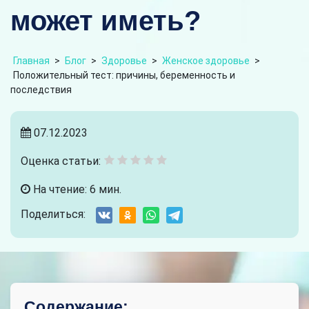
может иметь?
Главная
>
Блог
>
Здоровье
>
Женское здоровье
>
Положительный тест: причины, беременность и
последствия
07.12.2023
Оценка статьи:
На чтение: 6 мин.
Поделиться:
Содержание: