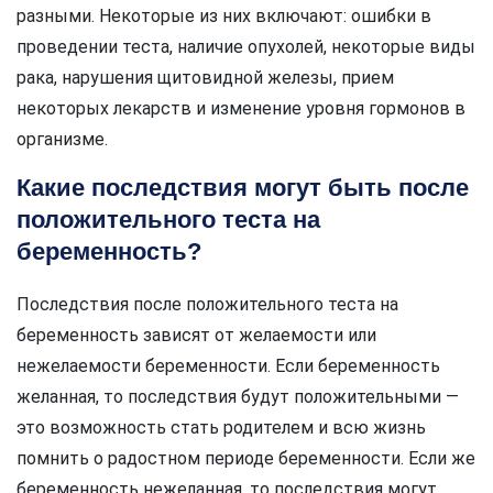
разными. Некоторые из них включают: ошибки в
проведении теста, наличие опухолей, некоторые виды
рака, нарушения щитовидной железы, прием
некоторых лекарств и изменение уровня гормонов в
организме.
Какие последствия могут быть после
положительного теста на
беременность?
Последствия после положительного теста на
беременность зависят от желаемости или
нежелаемости беременности. Если беременность
желанная, то последствия будут положительными —
это возможность стать родителем и всю жизнь
помнить о радостном периоде беременности. Если же
беременность нежеланная, то последствия могут