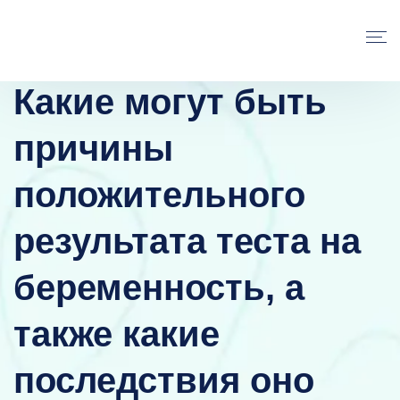
Какие могут быть
причины
положительного
результата теста на
беременность, а
также какие
последствия оно