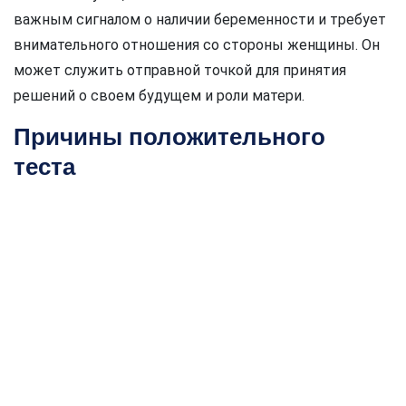
важным сигналом о наличии беременности и требует
внимательного отношения со стороны женщины. Он
может служить отправной точкой для принятия
решений о своем будущем и роли матери.
Причины положительного
теста