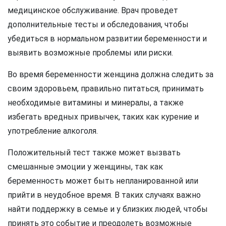
медицинское обслуживание. Врач проведет
дополнительные тесты и обследования, чтобы
убедиться в нормальном развитии беременности и
выявить возможные проблемы или риски.
Во время беременности женщина должна следить за
своим здоровьем, правильно питаться, принимать
необходимые витамины и минералы, а также
избегать вредных привычек, таких как курение и
употребление алкоголя.
Положительный тест также может вызвать
смешанные эмоции у женщины, так как
беременность может быть непланированной или
прийти в неудобное время. В таких случаях важно
найти поддержку в семье и у близких людей, чтобы
принять это событие и преодолеть возможные