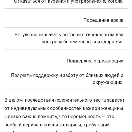
Отказаться от курения и употребления алкоголя.
Посещение врача
Регулярно назначать встречи с гинекологом для
контроля беременности и здоровья.
Поддержка окружающих
Получать поддержку и заботу от близких людей и
окружающих.
В целом, последствия положительного теста зависят
от индивидуальных особенностей каждой женщины.
Однако важно помнить, что беременность — это
особый период в жизни женщины, требующий