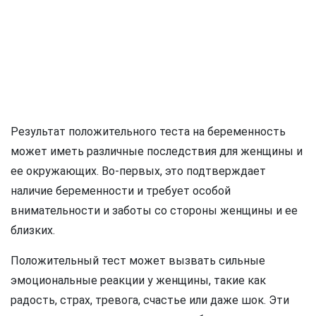
Результат положительного теста на беременность
может иметь различные последствия для женщины и
ее окружающих. Во-первых, это подтверждает
наличие беременности и требует особой
внимательности и заботы со стороны женщины и ее
близких.
Положительный тест может вызвать сильные
эмоциональные реакции у женщины, такие как
радость, страх, тревога, счастье или даже шок. Эти