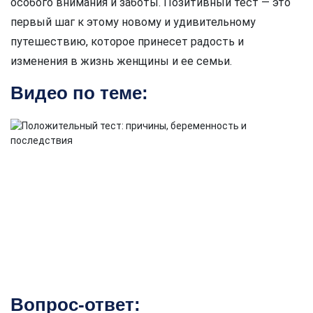
особого внимания и заботы. Позитивный тест — это
первый шаг к этому новому и удивительному
путешествию, которое принесет радость и
изменения в жизнь женщины и ее семьи.
Видео по теме:
Вопрос-ответ: