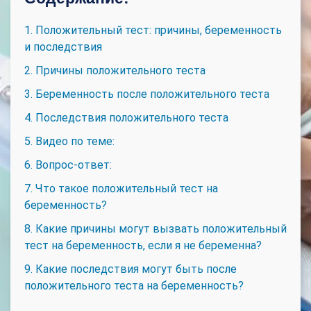
1. Положительный тест: причины, беременность
и последствия
2. Причины положительного теста
3. Беременность после положительного теста
4. Последствия положительного теста
5. Видео по теме:
6. Вопрос-ответ:
7. Что такое положительный тест на
беременность?
8. Какие причины могут вызвать положительный
тест на беременность, если я не беременна?
9. Какие последствия могут быть после
положительного теста на беременность?