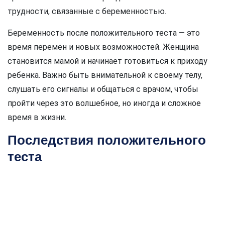
трудности, связанные с беременностью.
Беременность после положительного теста — это
время перемен и новых возможностей. Женщина
становится мамой и начинает готовиться к приходу
ребенка. Важно быть внимательной к своему телу,
слушать его сигналы и общаться с врачом, чтобы
пройти через это волшебное, но иногда и сложное
время в жизни.
Последствия положительного
теста