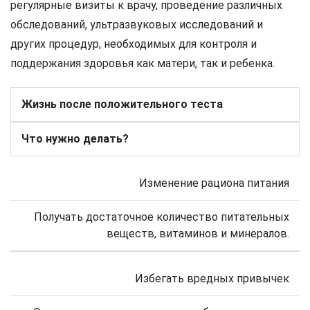
регулярные визиты к врачу, проведение различных
обследований, ультразвуковых исследований и
других процедур, необходимых для контроля и
поддержания здоровья как матери, так и ребенка.
Жизнь после положительного теста
Что нужно делать?
Изменение рациона питания
Получать достаточное количество питательных
веществ, витаминов и минералов.
Избегать вредных привычек