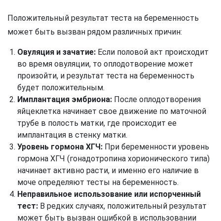
Положительный результат теста на беременность
может быть вызван рядом различных причин:
Овуляция и зачатие:
Если половой акт происходит
во время овуляции, то оплодотворение может
произойти, и результат теста на беременность
будет положительным.
Имплантация эмбриона:
После оплодотворения
яйцеклетка начинает свое движение по маточной
трубе в полость матки, где происходит ее
имплантация в стенку матки.
Уровень гормона ХГЧ:
При беременности уровень
гормона ХГЧ (гонадотропина хорионического типа)
начинает активно расти, и именно его наличие в
моче определяют тесты на беременность.
Неправильное использование или испорченный
тест:
В редких случаях, положительный результат
может быть вызван ошибкой в использовании