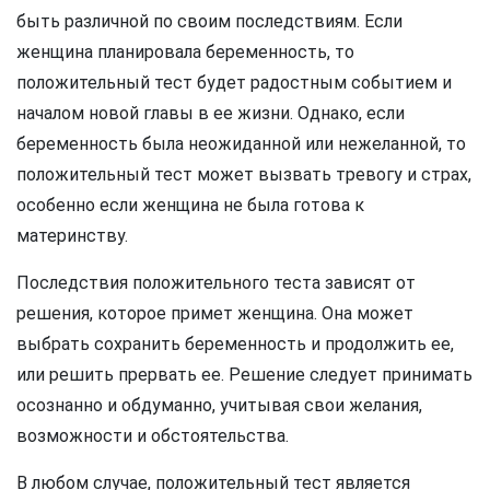
быть различной по своим последствиям. Если
женщина планировала беременность, то
положительный тест будет радостным событием и
началом новой главы в ее жизни. Однако, если
беременность была неожиданной или нежеланной, то
положительный тест может вызвать тревогу и страх,
особенно если женщина не была готова к
материнству.
Последствия положительного теста зависят от
решения, которое примет женщина. Она может
выбрать сохранить беременность и продолжить ее,
или решить прервать ее. Решение следует принимать
осознанно и обдуманно, учитывая свои желания,
возможности и обстоятельства.
В любом случае, положительный тест является