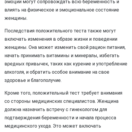
эмоции могут сопровождать всю беременность и
влиять на физическое и эмоциональное состояние
женщины.
Последствия положительного теста также могут
включать изменения в образе жизни и поведении
женщины. Она может изменить свой рацион питания,
начать принимать витамины и минералы, избегать
вредных привычек, таких как курение и употребление
алкоголя, и обратить особое внимание на свое
здоровье и благополучие.
Кроме того, положительный тест требует внимания
со стороны медицинских специалистов. Женщина
должна назначить встречу с гинекологом для
подтверждения беременности и начала процесса
медицинского ухода. Это может включать