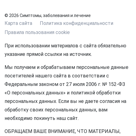
© 2026 Симптомы, заболевания и лечение
Карта сайта
Политика конфиденциальности
Правила пользования cookie
При использовании материалов с сайта обязательно
указание прямой ссылки на источник.
Мы получаем и обрабатываем персональные данные
посетителей нашего сайта в соответствии с
Федеральным законом от 27 июля 2006 г. № 152-ФЗ
«О персональных данных» и политикой обработки
персональных данных. Если вы не даете согласия на
обработку своих персональных данных, вам
необходимо покинуть наш сайт.
ОБРАЩАЕМ ВАШЕ ВНИМАНИЕ, ЧТО МАТЕРИАЛЫ,