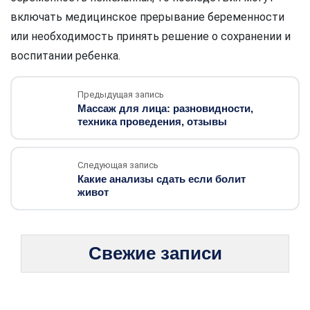
включать медицинское прерывание беременности
или необходимость принять решение о сохранении и
воспитании ребенка.
Предыдущая запись
Массаж для лица: разновидности,
техника проведения, отзывы
Следующая запись
Какие анализы сдать если болит
живот
Свежие записи