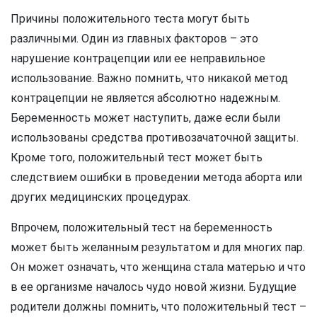
Причины положительного теста могут быть
различными. Один из главных факторов – это
нарушение контрацепции или ее неправильное
использование. Важно помнить, что никакой метод
контрацепции не является абсолютно надежным.
Беременность может наступить, даже если были
использованы средства противозачаточной защиты.
Кроме того, положительный тест может быть
следствием ошибки в проведении метода аборта или
других медицинских процедурах.
Впрочем, положительный тест на беременность
может быть желанным результатом и для многих пар.
Он может означать, что женщина стала матерью и что
в ее организме началось чудо новой жизни. Будущие
родители должны помнить, что положительный тест –