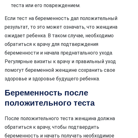
теста или его повреждением.
Если тест на беременность дал положительный
результат, то это может означать, что женщина
ожидает ребенка. В таком случае, необходимо
обратиться к врачу для подтверждения
беременности и начала преднатального ухода.
Регулярные визиты к врачу и правильный уход
помогут беременной женщине сохранить свое
здоровье и здоровье будущего ребенка.
Беременность после
положительного теста
После положительного теста женщина должна
обратиться к врачу, чтобы подтвердить
беременность и начать получать необходимое