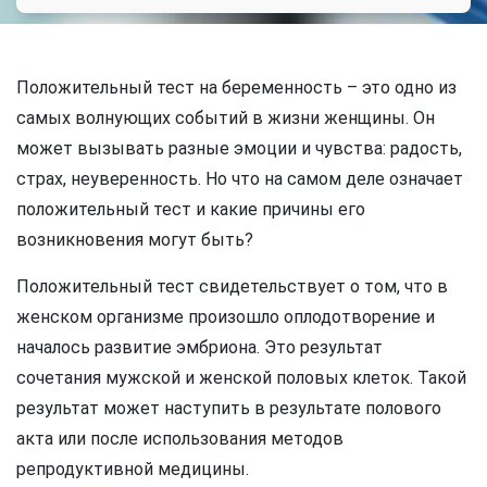
Положительный тест на беременность – это одно из
самых волнующих событий в жизни женщины. Он
может вызывать разные эмоции и чувства: радость,
страх, неуверенность. Но что на самом деле означает
положительный тест и какие причины его
возникновения могут быть?
Положительный тест свидетельствует о том, что в
женском организме произошло оплодотворение и
началось развитие эмбриона. Это результат
сочетания мужской и женской половых клеток. Такой
результат может наступить в результате полового
акта или после использования методов
репродуктивной медицины.