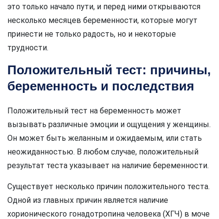
это только начало пути, и перед ними открываются
несколько месяцев беременности, которые могут
принести не только радость, но и некоторые
трудности.
Положительный тест: причины,
беременность и последствия
Положительный тест на беременность может
вызывать различные эмоции и ощущения у женщины.
Он может быть желанным и ожидаемым, или стать
неожиданностью. В любом случае, положительный
результат теста указывает на наличие беременности.
Существует несколько причин положительного теста.
Одной из главных причин является наличие
хорионического гонадотропина человека (ХГЧ) в моче