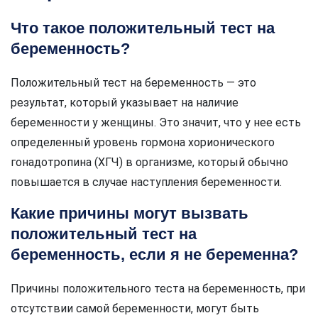
Что такое положительный тест на
беременность?
Положительный тест на беременность — это
результат, который указывает на наличие
беременности у женщины. Это значит, что у нее есть
определенный уровень гормона хорионического
гонадотропина (ХГЧ) в организме, который обычно
повышается в случае наступления беременности.
Какие причины могут вызвать
положительный тест на
беременность, если я не беременна?
Причины положительного теста на беременность, при
отсутствии самой беременности, могут быть