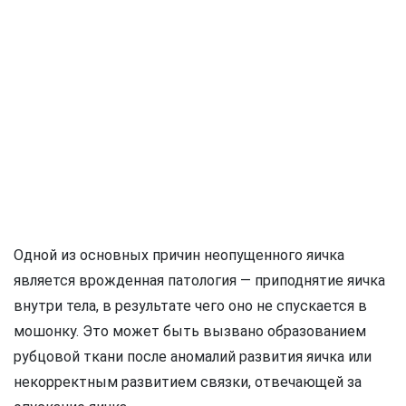
Одной из основных причин неопущенного яичка
является врожденная патология — приподнятие яичка
внутри тела, в результате чего оно не спускается в
мошонку. Это может быть вызвано образованием
рубцовой ткани после аномалий развития яичка или
некорректным развитием связки, отвечающей за