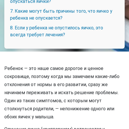
опускаться яички?
7. Какие могут быть причины того, что яичко у
ребенка не опускается?
8. Если у ребенка не опустилось яичко, это
всегда требует лечения?
Ребенок — это наше самое дорогое и ценное
сокровище, поэтому когда мы замечаем какие-либо
отклонения от нормы в его развитии, сразу же
начинаем переживать и искать решение проблемы.
Один из таких симптомов, с которым могут
столкнуться родители, — непонижение одного или
обоих яичек у малыша.