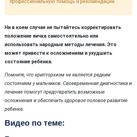
профессиональную помощь и рекомендации.
Ни в коем случае не пытайтесь корректировать
положение яичка самостоятельно или
использовать народные методы лечения. Это
может привести к осложнениям и ухудшить
состояние ребенка.
Помните, что крипторхизм не является редким
состоянием у мальчиков. Своевременная диагностика и
лечение помогут предотвратить возможные
осложнения и обеспечить здоровое половое развитие
ребенка.
Видео по теме: