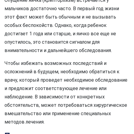
Опущение яичка (крипторхизм) встречается у
мальчиков достаточно часто. В первый год жизни
этот факт может быть обычным и не вызывать
особых беспокойств. Однако, когда ребенок
достигает 1 года или старше, и яичко все еще не
опустилось, это становится сигналом для
внимательности и дальнейшего обследования.
Чтобы избежать возможных последствий и
осложнений в будущем, необходимо обратиться к
врачу, который проведет необходимое обследование
и предложит соответствующее лечение или
наблюдение. В зависимости от конкретных
обстоятельств, может потребоваться хирургическое
вмешательство или применение специальных
методов лечения.