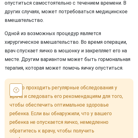
опуститься самостоятельно с течением времени. В
других случаях, может потребоваться медицинское
вмешательство.
Одной из возможных процедур является
хирургическое вмешательство. Во время операции,
врач спускает яичко в мошонку и закрепляет его на
месте. Другим вариантом может быть гормональная
терапия, которая может помочь яичку опуститься.
Важно проходить регулярные обследования у
врача и следовать его рекомендациям для того,
чтобы обеспечить оптимальное здоровье
ребенка. Если вы обнаружили, что у вашего
ребенка не опускается яичко, немедленно
обратитесь к врачу, чтобы получить