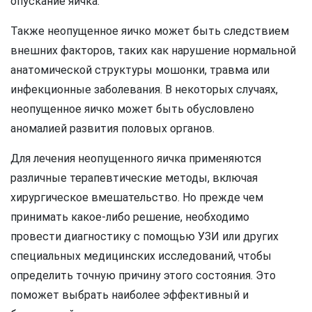
опускание яичка.
Также неопущенное яичко может быть следствием
внешних факторов, таких как нарушение нормальной
анатомической структуры мошонки, травма или
инфекционные заболевания. В некоторых случаях,
неопущенное яичко может быть обусловлено
аномалией развития половых органов.
Для лечения неопущенного яичка применяются
различные терапевтические методы, включая
хирургическое вмешательство. Но прежде чем
принимать какое-либо решение, необходимо
провести диагностику с помощью УЗИ или других
специальных медицинских исследований, чтобы
определить точную причину этого состояния. Это
поможет выбрать наиболее эффективный и