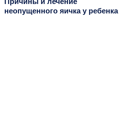
Причины и лечение
неопущенного яичка у ребенка