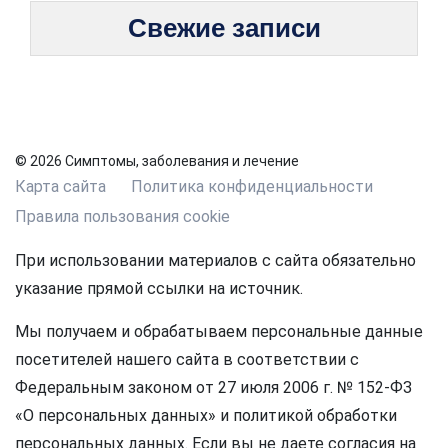
Свежие записи
© 2026 Симптомы, заболевания и лечение
Карта сайта
Политика конфиденциальности
Правила пользования cookie
При использовании материалов с сайта обязательно
указание прямой ссылки на источник.
Мы получаем и обрабатываем персональные данные
посетителей нашего сайта в соответствии с
Федеральным законом от 27 июля 2006 г. № 152-ФЗ
«О персональных данных» и политикой обработки
персональных данных. Если вы не даете согласия на