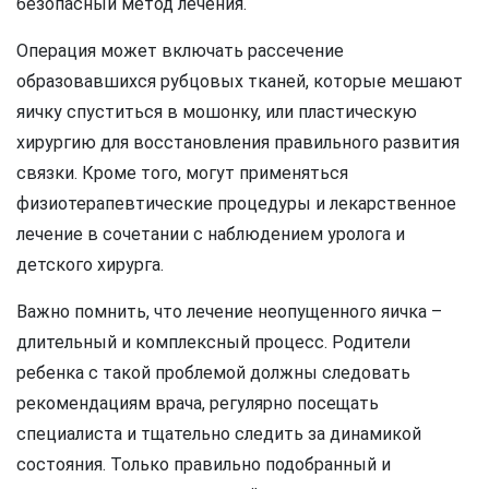
безопасный метод лечения.
Операция может включать рассечение
образовавшихся рубцовых тканей, которые мешают
яичку спуститься в мошонку, или пластическую
хирургию для восстановления правильного развития
связки. Кроме того, могут применяться
физиотерапевтические процедуры и лекарственное
лечение в сочетании с наблюдением уролога и
детского хирурга.
Важно помнить, что лечение неопущенного яичка –
длительный и комплексный процесс. Родители
ребенка с такой проблемой должны следовать
рекомендациям врача, регулярно посещать
специалиста и тщательно следить за динамикой
состояния. Только правильно подобранный и