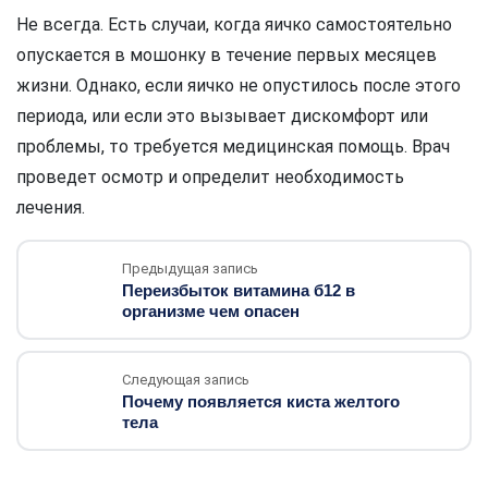
Не всегда. Есть случаи, когда яичко самостоятельно
опускается в мошонку в течение первых месяцев
жизни. Однако, если яичко не опустилось после этого
периода, или если это вызывает дискомфорт или
проблемы, то требуется медицинская помощь. Врач
проведет осмотр и определит необходимость
лечения.
Предыдущая запись
Переизбыток витамина б12 в
организме чем опасен
Следующая запись
Почему появляется киста желтого
тела