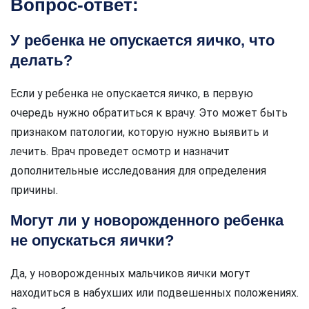
Вопрос-ответ:
У ребенка не опускается яичко, что
делать?
Если у ребенка не опускается яичко, в первую
очередь нужно обратиться к врачу. Это может быть
признаком патологии, которую нужно выявить и
лечить. Врач проведет осмотр и назначит
дополнительные исследования для определения
причины.
Могут ли у новорожденного ребенка
не опускаться яички?
Да, у новорожденных мальчиков яички могут
находиться в набухших или подвешенных положениях.