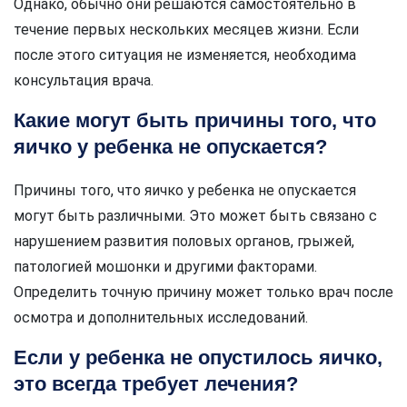
Однако, обычно они решаются самостоятельно в
течение первых нескольких месяцев жизни. Если
после этого ситуация не изменяется, необходима
консультация врача.
Какие могут быть причины того, что
яичко у ребенка не опускается?
Причины того, что яичко у ребенка не опускается
могут быть различными. Это может быть связано с
нарушением развития половых органов, грыжей,
патологией мошонки и другими факторами.
Определить точную причину может только врач после
осмотра и дополнительных исследований.
Если у ребенка не опустилось яичко,
это всегда требует лечения?