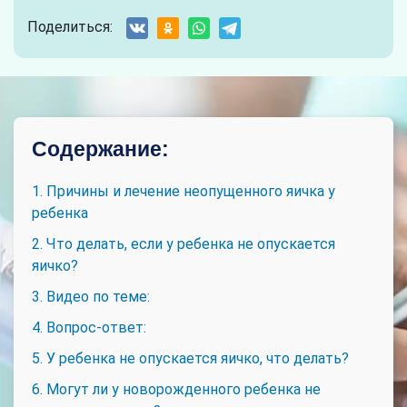
Поделиться:
Содержание:
1. Причины и лечение неопущенного яичка у
ребенка
2. Что делать, если у ребенка не опускается
яичко?
3. Видео по теме:
4. Вопрос-ответ:
5. У ребенка не опускается яичко, что делать?
6. Могут ли у новорожденного ребенка не