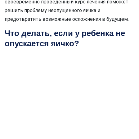
своевременно проведенный курс лечения поможет
решить проблему неопущенного яичка и
предотвратить возможные осложнения в будущем.
Что делать, если у ребенка не
опускается яичко?