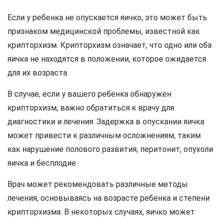
Если у ребенка не опускается яичко, это может быть
признаком медицинской проблемы, известной как
крипторхизм. Крипторхизм означает, что одно или оба
яичка не находятся в положении, которое ожидается
для их возраста.
В случае, если у вашего ребенка обнаружен
крипторхизм, важно обратиться к врачу для
диагностики и лечения. Задержка в опускании яичка
может привести к различным осложнениям, таким
как нарушение полового развития, перитонит, опухоли
яичка и бесплодие.
Врач может рекомендовать различные методы
лечения, основываясь на возрасте ребенка и степени
крипторхизма. В некоторых случаях, яичко может