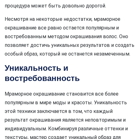
процедура может быть довольно дорогой.
Несмотря на некоторые недостатки, мраморное
окрашивание все равно остается популярным и
востребованным методом окрашивания волос. Оно
позволяет достичь уникальных результатов и создать
особый образ, который не останется незамеченным.
Уникальность и
востребованность
Мраморное окрашивание становится все более
популярным в мире моды и красоты. Уникальность
этой техники заключается в том, что каждый
результат окрашивания является неповторимым и
индивидуальным. Комбинируя различные оттенки и
текстуры, мастер создает уникальный образ для