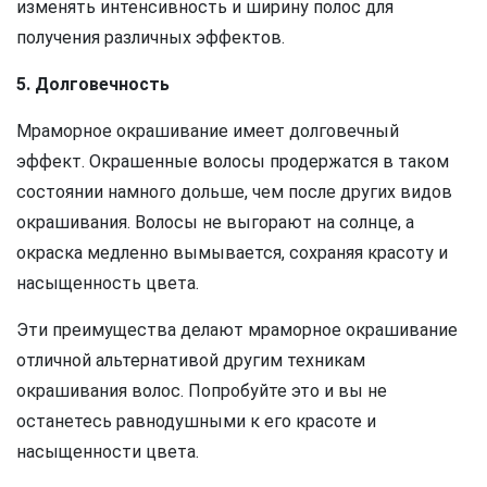
изменять интенсивность и ширину полос для
получения различных эффектов.
5. Долговечность
Мраморное окрашивание имеет долговечный
эффект. Окрашенные волосы продержатся в таком
состоянии намного дольше, чем после других видов
окрашивания. Волосы не выгорают на солнце, а
окраска медленно вымывается, сохраняя красоту и
насыщенность цвета.
Эти преимущества делают мраморное окрашивание
отличной альтернативой другим техникам
окрашивания волос. Попробуйте это и вы не
останетесь равнодушными к его красоте и
насыщенности цвета.