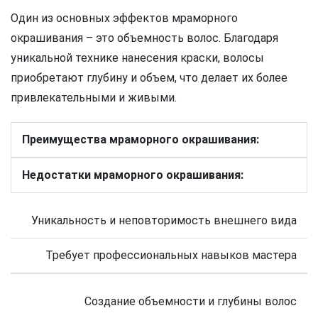
Один из основных эффектов мраморного
окрашивания – это объемность волос. Благодаря
уникальной технике нанесения краски, волосы
приобретают глубину и объем, что делает их более
привлекательными и живыми.
Преимущества мраморного окрашивания:
Недостатки мраморного окрашивания:
Уникальность и неповторимость внешнего вида
Требует профессиональных навыков мастера
Создание объемности и глубины волос