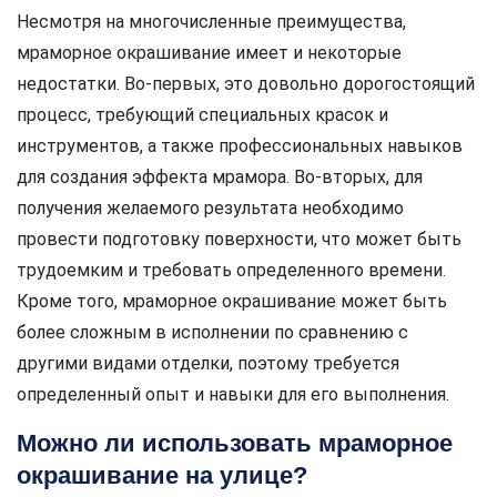
Несмотря на многочисленные преимущества,
мраморное окрашивание имеет и некоторые
недостатки. Во-первых, это довольно дорогостоящий
процесс, требующий специальных красок и
инструментов, а также профессиональных навыков
для создания эффекта мрамора. Во-вторых, для
получения желаемого результата необходимо
провести подготовку поверхности, что может быть
трудоемким и требовать определенного времени.
Кроме того, мраморное окрашивание может быть
более сложным в исполнении по сравнению с
другими видами отделки, поэтому требуется
определенный опыт и навыки для его выполнения.
Можно ли использовать мраморное
окрашивание на улице?