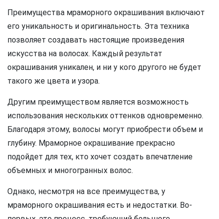
Преимущества мраморного окрашивания включают
его уникальность и оригинальность. Эта техника
позволяет создавать настоящие произведения
искусства на волосах. Каждый результат
окрашивания уникален, и ни у кого другого не будет
такого же цвета и узора.
Другим преимуществом является возможность
использования нескольких оттенков одновременно.
Благодаря этому, волосы могут приобрести объем и
глубину. Мраморное окрашивание прекрасно
подойдет для тех, кто хочет создать впечатление
объемных и многогранных волос.
Однако, несмотря на все преимущества, у
мраморного окрашивания есть и недостатки. Во-
первых, это процесс, требующий большого