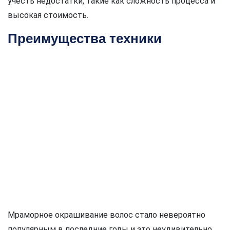
учесть недостатки, такие как сложность процесса и
высокая стоимость.
Преимущества техники
Мраморное окрашивание волос стало невероятно
популярным в последние годы и это неудивительно.