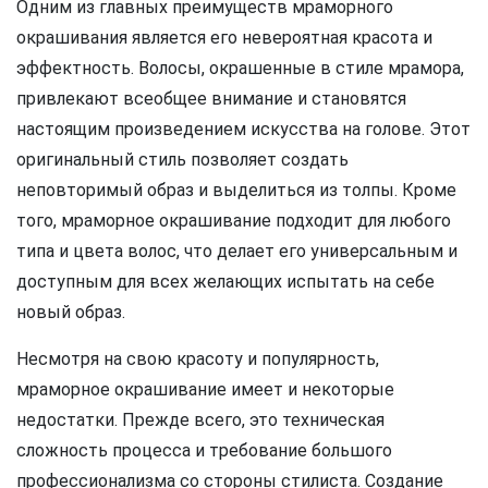
Одним из главных преимуществ мраморного
окрашивания является его невероятная красота и
эффектность. Волосы, окрашенные в стиле мрамора,
привлекают всеобщее внимание и становятся
настоящим произведением искусства на голове. Этот
оригинальный стиль позволяет создать
неповторимый образ и выделиться из толпы. Кроме
того, мраморное окрашивание подходит для любого
типа и цвета волос, что делает его универсальным и
доступным для всех желающих испытать на себе
новый образ.
Несмотря на свою красоту и популярность,
мраморное окрашивание имеет и некоторые
недостатки. Прежде всего, это техническая
сложность процесса и требование большого
профессионализма со стороны стилиста. Создание