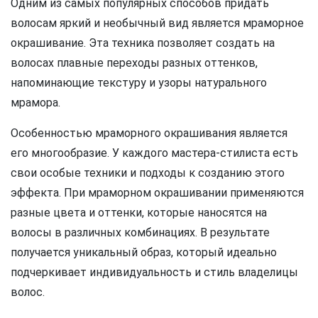
Одним из самых популярных способов придать
волосам яркий и необычный вид является мраморное
окрашивание. Эта техника позволяет создать на
волосах плавные переходы разных оттенков,
напоминающие текстуру и узоры натурального
мрамора.
Особенностью мраморного окрашивания является
его многообразие. У каждого мастера-стилиста есть
свои особые техники и подходы к созданию этого
эффекта. При мраморном окрашивании применяются
разные цвета и оттенки, которые наносятся на
волосы в различных комбинациях. В результате
получается уникальный образ, который идеально
подчеркивает индивидуальность и стиль владелицы
волос.