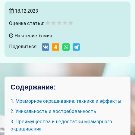
18.12.2023
Оценка статьи:
На чтение: 6 мин.
Поделиться:
Содержание:
1. Мраморное окрашивание: техника и эффекты
2. Уникальность и востребованность
3. Преимущества и недостатки мраморного
окрашивания