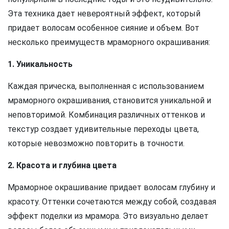
Эта техника дает невероятный эффект, который
придает волосам особенное сияние и объем. Вот
несколько преимуществ мраморного окрашивания:
1. Уникальность
Каждая прическа, выполненная с использованием
мраморного окрашивания, становится уникальной и
неповторимой. Комбинация различных оттенков и
текстур создает удивительные переходы цвета,
которые невозможно повторить в точности.
2. Красота и глубина цвета
Мраморное окрашивание придает волосам глубину и
красоту. Оттенки сочетаются между собой, создавая
эффект поделки из мрамора. Это визуально делает