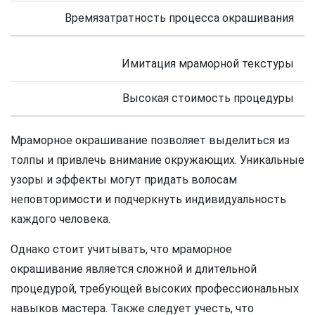
Времязатратность процесса окрашивания
Имитация мраморной текстуры
Высокая стоимость процедуры
Мраморное окрашивание позволяет выделиться из
толпы и привлечь внимание окружающих. Уникальные
узоры и эффекты могут придать волосам
неповторимости и подчеркнуть индивидуальность
каждого человека.
Однако стоит учитывать, что мраморное
окрашивание является сложной и длительной
процедурой, требующей высоких профессиональных
навыков мастера. Также следует учесть, что