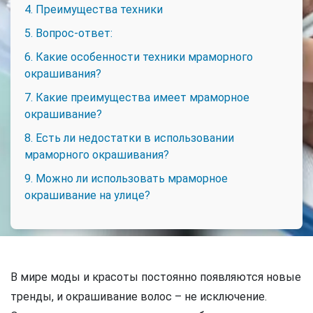
4. Преимущества техники
5. Вопрос-ответ:
6. Какие особенности техники мраморного
окрашивания?
7. Какие преимущества имеет мраморное
окрашивание?
8. Есть ли недостатки в использовании
мраморного окрашивания?
9. Можно ли использовать мраморное
окрашивание на улице?
В мире моды и красоты постоянно появляются новые
тренды, и окрашивание волос – не исключение.