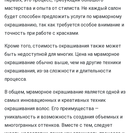
мастерства и опыта от стилиста. Не каждый салон
будет способен предложить услуги по мраморному
окрашиванию, так как требуется особое внимание и
точность при работе с красками.
Кроме того, стоимость окрашивания также может
быть недоступной для многих. Цена на мраморное
окрашивание обычно выше, чем на другие техники
окрашивания, из-за сложности и длительности
процесса.
В общем, мраморное окрашивание является одной из
самых инновационных и креативных техник
окрашивания волос. Его преимущества —
уникальность и возможность создания объемных и
многогранных оттенков. Вместе с тем, следует