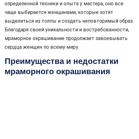
определенной техники и опыта у мастера, оно все
чаще выбирается женщинами, которые хотят
выделиться из толпы и создать неповторимый образ.
Благодаря своей уникальности и востребованности,
мраморное окрашивание продолжает завоевывать
сердца женщин по всему миру.
Преимущества и недостатки
мраморного окрашивания