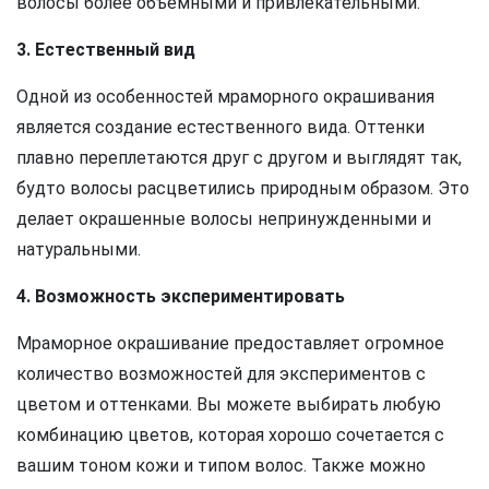
волосы более объемными и привлекательными.
3. Естественный вид
Одной из особенностей мраморного окрашивания
является создание естественного вида. Оттенки
плавно переплетаются друг с другом и выглядят так,
будто волосы расцветились природным образом. Это
делает окрашенные волосы непринужденными и
натуральными.
4. Возможность экспериментировать
Мраморное окрашивание предоставляет огромное
количество возможностей для экспериментов с
цветом и оттенками. Вы можете выбирать любую
комбинацию цветов, которая хорошо сочетается с
вашим тоном кожи и типом волос. Также можно