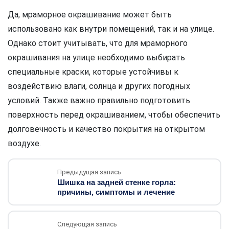
Да, мраморное окрашивание может быть
использовано как внутри помещений, так и на улице.
Однако стоит учитывать, что для мраморного
окрашивания на улице необходимо выбирать
специальные краски, которые устойчивы к
воздействию влаги, солнца и других погодных
условий. Также важно правильно подготовить
поверхность перед окрашиванием, чтобы обеспечить
долговечность и качество покрытия на открытом
воздухе.
Предыдущая запись
Шишка на задней стенке горла:
причины, симптомы и лечение
Следующая запись