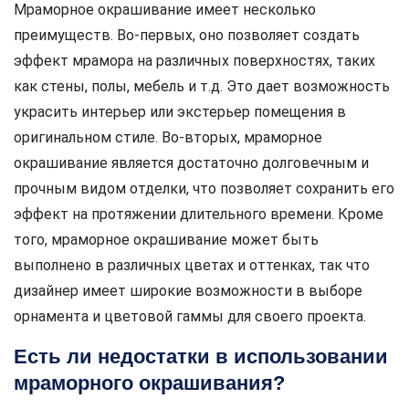
Мраморное окрашивание имеет несколько
преимуществ. Во-первых, оно позволяет создать
эффект мрамора на различных поверхностях, таких
как стены, полы, мебель и т.д. Это дает возможность
украсить интерьер или экстерьер помещения в
оригинальном стиле. Во-вторых, мраморное
окрашивание является достаточно долговечным и
прочным видом отделки, что позволяет сохранить его
эффект на протяжении длительного времени. Кроме
того, мраморное окрашивание может быть
выполнено в различных цветах и оттенках, так что
дизайнер имеет широкие возможности в выборе
орнамента и цветовой гаммы для своего проекта.
Есть ли недостатки в использовании
мраморного окрашивания?