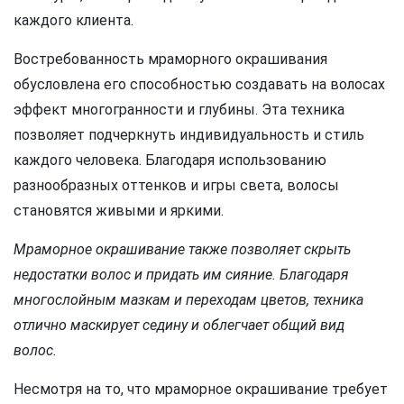
каждого клиента.
Востребованность мраморного окрашивания
обусловлена его способностью создавать на волосах
эффект многогранности и глубины. Эта техника
позволяет подчеркнуть индивидуальность и стиль
каждого человека. Благодаря использованию
разнообразных оттенков и игры света, волосы
становятся живыми и яркими.
Мраморное окрашивание также позволяет скрыть
недостатки волос и придать им сияние. Благодаря
многослойным мазкам и переходам цветов, техника
отлично маскирует седину и облегчает общий вид
волос.
Несмотря на то, что мраморное окрашивание требует