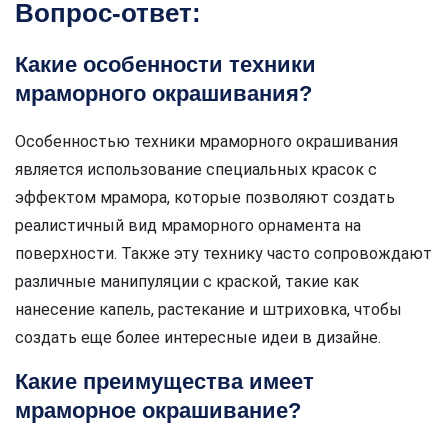
Вопрос-ответ:
Какие особенности техники
мраморного окрашивания?
Особенностью техники мраморного окрашивания
является использование специальных красок с
эффектом мрамора, которые позволяют создать
реалистичный вид мраморного орнамента на
поверхности. Также эту технику часто сопровождают
различные манипуляции с краской, такие как
нанесение капель, растекание и штриховка, чтобы
создать еще более интересные идеи в дизайне.
Какие преимущества имеет
мраморное окрашивание?