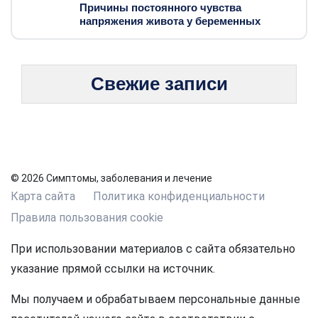
Причины постоянного чувства
напряжения живота у беременных
Свежие записи
© 2026 Симптомы, заболевания и лечение
Карта сайта
Политика конфиденциальности
Правила пользования cookie
При использовании материалов с сайта обязательно
указание прямой ссылки на источник.
Мы получаем и обрабатываем персональные данные