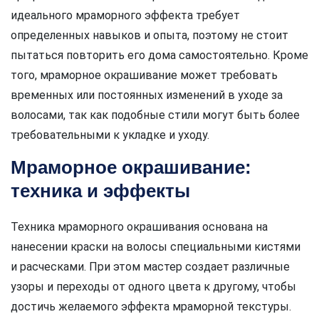
идеального мраморного эффекта требует
определенных навыков и опыта, поэтому не стоит
пытаться повторить его дома самостоятельно. Кроме
того, мраморное окрашивание может требовать
временных или постоянных изменений в уходе за
волосами, так как подобные стили могут быть более
требовательными к укладке и уходу.
Мраморное окрашивание:
техника и эффекты
Техника мраморного окрашивания основана на
нанесении краски на волосы специальными кистями
и расческами. При этом мастер создает различные
узоры и переходы от одного цвета к другому, чтобы
достичь желаемого эффекта мраморной текстуры.